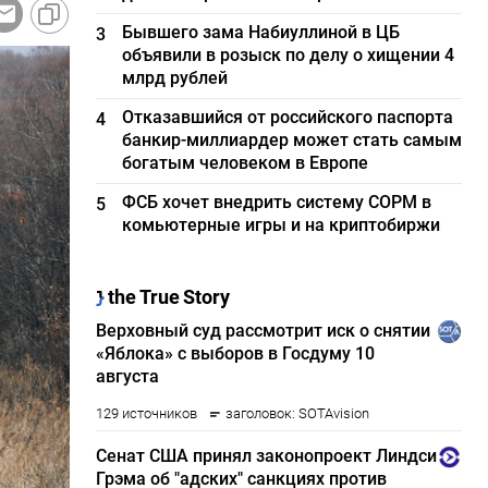
Бывшего зама Набиуллиной в ЦБ
3
объявили в розыск по делу о хищении 4
млрд рублей
Отказавшийся от российского паспорта
4
банкир-миллиардер может стать самым
богатым человеком в Европе
ФСБ хочет внедрить систему СОРМ в
5
комьютерные игры и на криптобиржи