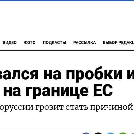
ВИДЕО
ФОТО
ПОДКАСТЫ
РАССЫЛКА
ВЫБОР РЕДАК
ался на пробки 
 на границе ЕС
оруссии грозит стать причиной