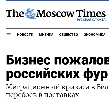
РУССКАЯ СЛУЖБА
НОВОСТИ
МНЕНИЯ
ОБЩЕСТВО
ЭКОНОМИКА
Бизнес пожалов
российских фур
Миграционный кризиса в Бел
перебоев в поставках