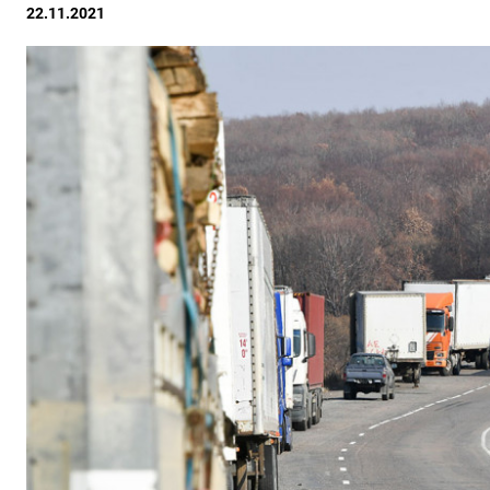
22.11.2021