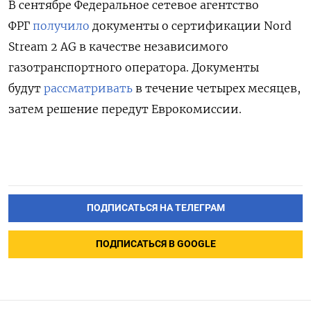
В сентябре Федеральное сетевое агентство
ФРГ
получило
документы о сертификации
Nord
Stream 2 AG в качестве независимого
газотранспортного оператора. Документы
будут
рассматривать
в течение четырех месяцев,
затем решение передут Еврокомиссии.
ПОДПИСАТЬСЯ НА ТЕЛЕГРАМ
ПОДПИСАТЬСЯ В GOOGLE