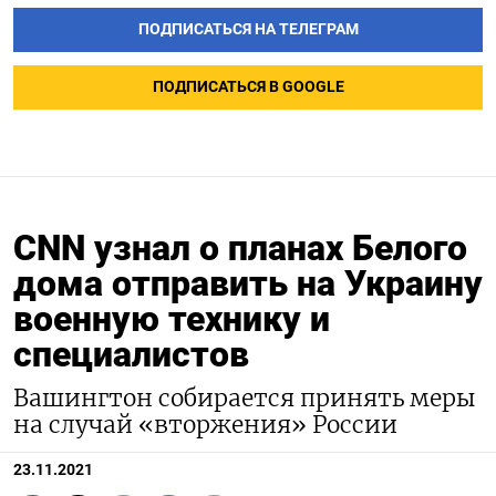
ПОДПИСАТЬСЯ НА ТЕЛЕГРАМ
ПОДПИСАТЬСЯ В GOOGLE
CNN узнал о планах Белого
дома отправить на Украину
военную технику и
специалистов
Вашингтон собирается принять меры
на случай «вторжения» России
23.11.2021