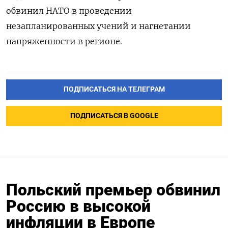
обвинил НАТО в проведении
незапланированных учений и нагнетании
напряженности в регионе.
ПОДПИСАТЬСЯ НА ТЕЛЕГРАМ
ПОДПИСАТЬСЯ В GOOGLE
Польский премьер обвинил
Россию в высокой
инфляции в Европе