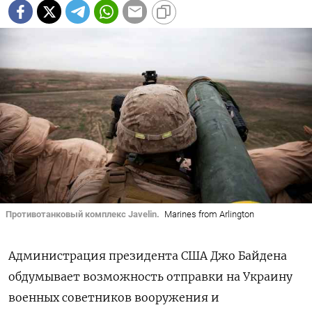
Противотанковый комплекс Javelin.
Marines from Arlington
Администрация президента США Джо Байдена
обдумывает возможность отправки на Украину
военных советников вооружения и