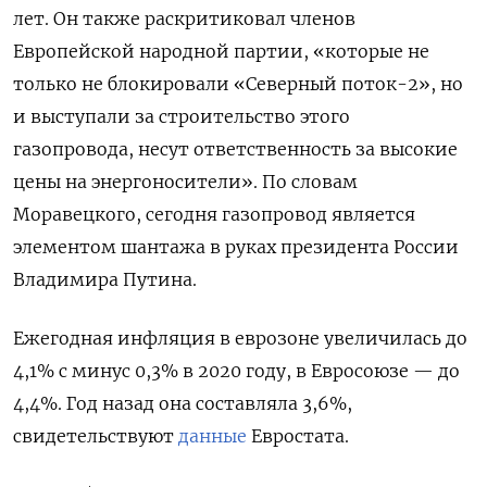
лет. Он также раскритиковал
членов
Европейской народной партии, «которые не
только не блокировали «Северный поток-2», но
и выступали за строительство этого
газопровода, несут ответственность за высокие
цены на энергоносители». По словам
Моравецкого, сегодня газопровод является
элементом шантажа в руках президента России
Владимира Путина.
Ежегодная инфляция в еврозоне увеличилась до
4,1% с минус 0,3% в 2020 году, в Евросоюзе — до
4,4%. Год назад она составляла 3,6%,
свидетельствуют
данные
Евростата.