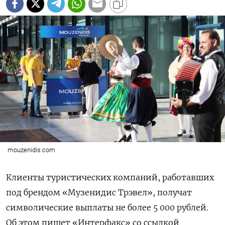
mouzenidis.com
Клиенты туристических компаний, работавших
под брендом «Музенидис Трэвел», получат
символические выплаты не более 5 000 рублей.
Об этом пишет «Интерфакс» со ссылкой