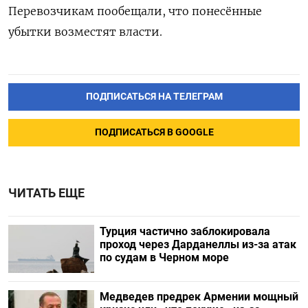
Перевозчикам пообещали, что понесённые
убытки возместят власти.
ПОДПИСАТЬСЯ НА ТЕЛЕГРАМ
ПОДПИСАТЬСЯ В GOOGLE
ЧИТАТЬ ЕЩЕ
Турция частично заблокировала
проход через Дарданеллы из-за атак
по судам в Черном море
Медведев предрек Армении мощный