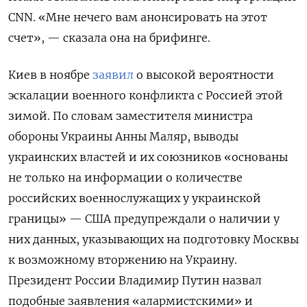
CNN. «Мне нечего вам анонсировать на этот
счет», — сказала она на брифинге.
Киев в ноябре
заявил
о высокой вероятности
эскалации военного конфликта с Россией этой
зимой. По словам
заместителя министра
обороны Украины Анны Маляр, выводы
украинских властей и их союзников «основаны
не только на информации о количестве
российских военнослужащих у украинской
границы» —
США предупреждали о наличии у
них данных, указывающих на подготовку Москвы
к возможному вторжению на Украину.
Президент России Владимир Путин назвал
подобные заявления «алармистскими» и