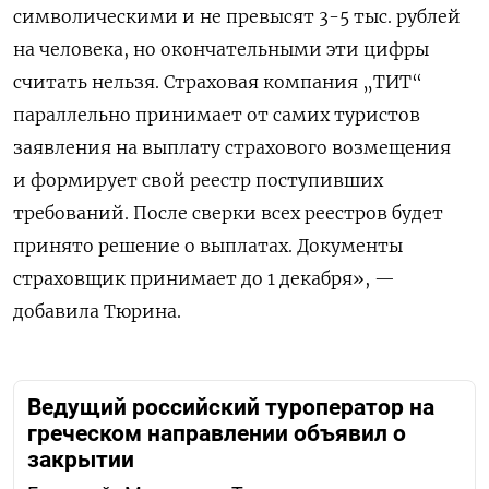
символическими и не превысят 3-5 тыс. рублей
на человека, но окончательными эти цифры
считать нельзя. Страховая компания „ТИТ“
параллельно принимает от самих туристов
заявления на выплату страхового возмещения
и формирует свой реестр поступивших
требований. После сверки всех реестров будет
принято решение о выплатах. Документы
страховщик принимает до 1 декабря», —
добавила Тюрина.
Ведущий российский туроператор на
греческом направлении объявил о
закрытии