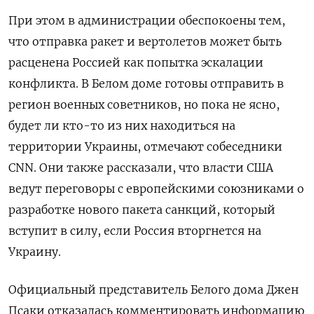
При этом в администрации обеспокоены тем,
что отправка ракет и вертолетов может быть
расценена Россией как попытка эскалации
конфликта. В Белом доме готовы отправить в
регион военных советников, но пока не ясно,
будет ли кто-то из них находиться на
территории Украины, отмечают собеседники
CNN. Они также рассказали, что власти США
ведут переговоры с европейскими союзниками о
разработке нового пакета санкций, который
вступит в силу, если Россия вторгнется на
Украину.
Официальный представитель Белого дома Джен
Псаки отказалась комментировать информацию