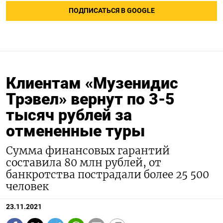
ПОДПИСАТЬСЯ В GOOGLE
Клиентам «Музенидис
Трэвел» вернут по 3-5
тысяч рублей за
отмененные туры
Сумма финансовых гарантий
составила 80 млн рублей, от
банкротства пострадали более 25 500
человек
23.11.2021