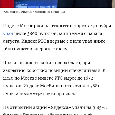
Александр Авилов / Агентство «Москва»
Индекс Мосбиржи на открытии торгов 23 ноября
упал
ниже 3800 пунктов, минимума с начала
августа. Индекс РТС впервые с июля упал ниже
1600 пунктов впервые с июля.
Позже рынок отскочил вверх благодаря
закрытию коротких позиций спекулянтами. К
11:20 по Москве индекс РТС вырос до 1632
пунктов. Индекс МосБиржи отскочил к 3881
пункта после утреннего провала.
На открытии акции «Яндекса» упали на 9,85%,