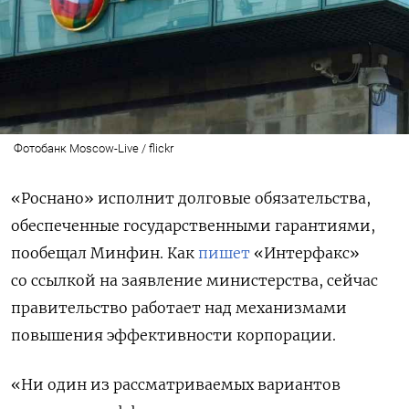
Фотобанк Moscow-Live / flickr
«Роснано» исполнит долговые обязательства,
обеспеченные государственными гарантиями,
пообещал Минфин. Как
пишет
«Интерфакс»
со ссылкой на заявление министерства, сейчас
правительство работает над механизмами
повышения эффективности корпорации.
«Ни один из рассматриваемых вариантов