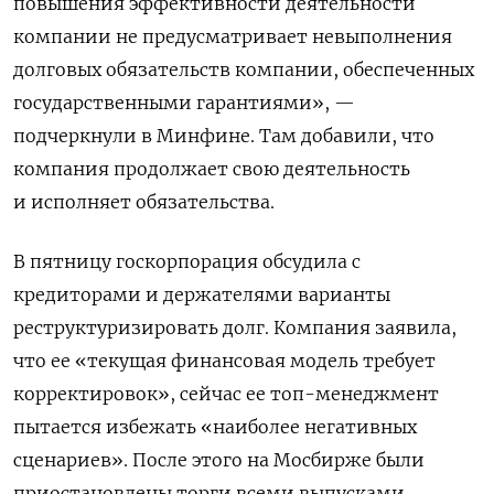
повышения эффективности деятельности
компании не предусматривает невыполнения
долговых обязательств компании, обеспеченных
государственными гарантиями», —
подчеркнули в Минфине. Там добавили, что
компания продолжает свою деятельность
и исполняет обязательства.
В пятницу госкорпорация обсудила с
кредиторами и держателями варианты
реструктуризировать долг. Компания заявила,
что ее «текущая финансовая модель требует
корректировок», сейчас ее топ-менеджмент
пытается избежать «наиболее негативных
сценариев». После этого на Мосбирже были
приостановлены торги всеми выпусками