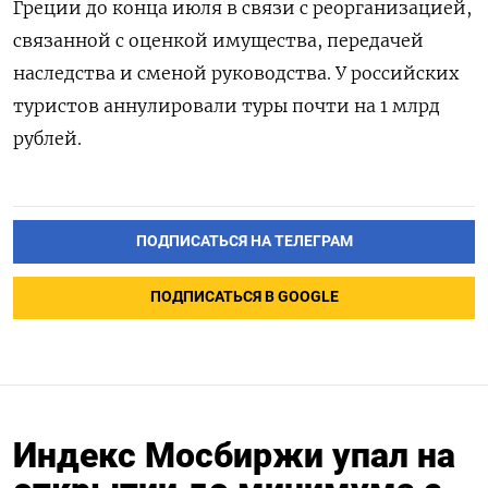
Греции до конца июля в связи с реорганизацией,
связанной с оценкой имущества, передачей
наследства и сменой руководства. У российских
туристов аннулировали туры почти на 1 млрд
рублей.
ПОДПИСАТЬСЯ НА ТЕЛЕГРАМ
ПОДПИСАТЬСЯ В GOOGLE
Индекс Мосбиржи упал на