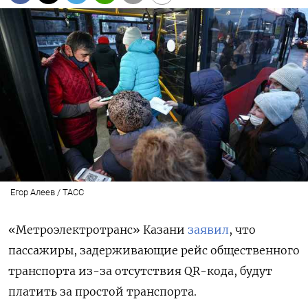
Егор Алеев / ТАСС
«Метроэлектротранс» Казани
заявил
, что
пассажиры, задерживающие рейс общественного
транспорта из-за отсутствия QR-кода, будут
платить за простой транспорта.