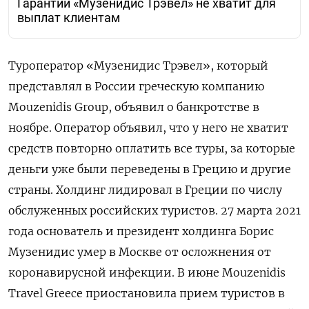
Гарантий «Музенидис Трэвел» не хватит для
выплат клиентам
Туроператор «Музенидис Трэвел», который
представлял в России греческую компанию
Mouzenidis Group, объявил о банкротстве в
ноябре. Оператор объявил, что у него не хватит
средств повторно оплатить все туры, за которые
деньги уже были переведены в Грецию и другие
страны. Холдинг лидировал в Греции по числу
обслуженных российских туристов. 27 марта 2021
года основатель и президент холдинга Борис
Музенидис умер в Москве от осложнения от
коронавирусной инфекции. В июне Mouzenidis
Travel Greece приостановила прием туристов в