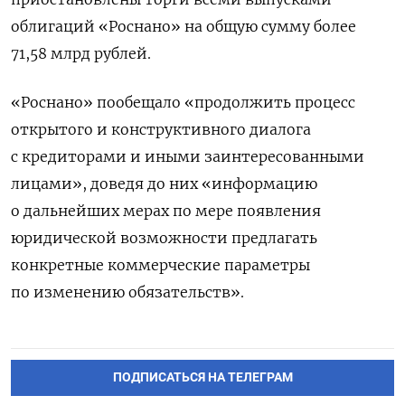
облигаций «Роснано» на общую сумму более
71,58 млрд рублей.
«Роснано» пообещало «продолжить процесс
открытого и конструктивного диалога
с кредиторами и иными заинтересованными
лицами», доведя до них «информацию
о дальнейших мерах по мере появления
юридической возможности предлагать
конкретные коммерческие параметры
по изменению обязательств».
ПОДПИСАТЬСЯ НА ТЕЛЕГРАМ