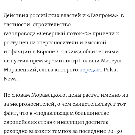
Действия российских властей и «Газпрома», в
частности, строительство
газопровода «Северный поток-2» привели к
росту цен на энергоносители и высокой
инфляции в Европе. С такими обвинениями
выпустил премьер-министр Польши Матеуш
Моравецкий, слова которого
передаёт
Polsat
News.
По словам Моравецкого, цены растут именно из-
за энергоносителей, о чем свидетельствует тот
факт, что в «подавляющем большинстве
европейских стран» инфляция достигла
рекордно высоких темпов за последние 20-30