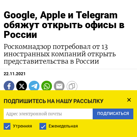
Google, Apple и Telegram
обяжут открыть офисы в
России
Роскомнадзор потребовал от 13
иностранных компаний открыть
представительства в России
22.11.2021
ПОДПИШИТЕСЬ НА НАШУ РАССЫЛКУ
ПОДПИСАТЬСЯ
Утренняя
Еженедельная