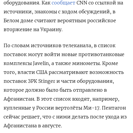
оборудования. Как
сообщает
CNN со ссылкой на
источники, знакомы с ходом обсуждений, в
Белом доме считают вероятным российское
вторжение на Украину.
По словам источников телеканала, в список
поставок могут войти новые противотанковые
комплексы Javelin, а также минометы. Кроме
того, власти США рассматривают возможность
поставок ЗРК Stinger и части оборудования,
которое должно было быть отправлено в
Афганистан. В этот список входят, например,
купленные у России вертолёты Ми-17. Пентагон
сейчас решает, что с ними делать после ухода из
Афганистана в августе.