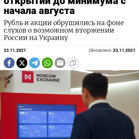
открытии до минимума с
начала августа
Рубль и акции обрушились на фоне
слухов о возможном вторжении
России на Украину
23.11.2021
Обновлено:
23.11.2021