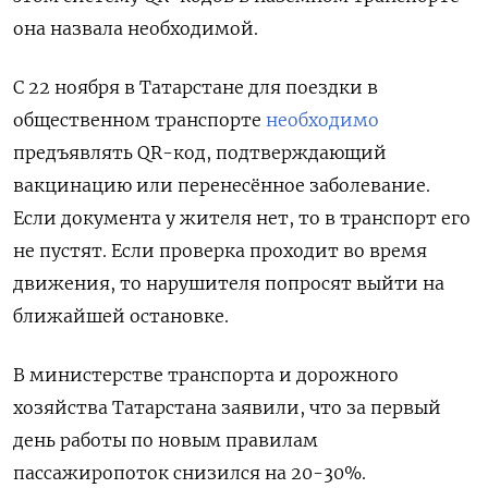
она назвала необходимой.
С 22 ноября в Татарстане для поездки в
общественном транспорте
необходимо
предъявлять QR-код, подтверждающий
вакцинацию или перенесённое заболевание.
Если документа у жителя нет, то в транспорт его
не пустят. Если проверка проходит во время
движения, то нарушителя попросят выйти на
ближайшей остановке.
В министерстве транспорта и дорожного
хозяйства Татарстана заявили, что за первый
день работы по новым правилам
пассажиропоток снизился на 20-30%.