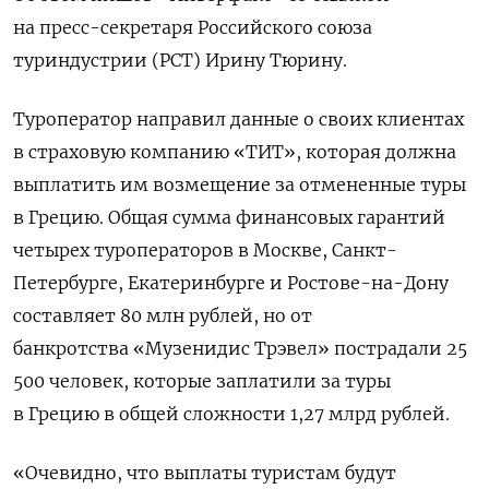
на пресс-секретаря Российского союза
туриндустрии (РСТ) Ирину Тюрину.
Туроператор направил данные о своих клиентах
в страховую компанию «ТИТ», которая должна
выплатить им возмещение за отмененные туры
в Грецию. Общая сумма финансовых гарантий
четырех туроператоров в Москве, Санкт-
Петербурге, Екатеринбурге и Ростове-на-Дону
составляет 80 млн рублей, но от
банкротства «Музенидис Трэвел» пострадали 25
500 человек, которые заплатили за туры
в Грецию в общей сложности 1,27 млрд рублей.
«Очевидно, что выплаты туристам будут