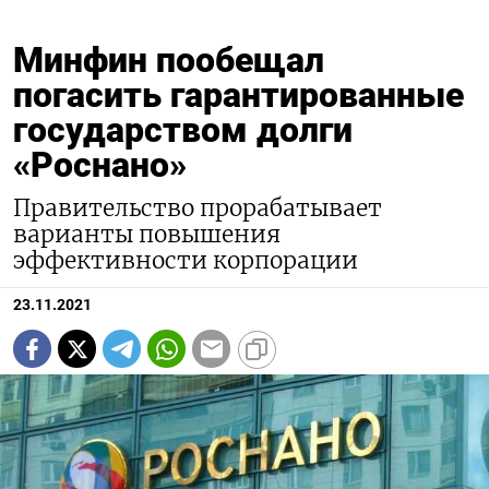
Минфин пообещал
погасить гарантированные
государством долги
«Роснано»
Правительство прорабатывает
варианты повышения
эффективности корпорации
23.11.2021