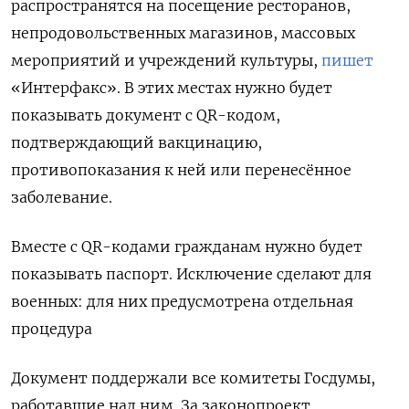
распространятся на посещение ресторанов,
непродовольственных магазинов, массовых
мероприятий и учреждений культуры,
пишет
«Интерфакс». В этих местах нужно будет
показывать документ с QR-кодом,
подтверждающий вакцинацию,
противопоказания к ней или перенесённое
заболевание.
Вместе с QR-кодами гражданам нужно будет
показывать паспорт. Исключение сделают для
военных: для них предусмотрена отдельная
процедура
Документ поддержали все комитеты Госдумы,
работавшие над ним. За законопроект