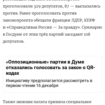
проголосовали 329 депутатов, 87 — высказались
против. Ранее проголосовать против
законопроекта обещали фракции
ЛДПР, КПРФ
и «Справедливая Россия — За правду». Суммарно
в Госдуме от этих трёх партий заседают 108
депутатов.
«Оппозиционные» партии в Думе
отказались голосовать за закон о QR-
кодах
Инициативу предполагается рассмотреть в
первом чтении 16 декабря
Также нижняя палата приняла специальное