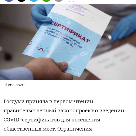
duma.gov.ru
Госдума приняла в первом чтении
правительственный законопроект о введении
COVID-сертификатов для посещения
общественных мест. Ограничения