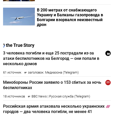
В 200 метрах от снабжающего
Украину и Балканы газопровода в
Болгарии взорвался неизвестный
дрон