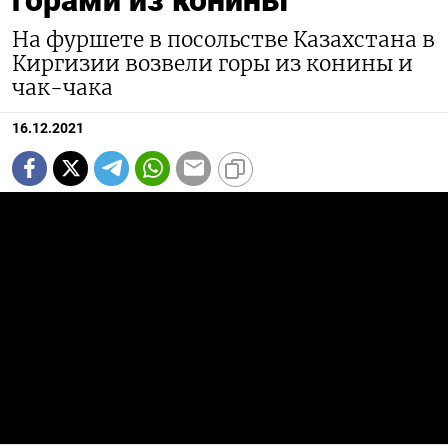
На фуршете в посольстве Казахстана в
Киргизии возвели горы из конины и
чак-чака
16.12.2021