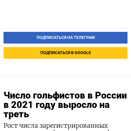
ПОДПИСАТЬСЯ НА ТЕЛЕГРАМ
ПОДПИСАТЬСЯ В GOOGLE
Число гольфистов в России
в 2021 году выросло на
треть
Рост числа зарегистрированных