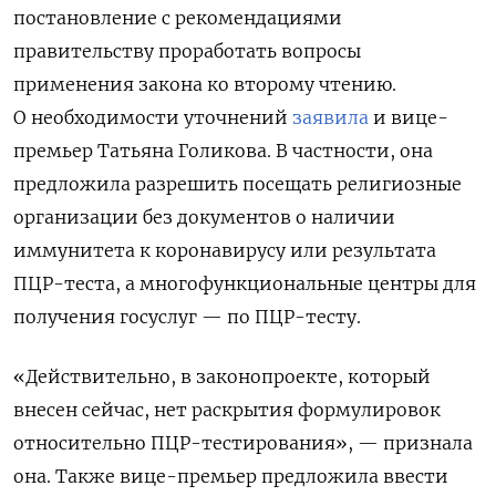
постановление с рекомендациями
правительству проработать вопросы
применения закона ко второму чтению.
О необходимости уточнений
заявила
и вице-
премьер Татьяна Голикова. В частности, она
предложила разрешить посещать
религиозные
организации без документов о наличии
иммунитета к коронавирусу или результата
ПЦР-теста, а многофункциональные центры для
получения госуслуг — по ПЦР-тесту.
«Действительно, в законопроекте, который
внесен сейчас, нет раскрытия формулировок
относительно ПЦР-тестирования», — признала
она. Также вице-премьер предложила ввести