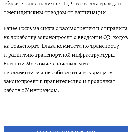
обязательное наличие ПЦР-теста для граждан
с медицинским отводом от вакцинации.
Ранее
Госдума сняла с рассмотрения и отправила
на доработку законопроект о введении QR-кодов
на транспорте. Глава комитета по транспорту
и развитию транспортной инфраструктуры
Евгений Москвичев пояснил, что
парламентарии не собираются возвращать
законопроект в правительство и продолжат
работу с Минтрансом.