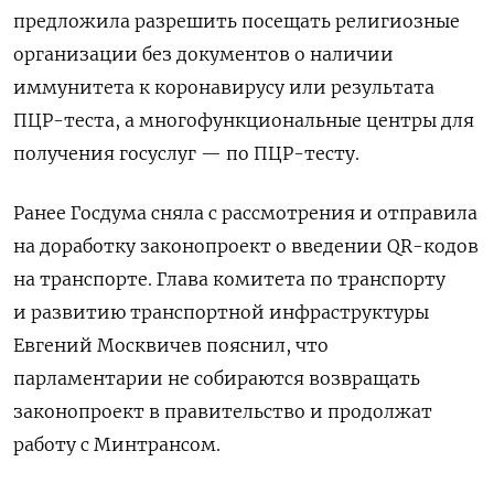
предложила разрешить посещать религиозные
организации без документов о наличии
иммунитета к коронавирусу или результата
ПЦР-теста, а многофункциональные центры для
получения госуслуг — по ПЦР-тесту.
Ранее
Госдума сняла с рассмотрения и отправила
на доработку законопроект о введении QR-кодов
на транспорте. Глава комитета по транспорту
и развитию транспортной инфраструктуры
Евгений Москвичев пояснил, что
парламентарии не собираются возвращать
законопроект в правительство и продолжат
работу с Минтрансом.