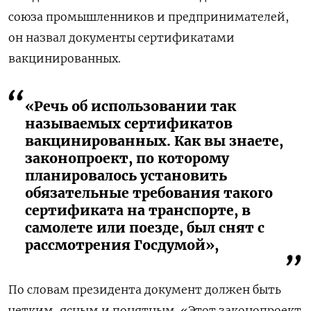
союза промышленников и предпринимателей,
он назвал документы сертификатами
вакцинированных.
«Речь об использовании так
называемых сертификатов
вакцинированных. Как вы знаете,
законопроект, по которому
планировалось установить
обязательные требования такого
сертификата на транспорте, в
самолете или поезде, был снят с
рассмотрения Госдумой»,
По словам президента документ должен быть
четким, ясным и понятным
. «Э
тот законопроект