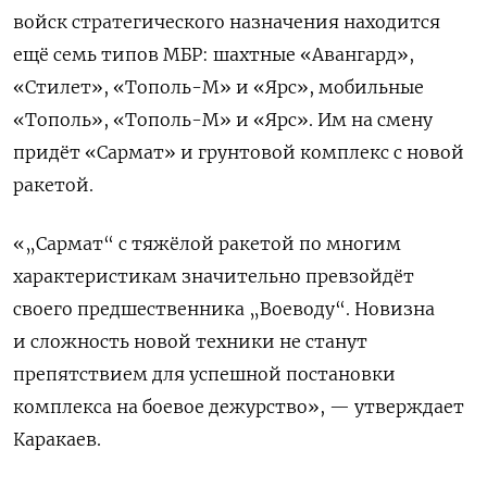
войск стратегического назначения находится
ещё семь типов МБР: шахтные «Авангард»,
«Стилет», «Тополь-М» и «Ярс», мобильные
«Тополь», «Тополь-М» и «Ярс». Им на смену
придёт «Сармат» и грунтовой комплекс с новой
ракетой.
«„Сармат“ с тяжёлой ракетой по многим
характеристикам значительно превзойдёт
своего предшественника „Воеводу“. Новизна
и сложность новой техники не станут
препятствием для успешной постановки
комплекса на боевое дежурство», — утверждает
Каракаев.