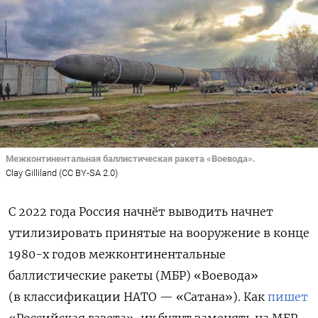
Межконтинентальная баллистическая ракета «Воевода».
Clay Gilliland (CC BY-SA 2.0)
С 2022 года Россия начнёт выводить начнет
утилизировать принятые на вооружение в конце
1980-х годов межконтинентальные
баллистические ракеты (МБР) «Воевода»
(в классификации НАТО — «Сатана»). Как
пишет