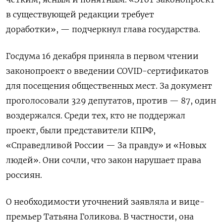
в существующей редакции требует
доработки», — подчеркнул глава государства.
Госдума 16 декабря приняла в первом чтении
законопроект о введении COVID-сертификатов
для посещения общественных мест.
За документ
проголосовали 329 депутатов, против — 87, один
воздержался. Среди тех, кто не поддержал
проект, были представители КПРФ,
«Справедливой России — За правду» и «Новых
людей». Они сочли, что закон нарушает права
россиян.
О необходимости уточнений заявляла и вице-
премьер Татьяна Голикова. В частности, она