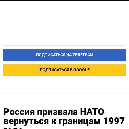
ПОДПИСАТЬСЯ НА ТЕЛЕГРАМ
ПОДПИСАТЬСЯ В GOOGLE
Россия призвала НАТО
вернуться к границам 1997