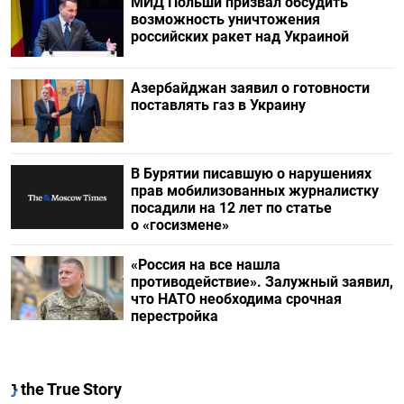
МИД Польши призвал обсудить
возможность уничтожения
российских ракет над Украиной
Азербайджан заявил о готовности
поставлять газ в Украину
В Бурятии писавшую о нарушениях
прав мобилизованных журналистку
посадили на 12 лет по статье
о «госизмене»
«Россия на все нашла
противодействие». Залужный заявил,
что НАТО необходима срочная
перестройка