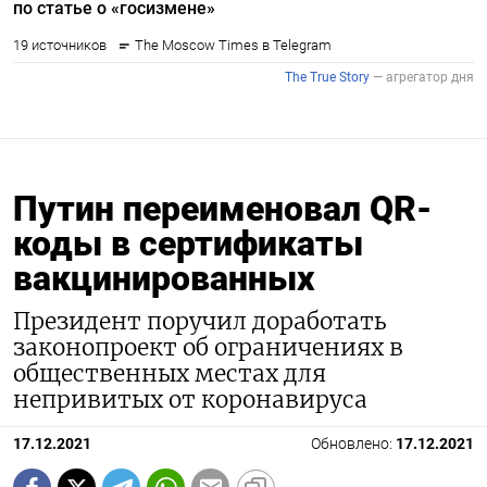
Путин переименовал QR-
коды в сертификаты
вакцинированных
Президент поручил доработать
законопроект об ограничениях в
общественных местах для
непривитых от коронавируса
17.12.2021
Обновлено:
17.12.2021