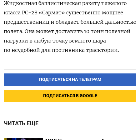
Жидкостная баллистическая ракету тяжелого
класса РС-28 «Сармат» существенно мощнее
предшественниц и обладает большей дальностью
полета. Она может доставить 10 тонн полезной
нагрузки в любую точку земного шара
по неудобной для противника траектории.
ПОДПИСАТЬСЯ НА ТЕЛЕГРАМ
ПОДПИСАТЬСЯ В GOOGLE
ЧИТАТЬ ЕЩЕ