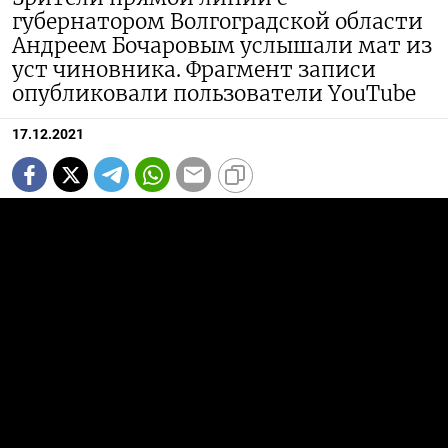
губернатором Волгоградской области
Андреем Бочаровым услышали мат из
уст чиновника. Фрагмент записи
опубликовали пользователи YouTube
17.12.2021