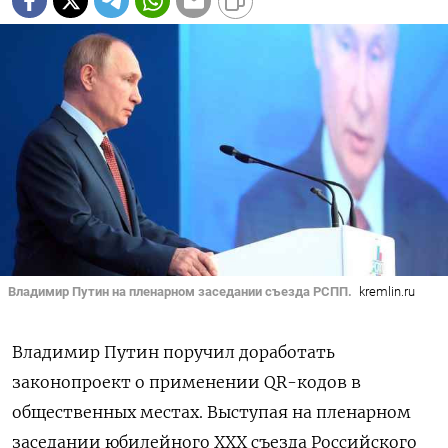
Владимир Путин на пленарном заседании съезда РСПП.
kremlin.ru
Владимир Путин поручил доработать
законопроект о применении QR-кодов в
общественных местах. Выступая
на пленарном
заседании юбилейного XXX съезда Российского