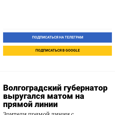
ПОДПИСАТЬСЯ НА ТЕЛЕГРАМ
ПОДПИСАТЬСЯ В GOOGLE
Волгоградский губернатор
выругался матом на
прямой линии
Зрители прямой линии с