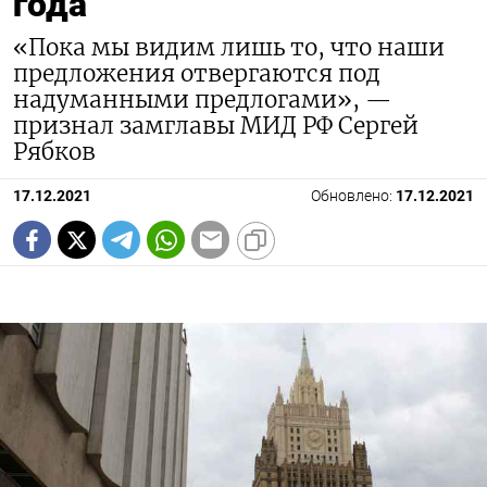
года
«Пока мы видим лишь то, что наши
предложения отвергаются под
надуманными предлогами», —
признал замглавы МИД РФ Сергей
Рябков
17.12.2021
Обновлено:
17.12.2021