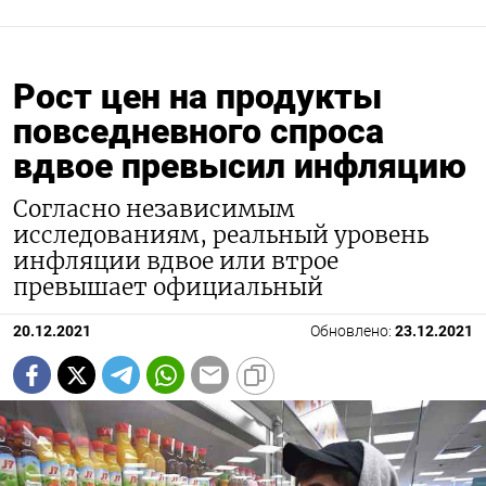
Рост цен на продукты
повседневного спроса
вдвое превысил инфляцию
Согласно независимым
исследованиям, реальный уровень
инфляции вдвое или втрое
превышает официальный
20.12.2021
Обновлено:
23.12.2021