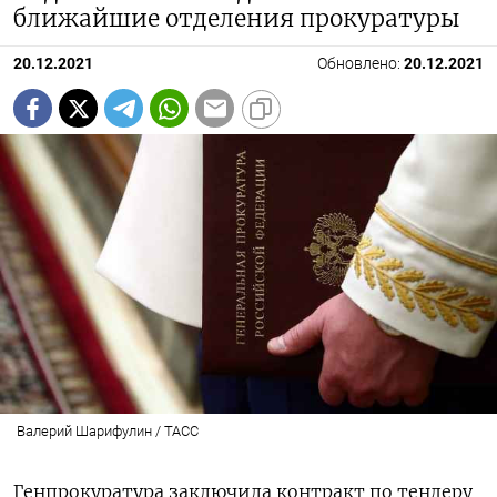
ближайшие отделения прокуратуры
ПОДПИСАТЬСЯ
20.12.2021
Обновлено:
20.12.2021
Валерий Шарифулин / ТАСС
Генпрокуратура
заключила контракт по тендеру