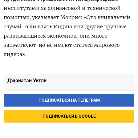
институтами за финансовой и технической
помощью, указывает Моррис: «Это уникальный
случай. Если взять Индию или другие крупные
развивающиеся экономики, они много
заимствуют, но не имеют статуса мирового
лидера».
Джонатан Уитли
ПОДПИСАТЬСЯ НА ТЕЛЕГРАМ
ПОДПИСАТЬСЯ В GOOGLE