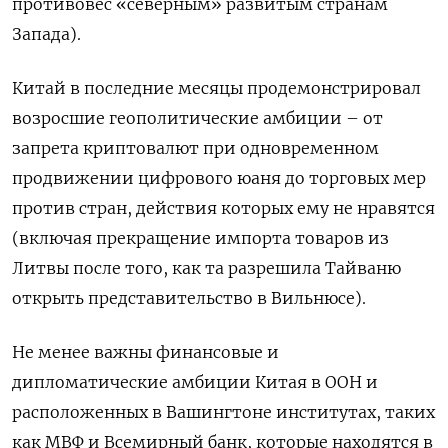
противовес «северным» развитым странам
Запада).
Китай в последние месяцы продемонстрировал
возросшие геополитические амбиции – от
запрета криптовалют при одновременном
продвижении цифрового юаня до торговых мер
против стран, действия которых ему не нравятся
(включая прекращение импорта товаров из
Литвы после того, как та разрешила Тайваню
открыть представительство в Вильнюсе).
Не менее важны финансовые и
дипломатические амбиции Китая в ООН и
расположенных в Вашингтоне институтах, таких
как МВФ и Всемирный банк, которые находятся в