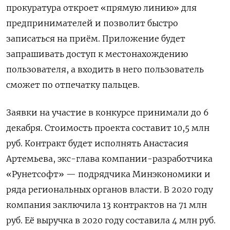
прокуратура откроет «прямую линию» для
предпринимателей и позволит быстро
записаться на приём. Приложение будет
запрашивать доступ к местонахождению
пользователя, а входить в него пользователь
сможет по отпечатку пальцев.
Заявки на участие в конкурсе принимали до 6
декабря. Стоимость проекта составит 10,5 млн
руб. К
онтракт будет исполнять Анастасия
Артемьева,
экс-глава компании-разработчика
«Рунетсофт» — подрядчика Минэкономики и
ряда региональных органов власти. В 2020 году
компания заключила 13 контрактов на 71 млн
руб. Её выручка в 2020 году составила 4 млн руб.