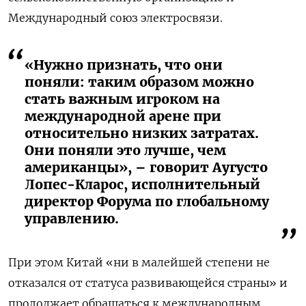
Международный союз электросвязи.
«Нужно признать, что они
поняли: таким образом можно
стать важным игроком на
международной арене при
относительно низких затратах.
Они поняли это лучше, чем
американцы», – говорит Аугусто
Лопес-Кларос, исполнительный
директор Форума по глобальному
управлению.
При этом Китай «ни в малейшей степени не
отказался от статуса развивающейся страны» и
продолжает обращаться к международным