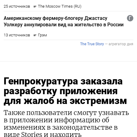
Генпрокуратура заказала
разработку приложения
для жалоб на экстремизм
Также пользователи смогут узнавать
Подписывайтесь на The
в приложении информацию об
Moscow Times в Telegram —
изменениях в законодательстве в
@moscowtimes_ru
виде Stories и находить