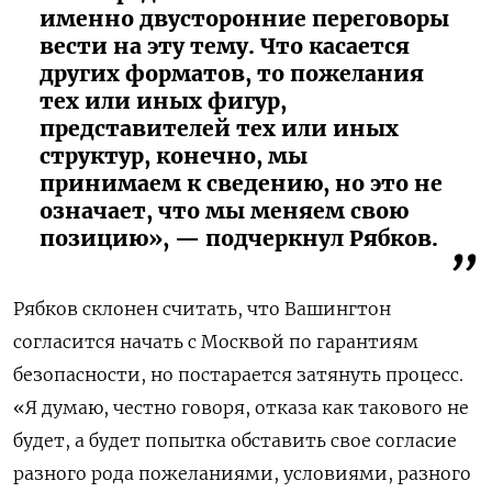
именно двусторонние переговоры
вести на эту тему. Что касается
других форматов, то пожелания
тех или иных фигур,
представителей тех или иных
структур, конечно, мы
принимаем к сведению, но это не
означает, что мы меняем свою
позицию», — подчеркнул Рябков.
Рябков склонен считать, что Вашингтон
согласится начать с Москвой по гарантиям
безопасности, но постарается затянуть процесс.
«Я думаю, честно говоря, отказа как такового не
будет, а будет попытка обставить свое согласие
разного рода пожеланиями, условиями, разного