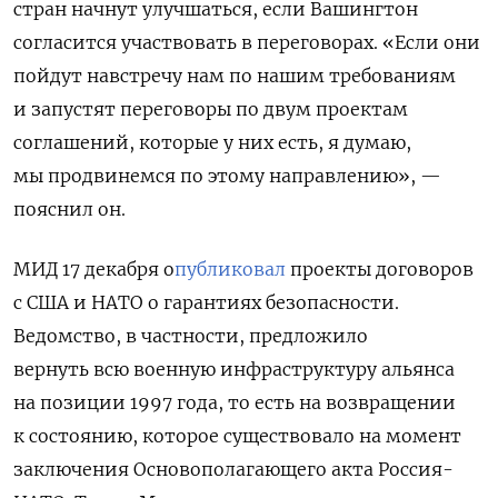
стран начнут улучшаться, если Вашингтон
согласится участвовать в переговорах. «Если они
пойдут навстречу нам по нашим требованиям
и запустят переговоры по двум проектам
соглашений, которые у них есть, я думаю,
мы продвинемся по этому направлению», —
пояснил он.
МИД 17 декабря о
публиковал
проекты договоров
с США и НАТО о гарантиях безопасности.
Ведомство, в частности, предложило
вернуть всю военную инфраструктуру альянса
на позиции 1997 года, то есть на возвращении
к состоянию, которое существовало на момент
заключения Основополагающего акта Россия-