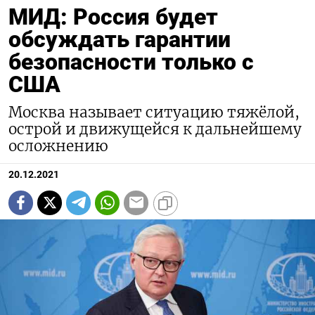
МИД: Россия будет
обсуждать гарантии
безопасности только с
США
Москва называет ситуацию тяжёлой,
острой и движущейся к дальнейшему
осложнению
20.12.2021