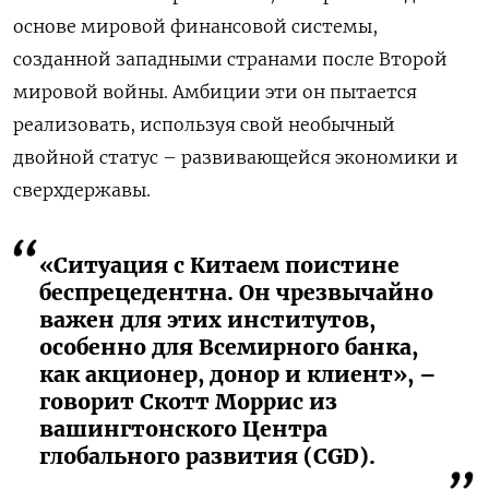
основе мировой финансовой системы,
созданной западными странами после Второй
мировой войны. Амбиции эти он пытается
реализовать, используя свой необычный
двойной статус – развивающейся экономики и
сверхдержавы.
«Ситуация с Китаем поистине
беспрецедентна. Он чрезвычайно
важен для этих институтов,
особенно для Всемирного банка,
как акционер, донор и клиент», –
говорит Скотт Моррис из
вашингтонского Центра
глобального развития (CGD).