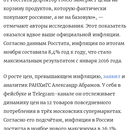
корзину продуктов, которую фактически
покупают россияне, а не на базовую», —
отмечают авторы исследования. Этот показатель
оказался вдвое выше официальной инфляции.
Согласно данным Росстата, и
нфляция по итогам
ноября составила 8,4% год к году, что стало
максимальным результатом с января 2016 года.
О росте цен, превышающем инфляцию,
заявил
и
аналитик РАНХиГС Александр Абрамов. У себя в
фейсбуке и Telegram-канале он отслеживает
динамику цен на 12 товаров повседневного
потребления в трёх московских супермаркетах.
Согласно его подсчётам,
инфляция в России
достигла в ноябре нового максимума в 26,1%,