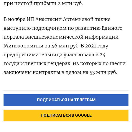
при чистой прибыли 2 млн руб.
В ноябре ИП Анастасии Артемьевой также
выступило подрядчиком по развитию Единого
портала внешнеэкономической информации
Минэкономики за 46 млн руб. В 2021 году
предпринимательница участвовала в 24
государственных тендерах, из которых по шести
заключены контракты в целом на 53 млн руб.
ПОДПИСАТЬСЯ НА ТЕЛЕГРАМ
ПОДПИСАТЬСЯ В GOOGLE