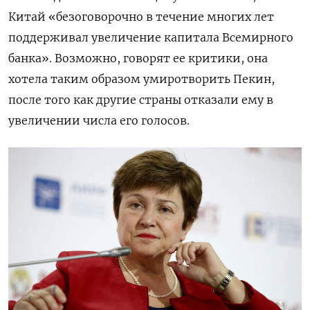
Китай «безоговорочно в течение многих лет
поддерживал увеличение капитала Всемирного
банка». Возможно, говорят ее критики, она
хотела таким образом умиротворить Пекин,
после того как другие страны отказали ему в
увеличении числа его голосов.