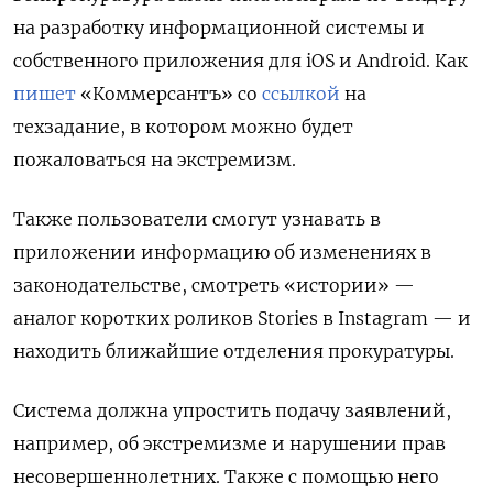
на разработку
информационной системы и
собственного приложения для iOS и Android. Как
пишет
«Коммерсантъ» со
ссылкой
на
техзадание, в котором можно будет
пожаловаться на экстремизм.
Также пользователи смогут узнавать в
приложении
информацию об изменениях в
законодательстве, смотреть «истории» —
аналог коротких роликов Stories в Instagram — и
находить ближайшие отделения прокуратуры.
Система должна упростить подачу заявлений,
например, об экстремизме и нарушении прав
несовершеннолетних. Также с помощью него