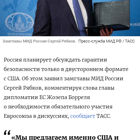
Замглавы МИД России Сергей Рябков.
Пресс-служба МИД РФ / ТАСС
Россия планирует обсуждать гарантии
безопасности только в двустороннем формате
с США. Об этом заявил
замглавы МИД России
Сергей Рябков, комментируя слова главы
дипломатии ЕС Жозепа Борреля
о необходимости обязательного участия
Евросоюза в дискуссиях,
сообщает
ТАСС.
«Мы предлагаем именно США и