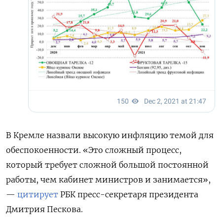
В Кремле назвали высокую инфляцию темой для
обеспокоенности. «Это сложный процесс,
который требует сложной большой постоянной
работы, чем кабинет министров и занимается»,
—
цитирует
РБК пресс-секретаря президента
Дмитрия Пескова.