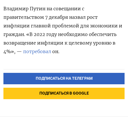
Владимир Путин на совещании с
правительством 7 декабря назвал рост
инфляции главной проблемой для экономики и
граждан. «В 2022 году необходимо обеспечить
возвращение инфляции к целевому уровню в
4%», —
потребовал
он.
ПОДПИСАТЬСЯ НА ТЕЛЕГРАМ
ПОДПИСАТЬСЯ В GOOGLE