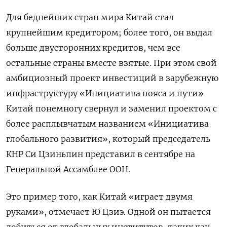
Для беднейших стран мира Китай стал
крупнейшим кредитором; более того, он выдал
больше двусторонних кредитов, чем все
остальные страны вместе взятые. При этом свой
амбициозный проект инвестиций в зарубежную
инфраструктуру «Инициатива пояса и пути»
Китай понемногу свернул и заменил проектом с
более расплывчатым названием «Инициатива
глобального развития», который председатель
КНР Си Цзиньпин представил в сентябре на
Генеральной Ассамблее ООН.
Это пример того, как Китай «играет двумя
руками», отмечает Ю Цзиэ. Одной он пытается