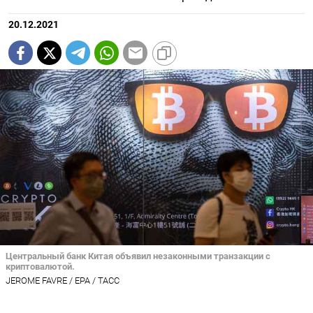
20.12.2021
Центральный банк Китая объявил незаконными транзакции с
криптовалютой.
JEROME FAVRE / EPA / ТАСС