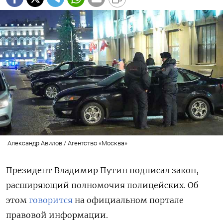
Александр Авилов / Агентство «Москва»
Президент Владимир Путин подписал закон,
расширяющий полномочия полицейских. Об
этом
говорится
на официальном портале
правовой информации.