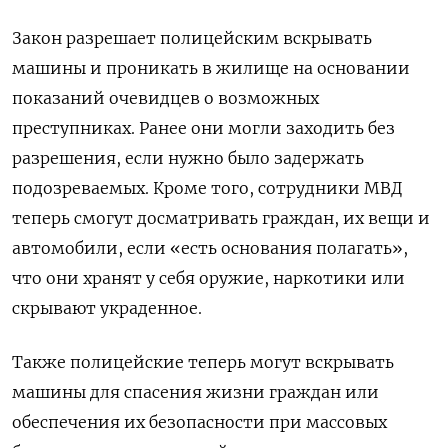
Закон разрешает полицейским вскрывать
машины и проникать в жилище на основании
показаний очевидцев о возможных
преступниках. Ранее они
могли заходить без
разрешения, если нужно было задержать
подозреваемых. Кроме того, сотрудники МВД
теперь смогут д
осматривать граждан, их вещи и
автомобили, если «есть основания полагать»,
что они хранят у себя оружие, наркотики или
скрывают украденное.
Также полицейские теперь могут вскрывать
машины для спасения жизни граждан или
обеспечения их безопасности при массовых