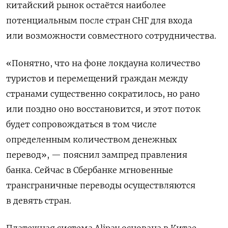
китайский рынок остаётся
наиболее
потенциальным
после
стран СНГ для входа
или возможности совместного сотрудничества.
«Понятно, что на фоне локдауна количество
туристов и перемещений граждан между
странами существенно сократилось, но рано
или поздно оно восстановится, и этот поток
будет сопровождаться в том числе
определенным количеством денежных
перевод», — пояснил зампред правления
банка.
Сейчас в Сбербанке мгновенные
трансграничные переводы осуществляются
в девять стран.