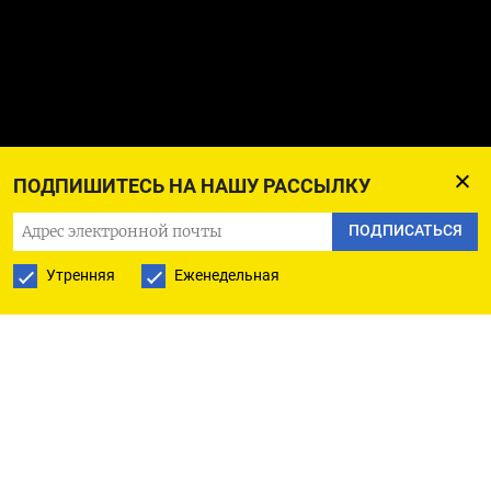
ПОДПИШИТЕСЬ НА НАШУ РАССЫЛКУ
ПОДПИСАТЬСЯ
Утренняя
Еженедельная
ПОДПИСАТЬСЯ НА ТЕЛЕГРАМ
ПОДПИСАТЬСЯ В GOOGLE