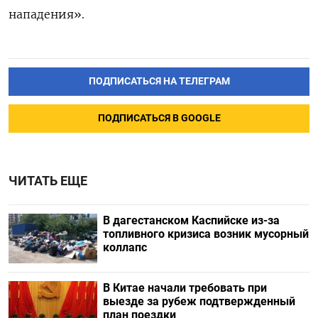
нападения».
ПОДПИСАТЬСЯ НА ТЕЛЕГРАМ
ПОДПИСАТЬСЯ В GOOGLE
ЧИТАТЬ ЕЩЕ
В дагестанском Каспийске из-за
топливного кризиса возник мусорный
коллапс
В Китае начали требовать при
выезде за рубеж подтвержденный
план поездки