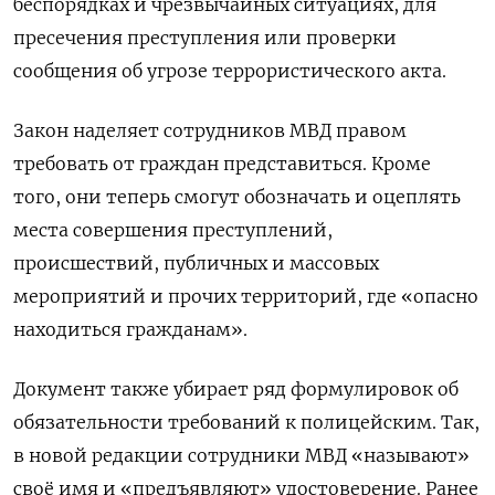
беспорядках и чрезвычайных ситуациях, для
пресечения преступления или проверки
сообщения об угрозе террористического акта.
Закон наделяет сотрудников МВД правом
требовать от граждан представиться. Кроме
того, они теперь смогут обозначать и оцеплять
места совершения преступлений,
происшествий, публичных и массовых
мероприятий и прочих территорий, где «опасно
находиться гражданам».
Документ также убирает ряд формулировок об
обязательности требований к полицейским. Так,
в новой редакции сотрудники МВД «называют»
своё имя и «предъявляют» удостоверение. Ранее