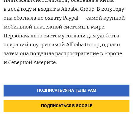
Платежная система Alipay основана в Китае
в 2004 году и входит в Alibaba Group.
В 2013 году
она обогнала по охвату Paypal — самой крупной
мобильной платежной системы в мире.
Первоначально систему создали для удобства
операций внутри самой Alibaba Group, однако
затем она получила распространение в Европе
и Северной Америке.
ПОДПИСАТЬСЯ НА ТЕЛЕГРАМ
ПОДПИСАТЬСЯ В GOOGLE