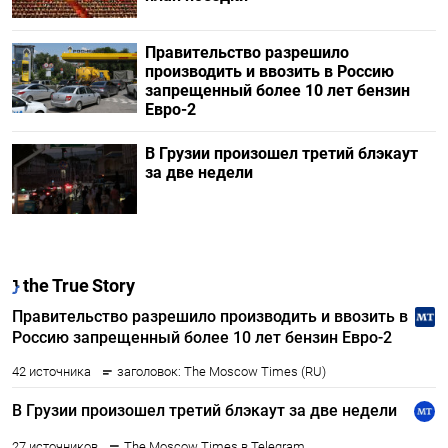
Правительство разрешило
производить и ввозить в Россию
запрещенный более 10 лет бензин
Евро-2
В Грузии произошел третий блэкаут
за две недели