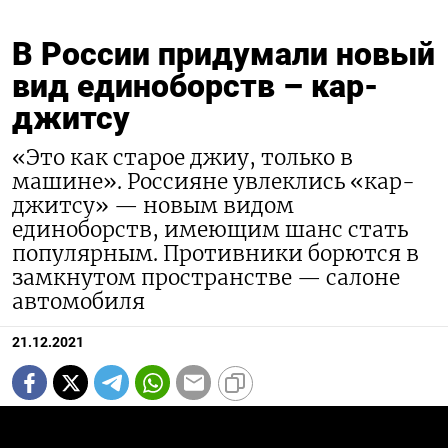
В России придумали новый
вид единоборств – кар-
джитсу
«Это как старое джиу, только в
машине». Россияне увлеклись «кар-
джитсу» — новым видом
единоборств, имеющим шанс стать
популярным. Противники борются в
замкнутом пространстве — салоне
автомобиля
21.12.2021