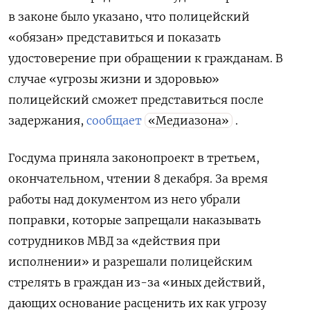
в законе было указано, что полицейский
«обязан» представиться и показать
удостоверение при обращении к гражданам. В
случае «угрозы жизни и здоровью»
полицейский сможет представиться после
задержания,
сообщает
«Медиазона»
.
Госдума приняла законопроект в третьем,
окончательном, чтении 8 декабря. За время
работы над документом из него убрали
поправки, которые запрещали наказывать
сотрудников МВД за «действия при
исполнении» и разрешали полицейским
стрелять в граждан из-за «иных действий,
дающих основание расценить их как угрозу