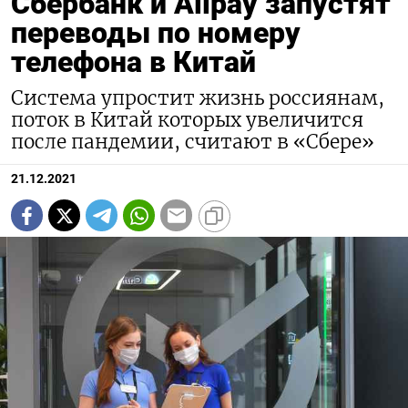
Сбербанк и Alipay запустят
переводы по номеру
телефона в Китай
Система упростит жизнь россиянам,
поток в Китай которых увеличится
после пандемии, считают в «Сбере»
21.12.2021