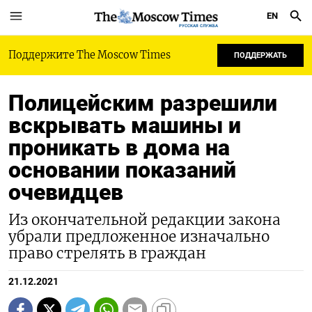
EN
РУССКАЯ СЛУЖБА
Поддержите The Moscow Times
ПОДДЕРЖАТЬ
Полицейским разрешили
вскрывать машины и
проникать в дома на
основании показаний
очевидцев
Из окончательной редакции закона
убрали предложенное изначально
право стрелять в граждан
21.12.2021