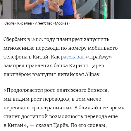
Сергей Киселев / Агентство «Москва»
Сбербанк в 2022 году планирует запустить
мгновенные переводы по номеру мобильного
телефона в Китай. Как
рассказал
«Прайму»
зампред правления банка Кирилл Царев,
партнёром выступит китайская Alipay.
«Продолжается рост платёжного бизнеса,
мы видим рост переводов, в том числе
переводов трансграничных. В ближайшее время
станет доступной возможность перевода еще
в Китай», — сказал Царёв. По его словам,