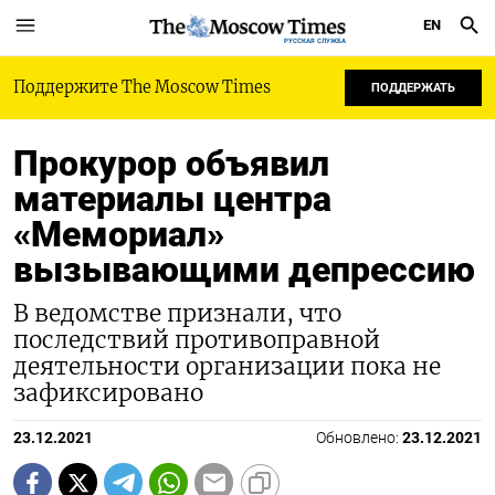
EN
РУССКАЯ СЛУЖБА
Поддержите The Moscow Times
ПОДДЕРЖАТЬ
Прокурор объявил
материалы центра
«Мемориал»
вызывающими депрессию
В ведомстве признали, что
последствий противоправной
деятельности организации пока не
зафиксировано
23.12.2021
Обновлено:
23.12.2021