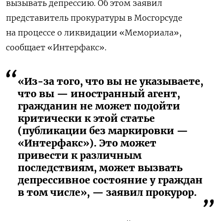
вызывать депрессию. Об этом заявил
представитель прокуратуры в Мосгорсуде
на процессе о ликвидации «Мемориала»,
сообщает «Интерфакс».
«Из-за того, что вы не указываете,
что вы — иностранный агент,
гражданин не может подойти
критически к этой статье
(публикации без маркировки —
«Интерфакс»). Это может
привести к различным
последствиям, может вызвать
депрессивное состояние у граждан
в том числе», — заявил прокурор.