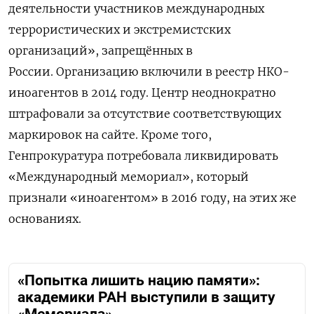
деятельности участников международных
террористических и экстремистских
организаций», запрещённых в
России. Организацию включили в реестр НКО-
иноагентов в 2014 году. Центр неоднократно
штрафовали за отсутствие соответствующих
маркировок на сайте.
Кроме того,
Генпрокуратура потребовала ликвидировать
«Международный мемориал», который
признали «иноагентом» в 2016 году
, на этих же
основаниях.
«Попытка лишить нацию памяти»:
академики РАН выступили в защиту
«Мемориала»