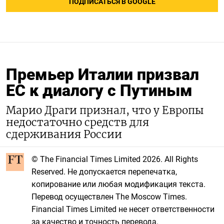
ПОДПИСАТЬСЯ В GOOGLE
Премьер Италии призвал
ЕС к диалогу с Путиным
Марио Драги признал, что у Европы
недостаточно средств для
сдерживания России
© The Financial Times Limited 2026. All Rights
Reserved. Не допускается перепечатка,
копирование или любая модификация текста.
Перевод осуществлен The Moscow Times.
Financial Times Limited не несет ответственности
за качество и точность перевода.