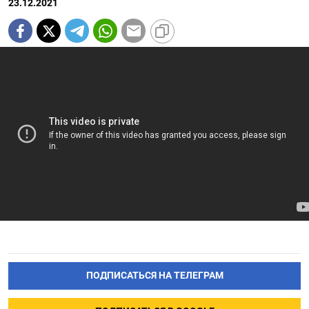
23.12.2021
ПОДПИСАТЬСЯ НА ТЕЛЕГРАМ