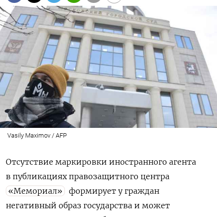
Vasily Maximov / AFP
Отсутствие маркировки иностранного агента
в публикациях правозащитного центра
«Мемориал»
формирует у граждан
негативный образ государства и может