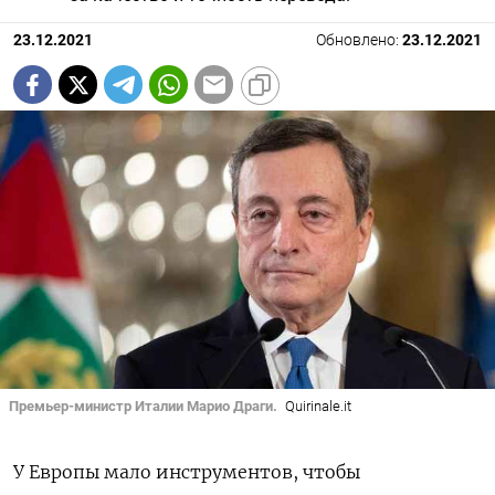
23.12.2021
Обновлено:
23.12.2021
Премьер-министр Италии Марио Драги.
Quirinale.it
У Европы мало инструментов, чтобы