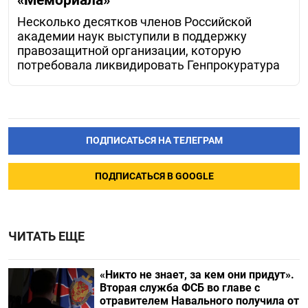
Несколько десятков членов Российской
академии наук выступили в поддержку
правозащитной организации, которую
потребовала ликвидировать Генпрокуратура
ПОДПИСАТЬСЯ НА ТЕЛЕГРАМ
ПОДПИСАТЬСЯ В GOOGLE
ЧИТАТЬ ЕЩЕ
«Никто не знает, за кем они придут».
Вторая служба ФСБ во главе с
отравителем Навального получила от