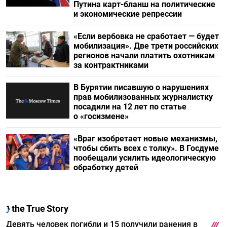
Путина карт-бланш на политические
и экономические репрессии
«Если вербовка не сработает — будет
мобилизация». Две трети российских
регионов начали платить охотникам
за контрактниками
В Бурятии писавшую о нарушениях
прав мобилизованных журналистку
посадили на 12 лет по статье
о «госизмене»
«Враг изобретает новые механизмы,
чтобы сбить всех с толку». В Госдуме
пообещали усилить идеологическую
обработку детей