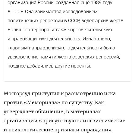
организация России, созданная еще 1989 году
в СССР. Она занимается исследованием
политических репрессий в СССР, ведет архив жертв
Большого террора, и также просветительскую
и правозащитную деятельность. Изначально,
главным направлением его деятельности было
увековечение памяти жертв советских репрессий,
позднее добавились другие проекты.
Мосгорсуд приступил к рассмотрению иска
против «Мемориала» по существу. Как
утверждает обвинение, в материалах
организации
«присутствуют лингвистические
и психологические признаки оправдания