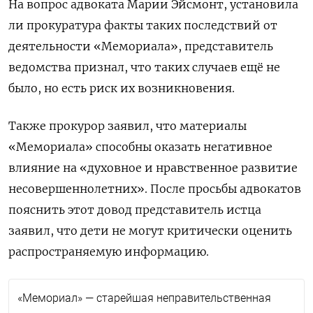
На вопрос адвоката Марии Эйсмонт, установила
ли прокуратура факты таких последствий от
деятельности «Мемориала», представитель
ведомства признал, что таких случаев ещё не
было, но есть риск их возникновения.
Также прокурор заявил, что материалы
«Мемориала» способны оказать негативное
влияние на «духовное и нравственное развитие
несовершеннолетних». После просьбы адвокатов
пояснить этот довод представитель истца
заявил, что дети не могут критически оценить
распространяемую информацию.
«Мемориал» — старейшая неправительственная