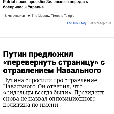
Путин предложил
«перевернуть страницу» с
отравлением Навального
Путина спросили про отравление
Навального. Он ответил, что
«сидельцы всегда были». Президент
снова не назвал оппозиционного
политика по имени