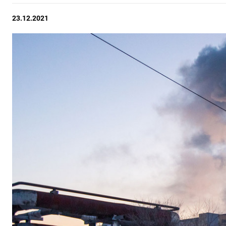
23.12.2021