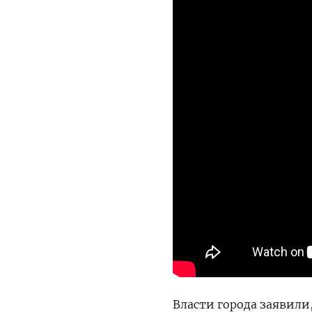
Власти города заявили