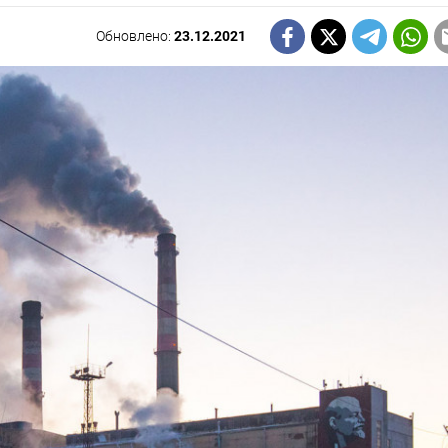
Обновлено:
23.12.2021