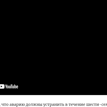
, что аварию должны устранить в течение шести-с