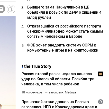
Бывшего зама Набиуллиной в ЦБ
3
объявили в розыск по делу о хищении 4
млрд рублей
Отказавшийся от российского паспорта
4
банкир-миллиардер может стать самым
богатым человеком в Европе
ФСБ хочет внедрить систему СОРМ в
5
комьютерные игры и на криптобиржи