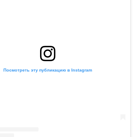
Посмотреть эту публикацию в Instagram