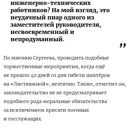
инженерно-технических
работников? На мой взгляд, это
неудачный пиар одного из
заместителей руководителя,
несвоевременный и
непродуманный.
По мнению Сергеева, проводить подобные
торжественные мероприятия, когда ещё
не прошло 40 дней со дня гибели шахтёров
на «Листвяжной», неэтично. Также, отметил он,
законодательство не не предусматривает
подобного рода моральные обязательства
за исключением присяги поенных
и госслужащих.