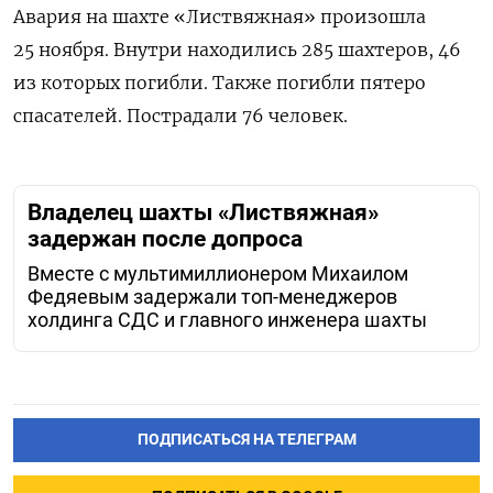
Авария на шахте «Листвяжная» произошла
25 ноября. Внутри находились 285 шахтеров, 46
из которых погибли. Также погибли пятеро
спасателей. Пострадали 76 человек.
Владелец шахты «Листвяжная»
задержан после допроса
Вместе с мультимиллионером Михаилом
Федяевым задержали топ-менеджеров
холдинга СДС и главного инженера шахты
ПОДПИСАТЬСЯ НА ТЕЛЕГРАМ