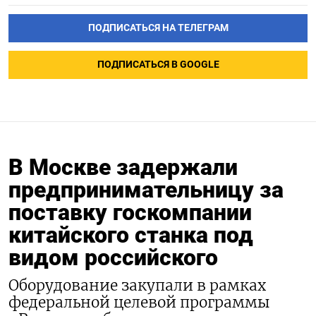
ПОДПИСАТЬСЯ НА ТЕЛЕГРАМ
ПОДПИСАТЬСЯ В GOOGLE
В Москве задержали
предпринимательницу за
поставку госкомпании
китайского станка под
видом российского
Оборудование закупали в рамках
федеральной целевой программы