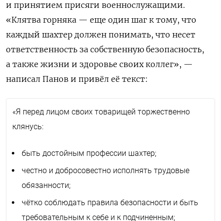
и принятием присяги военнослужащими.
«Клятва горняка — еще один шаг к тому, что
каждый шахтер должен понимать, что несет
ответственность за собственную безопасность,
а также жизни и здоровье своих коллег», —
написал Панов и привёл её текст:
«Я перед лицом своих товарищей торжественно
клянусь:
быть достойным профессии шахтер;
честно и добросовестно исполнять трудовые
обязанности;
чётко соблюдать правила безопасности и быть
требовательным к себе и к подчиненным;