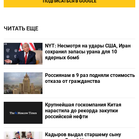
ПОДПИСАТЬСЯ В GOOGLE
ЧИТАТЬ ЕЩЕ
NYT: Несмотря на удары США, Иран
сохранил запасы урана для 10
ядерных бомб
Россиянам в 9 раз подняли стоимость
отказа от гражданства
Крупнейшая госкомпания Китая
нарастила до рекорда закупки
российской нефти
Кадыров выдал старшему сыну