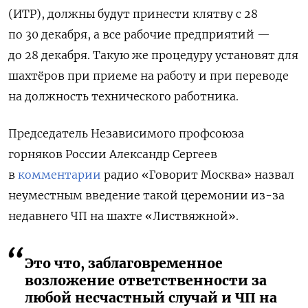
(ИТР), должны будут принести клятву с 28
по 30 декабря, а все рабочие предприятий —
до 28 декабря. Такую же процедуру установят для
шахтёров при приеме на работу и при переводе
на должность технического работника.
Председатель Независимого профсоюза
горняков России Александр Сергеев
в
комментарии
радио «Говорит Москва» назвал
неуместным введение такой церемонии из-за
недавнего ЧП на шахте «Листвяжной».
Это что, заблаговременное
возложение ответственности за
любой несчастный случай и ЧП на