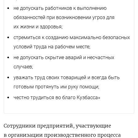
не допускать работников к выполнению
обязанностей при возникновении угроз для
их жизни и здоровья;
стремиться к созданию максимально безопасных
условий труда на рабочем месте;
не допускать скрытие аварий и несчастных
случаев;
уважать труд своих товарищей и всегда быть
готовым протянуть им руку помощи;
честно трудиться во благо Кузбасса»
Сотрудники предприятий, участвующие
в организации производственного процесса