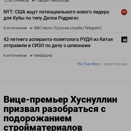
Вице-премьер Хуснуллин
призвал разобраться с
подорожанием
стройматериалов