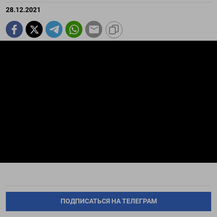
28.12.2021
ПОДПИСАТЬСЯ НА ТЕЛЕГРАМ