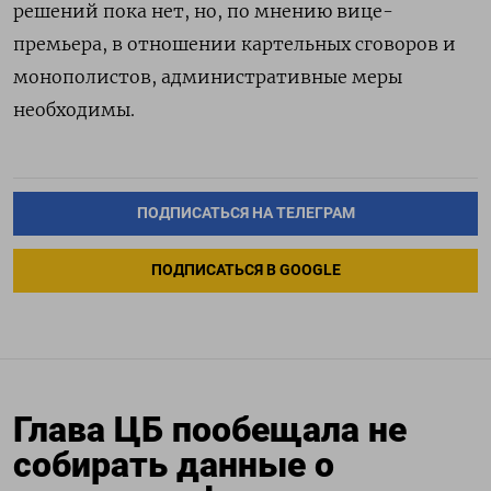
решений пока нет, но, по мнению вице-
премьера, в отношении картельных сговоров и
монополистов, административные меры
необходимы.
ПОДПИСАТЬСЯ НА ТЕЛЕГРАМ
ПОДПИСАТЬСЯ В GOOGLE
Глава ЦБ пообещала не
собирать данные о