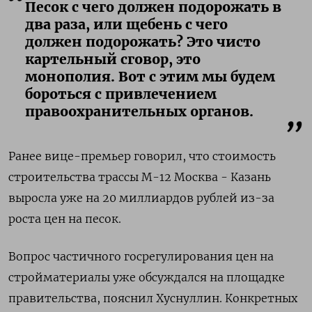
Песок с чего должен подорожать в
два раза, или щебень с чего
должен подорожать? Это чисто
картельный сговор, это
монополия. Вот с этим мы будем
бороться с привлечением
правоохранительных органов.
Ранее вице-премьер говорил, что стоимость
строительства трассы М-12 Москва - Казань
выросла уже на 20 миллиардов рублей из-за
роста цен на песок.
Вопрос частичного госрегулирования цен на
стройматериалы уже обсуждался на площадке
правительства, пояснил Хуснуллин. Конкретных