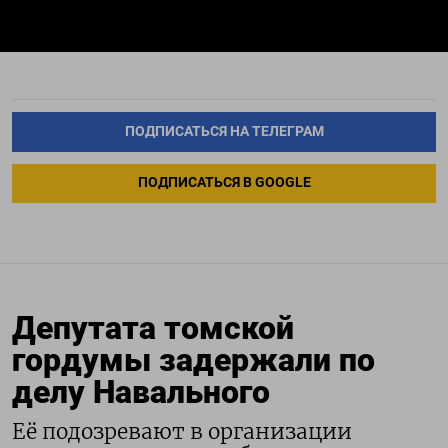
ПОДПИСАТЬСЯ НА ТЕЛЕГРАМ
ПОДПИСАТЬСЯ В GOOGLE
Депутата томской
гордумы задержали по
делу Навального
Её подозревают в организации