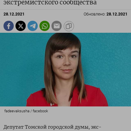
экстремистского сообщества
28.12.2021
Обновлено:
28.12.2021
fadeevaksusha / facebook
Депутат Томской городской думы, экс-