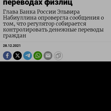
переводах физлиц
Глава Банка России Эльвира
Набиуллина опровергла сообщения о
том, что регулятор собирается
контролировать денежные переводы
граждан
28.12.2021