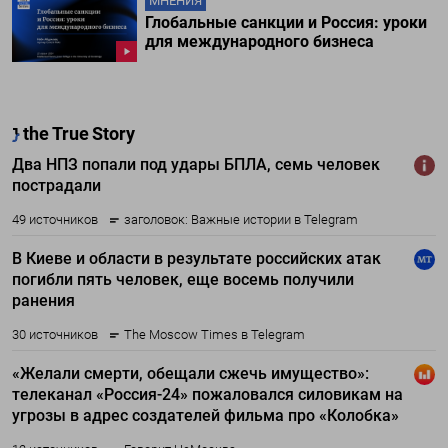
МНЕНИЯ
Глобальные санкции и Россия: уроки
для международного бизнеса