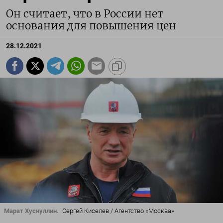
Он считает, что в России нет
основания для повышения цен
28.12.2021
Марат Хуснуллин.
Сергей Киселев / Агентство «Москва»