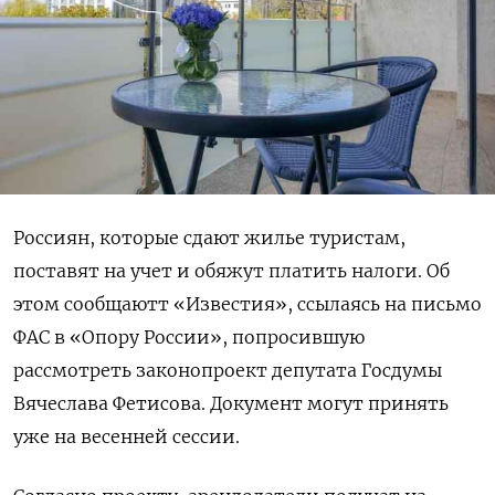
Россиян, которые сдают жилье туристам,
поставят на учет и обяжут платить налоги. Об
этом сообщаютт «Известия», ссылаясь на письмо
ФАС в «Опору России», попросившую
рассмотреть законопроект депутата Госдумы
Вячеслава Фетисова. Документ могут принять
уже на весенней сессии.