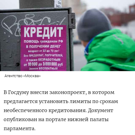
Агентство «Москва»
В Госдуму внесли законопроект, в котором
предлагается установить лимиты по срокам
необеспеченного кредитования. Документ
опубликован на портале нижней палаты
парламента.