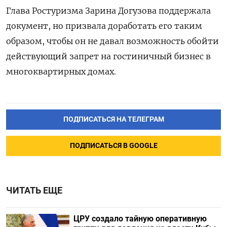
Глава Ростуризма Зарина Догузова поддержала
документ, но призвала доработать его таким
образом, чтобы он не давал возможность обойти
действующий запрет на гостиничный бизнес в
многоквартирных домах.
ПОДПИСАТЬСЯ НА ТЕЛЕГРАМ
ПОДПИСАТЬСЯ В GOOGLE
ЧИТАТЬ ЕЩЕ
ЦРУ создало тайную оперативную