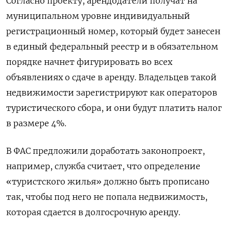
Согласно проекту, арендодатели получат на
муниципальном уровне индивидуальный
регистрационный номер, который будет занесен
в единый федеральный реестр и в обязательном
порядке начнет фигурировать во всех
объявлениях о сдаче в аренду. Владельцев такой
недвижимости зарегистрируют как операторов
туристического сбора, и они будут платить налог
в размере 4%.
В ФАС предложили доработать законопроект,
например, служба считает, что определение
«туристского жилья» должно быть прописано
так, чтобы под него не попала недвижимость,
которая сдается в долгосрочную аренду.