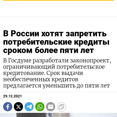
В России хотят запретить
потребительские кредиты
сроком более пяти лет
В Госдуме разработали законопроект,
ограничивающий потребительское
кредитование. Срок выдачи
необеспеченных кредитов
предлагается уменьшить до пяти лет
29.12.2021