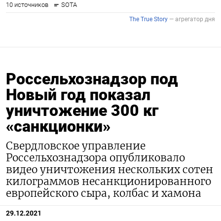
Россельхознадзор под
Новый год показал
уничтожение 300 кг
«санкционки»
Свердловское управление
Россельхознадзора опубликовало
видео уничтожения нескольких сотен
килограммов несанкционированного
европейского сыра, колбас и хамона
29.12.2021