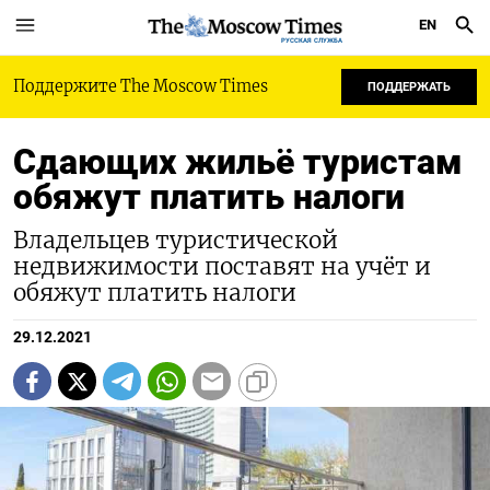
EN
РУССКАЯ СЛУЖБА
Поддержите The Moscow Times
ПОДДЕРЖАТЬ
Сдающих жильё туристам
обяжут платить налоги
Владельцев туристической
недвижимости поставят на учёт и
обяжут платить налоги
29.12.2021