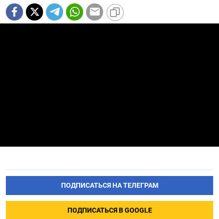
ПОДПИСАТЬСЯ НА ТЕЛЕГРАМ
ПОДПИСАТЬСЯ В GOOGLE