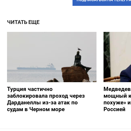
ЧИТАТЬ ЕЩЕ
Турция частично
Медведев
заблокировала проход через
мощный к
Дарданеллы из-за атак по
похуже» и
судам в Черном море
Россией