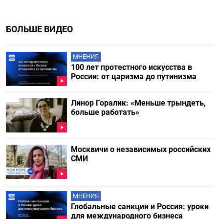
БОЛЬШЕ ВИДЕО
МНЕНИЯ
100 лет протестного искусства в
России: от царизма до путинизма
Линор Горалик: «Меньше трындеть,
больше работать»
Москвичи о независимых российских
СМИ
МНЕНИЯ
Глобальные санкции и Россия: уроки
для международного бизнеса