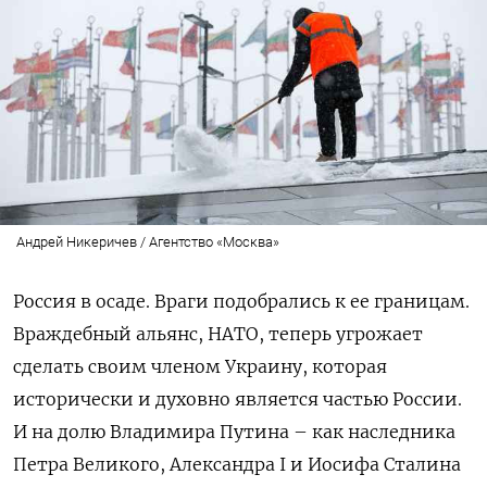
Андрей Никеричев / Агентство «Москва»
Россия в осаде. Враги подобрались к ее границам.
Враждебный альянс, НАТО, теперь угрожает
сделать своим членом Украину, которая
исторически и духовно является частью России.
И на долю Владимира Путина – как наследника
Петра Великого, Александра I и Иосифа Сталина