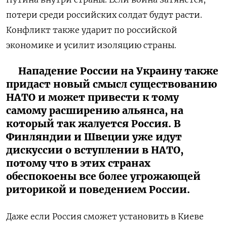
потери среди российских солдат будут расти.
Конфликт также ударит по российской
экономике и усилит изоляцию страны.
Нападение России на Украину также
придаст новый смысл существованию
НАТО и может привести к тому
самому расширению альянса, на
который так жалуется Россия. В
Финляндии и Швеции уже идут
дискуссии о вступлении в НАТО,
потому что в этих странах
обеспокоены все более угрожающей
риторикой и поведением России.
Даже если Россия сможет установить в Киеве