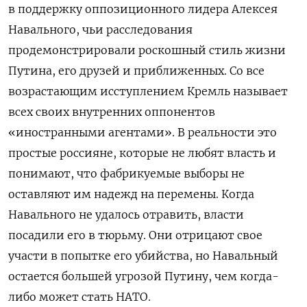
в поддержку оппозиционного лидера Алексея
Навального, чьи расследования
продемонстрировали роскошный стиль жизни
Путина, его друзей и приближенных. Со все
возрастающим исступлением Кремль называет
всех своих внутренних оппонентов
«иностранными агентами». В реальности это
простые россияне, которые не любят власть и
понимают, что фабрикуемые выборы не
оставляют им надежд на перемены. Когда
Навального не удалось отравить, власти
посадили его в тюрьму. Они отрицают свое
участи в попытке его убийства, но Навальный
остается большей угрозой Путину, чем когда-
либо может стать НАТО.