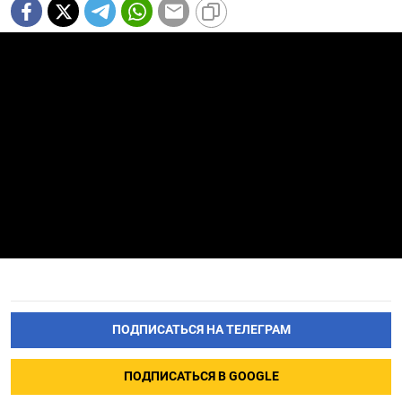
ПОДПИСАТЬСЯ НА ТЕЛЕГРАМ
ПОДПИСАТЬСЯ В GOOGLE