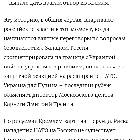
– выпало дать врагам отпор из Кремля.
Эту историю, в общих чертах, впаривают
российские власти в тот момент, когда
начинаются важные переговоры по вопросам
безопасности с Западом. Россия
сконцентрировала на границе с Украиной
войска, угрожая вторжением, но называя это
защитной реакцией на расширение НАТО.
Украина для Путина – последний рубеж,
объясняет директор Московского центра
Карнеги Дмитрий Тренин.
Но рисуемая Кремлем картина – ерунда. Риска
нападения НАТО на Россию не существует.
Причина вступления такого количества стран в