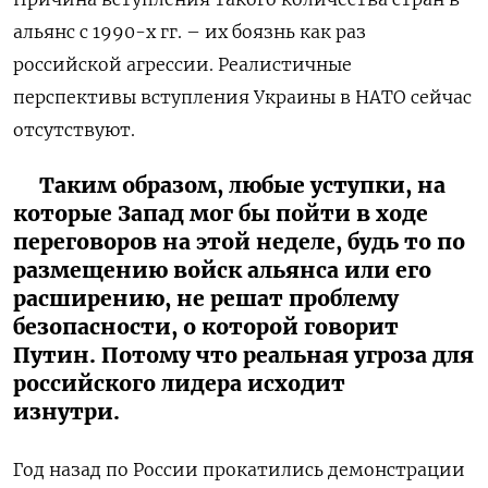
альянс с 1990-х гг. – их боязнь как раз
российской агрессии. Реалистичные
перспективы вступления Украины в НАТО сейчас
отсутствуют.
Таким образом, любые уступки, на
которые Запад мог бы пойти в ходе
переговоров на этой неделе, будь то по
размещению войск альянса или его
расширению, не решат проблему
безопасности, о которой говорит
Путин. Потому что реальная угроза для
российского лидера исходит
изнутри.
Год назад по России прокатились демонстрации