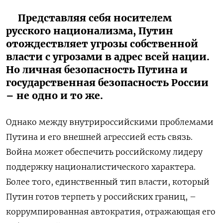
Представляя себя носителем
русского национализма, Путин
отождествляет угрозы собственной
власти с угрозами в адрес всей нации.
Но личная безопасность Путина и
государственная безопасность России
– не одно и то же.
Однако между внутрироссийскими проблемами
Путина и его внешней агрессией есть связь.
Война может обеспечить российскому лидеру
поддержку националистического характера.
Более того, единственный тип власти, который
Путин готов терпеть у российских границ, –
коррумпированная автократия, отражающая его