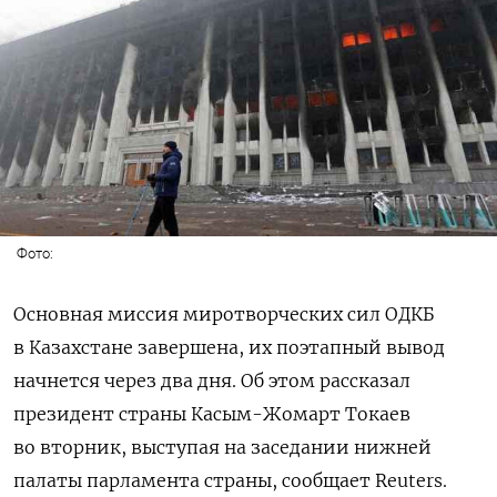
Фото:
Основная миссия миротворческих сил ОДКБ
в Казахстане завершена, их поэтапный вывод
начнется через два дня. Об этом рассказал
президент страны Касым-Жомарт Токаев
во вторник, выступая на заседании нижней
палаты парламента страны, сообщает Reuters.