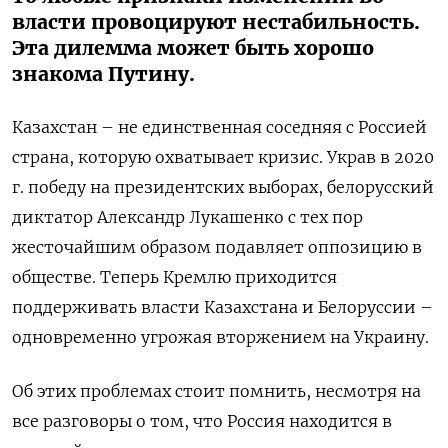
власти провоцируют нестабильность.
Эта дилемма может быть хорошо
знакома Путину.
Казахстан – не единственная соседняя с Россией
страна, которую охватывает кризис. Украв в 2020
г. победу на президентских выборах, белорусский
диктатор Александр Лукашенко с тех пор
жесточайшим образом подавляет оппозицию в
обществе. Теперь Кремлю приходится
поддерживать власти Казахстана и Белоруссии –
одновременно угрожая вторжением на Украину.
Об этих проблемах стоит помнить, несмотря на
все разговоры о том, что Россия находится в