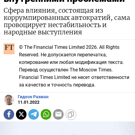
Сфера влияния, состоящая из
коррумпированных автократий, сама
провоцирует нестабильность и
народные выступления
© The Financial Times Limited 2026. All Rights
Reserved. Не допускается перепечатка,
копирование или любая модификация текста.
Перевод осуществлен The Moscow Times.
Financial Times Limited не несет ответственности
за качество и точность перевода.
Гидеон Рахман
11.01.2022