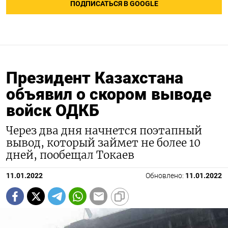
ПОДПИСАТЬСЯ В GOOGLE
Президент Казахстана
объявил о скором выводе
войск ОДКБ
Через два дня начнется поэтапный
вывод, который займет не более 10
дней, пообещал Токаев
11.01.2022
Обновлено:
11.01.2022