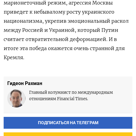
марионеточный режим, агрессия Москвы
приведет к небывалому росту украинского
национализма, укрепив эмоциональный раскол
между Россией и Украиной, который Путин
считает отвратительной деформацией. И в
итоге эта победа окажется очень странной для
Кремля.
Гидеон Рахман
Главный колумнист по международным
отношениям Financial Times.
ПОДПИСАТЬСЯ НА ТЕЛЕГРАМ