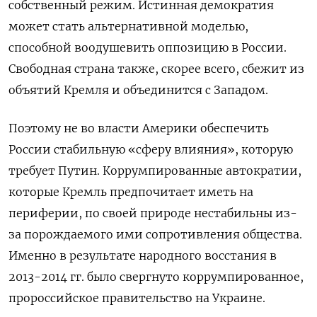
собственный режим. Истинная демократия
может стать альтернативной моделью,
способной воодушевить оппозицию в России.
Свободная страна также, скорее всего, сбежит из
объятий Кремля и объединится с Западом.
Поэтому не во власти Америки обеспечить
России стабильную «сферу влияния», которую
требует Путин. Коррумпированные автократии,
которые Кремль предпочитает иметь на
периферии, по своей природе нестабильны из-
за порождаемого ими сопротивления общества.
Именно в результате народного восстания в
2013-2014 гг. было свергнуто коррумпированное,
пророссийское правительство на Украине.