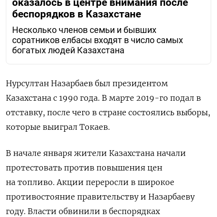
оказалось в центре внимания после
беспорядков в Казахстане
Несколько членов семьи и бывших
соратников елбасы входят в число самых
богатых людей Казахстана
Нурсултан Назарбаев был президентом
Казахстана с 1990 года. В марте 2019-го подал в
отставку, после чего в стране состоялись выборы,
которые выиграл Токаев.
В начале января жители Казахстана начали
протестовать против повышения цен
на топливо. Акции переросли в широкое
противостояние правительству и Назарбаеву
году. Власти обвинили в беспорядках