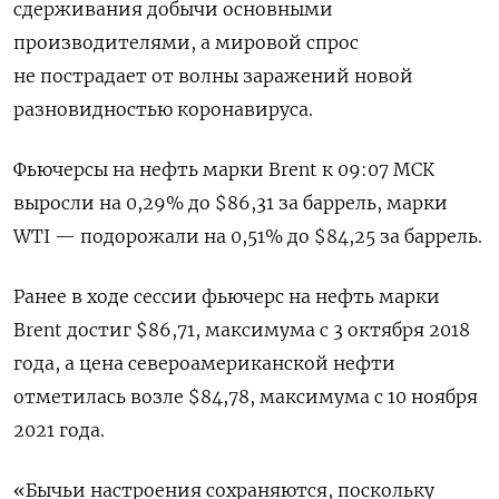
сдерживания добычи основными
производителями, а мировой спрос
не пострадает от волны заражений новой
разновидностью коронавируса.
Фьючерсы на нефть марки Brent к 09:07 МСК
выросли на 0,29% до $86,31 за баррель, марки
WTI — подорожали на 0,51% до $84,25 за баррель.
Ранее в ходе сессии фьючерс на нефть марки
Brent достиг $86,71, максимума с 3 октября 2018
года, а цена североамериканской нефти
отметилась возле $84,78, максимума с 10 ноября
2021 года.
«Бычьи настроения сохраняются, поскольку