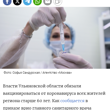
Фото: Софья Сандурская / Агентство «Москва»
Власти Ульяновской области обязали
вакцинироваться от коронавируса всех жителей
региона старше 60 лет. Как
сообщается
в
приказе врио главного санитарного врача