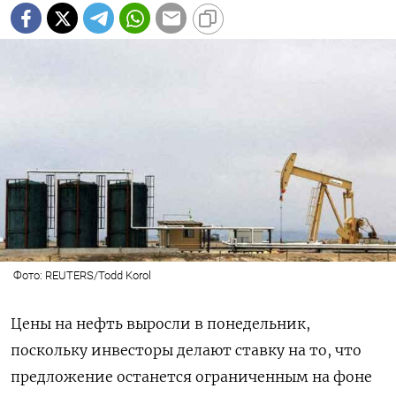
Фото: REUTERS/Todd Korol
Цены на нефть выросли в понедельник,
поскольку инвесторы делают ставку на то, что
предложение останется ограниченным на фоне