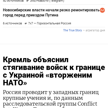
Кремль объяснил
стягивание войск к границе
с Украиной «вторженим
НАТО»
Россия проводит у западных границ
крупные учения и, по данным
расследовательской группы Conflict