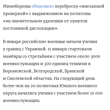
Минобороны
объяснило
переброску «внезапной
проверкой» с выдвижением на полигоны
«на значительном удалении от пунктов
постоянной дислокации».
В январе российские военные начали учения
у границ с Украиной. 11 января стартовали
манёвры со стрельбами с участием около 3000
военнослужащих и 300 единиц техники в
Воронежской, Белгородской, Брянской
и Смоленской областях. На следующий день
более чем на 20 полигонах Южного военного
округа начались учения с участием более 10 000
военнослужащих.