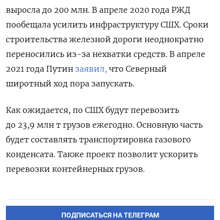
выросла до 200 млн. В апреле 2020 года РЖД
пообещала усилить инфраструктуру СШХ.
Сроки
строительства железной дороги неоднократно
переносились из-за нехватки средств. В апреле
2021 года Путин
заявил,
что Северный
широтный ход пора запускать.
Как ожидается, по СШХ будут перевозить
до 23,9 млн т грузов ежегодно. Основную часть
будет составлять транспортировка газового
конденсата. Также проект позволит ускорить
перевозки контейнерных грузов.
ПОДПИСАТЬСЯ НА ТЕЛЕГРАМ