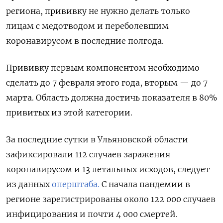
региона, прививку не нужно делать только
лицам с медотводом и переболевшим
коронавирусом в последние полгода.
Прививку первым компонентом необходимо
сделать до 7 февраля этого года, вторым — до 7
марта. Область должна достичь показателя в 80%
привитых из этой категории.
За последние сутки в Ульяновской области
зафиксировали 112 случаев заражения
коронавирусом и 13 летальных исходов, следует
из данных
оперштаба.
С начала пандемии в
регионе зарегистрированы около 122 000 случаев
инфицирования и почти 4 000 смертей.