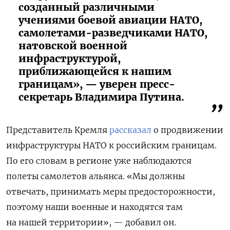
созданный различными
учениями боевой авиации НАТО,
самолетами-разведчиками НАТО,
натовской военной
инфраструктурой,
приближающейся к нашим
границам», — уверен пресс-
секретарь Владимира Путина.
Представитель Кремля
рассказал
о продвижении
инфраструктуры НАТО к российским границам.
По его словам в регионе уже наблюдаются
полеты самолетов альянса. «Мы должны
отвечать, принимать меры предосторожности,
поэтому наши военные и находятся там
на нашей территории», — добавил он.