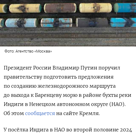
Фото: Агентство «Москва»
Президент России Владимир Путин поручил
правительству подготовить предложения
по созданию железнодорожного маршрута
до выхода к Баренцеву морю в районе бухты реки
Индиги в Ненецком автономном округе (НАО).
Об этом
сообщается
на сайте Кремля.
У посёлка Индига в НАО во второй половине 2024