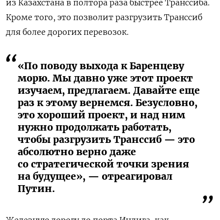
из Казахстана в полтора раза быстрее Транссиба.
Кроме того, это позволит разгрузить Транссиб
для более дорогих перевозок.
«По поводу выхода к Баренцеву
морю. Мы давно уже этот проект
изучаем, предлагаем. Давайте еще
раз к этому вернемся. Безусловно,
это хороший проект, и над ним
нужно продолжать работать,
чтобы разгрузить Транссиб — это
абсолютно верно даже
со стратегической точки зрения
на будущее», — отреагировал
Путин.