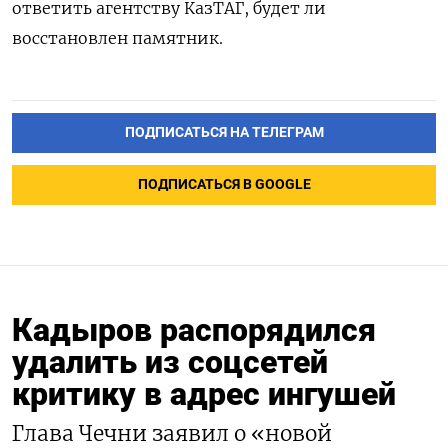
ответить агентству КазТАГ, будет ли
восстановлен памятник.
ПОДПИСАТЬСЯ НА ТЕЛЕГРАМ
ПОДПИСАТЬСЯ В GOOGLE
Кадыров распорядился
удалить из соцсетей
критику в адрес ингушей
Глава Чечни заявил о «новой