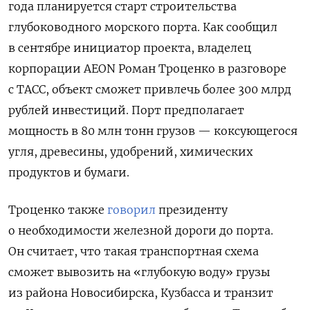
года планируется старт строительства
глубоководного морского порта. Как сообщил
в сентябре инициатор проекта, владелец
корпорации AEON Роман Троценко в разговоре
с ТАСС, объект сможет привлечь более 300 млрд
рублей инвестиций. Порт предполагает
мощность в 80 млн тонн грузов — коксующегося
угля, древесины, удобрений, химических
продуктов и бумаги.
Троценко также
говорил
президенту
о необходимости железной дороги до порта.
Он считает, что такая транспортная схема
сможет вывозить на «глубокую воду» грузы
из района Новосибирска, Кузбасса и транзит