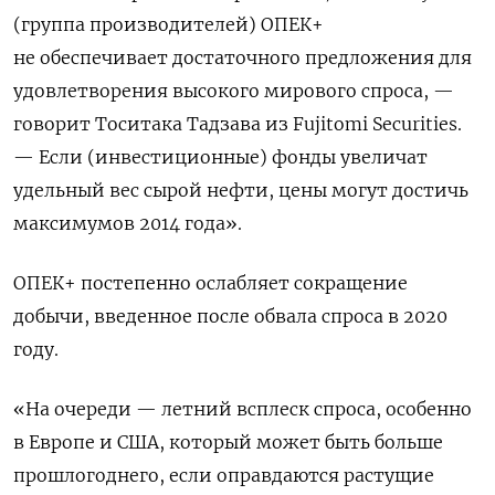
(группа производителей) ОПЕК+
не обеспечивает достаточного предложения для
удовлетворения высокого мирового спроса, —
говорит Тоситака Тадзава из Fujitomi Securities.
— Если (инвестиционные) фонды увеличат
удельный вес сырой нефти, цены могут достичь
максимумов 2014 года».
ОПЕК+ постепенно ослабляет сокращение
добычи, введенное после обвала спроса в 2020
году.
«На очереди — летний всплеск спроса, особенно
в Европе и США, который может быть больше
прошлогоднего, если оправдаются растущие