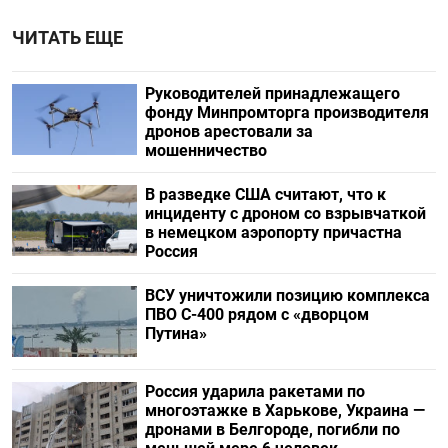
ЧИТАТЬ ЕЩЕ
Руководителей принадлежащего
фонду Минпромторга производителя
дронов арестовали за
мошенничество
В разведке США считают, что к
инциденту с дроном со взрывчаткой
в немецком аэропорту причастна
Россия
ВСУ уничтожили позицию комплекса
ПВО С-400 рядом с «дворцом
Путина»
Россия ударила ракетами по
многоэтажке в Харькове, Украина —
дронами в Белгороде, погибли по