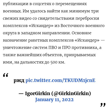
публикации в соцсетях о перемещениях
военных. Им удалось найти как минимум три
свежих видео со свидетельствами переброски
комплексов «Искандер» из Восточного военного
округа в западном направлении. Основное
назначение ракетных комплексов «Искандер» —
уничтожение систем ПВО и ПРО противника, а
также важнейших объектов, прикрываемых
ими, на дальностях до 500 км.
ржд
pic.twitter.com/TKUDM1jcnE
— IgorGirkin (@GirkinGirkin)
January 11, 2022