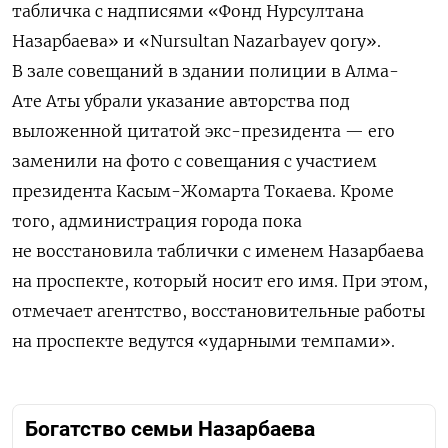
табличка с надписями «Фонд Нурсултана
Назарбаева» и «Nursultan Nazarbayev qory».
В зале совещаний в здании полиции в Алма-
Ате Аты убрали указание авторства под
выложенной цитатой экс-президента — его
заменили на фото с совещания с участием
президента Касым-Жомарта Токаева. Кроме
того, администрация города пока
не восстановила таблички с именем Назарбаева
на проспекте, который носит его имя. При этом,
отмечает агентство, восстановительные работы
на проспекте ведутся «ударными темпами».
Богатство семьи Назарбаева