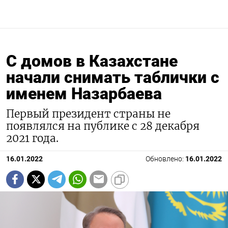
С домов в Казахстане
начали снимать таблички с
именем Назарбаева
Первый президент страны не
появлялся на публике с 28 декабря
2021 года.
16.01.2022
Обновлено:
16.01.2022