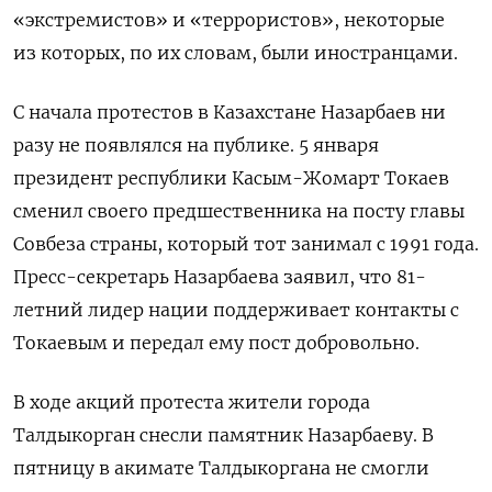
«экстремистов» и «террористов», некоторые
из которых, по их словам, были иностранцами.
С начала протестов в Казахстане Назарбаев ни
разу не появлялся на публике. 5 января
президент республики Касым-Жомарт Токаев
сменил своего предшественника на посту главы
Совбеза страны, который тот занимал с 1991 года.
Пресс-секретарь Назарбаева заявил, что 81-
летний лидер нации поддерживает контакты с
Токаевым и передал ему пост добровольно.
В ходе акций протеста жители города
Талдыкорган снесли памятник Назарбаеву. В
пятницу в акимате Талдыкоргана не смогли