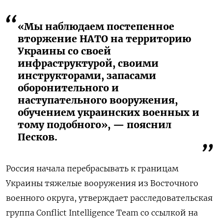
«Мы наблюдаем постепенное
вторжение НАТО на территорию
Украины со своей
инфраструктурой, своими
инструкторами, запасами
оборонительного и
наступательного вооружения,
обучением украинских военных и
тому подобного», — пояснил
Песков.
Россия начала перебрасывать к границам
Украины тяжелые вооружения из Восточного
военного округа, утверждает расследовательская
группа Conflict Intelligence Team со ссылкой на