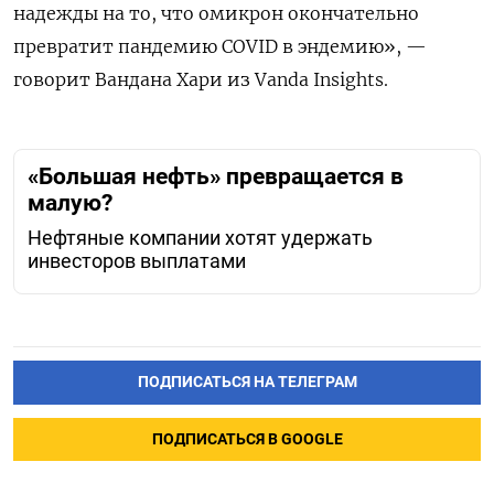
надежды на то, что омикрон окончательно
превратит пандемию COVID в эндемию», —
говорит Вандана Хари из Vanda Insights.
«Большая нефть» превращается в
малую?
Нефтяные компании хотят удержать
инвесторов выплатами
ПОДПИСАТЬСЯ НА ТЕЛЕГРАМ
ПОДПИСАТЬСЯ В GOOGLE