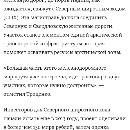
Железную дорогу до порта Индига, как
ожидается, свяжут с
Северным широтным ходом
(СШХ). Эта
магистраль должна соединить
Северную и Свердловскую железные дороги.
Участок станет элементом единой арктической
транспортной инфраструктуры, которая
поможет осваивать ресурсы арктической зоны.
«Большая часть этого железнодорожного
маршрута уже построена, идет разговор о двух
участках, которые нужно достроить», —
отметил Троценко.
Инвесторов для Северного широтного хода
начали искать еще в 2013 году, проект оценивали
в более чем 130 млрд рублей, затем оценка