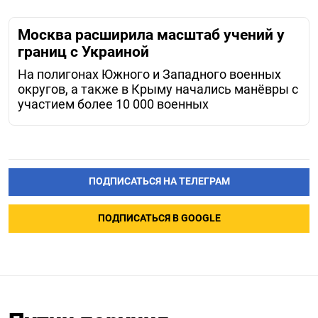
Москва расширила масштаб учений у
границ с Украиной
На полигонах Южного и Западного военных
округов, а также в Крыму начались манёвры с
участием более 10 000 военных
ПОДПИСАТЬСЯ НА ТЕЛЕГРАМ
ПОДПИСАТЬСЯ В GOOGLE