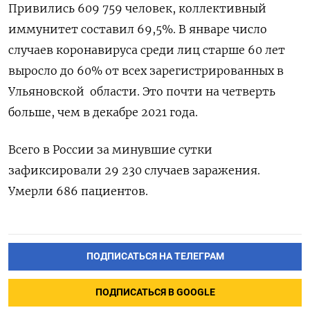
Привились 609 759 человек, коллективный
иммунитет составил 69,5%. В январе число
случаев коронавируса среди лиц старше 60 лет
выросло до 60% от всех зарегистрированных в
Ульяновской области. Это почти на четверть
больше, чем в декабре 2021 года.
Всего в России за минувшие сутки
зафиксировали 29 230 случаев заражения.
Умерли 686 пациентов.
ПОДПИСАТЬСЯ НА ТЕЛЕГРАМ
ПОДПИСАТЬСЯ В GOOGLE