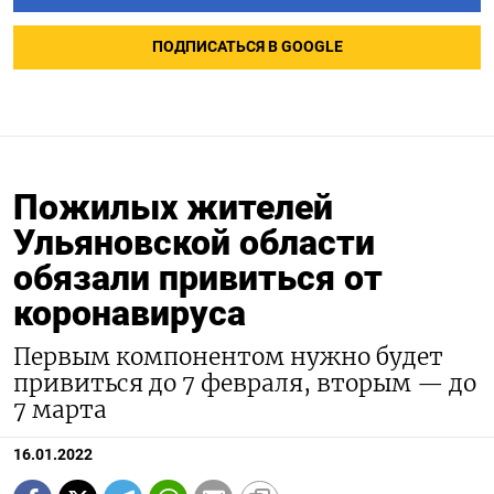
ПОДПИСАТЬСЯ В GOOGLE
Пожилых жителей
Ульяновской области
обязали привиться от
коронавируса
Первым компонентом нужно будет
привиться до 7 февраля, вторым — до
7 марта
16.01.2022