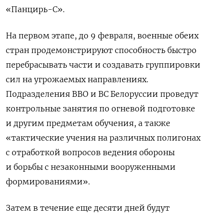
«Панцирь-С».
На первом этапе, до 9 февраля, военные обеих
стран продемонстрируют способность быстро
перебрасывать части и создавать группировки
сил на угрожаемых направлениях.
Подразделения ВВО и ВС Белоруссии проведут
контрольные занятия по огневой подготовке
и другим предметам обучения, а также
«тактические учения на различных полигонах
с отработкой вопросов ведения обороны
и борьбы с незаконными вооруженными
формированиями».
Затем в течение еще десяти дней будут