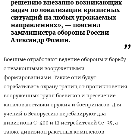
решению внезапно возникающих
задач по локализации кризисных
ситуаций на любых угрожаемых
направлениях», — пояснил
замминистра обороны России
Александр Фомин.
Военные отработают ведение обороны и борьбу
с незаконными вооруженными
формированиями. Также они
будут
отрабатывать охрану границ от проникновения
вооруженных групп боевиков и пресечение
каналов доставки оружия и боеприпасов. Для
учений в Белоруссию перебазируют два
дивизиона С-400 и 12 истребителей Сe-35, а
также дивизион ракетных комплексов