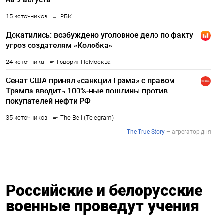
Российские и белорусские
военные проведут учения