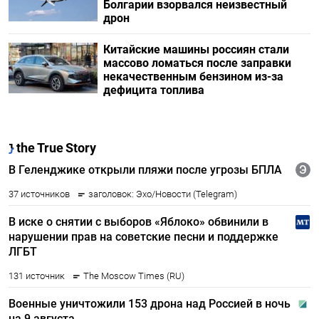
Болгарии взорвался неизвестный
дрон
Китайские машины россиян стали
массово ломаться после заправки
некачественным бензином из-за
дефицита топлива