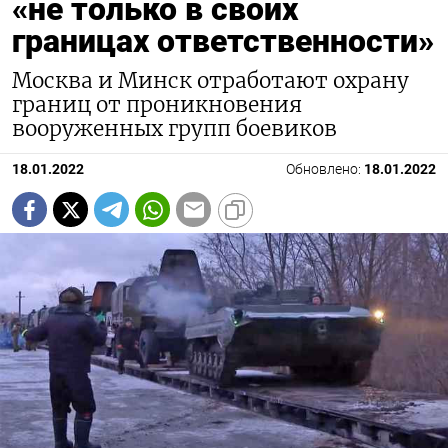
«не только в своих
границах ответственности»
Москва и Минск отработают охрану
границ от проникновения
вооруженных групп боевиков
18.01.2022
Обновлено:
18.01.2022