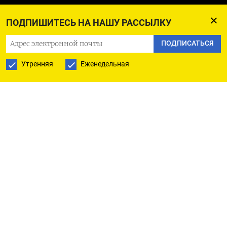
ПОДПИШИТЕСЬ НА НАШУ РАССЫЛКУ
ПОДПИСАТЬСЯ
Утренняя
Еженедельная
ПОДПИСАТЬСЯ НА ТЕЛЕГРАМ
ПОДПИСАТЬСЯ В GOOGLE