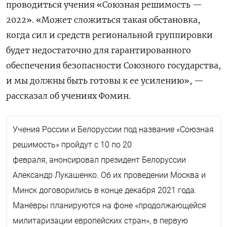
проводиться учения «Союзная решимость —
2022». «Может сложиться такая обстановка,
когда сил и средств региональной группировки
будет недостаточно для гарантированного
обеспечения безопасности Союзного государства,
и мы должны быть готовы к ее усилению», —
рассказал об учениях Фомин.
Учения России и Белоруссии под название «Союзная
решимость» пройдут
с 10 по 20
февраля,
анонсировал президент Белоруссии
Александр Лукашенко. Об их проведении Москва и
Минск договорились в конце декабря 2021 года.
Манёвры планируются на фоне «продолжающейся
милитаризации европейских стран», в первую