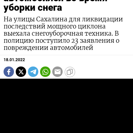
уборки снега
На улицы Сахалина для ликвидации
последствий мощного циклона
выехала снегоуборочная техника. В
полицию поступило 23 заявления о
повреждении автомобилей
18.01.2022