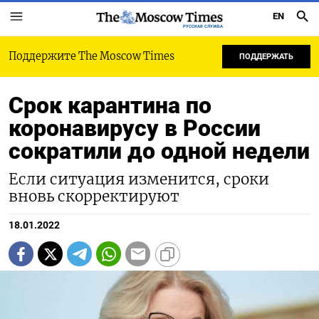
EN
РУССКАЯ СЛУЖБА
Поддержите The Moscow Times
ПОДДЕРЖАТЬ
Срок карантина по
коронавирусу в России
сократили до одной недели
Если ситуация изменится, сроки
вновь скорректируют
18.01.2022