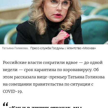
Татьяна Голикова.
Пресс-служба Госдумы / Агентство «Москва»
Российские власти сократили вдвое — до одной
недели —
срок карантина по коронавирусу. Об
этом рассказала вице-премьер Татьяна Голикова
на совещании правительства по ситуации с
COVID-19.