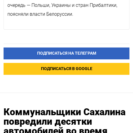
очередь — Польши, Украины и стран Прибалтики,
поясняли власти Белоруссии.
ПОДПИСАТЬСЯ НА ТЕЛЕГРАМ
ПОДПИСАТЬСЯ В GOOGLE
Коммунальщики Сахалина
повредили десятки
автомобилей во время