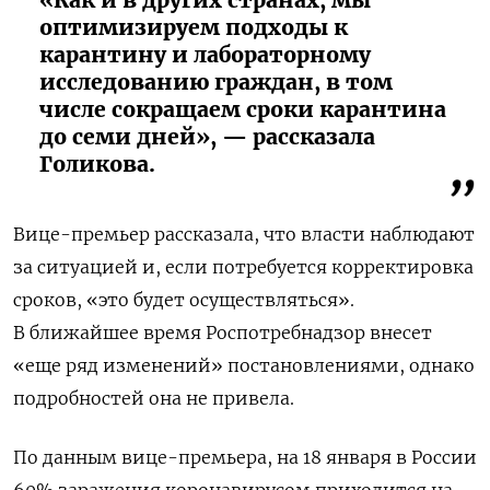
«Как и в других странах, мы
оптимизируем подходы к
карантину и лабораторному
исследованию граждан, в том
числе сокращаем сроки карантина
до семи дней», — рассказала
Голикова.
Вице-премьер рассказала, что власти наблюдают
за ситуацией и, если потребуется корректировка
сроков, «это будет осуществляться».
В ближайшее время Роспотребнадзор внесет
«еще ряд изменений» постановлениями, однако
подробностей она не привела.
По данным вице-премьера, на 18 января в России