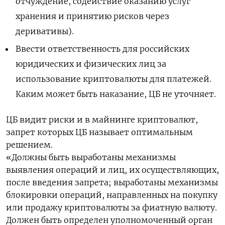
отчуждение, содействие оказанию услуг
хранения и принятию рисков через
деривативы).
Ввести ответственность для российских
юридических и физических лиц за
использование криптовалюты для платежей.
Каким может быть наказание, ЦБ не уточняет.
ЦБ видит риски и в майнинге криптовалют,
запрет которых ЦБ называет оптимальным
решением.
«Должны быть выработаны механизмы
выявления операций и лиц, их осуществляющих,
после введения запрета; выработаны механизмы
блокировки операций, направленных на покупку
или продажу криптовалюты за фиатную валюту.
Должен быть определен уполномоченный орган