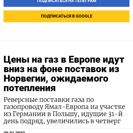
ПОДПИСАТЬСЯ НА ТЕЛЕГРАМ
ПОДПИСАТЬСЯ В GOOGLE
Цены на газ в Европе идут
вниз на фоне поставок из
Норвегии, ожидаемого
потепления
Реверсные поставки газа по
газопроводу Ямал-Европа на участке
из Германии в Польшу, идущие 31-й
день подряд, увеличились в четверг