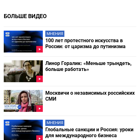
БОЛЬШЕ ВИДЕО
МНЕНИЯ
100 лет протестного искусства в
России: от царизма до путинизма
Линор Горалик: «Меньше трындеть,
больше работать»
Москвичи о независимых российских
СМИ
МНЕНИЯ
Глобальные санкции и Россия: уроки
для международного бизнеса