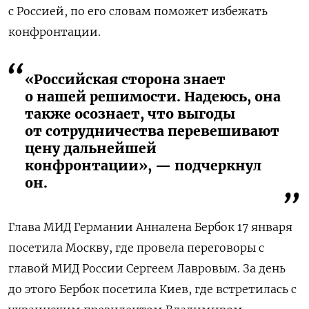
с Россией, по его словам поможет избежать
конфронтации.
«Российская сторона знает
о нашей решимости. Надеюсь, она
также осознает, что выгоды
от сотрудничества перевешивают
цену дальнейшей
конфронтации», — подчеркнул
он.
Глава МИД Германии Анналена Бербок 17 января
посетила Москву, где провела переговоры с
главой МИД России Сергеем Лавровым. За день
до этого Бербок посетила Киев, где встретилась с