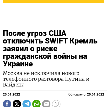
После угроз США
отключить SWIFT Кремль
заявил о риске
гражданской войны на
Украине
Москва не исключила нового
телефонного разговора Путина и
Байдена
20.01.2022
Обновлено:
20.01.2022