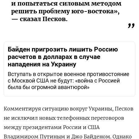
и попытаться силовым методом
решить проблему юго-востока»,
— сказал Песков.
Байден пригрозить лишить Россию
расчетов в долларах в случае
нападения на Украину
Вступать в открытое военное противостояние
с Москвой США не будут: «война с Россией
была бы огромной авантюрой»
Комментируя ситуацию вокруг Украины, Песков
не исключил новых телефонных переговоров
между президентами России и США
Владимиром Путиным и Джо Байденом. Однако