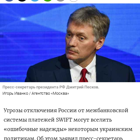
Пресс-секретарь президента РФ Дмитрий Песков.
Игорь Иванко / Агентство «Москва»
Угрозы отключения России от межбанковской
системы платежей SWIFT могут вселить
«ошибочные надежды» некоторым украинским
политикам. Об этом заявил пресс-секретарь