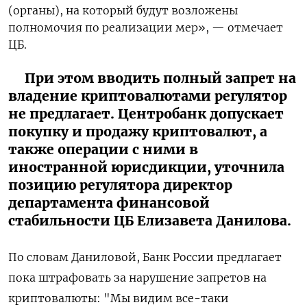
(органы), на который будут возложены
полномочия по реализации мер», — отмечает
ЦБ.
При этом вводить полный запрет на
владение криптовалютами регулятор
не предлагает. Центробанк допускает
покупку и продажу криптовалют, а
также операции с ними в
иностранной юрисдикции, уточнила
позицию регулятора директор
департамента финансовой
стабильности ЦБ Елизавета Данилова.
По словам Даниловой, Банк России предлагает
пока штрафовать за нарушение запретов на
криптовалюты:
"Мы видим все-таки