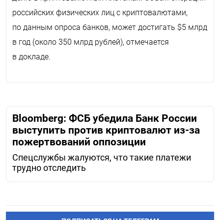
российских физических лиц с криптовалютами,
по данным опроса банков, может достигать $5 млрд
в год (около 350 млрд рублей), отмечается
в докладе.
Bloomberg: ФСБ убедила Банк России
выступить против криптовалют из-за
пожертвований оппозиции
Спецслужбы жалуются, что такие платежи
трудно отследить