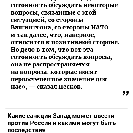
готовность обсуждать некоторые
вопросы, связанные с этой
ситуацией, со стороны
Вашингтона, со стороны НАТО
и так далее, что, наверное,
относится к позитивной стороне.
Но дело в том, что вот эта
готовность обсуждать вопросы,
она не распространяется
на вопросы, которые носят
первостепенное значение для
нас», — сказал Песков.
Какие санкции Запад может ввести
против России и какими могут быть
последствия