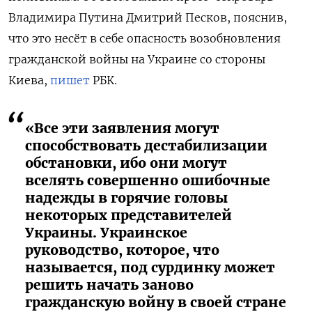
Владимира Путина Дмитрий Песков, пояснив,
что это несёт в себе опасность возобновления
гражданской войны на Украине со стороны
Киева,
пишет
РБК.
«Все эти заявления могут
способствовать дестабилизации
обстановки, ибо они могут
вселять совершенно ошибочные
надежды в горячие головы
некоторых представителей
Украины. Украинское
руководство, которое, что
называется, под сурдинку может
решить начать заново
гражданскую войну в своей стране