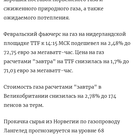
сжиженного природного газа, а также
ожидаемого потепления.
Февральский фьючерс на газ на нидерландской
площадке TTF к 14:15 МСК подешевел на 2,48% до
72,75 евро за мегаватт-час. Цена на газ
расчетами "завтра" на TTF снизилась на 1,7% до
71,03 евро за мегаватт-час.
Стоимость газа расчетами "завтра" в
Великобритании снизилась на 2,78% до 174
пенсов за терм.
Прокачка сырья из Норвегии по газопроводу
Лангелед прогнозируется на уровне 68