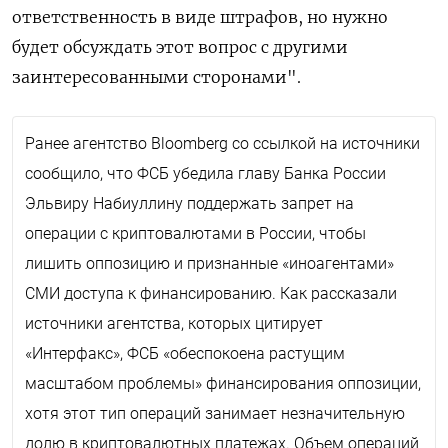
ответственность в виде штрафов, но нужно
будет обсуждать этот вопрос с другими
заинтересованными сторонами".
Ранее агентство Bloomberg со ссылкой на источники
сообщило, что ФСБ убедила главу Банка России
Эльвиру Набиуллину поддержать запрет на
операции с криптовалютами в России, чтобы
лишить оппозицию и признанные «иноагентами»
СМИ доступа к финансированию. Как рассказали
источники агентства, которых цитирует
«Интерфакс», ФСБ «обеспокоена растущим
масштабом проблемы» финансирования оппозиции,
хотя этот тип операций занимает незначительную
долю в криптовалютных платежах. Объем операций