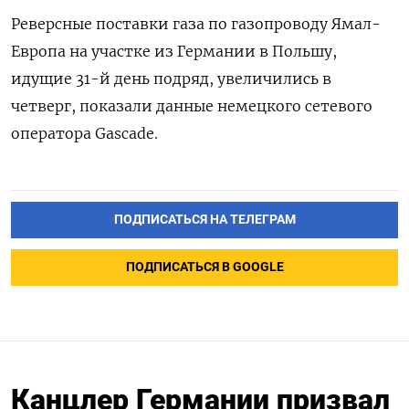
Реверсные поставки газа по газопроводу Ямал-
Европа на участке из Германии в Польшу,
идущие 31-й день подряд, увеличились в
четверг, показали данные немецкого сетевого
оператора Gascade.
ПОДПИСАТЬСЯ НА ТЕЛЕГРАМ
ПОДПИСАТЬСЯ В GOOGLE
Канцлер Германии призвал