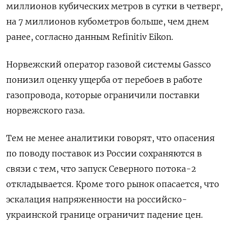
миллионов кубических метров в сутки в четверг,
на 7 миллионов кубометров больше, чем днем
ранее, согласно данным Refinitiv Eikon.
Норвежский оператор газовой системы Gassco
понизил оценку ущерба от перебоев в работе
газопровода, которые ограничили поставки
норвежского газа.
Тем не менее аналитики говорят, что опасения
по поводу поставок из России сохраняются в
связи с тем, что запуск Северного потока-2
откладывается. Кроме того рынок опасается, что
эскалация напряженности на российско-
украинской границе ограничит падение цен.