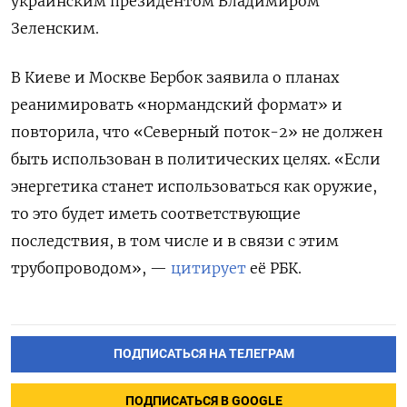
украинским президентом Владимиром
Зеленским.
В Киеве и Москве
Бербок заявила о планах
реанимировать «нормандский формат» и
повторила, что «Северный поток-2» не должен
быть использован в политических целях. «Если
энергетика станет использоваться как оружие,
то это будет иметь соответствующие
последствия, в том числе и в связи с этим
трубопроводом», —
цитирует
её РБК.
ПОДПИСАТЬСЯ НА ТЕЛЕГРАМ
ПОДПИСАТЬСЯ В GOOGLE