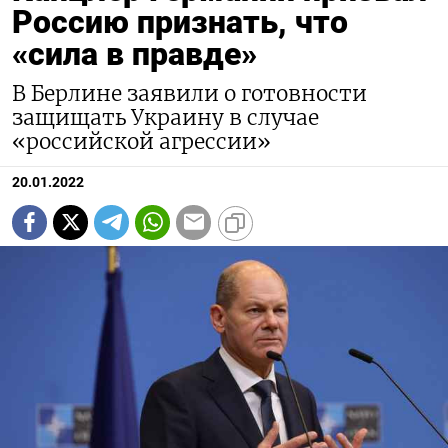
Россию признать, что
«сила в правде»
В Берлине заявили о готовности
защищать Украину в случае
«российской агрессии»
20.01.2022