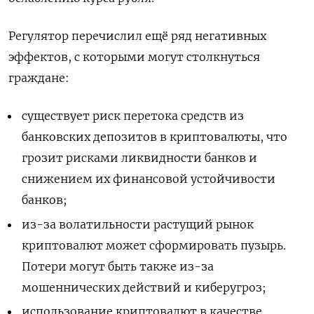
Регулятор перечислил ещё ряд негативных
эффектов, с которыми могут столкнуться
граждане:
существует риск перетока средств из
банковских депозитов в криптовалюты, что
грозит рисками ликвидности банков и
снижением их финансовой устойчивости
банков;
из-за волатильности растущий рынок
криптовалют может сформировать пузырь.
Потери могут быть также из-за
мошеннических действий и киберугроз;
использование криптовалют в качестве