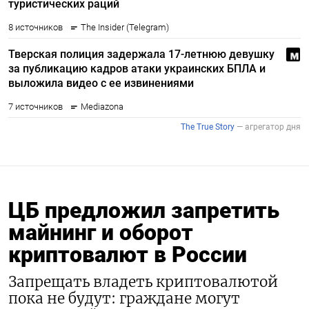
ЦБ предложил запретить
майнинг и оборот
криптовалют в России
Запрещать владеть криптовалютой
пока не будут: граждане могут