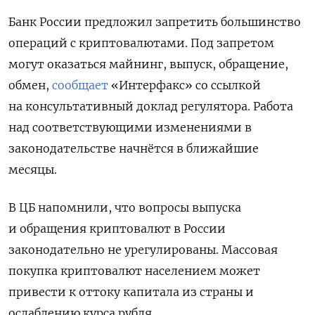
Банк России предложил запретить большинство
операций с криптовалютами. Под запретом
могут оказаться майнинг, выпуск, обращение,
обмен,
сообщает
«Интерфакс» со ссылкой
на консультативный доклад регулятора. Работа
над соответствующими изменениями в
законодательстве начнётся в ближайшие
месяцы.
В ЦБ напомнили, что вопросы выпуска
и обращения криптовалют в России
законодательно не урегулированы.
Массовая
покупка криптовалют населением может
привести к оттоку капитала из страны и
ослаблению курса рубля.