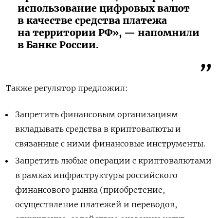
использование цифровых валют
в качестве средства платежа
на территории РФ», — напомнили
в Банке России.
Также регулятор предложил:
Запретить финансовым организациям
вкладывать средства в криптовалюты и
связанные с ними финансовые инструменты.
Запретить любые операции с криптовалютами
в рамках инфраструктуры российского
финансового рынка (приобретение,
осуществление платежей и переводов,