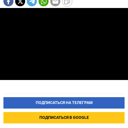
ПОДПИСАТЬСЯ НА ТЕЛЕГРАМ
ПОДПИСАТЬСЯ В GOOGLE