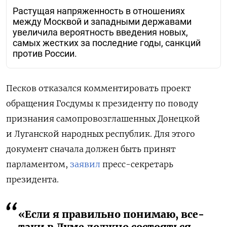
Растущая напряженность в отношениях
между Москвой и западными державами
увеличила вероятность введения новых,
самых жестких за последние годы, санкций
против России.
Песков отказался комментировать проект
обращения Госдумы к президенту по поводу
признания самопровозглашенных Донецкой
и Луганской народных республик. Для этого
документ сначала должен быть принят
парламентом,
заявил
пресс-секретарь
президента.
«Если я правильно понимаю, все-