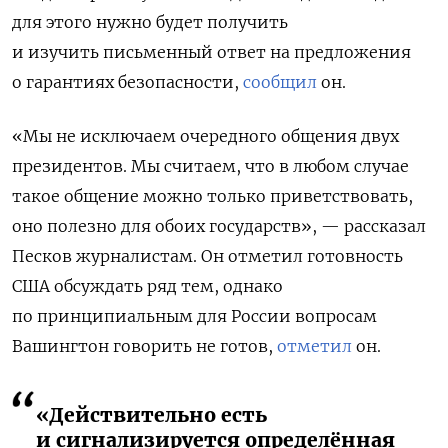
для этого нужно будет получить
и изучить письменный ответ на предложения
о гарантиях безопасности,
сообщил
он.
«Мы не исключаем очередного общения двух
президентов. Мы считаем, что в любом случае
такое общение можно только приветствовать,
оно полезно для обоих государств», — рассказал
Песков журналистам. Он отметил готовность
США обсуждать ряд тем, однако
по принципиальным для России вопросам
Вашингтон говорить не готов,
отметил
он.
«Действительно есть
и сигнализируется определённая