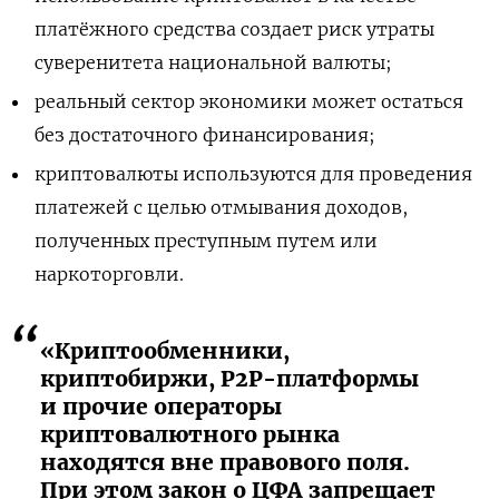
платёжного средства создает риск утраты
суверенитета национальной валюты;
реальный сектор экономики может остаться
без достаточного финансирования;
криптовалюты используются для проведения
платежей с целью отмывания доходов,
полученных преступным путем или
наркоторговли.
«Криптообменники,
криптобиржи, P2P-платформы
и прочие операторы
криптовалютного рынка
находятся вне правового поля.
При этом закон о ЦФА запрещает