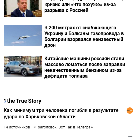
кризис или «что похуже» из-за
разрыва с Россией
В 200 метрах от снабжающего
Украину и Балканы газопровода в
Болгарии взорвался неизвестный
дрон
Китайские машины россиян стали
массово ломаться после заправки
некачественным бензином из-за
дефицита топлива