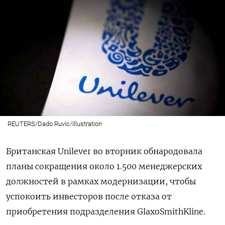
REUTERS/Dado Ruvic/Illustration
Британская Unilever во вторник обнародовала
планы сокращения около 1.500 менеджерских
должностей в рамках модернизации, чтобы
успокоить инвесторов после отказа от
приобретения подразделения GlaxoSmithKline.