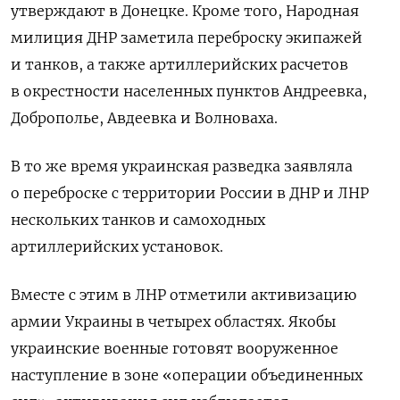
утверждают в Донецке. Кроме того, Народная
милиция ДНР заметила переброску экипажей
и танков, а также артиллерийских расчетов
в окрестности населенных пунктов Андреевка,
Доброполье, Авдеевка и Волноваха.
В то же время украинская разведка заявляла
о переброске с территории России в ДНР и ЛНР
нескольких танков и самоходных
артиллерийских установок.
Вместе с этим в ЛНР отметили активизацию
армии Украины в четырех областях. Якобы
украинские военные готовят вооруженное
наступление в зоне «операции объединенных