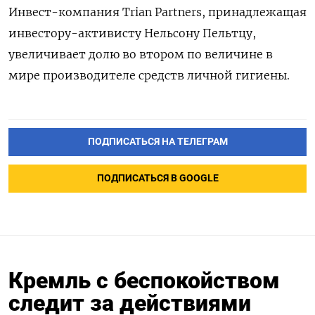
Инвест-компания Trian Partners, принадлежащая
инвестору-активисту Нельсону Пельтцу,
увеличивает долю во втором по величине в
мире производителе средств личной гигиены.
ПОДПИСАТЬСЯ НА ТЕЛЕГРАМ
ПОДПИСАТЬСЯ В GOOGLE
Кремль с беспокойством
следит за действиями