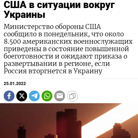
США в ситуации вокруг
Украины
Министерство обороны США
сообщило в понедельник, что около
8.500 американских военнослужащих
приведены в состояние повышенной
боеготовности и ожидают приказа о
развертывании в регионе, если
Россия вторгнется в Украину
25.01.2022