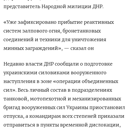
представитель Народной милиции ДНР.
«Уже зафиксировано прибытие реактивных
систем залпового огня, бронетанковых
соединений и техники для уничтожения
минных заграждений», — сказал он
Недавно власти ДНР сообщали о подготовке
украинскими силовиками вооруженного
наступления в зоне «операции объединенных
сил». Весь личный состав в подразделениях
танковой, мотопехотной и механизированных
бригад вооруженных сил Украины приостановил
отпуска, а командирам всех степеней приказали
отправиться в пункты временной дислокации,