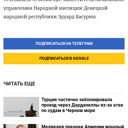
управления Народной милиции Донецкой
народной республики Эдуард Басурин.
ПОДПИСАТЬСЯ НА ТЕЛЕГРАМ
ПОДПИСАТЬСЯ В GOOGLE
ЧИТАТЬ ЕЩЕ
Турция частично заблокировала
проход через Дарданеллы из-за атак
по судам в Черном море
Медведев предрек Армении мощный