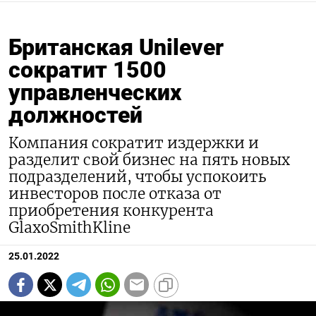
Британская Unilever
сократит 1500
управленческих
должностей
Компания сократит издержки и
разделит свой бизнес на пять новых
подразделений, чтобы успокоить
инвесторов после отказа от
приобретения конкурента
GlaxoSmithKline
25.01.2022