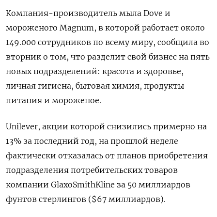
Компания-производитель мыла Dove и
мороженого Magnum, в которой работает около
149.000 сотрудников по всему миру, сообщила во
вторник о том, что разделит свой бизнес на пять
новых подразделений: красота и здоровье,
личная гигиена, бытовая химия, продукты
питания и мороженое.
Unilever, акции которой снизились примерно на
13% за последний год, на прошлой неделе
фактически отказалась от планов приобретения
подразделения потребительских товаров
компании GlaxoSmithKline за 50 миллиардов
фунтов стерлингов ($67 миллиардов).