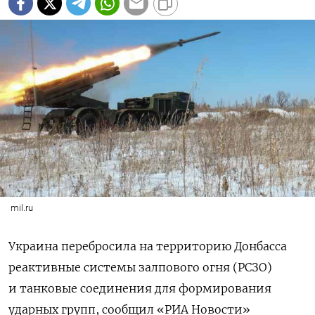
mil.ru
Украина перебросила на территорию Донбасса
реактивные системы залпового огня (РСЗО)
и танковые соединения для формирования
ударных групп, сообщил «РИА Новости»