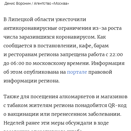
Денис Воронин / Агентство «Москва»
В Липецкой области ужесточили
антикоронавирусные ограничения из-за роста
числа заразившихся коронавирусом. Как
сообщается в постановлении, кафе, барам
и ресторанам региона запрещена работа с 22:00
до 06:00 по московскому времени. Информация
об этом опубликована на
портале
правовой
информации региона.
Также для посещения алкомаркетов и магазинов
с табаком жителям региона понадобится QR-код
о вакцинации или перенесенном заболевании.
Неделей ранее эти меры обсуждали в ходе