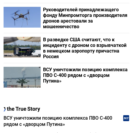
Руководителей принадлежащего
фонду Минпромторга производителя
дронов арестовали за
мошенничество
В разведке США считают, что к
инциденту с дроном со взрывчаткой
в немецком аэропорту причастна
Россия
ВСУ уничтожили позицию комплекса
ПВО С-400 рядом с «дворцом
Путина»