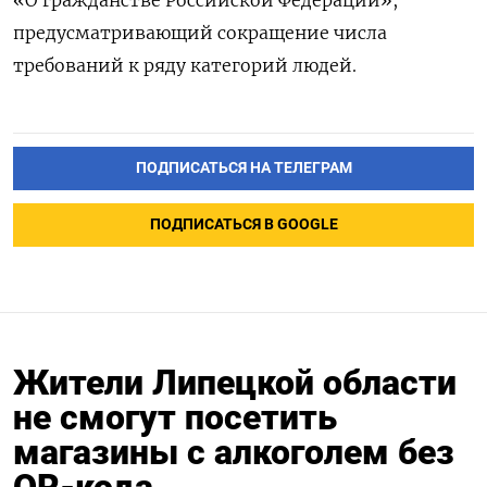
предусматривающий сокращение числа
требований к ряду категорий людей.
ПОДПИСАТЬСЯ НА ТЕЛЕГРАМ
ПОДПИСАТЬСЯ В GOOGLE
Жители Липецкой области
не смогут посетить
магазины с алкоголем без
QR-кода