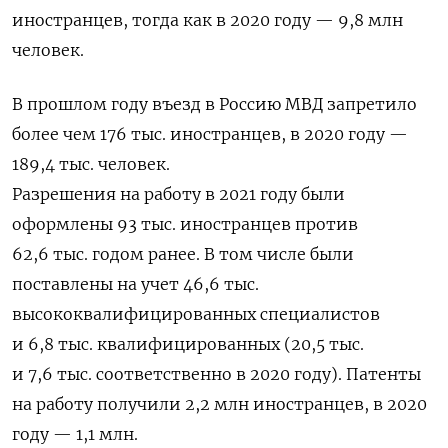
иностранцев, тогда как в 2020 году — 9,8 млн
человек.
В прошлом году въезд в Россию МВД запретило
более чем 176 тыс. иностранцев, в 2020 году —
189,4 тыс. человек.
Разрешения на работу в 2021 году были
оформлены 93 тыс. иностранцев против
62,6 тыс. годом ранее. В том числе были
поставлены на учет 46,6 тыс.
высококвалифицированных специалистов
и 6,8 тыс. квалифицированных (20,5 тыс.
и 7,6 тыс. соответственно в 2020 году). Патенты
на работу получили 2,2 млн иностранцев, в 2020
году — 1,1 млн.