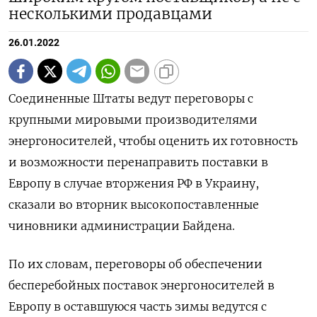
несколькими продавцами
26.01.2022
Соединенные Штаты ведут переговоры с
крупными мировыми производителями
энергоносителей, чтобы оценить их готовность
и возможности перенаправить поставки в
Европу в случае вторжения РФ в Украину,
сказали во вторник высокопоставленные
чиновники администрации Байдена.
По их словам, переговоры об обеспечении
бесперебойных поставок энергоносителей в
Европу в оставшуюся часть зимы ведутся с