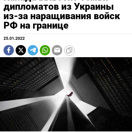
дипломатов из Украины
из-за наращивания войск
РФ на границе
25.01.2022