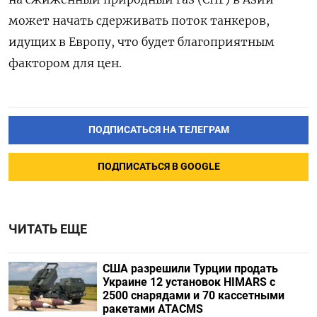
может начать сдерживать поток танкеров,
идущих в Европу, что будет благоприятным
фактором для цен.
ПОДПИСАТЬСЯ НА ТЕЛЕГРАМ
ПОДПИСАТЬСЯ В GOOGLE
ЧИТАТЬ ЕЩЕ
США разрешили Турции продать
Украине 12 установок HIMARS с
2500 снарядами и 70 кассетными
ракетами ATACMS