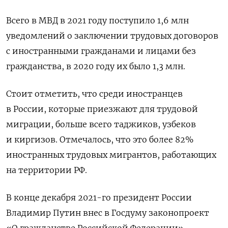
Всего в МВД в 2021 году поступило 1,6 млн
уведомлений о заключении трудовых договоров
с иностранными гражданами и лицами без
гражданства, в 2020 году их было 1,3 млн.
Стоит отметить, что среди иностранцев
в России, которые приезжают для трудовой
миграции, больше всего таджиков, узбеков
и киргизов. Отмечалось, что это более 82%
иностранных трудовых мигрантов, работающих
на территории РФ.
В конце декабря 2021-го президент России
Владимир Путин внес в Госдуму законопроект
«О гражданстве Российской Федерации»,