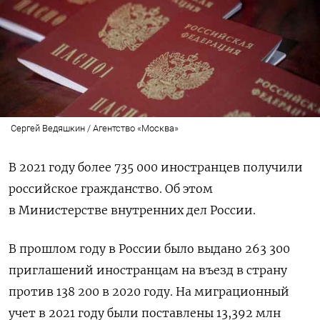
Сергей Ведяшкин / Агентство «Москва»
В 2021 году более 735 000 иностранцев получили
российское гражданство. Об этом
в Министерстве внутренних дел России.
В прошлом году в России было выдано 263 300
приглашений иностранцам на въезд в страну
против 138 200 в 2020 году. На миграционный
учет в 2021 году были поставлены 13,392 млн