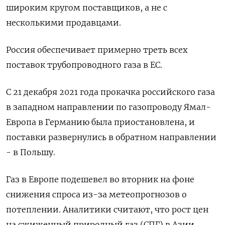
широким кругом поставщиков, а не с
несколькими продавцами.
Россия обеспечивает примерно треть всех
поставок трубопроводного газа в ЕС.
С 21 декабря 2021 года прокачка российского газа
в западном направлении по газопроводу Ямал-
Европа в Германию была приостановлена, и
поставки развернулись в обратном направлении
- в Польшу.
Газ в Европе подешевел во вторник на фоне
снижения спроса из-за метеопрогнозов о
потеплении. Аналитики считают, что рост цен
на сжиженный природный газ (СПГ) в Азии