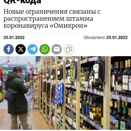
Новые ограничения связаны с
распространением штамма
коронавируса «Омикрон»
25.01.2022
Обновлено:
25.01.2022