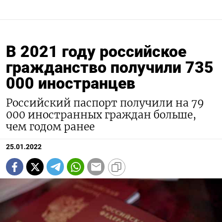
В 2021 году российское
гражданство получили 735
000 иностранцев
Российский паспорт получили на 79
000 иностранных граждан больше,
чем годом ранее
25.01.2022