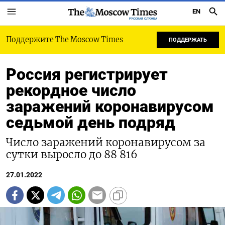
EN
РУССКАЯ СЛУЖБА
Поддержите The Moscow Times
ПОДДЕРЖАТЬ
Россия регистрирует
рекордное число
заражений коронавирусом
седьмой день подряд
Число заражений коронавирусом за
сутки выросло до 88 816
27.01.2022