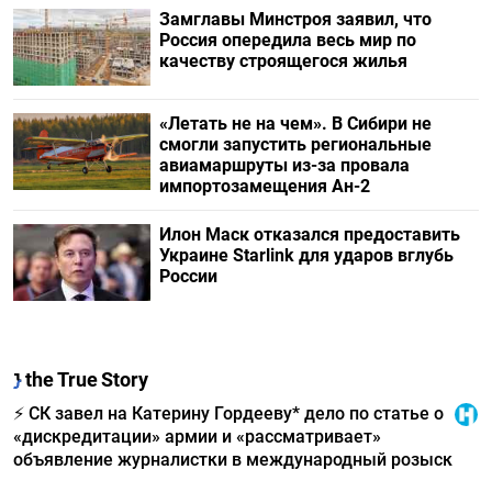
Замглавы Минстроя заявил, что
Россия опередила весь мир по
качеству строящегося жилья
«Летать не на чем». В Сибири не
смогли запустить региональные
авиамаршруты из-за провала
импортозамещения Ан-2
Илон Маск отказался предоставить
Украине Starlink для ударов вглубь
России