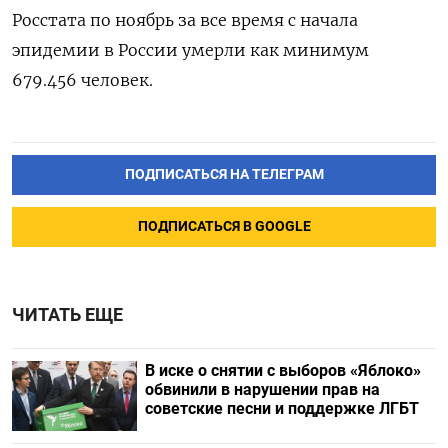
Росстата по ноябрь за все время с начала
эпидемии в России умерли как минимум
679.456 человек.
ПОДПИСАТЬСЯ НА ТЕЛЕГРАМ
ПОДПИСАТЬСЯ В GOOGLE
ЧИТАТЬ ЕЩЕ
В иске о снятии с выборов «Яблоко»
обвинили в нарушении прав на
советские песни и поддержке ЛГБТ