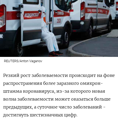
REUTERS/Anton Vaganov
Резкий рост заболеваемости происходит на фоне
распространения более заразного омикрон-
штамма коронавируса, из-за которого новая
волна заболеваемости может оказаться больше
предыдущих, а суточное число заболеваний -
достигнуть шестизначных цифр.