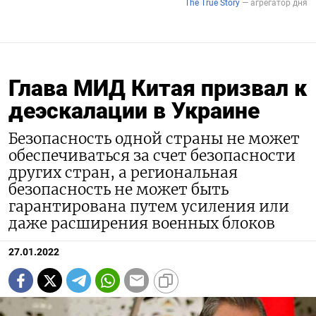
Глава МИД Китая призвал к
деэскалации в Украине
Безопасность одной страны не может
обеспечиваться за счет безопасности
других стран, а региональная
безопасность не может быть
гарантирована путем усиления или
даже расширения военных блоков
27.01.2022