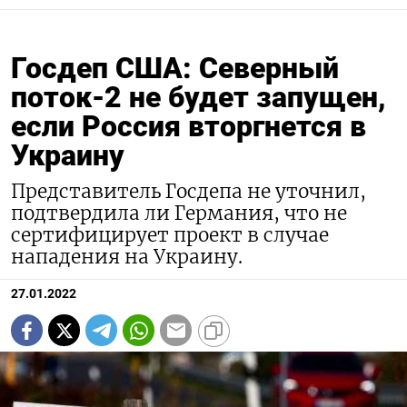
Госдеп США: Северный
поток-2 не будет запущен,
если Россия вторгнется в
Украину
Представитель Госдепа не уточнил,
подтвердила ли Германия, что не
сертифицирует проект в случае
нападения на Украину.
27.01.2022