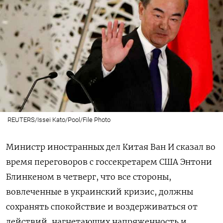
REUTERS/Issei Kato/Pool/File Photo
Министр иностранных дел Китая Ван И сказал во
время переговоров с госсекретарем США Энтони
Блинкеном в четверг, что все стороны,
вовлеченные в украинский кризис, должны
сохранять спокойствие и воздерживаться от
действий, нагнетающих напряженность и