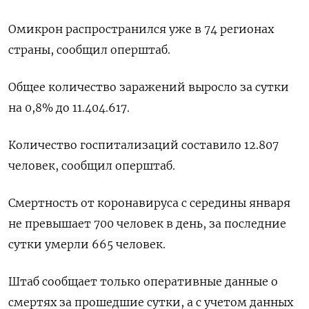
Омикрон распространился уже в 74 регионах
страны, сообщил оперштаб.
Общее количество заражений выросло за сутки
на 0,8% до 11.404.617.
Количество госпитализаций составило 12.807
человек, сообщил оперштаб.
Смертность от коронавируса с середины января
не превышает 700 человек в день, за последние
сутки умерли 665 человек.
Штаб сообщает только оперативные данные о
смертях за прошедшие сутки, а с учетом данных