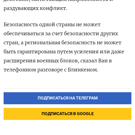
раздувающих конфликт.
Безопасность одной страны не может
обеспечиваться за счет безопасности других
стран, а региональная безопасность не может
быть гарантирована путем усиления или даже
расширения военных блоков, сказал Ван в
телефонном разговоре с Блинкеном.
ПОДПИСАТЬСЯ НА ТЕЛЕГРАМ
ПОДПИСАТЬСЯ В GOOGLE