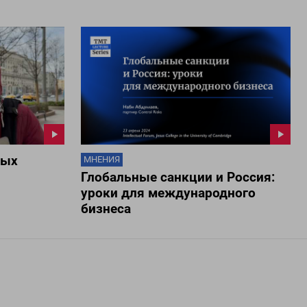
мых
МНЕНИЯ
Глобальные санкции и Россия:
уроки для международного
бизнеса