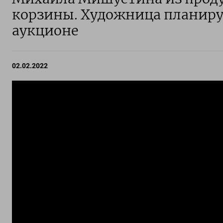
корзины. Художница планиру
аукционе
02.02.2022