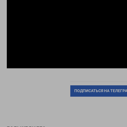
ПОДПИСАТЬСЯ НА ТЕЛЕГР