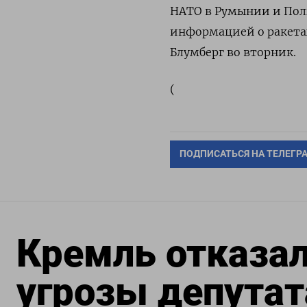
НАТО в Румынии и Поль
информацией о ракетах
Блумберг во вторник.
(
ПОДПИСАТЬСЯ НА ТЕЛЕГР
Кремль отказал
угрозы депутат