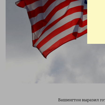
Вашингтон выразил гот