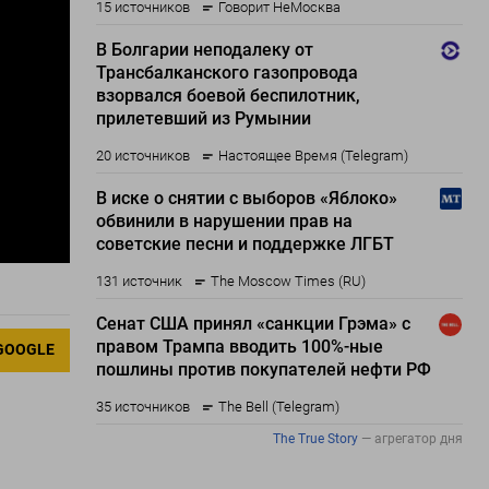
GOOGLE