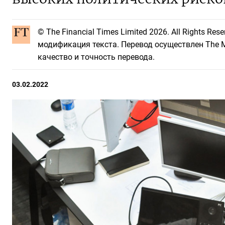
© The Financial Times Limited 2026. All Rights R
модификация текста. Перевод осуществлен The Mo
качество и точность перевода.
03.02.2022