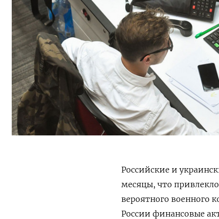
Российские и украинск
месяцы, что привлекло
вероятного военного к
России финансовые ак