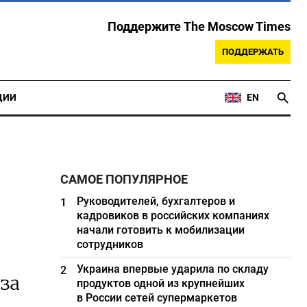
Поддержите The Moscow Times
ПОДДЕРЖАТЬ
ЦИИ
EN
САМОЕ ПОПУЛЯРНОЕ
Руководителей, бухгалтеров и
1
кадровиков в российских компаниях
начали готовить к мобилизации
сотрудников
Украина впервые ударила по складу
2
за
продуктов одной из крупнейших
в России сетей супермаркетов