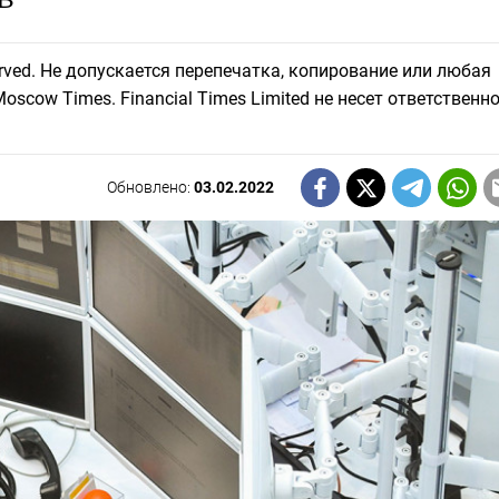
eserved. Не допускается перепечатка, копирование или любая
scow Times. Financial Times Limited не несет ответственно
Обновлено:
03.02.2022