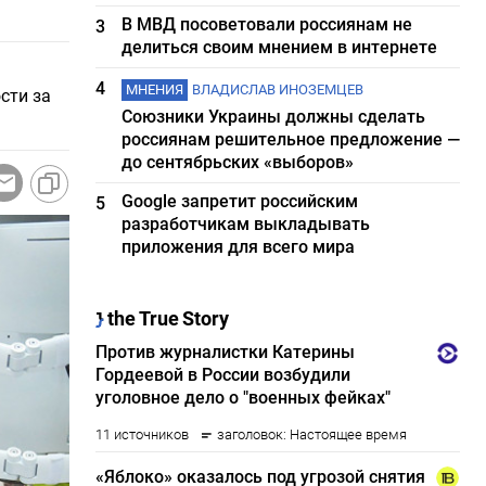
В МВД посоветовали россиянам не
3
делиться своим мнением в интернете
4
МНЕНИЯ
ВЛАДИСЛАВ ИНОЗЕМЦЕВ
сти за
Союзники Украины должны сделать
россиянам решительное предложение —
до сентябрьских «выборов»
Google запретит российским
5
разработчикам выкладывать
приложения для всего мира