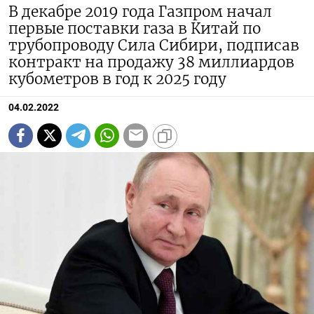
В декабре 2019 года Газпром начал
первые поставки газа в Китай по
трубопроводу Сила Сибири, подписав
контракт на продажу 38 миллиардов
кубометров в год к 2025 году
04.02.2022