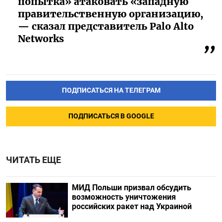
попытка» атаковать «западную
правительственную организацию,
— сказал представитель Palo Alto
Networks
ПОДПИСАТЬСЯ НА ТЕЛЕГРАМ
ПОДПИСАТЬСЯ В GOOGLE
ЧИТАТЬ ЕЩЕ
МИД Польши призвал обсудить
возможность уничтожения
российских ракет над Украиной