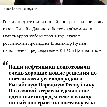
Sputnik/Pavel Bednyakov
Россия подготовила новый контракт на поставку
газа в Китай с Дальнего Востока объемом 10
миллиардов кубометров в год, сказал
российский президент Владимир Путин
на встрече с председателем КНР Си Цзиньпином.
Наши нефтяники подготовили
очень хорошие новые решения по
поставками углеводородов в
Китайскую Народную Республику.
И в газовой отрасли сделан еще
один шаг вперед, я имею в виду
новый контракт на поставку газа