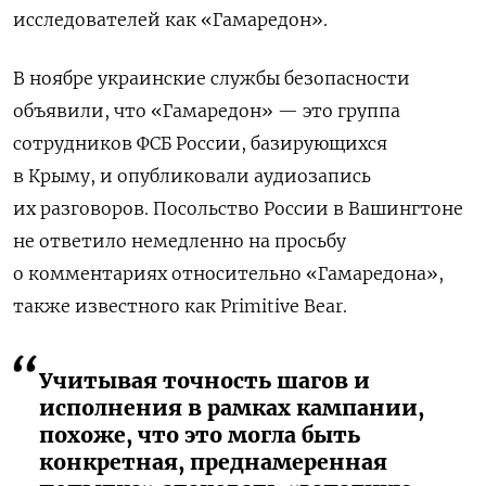
исследователей как «Гамаредон».
В ноябре украинские службы безопасности
объявили, что «Гамаредон» — это группа
сотрудников ФСБ России, базирующихся
в Крыму, и опубликовали аудиозапись
их разговоров. Посольство России в Вашингтоне
не ответило немедленно на просьбу
о комментариях относительно «Гамаредона»,
также известного как Primitive Bear.
Учитывая точность шагов и
исполнения в рамках кампании,
похоже, что это могла быть
конкретная, преднамеренная