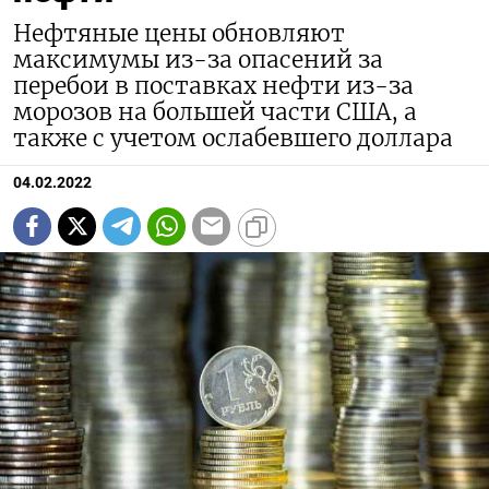
Нефтяные цены обновляют
максимумы из-за опасений за
перебои в поставках нефти из-за
морозов на большей части США, а
также с учетом ослабевшего доллара
04.02.2022