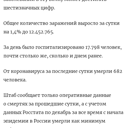
шестизначных цифр.
Общее количество заражений выросло за сутки
на 1,4% до 12.452.765.
За день было госпитализировано 17.798 человек,
почти столько же, сколько и днем ранее.
От коронавируса за последние сутки умерли 682
человека.
Штаб сообщает только оперативные данные
о смертях за прошедшие сутки, а с учетом
данных Росстата по декабрь за все время с начала
эпидемии в России умерли как минимум