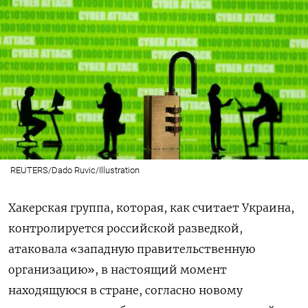
REUTERS/Dado Ruvic/Illustration
Хакерская группа, которая, как считает Украина,
контролируется российской разведкой,
атаковала «западную правительственную
организацию», в настоящий момент
находящуюся в стране, согласно новому