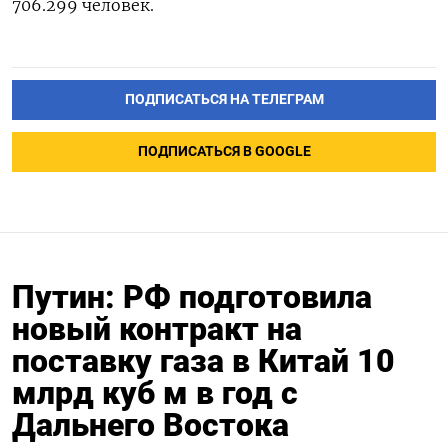
706.299 человек.
ПОДПИСАТЬСЯ НА ТЕЛЕГРАМ
ПОДПИСАТЬСЯ В GOOGLE
Путин: РФ подготовила
новый контракт на
поставку газа в Китай 10
млрд куб м в год с
Дальнего Востока