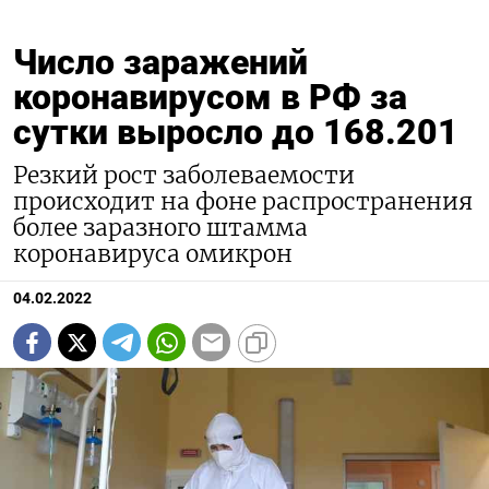
Число заражений
коронавирусом в РФ за
сутки выросло до 168.201
Резкий рост заболеваемости
происходит на фоне распространения
более заразного штамма
коронавируса омикрон
04.02.2022