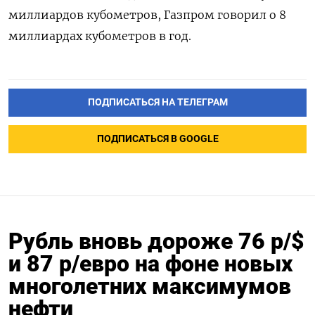
миллиардов кубометров, Газпром говорил о 8
миллиардах кубометров в год.
ПОДПИСАТЬСЯ НА ТЕЛЕГРАМ
ПОДПИСАТЬСЯ В GOOGLE
Рубль вновь дороже 76 р/$
и 87 р/евро на фоне новых
многолетних максимумов
нефти