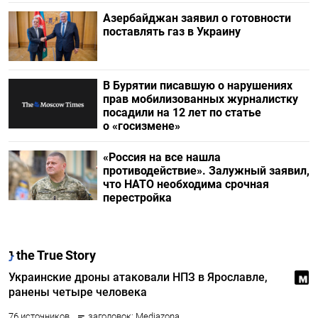
Азербайджан заявил о готовности
поставлять газ в Украину
В Бурятии писавшую о нарушениях
прав мобилизованных журналистку
посадили на 12 лет по статье
о «госизмене»
«Россия на все нашла
противодействие». Залужный заявил,
что НАТО необходима срочная
перестройка