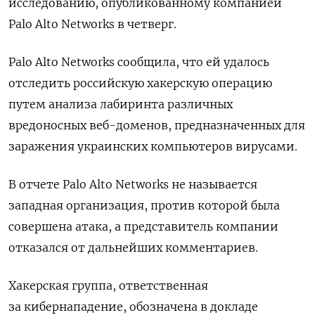
исследованию, опубликованному компанией
Palo Alto Networks в четверг.
Palo Alto Networks сообщила, что ей удалось
отследить российскую хакерскую операцию
путем анализа лабиринта различных
вредоносных веб-доменов, предназначенных для
заражения украинских компьютеров вирусами.
В отчете Palo Alto Networks не называется
западная организация, против которой была
совершена атака, а представитель компании
отказался от дальнейших комментариев.
Хакерская группа, ответственная
за кибернападение, обозначена в докладе