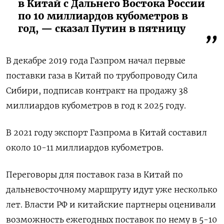
в Китай с Дальнего Востока России
по 10 миллиардов кубометров в
год, — сказал Путин в пятницу
В декабре 2019 года Газпром начал первые
поставки газа в Китай по трубопроводу Сила
Сибири, подписав контракт на продажу 38
миллиардов кубометров в год к 2025 году.
В 2021 году экспорт Газпрома в Китай составил
около 10-11 миллиардов кубометров.
Переговоры для поставок газа в Китай по
дальневосточному маршруту идут уже несколько
лет. Власти РФ и китайские партнеры оценивали
возможность ежегодных поставок по нему в 5-10