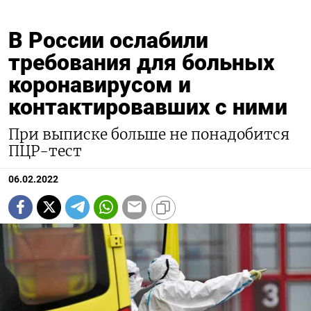
В России ослабили
требования для больных
коронавирусом и
контактировавших с ними
При выписке больше не понадобится
ПЦР-тест
06.02.2022