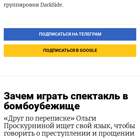
группировки DarkSide.
ПОДПИСАТЬСЯ НА ТЕЛЕГРАМ
ПОДПИСАТЬСЯ В GOOGLE
Зачем играть спектакль в
бомбоубежище
«Друг по переписке» Ольги
Проскурниной ищет свой язык, чтобы
говорить о преступлении и прощении