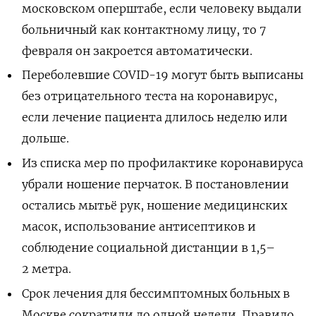
московском оперштабе, если человеку выдали
больничный как контактному лицу, то 7
февраля он закроется автоматически.
Переболевшие COVID-19 могут быть выписаны
без отрицательного теста на коронавирус,
если лечение пациента длилось неделю или
дольше.
Из списка мер по профилактике коронавируса
убрали ношение перчаток. В постановлении
остались
мытьё рук, ношение медицинских
масок, использование антисептиков и
соблюдение социальной дистанции в 1,5–
2 метра.
Срок лечения для бессимптомных больных в
Москве сократили до одной недели. Правило