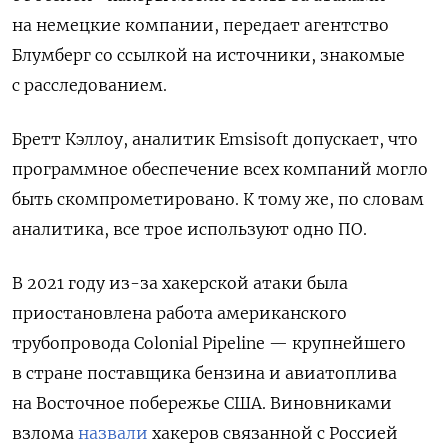
на немецкие компании, передает агентство
Блумберг со ссылкой на источники, знакомые
с расследованием.
Бретт Кэллоу, аналитик Emsisoft допускает, что
программное обеспечение всех компаний могло
быть скомпрометировано. К тому же, по словам
аналитика, все трое используют одно ПО.
В 2021 году из-за хакерской атаки была
приостановлена работа американского
трубопровода Colonial Pipeline — крупнейшего
в стране поставщика бензина и авиатоплива
на Восточное побережье США. Виновниками
взлома
назвали
хакеров связанной с Россией