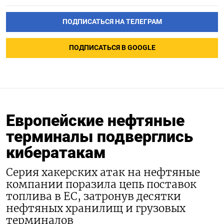
ПОДПИСАТЬСЯ НА ТЕЛЕГРАМ
ПОДПИСАТЬСЯ В GOOGLE
Европейские нефтяные
терминалы подверглись
кибератакам
Серия хакерских атак на нефтяные
компании поразила цепь поставок
топлива в ЕС, затронув десятки
нефтяных хранилищ и грузовых
терминалов