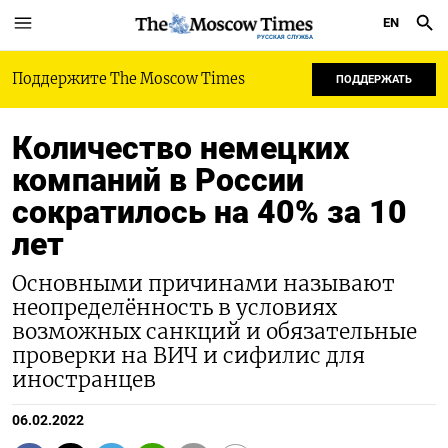
EN
РУССКАЯ СЛУЖБА
Поддержите The Moscow Times
ПОДДЕРЖАТЬ
Количество немецких
компаний в России
сократилось на 40% за 10
лет
Основными причинами называют
неопределённость в условиях
возможных санкций и обязательные
проверки на ВИЧ и сифилис для
иностранцев
06.02.2022