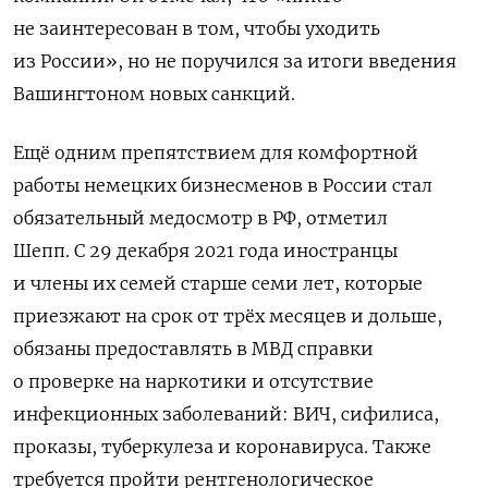
не заинтересован в том, чтобы уходить
из России», но не поручился за итоги введения
Вашингтоном новых санкций.
Ещё одним препятствием для комфортной
работы немецких бизнесменов в России стал
обязательный медосмотр в РФ, отметил
Шепп. С 29 декабря 2021 года иностранцы
и члены их семей старше семи лет, которые
приезжают на срок от трёх месяцев и дольше,
обязаны предоставлять в МВД справки
о проверке на наркотики и отсутствие
инфекционных заболеваний: ВИЧ, сифилиса,
проказы, туберкулеза и коронавируса. Также
требуется пройти рентгенологическое