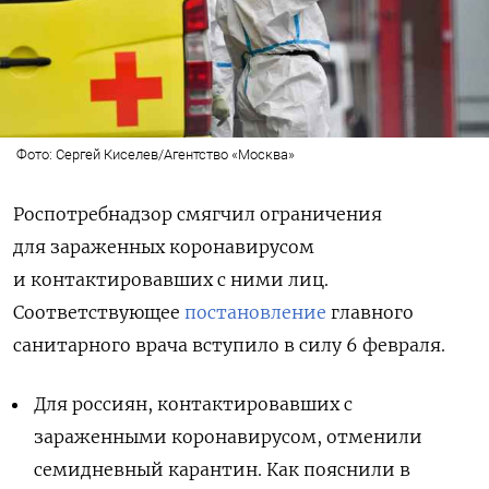
Фото: Сергей Киселев/Агентство «Москва»
Роспотребнадзор смягчил ограничения
для зараженных коронавирусом
и контактировавших с ними лиц.
Соответствующее
постановление
главного
санитарного врача вступило в силу 6 февраля.
Для россиян, контактировавших с
зараженными коронавирусом, отменили
семидневный карантин. Как пояснили в