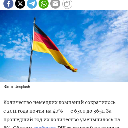
Фото: Unsplash
Количество немецких компаний сократилось
с 2011 года почти на 40% — с 6300 до 3651. За
прошедший год их количество уменьшилось на
8%. Об этом
сообщает
DW со ссылкой на данные