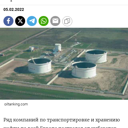
05.02.2022
oiltanking.com
Ряд компаний по транспортировке и хранению