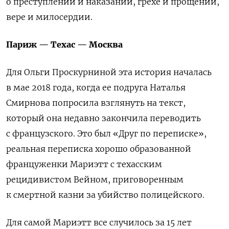
о преступлении и наказании, грехе и прощении,
вере и милосердии.
Париж — Техас — Москва
Для Ольги Проскурниной
эта история началась
в мае 2018 года, когда ее подруга Наталья
Смирнова попросила взглянуть на текст,
который она недавно закончила переводить
с французского. Это был «Друг по переписке»,
реальная переписка хорошо образованной
француженки Мариэтт с техасским
рецидивистом Вейном, приговоренным
к смертной казни за убийство полицейского.
Для самой Мариэтт все случилось за 15 лет