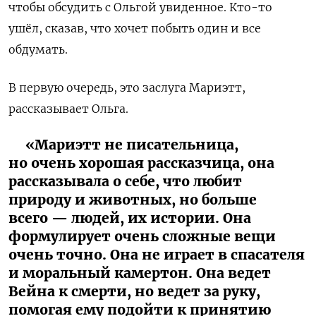
чтобы обсудить с Ольгой увиденное. Кто-то
ушёл, сказав, что хочет побыть один и все
обдумать.
В первую очередь, это заслуга Мариэтт,
рассказывает Ольга.
«Мариэтт не писательница,
но очень хорошая рассказчица, она
рассказывала о себе, что любит
природу и животных, но больше
всего — людей, их истории. Она
формулирует очень сложные вещи
очень точно. Она не играет в спасателя
и моральный камертон. Она ведет
Вейна к смерти, но ведет за руку,
помогая ему подойти к принятию