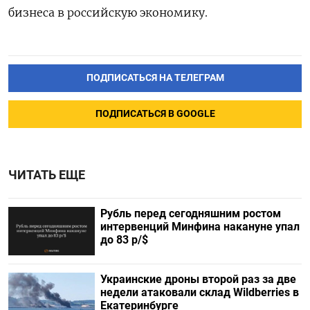
бизнеса в российскую экономику.
ПОДПИСАТЬСЯ НА ТЕЛЕГРАМ
ПОДПИСАТЬСЯ В GOOGLE
ЧИТАТЬ ЕЩЕ
Рубль перед сегодняшним ростом
интервенций Минфина накануне упал
до 83 р/$
Украинские дроны второй раз за две
недели атаковали склад Wildberries в
Екатеринбурге