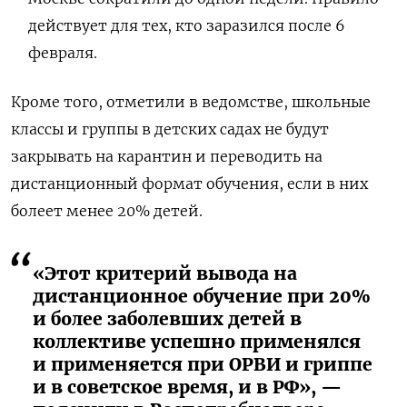
действует для тех, кто заразился после 6
февраля.
Кроме того, отметили в ведомстве, школьные
классы и группы в детских садах не будут
закрывать на карантин и переводить на
дистанционный формат обучения, если в них
болеет менее 20% детей.
«Этот критерий вывода на
дистанционное обучение при 20%
и более заболевших детей в
коллективе успешно применялся
и применяется при ОРВИ и гриппе
и в советское время, и в РФ», —