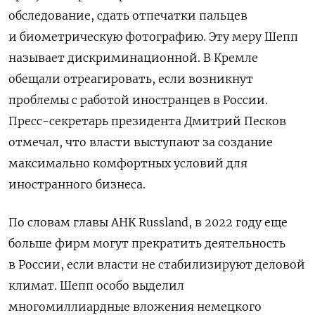
обследование, сдать отпечатки пальцев
и биометрическую фотографию. Эту меру Шепп
называет дискриминационной.
В Кремле
обещали отреагировать, если возникнут
проблемы с работой иностранцев в России.
Пресс-секретарь президента Дмитрий Песков
отмечал, что власти выступают за создание
максимально комфортных условий для
иностранного бизнеса.
По словам главы
AHK Russland
, в 2022 году еще
больше фирм могут прекратить деятельность
в России, если власти не стабилизируют деловой
климат. Шепп особо выделил
многомиллиардные вложения немецкого