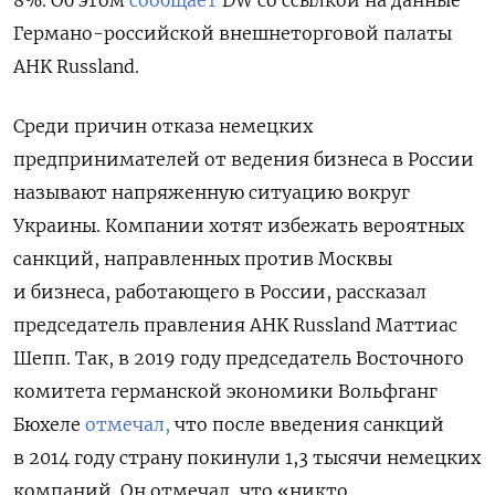
Германо-российской внешнеторговой палаты
AHK Russland.
Среди причин отказа немецких
предпринимателей от ведения бизнеса в России
называют напряженную ситуацию вокруг
Украины. Компании хотят избежать вероятных
санкций, направленных против Москвы
и бизнеса, работающего в России, рассказал
председатель правления AHK Russland Маттиас
Шепп
. Так, в 2019 году
председатель Восточного
комитета германской экономики Вольфганг
Бюхеле
отмечал,
что после введения санкций
в 2014 году страну покинули 1,3 тысячи немецких
компаний. Он отмечал, что «никто