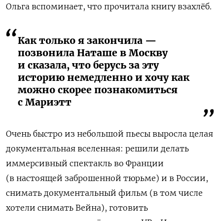
Ольга вспоминает, что прочитала книгу взахлёб.
Как только я закончила —
позвонила Наташе в Москву
и сказала, что берусь за эту
историю немедленно и хочу как
можно скорее познакомиться
с Мариэтт
Очень быстро из небольшой пьесы выросла целая
документальная вселенная: решили делать
иммерсивный спектакль во Франции
(в настоящей заброшенной тюрьме) и в России,
снимать документальный фильм (в том числе
хотели снимать Вейна), готовить