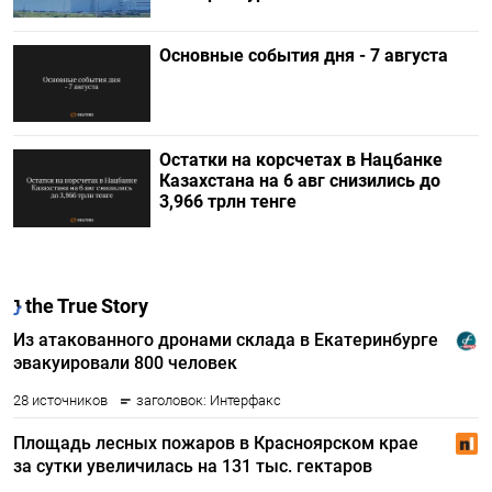
Основные события дня - 7 августа
Остатки на корсчетах в Нацбанке
Казахстана на 6 авг снизились до
3,966 трлн тенге