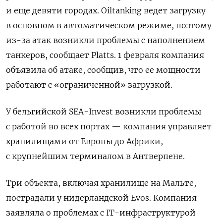
и еще девяти городах. Oiltanking ведет загрузку
в основном в автоматическом режиме, поэтому
ПОДПИСАТЬСЯ
из-за атак возникли проблемы с наполнением
танкеров, сообщает Platts. 1 февраля компания
объявила об атаке, сообщив, что ее мощности
работают с «ограниченной» загрузкой.
У бельгийской SEA-Invest возникли проблемы
с работой во всех портах — компания управляет
хранилищами от Европы до Африки,
с крупнейшим терминалом в Антверпене.
Три объекта, включая хранилище на Мальте,
пострадали у нидерландской Evos. Компания
заявляла о проблемах с IT-инфраструктурой