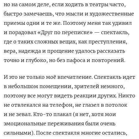
но на самом деле, если ходить в театры часто,
быстро замечаешь, что мысли и художественные
приемы одни и те же. Поэтому меня так удивил
и порадовал «Друг по переписке» — спектакль,
где о таких сложных вещах, как преступления,
вера, надежда и прощение удалось рассказать
точно и глубоко, но без пафоса и повторений.
И это не только моё впечатление. Спектакль идет
в небольшом помещении, зрителей немного,
поэтому все могут видеть реакции других. Никто
не отвлекался на телефон, не глазел в потолок
и не зевал. Кто-то плакал (я нет, хотя мои
эмоциональные переживания были очень
сильными). После спектакля многие остались,