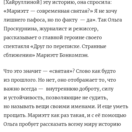
[Хайруллиной] эту историю, она спросила:
«Мариэтт — современная святая?» Я не хочу
лишнего пафоса, но по факту — да». Так Ольга
Проскурнина, журналист и режиссер,
рассказывает о главной героине своего
спектакля «Друг по переписке. Странные
сближения» Мариэтт
Бонкомпэн.
Что это значит — «святая»? Слово как будто
из прошлого. Но нет, оно отображает то, что
важно всегда — внутреннюю доброту, силу
и устойчивость, позволяющие не судить,
но называть вещи своими именами. И еще уметь
прощать. Мариэтт как раз такая, и с её помощью
Ольга пробует рассказать всему миру историю