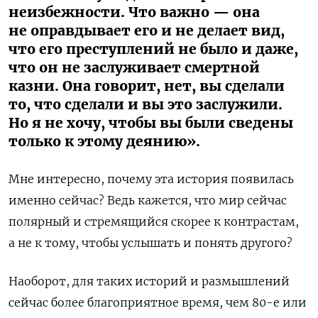
неизбежности. Что важно — она
не оправдывает его и не делает вид,
что его преступлений не было и даже,
что он не заслуживает смертной
казни. Она говорит, нет, вы сделали
то, что сделали и вы это заслужили.
Но я не хочу, чтобы вы были сведены
только к этому деянию».
Мне интересно, почему эта история появилась
именно сейчас? Ведь кажется, что мир сейчас
полярный и стремящийся скорее к контрастам,
а не к тому, чтобы услышать и понять другого?
Наоборот, для таких историй и размышлений
сейчас более благоприятное время, чем 80-е или