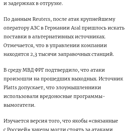
и задержках в отгрузке.
По данным Reuters, после атак крупнейшему
оператору АЗС в Германии Aral пришлось искать
поставки в альтернативных источниках.
Отмечается, что в управлении компании
находятся 2,3 тысячи заправочных станций.
В среду МВД ФРГ подтвердило, что атаки
произошли на прошедших выходных. Источник
Platts допускает, что злоумышленники
использовали вредоносные программы-
вымогатели.
Изучается версия того, что якобы «связанные
с Россией» хакеры могли стоять за атаками