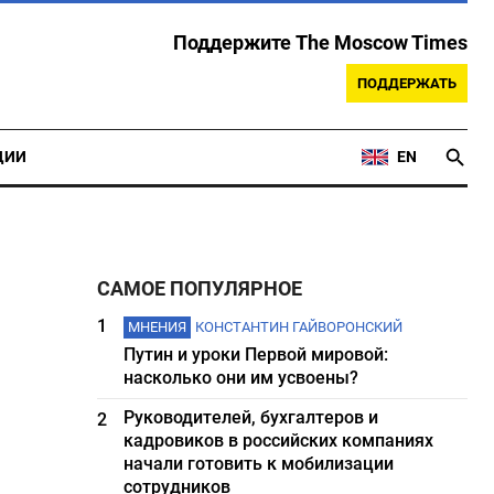
Поддержите The Moscow Times
ПОДДЕРЖАТЬ
ЦИИ
EN
САМОЕ ПОПУЛЯРНОЕ
1
МНЕНИЯ
КОНСТАНТИН ГАЙВОРОНСКИЙ
Путин и уроки Первой мировой:
насколько они им усвоены?
Руководителей, бухгалтеров и
2
кадровиков в российских компаниях
начали готовить к мобилизации
сотрудников