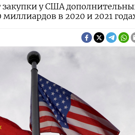
 закупки у США дополнительны
 миллиардов в 2020 и 2021 года