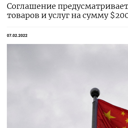
Соглашение предусматривает
товаров и услуг на сумму $200
07.02.2022