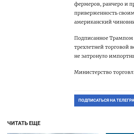
фермеров, ранчеро и п
приверженность своим 
американский чиновни
Подписанное Трампом 
трехлетней торговой 
не затронуло импортн
Министерство торговли
ПОДПИСАТЬСЯ НА ТЕЛЕГР
ЧИТАТЬ ЕЩЕ