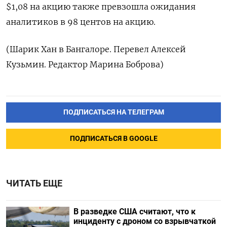
$1,08 на акцию также превзошла ожидания
аналитиков в 98 центов на акцию.
(Шарик Хан в Бангалоре. Перевел Алексей
Кузьмин. Редактор Марина Боброва)
ПОДПИСАТЬСЯ НА ТЕЛЕГРАМ
ПОДПИСАТЬСЯ В GOOGLE
ЧИТАТЬ ЕЩЕ
В разведке США считают, что к
инциденту с дроном со взрывчаткой