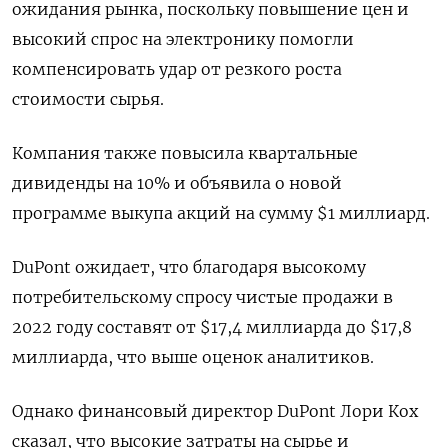
ожидания рынка, поскольку повышение цен и
высокий спрос на электронику помогли
компенсировать удар от резкого роста
стоимости сырья.
Компания также повысила квартальные
дивиденды на 10% и объявила о новой
программе выкупа акций на сумму $1 миллиард.
DuPont ожидает, что благодаря высокому
потребительскому спросу чистые продажи в
2022 году составят от $17,4 миллиарда до $17,8
миллиарда, что выше оценок аналитиков.
Однако финансовый директор DuPont Лори Кох
сказал, что высокие затраты на сырье и