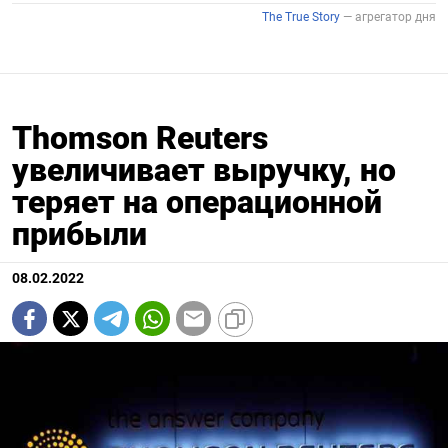
Thomson Reuters
увеличивает выручку, но
теряет на операционной
прибыли
08.02.2022