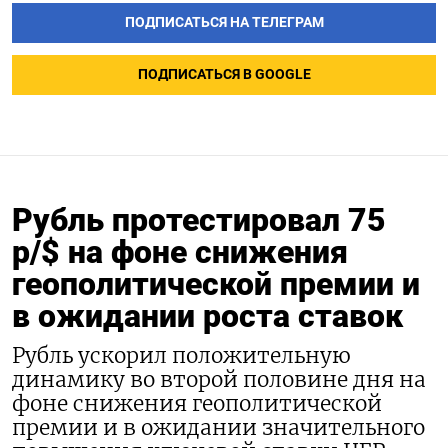
ПОДПИСАТЬСЯ НА ТЕЛЕГРАМ
ПОДПИСАТЬСЯ В GOOGLE
Рубль протестировал 75
р/$ на фоне снижения
геополитической премии и
в ожидании роста ставок
Рубль ускорил положительную
динамику во второй половине дня на
фоне снижения геополитической
премии и в ожидании значительного