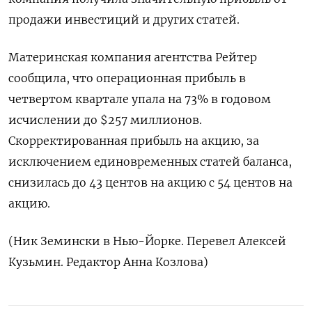
продажи инвестиций и других статей.
Материнская компания агентства Рейтер
сообщила, что операционная прибыль в
четвертом квартале упала на 73% в годовом
исчислении до $257 миллионов.
Скорректированная прибыль на акцию, за
исключением единовременных статей баланса,
снизилась до 43 центов на акцию с 54 центов на
акцию.
(Ник Земински в Нью-Йорке. Перевел Алексей
Кузьмин. Редактор Анна Козлова)