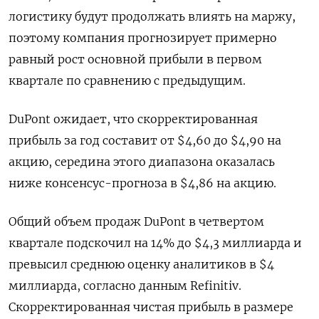
логистику будут продолжать влиять на маржу,
поэтому компания прогнозирует примерно
равный рост основной прибыли в первом
квартале по сравнению с предыдущим.
DuPont ожидает, что скорректированная
прибыль за год составит от $4,60 до $4,90 на
акцию, середина этого диапазона оказалась
ниже консенсус-прогноза в $4,86 на акцию.
Общий объем продаж DuPont в четвертом
квартале подскочил на 14% до $4,3 миллиарда и
превысил среднюю оценку аналитиков в $4
миллиарда, согласно данным Refinitiv.
Скорректированная чистая прибыль в размере