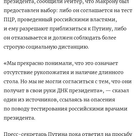
президента, сообщили Рейтер, что Макрону был
предоставлен выбор: либо он соглашается на тест
ПЦР, проведенный российскими властями,
и ему разрешают приблизиться к Путину, либо
он отказывается и должен соблюдать более
строгую социальную дистанцию.
«Мы прекрасно понимали, что это означает
отсутствие рукопожатия и наличие длинного
стола. Но мы не могли согласиться с тем, что они
получат в свои руки ДНК президента», — сказал
один из источников, ссылаясь на опасения
по поводу тестирования российскими врачами
президента.
Пресс-секретарь Путина пока ответил на просьбу