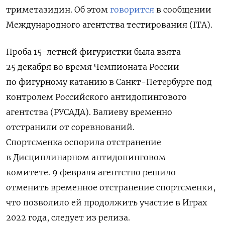
триметазидин. Об этом
говорится
в сообщении
Международного агентства тестирования (ITA).
Проба 15-летней фигуристки была взята
25 декабря во время Чемпионата России
по фигурному катанию в Санкт-Петербурге под
контролем Российского антидопингового
агентства (РУСАДА). Валиеву временно
отстранили от соревнований.
Спортсменка оспорила отстранение
в Дисциплинарном антидопинговом
комитете. 9 февраля агентство решило
отменить временное отстранение спортсменки,
что позволило ей продолжить участие в Играх
2022 года, следует из релиза.