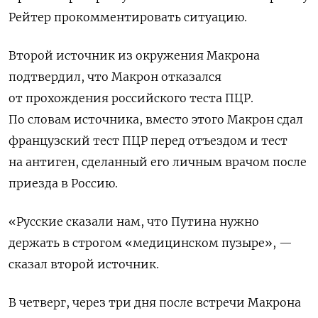
Рейтер прокомментировать ситуацию.
Второй источник из окружения Макрона
подтвердил, что Макрон отказался
от прохождения российского теста ПЦР.
По словам источника, вместо этого Макрон сдал
французский тест ПЦР перед отъездом и тест
на антиген, сделанный его личным врачом после
приезда в Россию.
«Русские сказали нам, что Путина нужно
держать в строгом «медицинском пузыре», —
сказал второй источник.
В четверг, через три дня после встречи Макрона