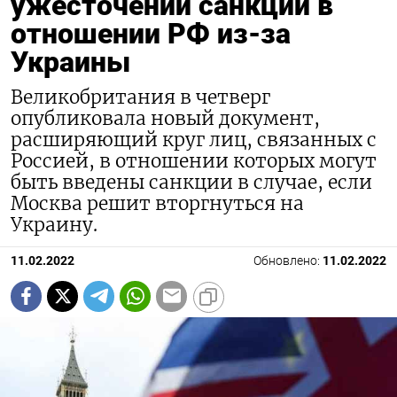
ужесточении санкций в
отношении РФ из-за
Украины
Великобритания в четверг
опубликовала новый документ,
расширяющий круг лиц, связанных с
Россией, в отношении которых могут
быть введены санкции в случае, если
Москва решит вторгнуться на
Украину.
11.02.2022
Обновлено:
11.02.2022