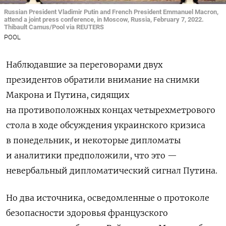
Russian President Vladimir Putin and French President Emmanuel Macron,
attend a joint press conference, in Moscow, Russia, February 7, 2022.
Thibault Camus/Pool via REUTERS
POOL
Наблюдавшие за переговорами двух
президентов обратили внимание на снимки
Макрона и Путина, сидящих
на противоположных концах четырехметрового
стола в ходе обсуждения украинского кризиса
в понедельник, и некоторые дипломаты
и аналитики предположили, что это —
невербальный дипломатический сигнал Путина.
Но два источника, осведомленные о протоколе
безопасности здоровья французского