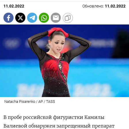
11.02.2022
Обновлено:
11.02.2022
Natacha Pisarenko / AP / TASS
В пробе российской фигуристки Камилы
Валиевой обнаружен запрещенный препарат