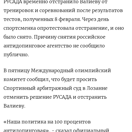
РУСАДА временно отстранило Валиеву от
тренировок и соревнований после результатов
тестов, полученных 8 февраля. Через день
спортсменка опротестовала отстранение, и оно
было снято. Причину снятия российское
антидопинговое агентство не сообщило
публично.
В пятницу Международный олимпийский
комитет сообщил, что будет просить
Спортивный арбитражный суд в Лозанне
отменить решение РУСАДА и отстранить
Валиеву.
«Наша политика на 100 процентов
антидопинговая», - сказал официальный