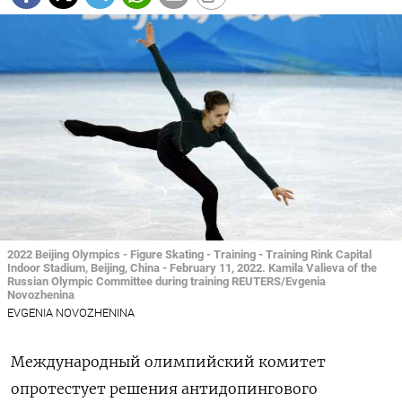
2022 Beijing Olympics - Figure Skating - Training - Training Rink Capital
Indoor Stadium, Beijing, China - February 11, 2022. Kamila Valieva of the
Russian Olympic Committee during training REUTERS/Evgenia
Novozhenina
EVGENIA NOVOZHENINA
Международный олимпийский комитет
опротестует решения антидопингового