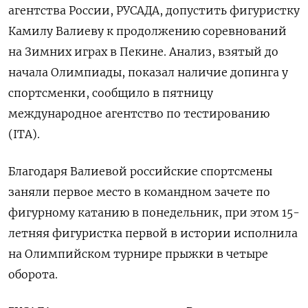
агентства России, РУСАДА, допустить фигуристку
Камилу Валиеву к продолжению соревнований
на Зимних играх в Пекине. Анализ, взятый до
начала Олимпиады, показал наличие допинга у
спортсменки, сообщило в пятницу
международное агентство по тестированию
(ITA).
Благодаря Валиевой российские спортсмены
заняли первое место в командном зачете по
фигурному катанию в понедельник, при этом 15-
летняя фигуристка первой в истории исполнила
на Олимпийском турнире прыжки в четыре
оборота.