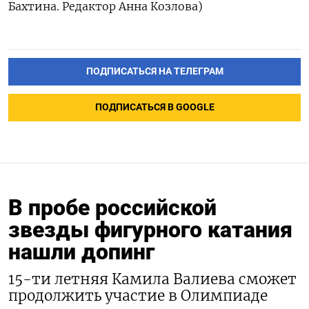
Бахтина. Редактор Анна Козлова)
ПОДПИСАТЬСЯ НА ТЕЛЕГРАМ
ПОДПИСАТЬСЯ В GOOGLE
В пробе российской
звезды фигурного катания
нашли допинг
15-ти летняя Камила Валиева сможет
продолжить участие в Олимпиаде