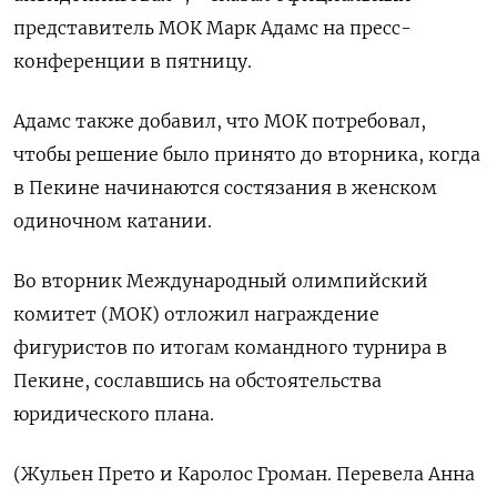
представитель МОК Марк Адамс на пресс-
конференции в пятницу.
Адамс также добавил, что МОК потребовал,
чтобы решение было принято до вторника, когда
в Пекине начинаются состязания в женском
одиночном катании.
Во вторник Международный олимпийский
комитет (МОК) отложил награждение
фигуристов по итогам командного турнира в
Пекине, сославшись на обстоятельства
юридического плана.
(Жульен Прето и Каролос Громан. Перевела Анна