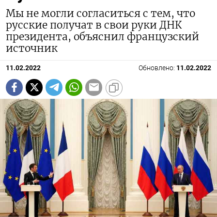
Мы не могли согласиться с тем, что
русские получат в свои руки ДНК
президента, объяснил французский
источник
11.02.2022
Обновлено:
11.02.2022