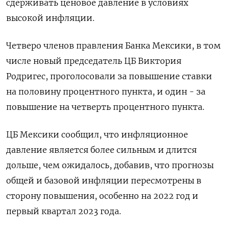
сдерживать ценовое давление в условиях
высокой инфляции.
Четверо членов правления Банка Мексики, в том
числе новый председатель ЦБ Виктория
Родригес, проголосовали за повышение ставки
на половину процентного пункта, и один - за
повышение на четверть процентного пункта.
ЦБ Мексики сообщил, что инфляционное
давление является более сильным и длится
дольше, чем ожидалось, добавив, что прогнозы
общей и базовой инфляции пересмотрены в
сторону повышения, особенно на 2022 год и
первый квартал 2023 года.