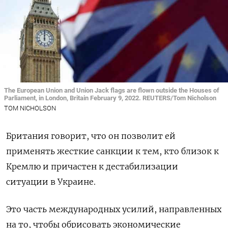
The European Union and Union Jack flags are flown outside the Houses of
Parliament, in London, Britain February 9, 2022. REUTERS/Tom Nicholson
TOM NICHOLSON
Британия говорит, что он позволит ей
применять жесткие санкции к тем, кто близок к
Кремлю и причастен к дестабилизации
ситуации в Украине.
Это часть международных усилий, направленных
на то, чтобы обрисовать экономические