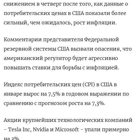
снижением в четверг после того, как данные о
потребительских ценах в США показали более
сильный, чем ожидалось, рост инфляции.
Комментарии представителя Федеральной
резервной системы США вызвали опасения, что
американский регулятор будет агрессивно
повышать ставки для борьбы с инфляцией.
Индекс потребительских цен (CPI) в США в
январе вырос на 7,5%​ в годовом выражении по
сравнению с прогнозом роста на 7,3%.
Акции крупнейших технологических компаний
- Tesla Inc, Nvidia и Microsoft - упали примерно
на 3%.