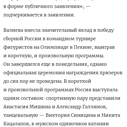
в форме публичного заявления», —
подчеркивается в заявлении.
Валиева внесла значительный вклад в победу
сборной России в командном турнире
фигуристов на Олимпиаде в Пекине, выиграв
и короткую, и произвольную программы.
Он завершился еще в понедельник, однако
официальная церемония награждения призеров
до сих пор не проведена. В короткой
и произвольной программах Россия выступала
одним составом: спортивную пару представили
Анастасия Мишина и Александр Галлямов,
танцевальную — Виктория Синицина и Никита
Кацалапов, в мужском одиночном катании