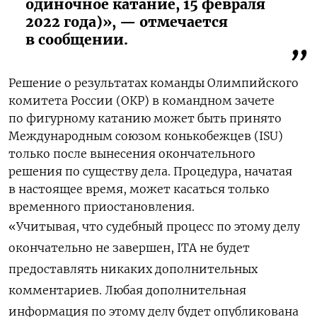
одиночное катание, 15 февраля
2022 года)», — отмечается
в сообщении.
Решение о результатах команды Олимпийского
комитета России (ОКР) в командном зачете
по фигурному катанию может быть принято
Международным союзом конькобежцев (ISU)
только после вынесения окончательного
решения по существу дела. Процедура, начатая
в настоящее время, может касаться только
временного приостановления.
«Учитывая, что судебный процесс по этому делу
окончательно не завершен, ITA не будет
предоставлять никаких дополнительных
комментариев. Любая дополнительная
информация по этому делу будет опубликована