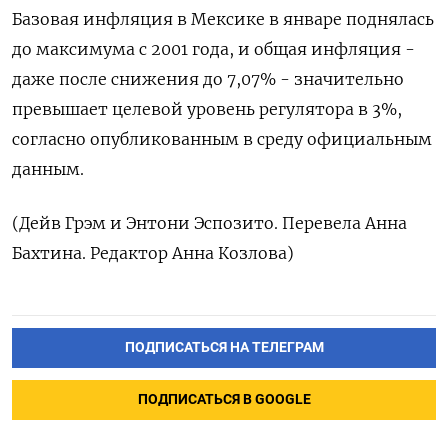
Базовая инфляция в Мексике в январе поднялась
до максимума с 2001 года, и общая инфляция -
даже после снижения до 7,07% - значительно
превышает целевой уровень регулятора в 3%,
согласно опубликованным в среду официальным
данным.
(Дейв Грэм и Энтони Эспозито. Перевела Анна
Бахтина. Редактор Анна Козлова)
ПОДПИСАТЬСЯ НА ТЕЛЕГРАМ
ПОДПИСАТЬСЯ В GOOGLE