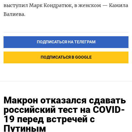
выступил Марк Кондратюк, в женском — Камила
Валиева.
ПОДПИСАТЬСЯ НА ТЕЛЕГРАМ
ПОДПИСАТЬСЯ В GOOGLE
Макрон отказался сдавать
российский тест на COVID-
19 перед встречей с
Путиным