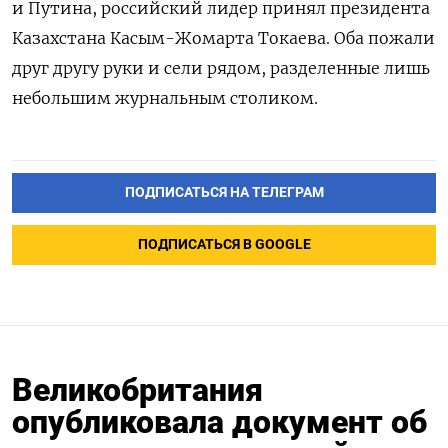
и Путина, российский лидер принял президента
Казахстана Касым-Жомарта Токаева. Оба пожали
друг другу руки и сели рядом, разделенные лишь
небольшим журнальным столиком.
ПОДПИСАТЬСЯ НА ТЕЛЕГРАМ
ПОДПИСАТЬСЯ В GOOGLE
Великобритания
опубликовала документ об