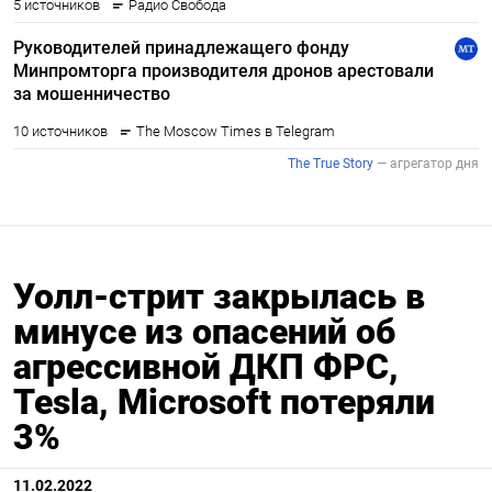
Уолл-стрит закрылась в
минусе из опасений об
агрессивной ДКП ФРС,
Tesla, Microsoft потеряли
3%
11.02.2022