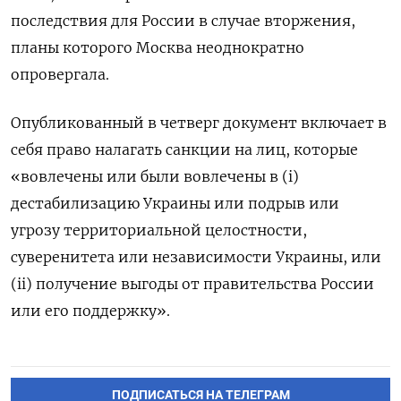
последствия для России в случае вторжения,
планы которого Москва неоднократно
опровергала.
Опубликованный в четверг документ включает в
себя право налагать санкции на лиц, которые
«вовлечены или были вовлечены в (i)
дестабилизацию Украины или подрыв или
угрозу территориальной целостности,
суверенитета или независимости Украины, или
(ii) получение выгоды от правительства России
или его поддержку».
ПОДПИСАТЬСЯ НА ТЕЛЕГРАМ