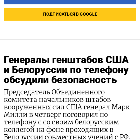
ПОДПИСАТЬСЯ В GOOGLE
Генералы генштабов США
и Белоруссии по телефону
обсудили безопасность
Председатель Объединенного
комитета начальников штабов
вооруженных сил США генерал Марк
Милли в четверг поговорил по
телефону с со своим белорусским
коллегой на фоне проходящих в
Белоруссии совместных учений с РФ.