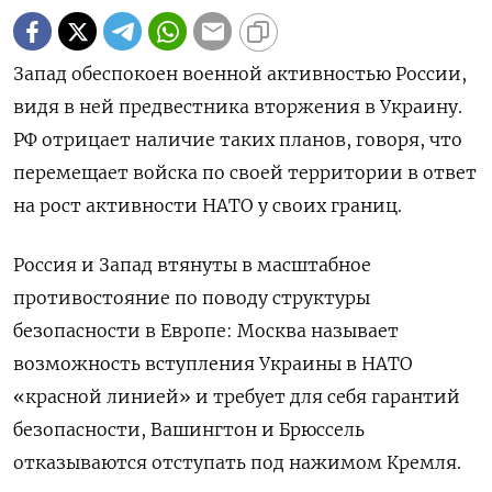
Запад обеспокоен военной активностью России,
видя в ней предвестника вторжения в Украину.
РФ отрицает наличие таких планов, говоря, что
перемещает войска по своей территории в ответ
на рост активности НАТО у своих границ.
Россия и Запад втянуты в масштабное
противостояние по поводу структуры
безопасности в Европе: Москва называет
возможность вступления Украины в НАТО
«красной линией» и требует для себя гарантий
безопасности, Вашингтон и Брюссель
отказываются отступать под нажимом Кремля.