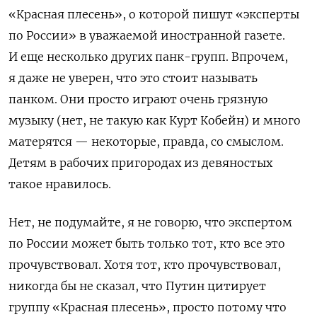
«Красная плесень», о которой пишут «эксперты
по России» в уважаемой иностранной газете.
И еще несколько других панк-групп. Впрочем,
я даже не уверен, что это стоит называть
панком. Они просто играют очень грязную
музыку (нет, не такую как Курт Кобейн) и много
матерятся — некоторые, правда, со смыслом.
Детям в рабочих пригородах из девяностых
такое нравилось.
Нет, не подумайте, я не говорю, что экспертом
по России может быть только тот, кто все это
прочувствовал. Хотя тот, кто прочувствовал,
никогда бы не сказал, что Путин цитирует
группу «Красная плесень», просто потому что