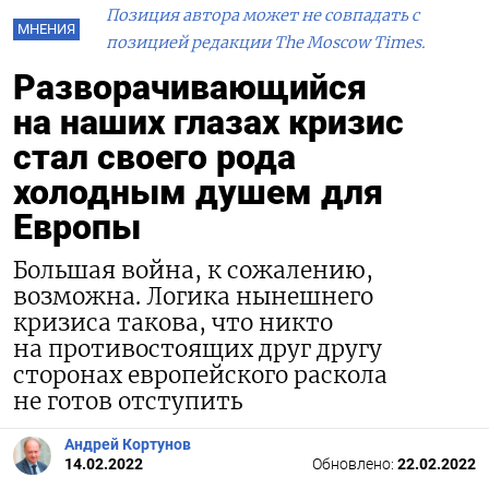
Позиция автора может не совпадать с
МНЕНИЯ
позицией редакции The Moscow Times.
Разворачивающийся
на наших глазах кризис
стал своего рода
холодным душем для
Европы
Большая война, к сожалению,
возможна. Логика нынешнего
кризиса такова, что никто
на противостоящих друг другу
сторонах европейского раскола
не готов отступить
Андрей Кортунов
14.02.2022
Обновлено:
22.02.2022