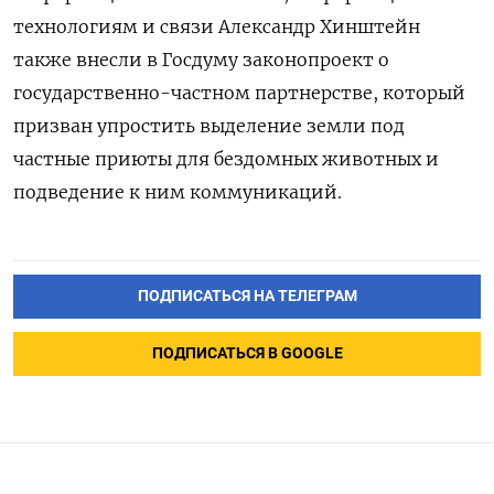
технологиям и связи Александр Хинштейн
также внесли в Госдуму законопроект о
государственно-частном партнерстве, который
призван упростить выделение земли под
частные приюты для бездомных животных и
подведение к ним коммуникаций.
ПОДПИСАТЬСЯ НА ТЕЛЕГРАМ
ПОДПИСАТЬСЯ В GOOGLE