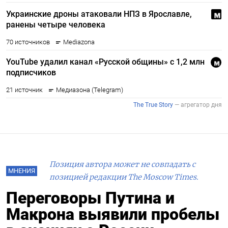
Позиция автора может не совпадать с
МНЕНИЯ
позицией редакции The Moscow Times.
Переговоры Путина и
Макрона выявили пробелы