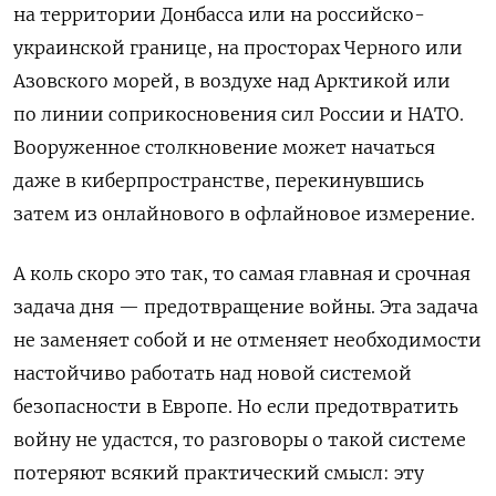
на территории Донбасса или на российско-
украинской границе, на просторах Черного или
Азовского морей, в воздухе над Арктикой или
по линии соприкосновения сил России и НАТО.
Вооруженное столкновение может начаться
даже в киберпространстве, перекинувшись
затем из онлайнового в офлайновое измерение.
А коль скоро это так, то самая главная и срочная
задача дня — предотвращение войны. Эта задача
не заменяет собой и не отменяет необходимости
настойчиво работать над новой системой
безопасности в Европе. Но если предотвратить
войну не удастся, то разговоры о такой системе
потеряют всякий практический смысл: эту