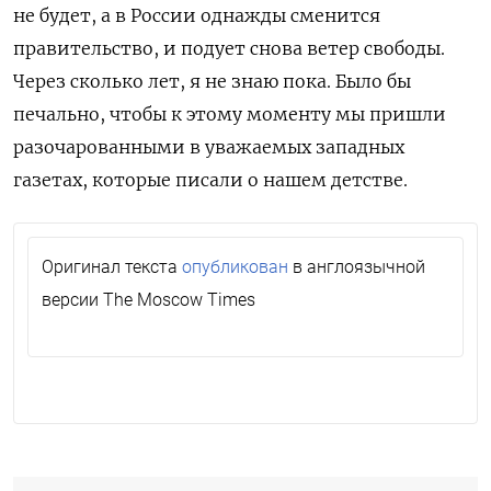
не будет, а в России однажды сменится
правительство, и подует снова ветер свободы.
Через сколько лет, я не знаю пока. Было бы
печально, чтобы к этому моменту мы пришли
разочарованными в уважаемых западных
газетах, которые писали о нашем детстве.
Оригинал текста
опубликован
в англоязычной
версии The Moscow Times