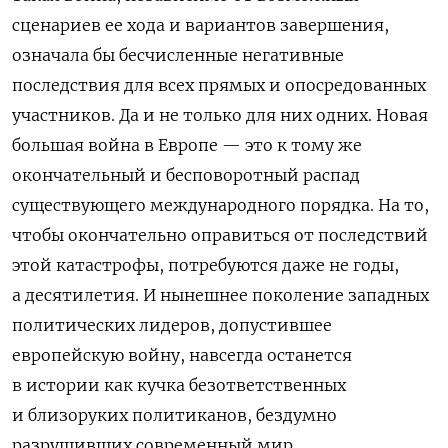
сценариев ее хода и вариантов завершения,
означала бы бесчисленные негативные
последствия для всех прямых и опосредованных
участников. Да и не только для них одних. Новая
большая война в Европе — это к тому же
окончательный и бесповоротный распад
существующего международного порядка. На то,
чтобы окончательно оправиться от последствий
этой катастрофы, потребуются даже не годы,
а десятилетия. И нынешнее поколение западных
политических лидеров, допустившее
европейскую войну, навсегда останется
в истории как кучка безответственных
и близоруких политиканов, бездумно
разрушивших современный мир.