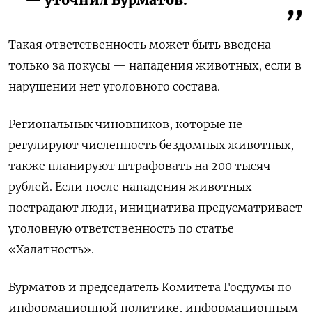
— уточнил Бурматов.
Такая ответственность может быть введена
только за покусы — нападения животных, если в
нарушении нет уголовного состава.
Региональных чиновников, которые не
регулируют численность бездомных животных,
также планируют штрафовать на 200 тысяч
рублей. Если после нападения животных
пострадают люди, инициатива предусматривает
уголовную ответственность по статье
«Халатность».
Бурматов и председатель Комитета Госдумы по
информационной политике, информационным