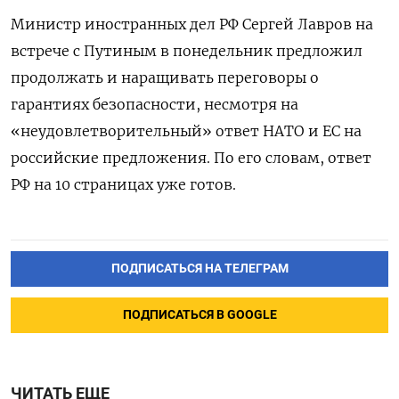
Министр иностранных дел РФ Сергей Лавров на
встрече с Путиным в понедельник предложил
продолжать и наращивать переговоры о
гарантиях безопасности, несмотря на
«неудовлетворительный» ответ НАТО и ЕС на
российские предложения. По его словам, ответ
РФ на 10 страницах уже готов.
ПОДПИСАТЬСЯ НА ТЕЛЕГРАМ
ПОДПИСАТЬСЯ В GOOGLE
ЧИТАТЬ ЕЩЕ