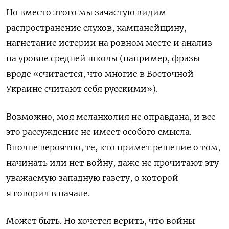
Но вместо этого мы зачастую видим
распространение слухов, кампанейщину,
нагнетание истерии на ровном месте и анализ
на уровне средней школы (например, фразы
вроде «считается, что многие в Восточной
Украине считают себя русскими»).
Возможно, моя меланхолия не оправдана, и все
это рассуждение не имеет особого смысла.
Вполне вероятно, те, кто примет решение о том,
начинать или нет войну, даже не прочитают эту
уважаемую западную газету, о которой
я говорил в начале.
Может быть. Но хочется верить, что войны