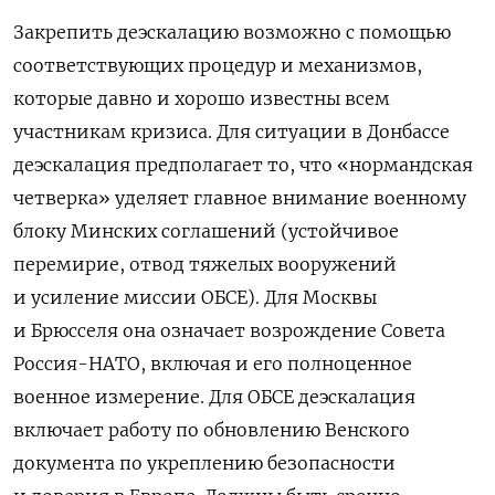
Закрепить деэскалацию возможно с помощью
соответствующих процедур и механизмов,
которые давно и хорошо известны всем
участникам кризиса. Для ситуации в Донбассе
деэскалация предполагает то, что «нормандская
четверка» уделяет главное внимание военному
блоку Минских соглашений (устойчивое
перемирие, отвод тяжелых вооружений
и усиление миссии ОБСЕ). Для Москвы
и Брюсселя она означает возрождение Совета
Россия-НАТО, включая и его полноценное
военное измерение. Для ОБСЕ деэскалация
включает работу по обновлению Венского
документа по укреплению безопасности