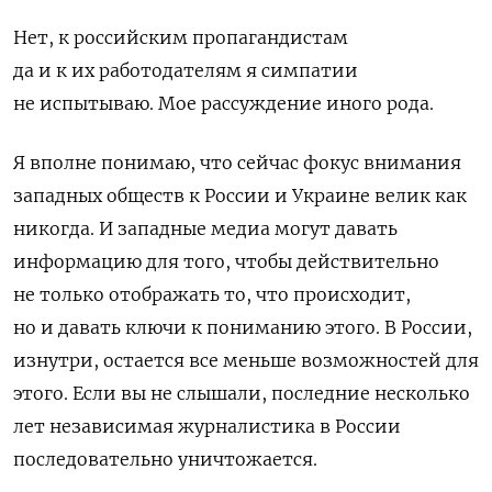
Нет, к российским пропагандистам
да и к их работодателям я симпатии
не испытываю. Мое рассуждение иного рода.
Я вполне понимаю, что сейчас фокус внимания
западных обществ к России и Украине велик как
никогда. И западные медиа могут давать
информацию для того, чтобы действительно
не только отображать то, что происходит,
но и давать ключи к пониманию этого. В России,
изнутри, остается все меньше возможностей для
этого. Если вы не слышали, последние несколько
лет независимая журналистика в России
последовательно уничтожается.