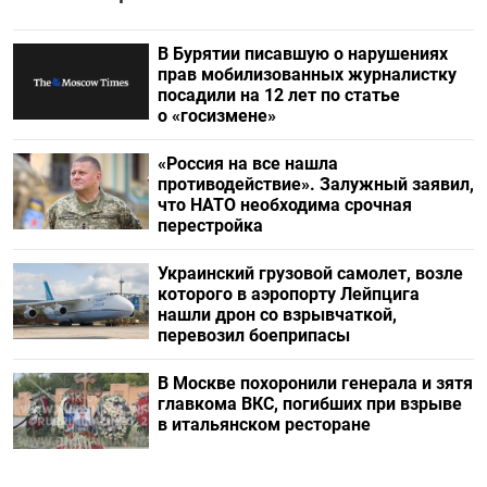
В Бурятии писавшую о нарушениях
прав мобилизованных журналистку
посадили на 12 лет по статье
о «госизмене»
«Россия на все нашла
противодействие». Залужный заявил,
что НАТО необходима срочная
перестройка
Украинский грузовой самолет, возле
которого в аэропорту Лейпцига
нашли дрон со взрывчаткой,
перевозил боеприпасы
В Москве похоронили генерала и зятя
главкома ВКС, погибших при взрыве
в итальянском ресторане