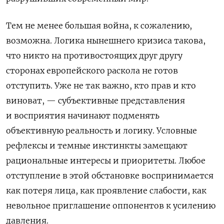
Тем не менее большая война, к сожалению,
возможна. Логика нынешнего кризиса такова,
что никто на противостоящих друг другу
сторонах европейского раскола не готов
отступить. Уже не так важно, кто прав и кто
виноват, — субъективные представления
и восприятия начинают подменять
объективную реальность и логику. Условные
рефлексы и темные инстинкты замещают
рациональные интересы и приоритеты. Любое
отступление в этой обстановке воспринимается
как потеря лица, как проявление слабости, как
невольное приглашение оппонентов к усилению
давления.