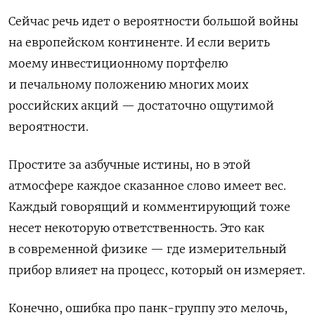
Сейчас речь идет о вероятности большой войны
на европейском континенте. И если верить
моему инвестиционному портфелю
и печальному положению многих моих
российских акций — достаточно ощутимой
вероятности.
Простите за азбучные истины, но в этой
атмосфере каждое сказанное слово имеет вес.
Каждый говорящий и комментирующий тоже
несет некоторую ответственность. Это как
в современной физике — где измерительный
прибор влияет на процесс, который он измеряет.
Конечно, ошибка про панк-группу это мелочь,