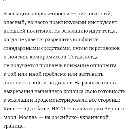
Эскалация напряженности — рискованный,
опасный, но часто практикуемый инструмент
внешней политики. На эскалацию идут тогда,
когда не удается разрешить конфликт
стандартными средствами, путем переговоров
и поисков компромиссов. Тогда, когда
не получается привлечь внимание оппонента
к той или иной проблеме или заставить
оппонента пойти на диалог. На разных этапах
вызревания нынешнего кризиса свою готовность
к эскалации продемонстрировали все стороны:
Киев — в Донбассе, НАТО — в акватории Черного
моря, Москва — на российско-украинской
границе.