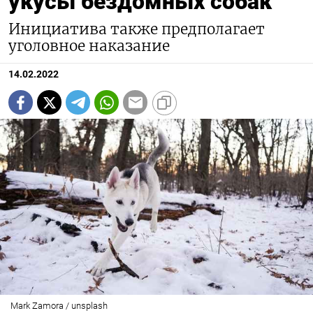
укусы бездомных собак
Инициатива также предполагает
уголовное наказание
14.02.2022
Mark Zamora / unsplash