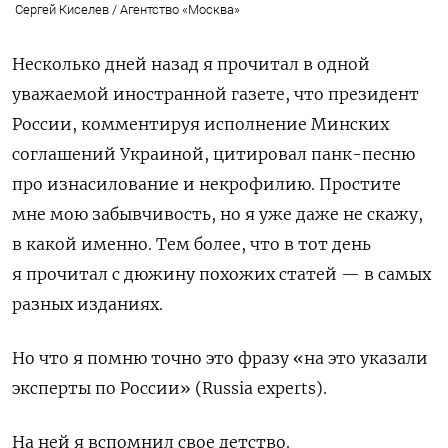
Сергей Киселев / Агентство «Москва»
Несколько дней назад я прочитал в одной
уважаемой иностранной газете, что президент
России, комментируя исполнение Минских
соглашений Украиной, цитировал панк-песню
про изнасилование и некрофилию. Простите
мне мою забывчивость, но я уже даже не скажу,
в какой именно. Тем более, что в тот день
я прочитал с дюжину похожих статей — в самых
разных изданиях.
Но что я помню точно это фразу «на это указали
эксперты по России» (Russia experts).
На ней я вспомнил свое детство.