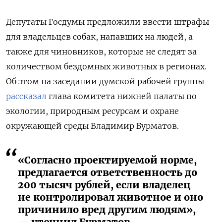
Депутаты Госдумы предложили ввести штрафы
для владельцев собак, напавших на людей, а
также для чиновников, которые не следят за
количеством бездомных животных в регионах.
Об этом на заседании думской рабочей группы
рассказал
глава комитета нижней палаты по
экологии, природным ресурсам и охране
окружающей среды Владимир Бурматов.
«Согласно проектируемой норме,
предлагается ответственность до
200 тысяч рублей, если владелец
не контролировал животное и оно
причинило вред другим людям»,