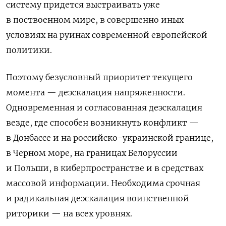
систему придется выстраивать уже
в поствоенном мире, в совершенно иных
условиях на руинах современной европейской
политики.
Поэтому безусловный приоритет текущего
момента — деэскалация напряженности.
Одновременная и согласованная деэскалация
везде, где способен возникнуть конфликт —
в Донбассе и на российско-украинской границе,
в Черном море, на границах Белоруссии
и Польши, в киберпространстве и в средствах
массовой информации. Необходима срочная
и радикальная деэскалация воинственной
риторики — на всех уровнях.