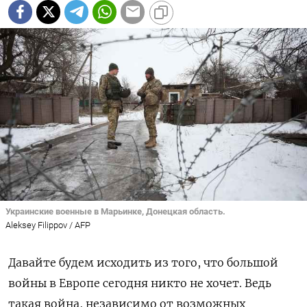
Украинские военные в Марьинке, Донецкая область.
Aleksey Filippov / AFP
Давайте будем исходить из того, что большой
войны в Европе сегодня никто не хочет. Ведь
такая война, независимо от возможных