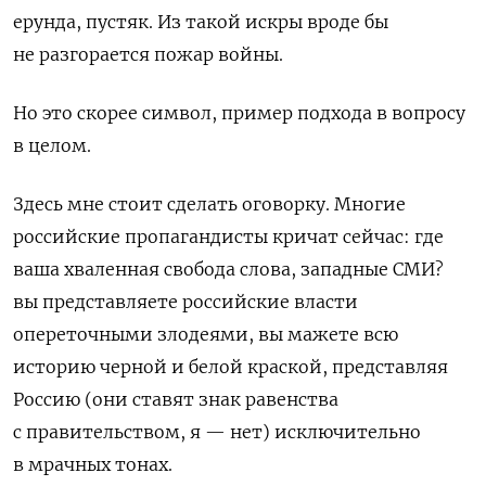
ерунда, пустяк. Из такой искры вроде бы
не разгорается пожар войны.
Но это скорее символ, пример подхода в вопросу
в целом.
Здесь мне стоит сделать оговорку. Многие
российские пропагандисты кричат сейчас: где
ваша хваленная свобода слова, западные СМИ?
вы представляете российские власти
опереточными злодеями, вы мажете всю
историю черной и белой краской, представляя
Россию (они ставят знак равенства
с правительством, я — нет) исключительно
в мрачных тонах.