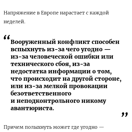
Напряжение в Европе нарастает с каждой
неделей.
Вооруженный конфликт способен
вспыхнуть из-за чего угодно —
из-за человеческой ошибки или
технического сбоя, из-за
недостатка информации о том,
что происходит на другой стороне,
или из-за мелкой провокации
безответственного
и неподконтрольного никому
авантюриста.
Причем полыхнуть может где угодно —