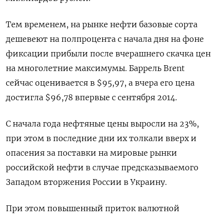
Тем временем, на рынке нефти базовые сорта
дешевеют на полпроцента с начала дня на фоне
фиксации прибыли после вчерашнего скачка цен
на многолетние максимумы. Баррель Brent
сейчас оценивается в $95,97, а вчера его цена
достигла $96,78 впервые с сентября 2014.
С начала года нефтяные цены выросли на 23%,
при этом в последние дни их толкали вверх и
опасения за поставки на мировые рынки
российской нефти в случае предсказываемого
Западом вторжения России в Украину.
При этом повышенный приток валютной