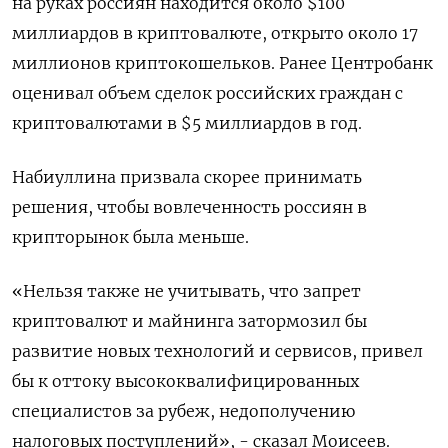
на руках россиян находится около $100
миллиардов в криптовалюте, открыто около 17
миллионов криптокошельков. Ранее Центробанк
оценивал объем сделок российских граждан с
криптовалютами в $5 миллиардов в год.
Набиуллина призвала скорее принимать
решения, чтобы вовлеченность россиян в
крипторынок была меньше.
«Нельзя также не учитывать, что запрет
криптовалют и майнинга затормозил бы
развитие новых технологий и сервисов, привел
бы к оттоку высококвалифицированных
специалистов за рубеж, недополучению
налоговых поступлений», - сказал Моисеев.