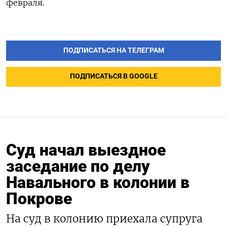
февраля.
ПОДПИСАТЬСЯ НА ТЕЛЕГРАМ
ПОДПИСАТЬСЯ В GOOGLE
Суд начал выездное
заседание по делу
Навального в колонии в
Покрове
На суд в колонию приехала супруга