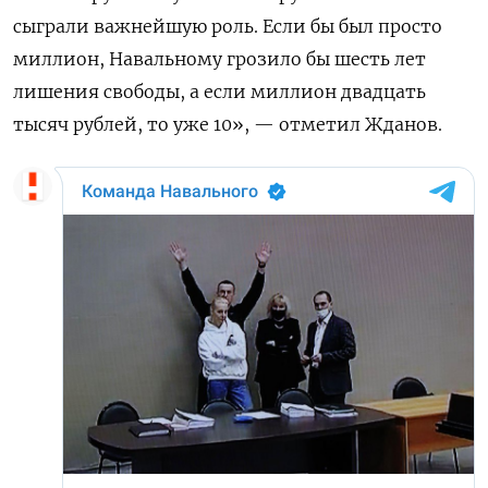
сыграли важнейшую роль. Если бы был просто
миллион, Навальному грозило бы шесть лет
лишения свободы, а если миллион двадцать
тысяч рублей, то уже 10», — отметил Жданов.