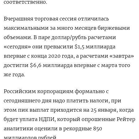
соответственно.
Вчерашняя торговая сессия отличилась
максимальными за много месяцев биржевыми
объемами. В паре доллар/рубль расчетами
«сегодня» они превысили $1,5 миллиарда
впервые с конца 2020 года, а расчетами «завтра»
достигли $6,6 миллиарда впервые с марта того
же года.
Российским корпорациям формально с
сегодняшнего дня надо платить налоги, при
этом пик выплат приходится на 25 января, когда
будет уплата НДПИ, который опрошенные Рейтер
аналитики оценили в рекордные 850
миллиардов рублей.