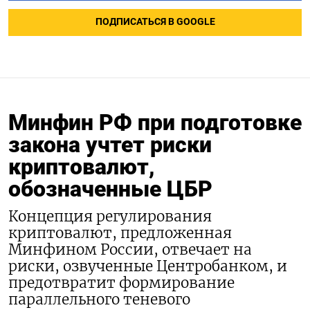
ПОДПИСАТЬСЯ В GOOGLE
Минфин РФ при подготовке
закона учтет риски
криптовалют,
обозначенные ЦБР
Концепция регулирования
криптовалют, предложенная
Минфином России, отвечает на
риски, озвученные Центробанком, и
предотвратит формирование
параллельного теневого