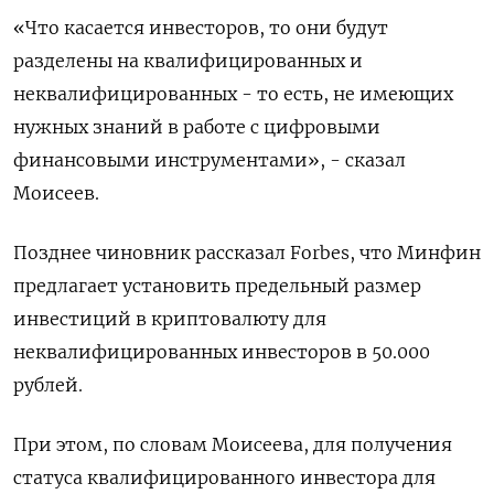
«Что касается инвесторов, то они будут
разделены на квалифицированных и
неквалифицированных - то есть, не имеющих
нужных знаний в работе с цифровыми
финансовыми инструментами», - сказал
Моисеев.
Позднее чиновник рассказал Forbes, что Минфин
предлагает установить предельный размер
инвестиций в криптовалюту для
неквалифицированных инвесторов в 50.000
рублей.
При этом, по словам Моисеева, для получения
статуса квалифицированного инвестора для