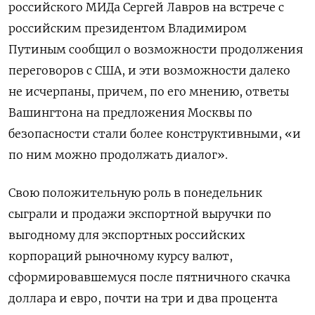
российского МИДа Сергей Лавров на встрече с
российским президентом Владимиром
Путиным сообщил о возможности продолжения
переговоров с США, и эти возможности далеко
не исчерпаны, причем, по его мнению, ответы
Вашингтона на предложения Москвы по
безопасности стали более конструктивными, «и
по ним можно продолжать диалог».
Свою положительную роль в понедельник
сыграли и продажи экспортной выручки по
выгодному для экспортных российских
корпораций рыночному курсу валют,
сформировавшемуся после пятничного скачка
доллара и евро, почти на три и два процента