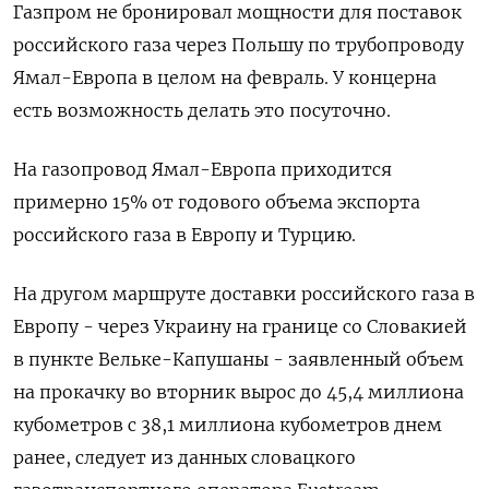
Газпром не бронировал мощности для поставок
российского газа через Польшу по трубопроводу
Ямал-Европа в целом на февраль. У концерна
есть возможность делать это посуточно.
На газопровод Ямал-Европа приходится
примерно 15% от годового объема экспорта
российского газа в Европу и Турцию.
На другом маршруте доставки российского газа в
Европу - через Украину на границе со Словакией
в пункте Вельке-Капушаны - заявленный объем
на прокачку во вторник вырос до 45,4 миллиона
кубометров с 38,1 миллиона кубометров днем
ранее, следует из данных словацкого