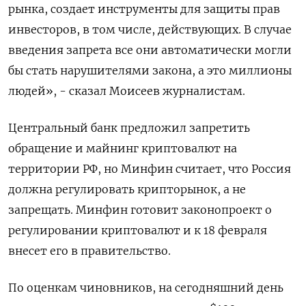
рынка, создает инструменты для защиты прав
инвесторов, в том числе, действующих. В случае
введения запрета все они автоматически могли
бы стать нарушителями закона, а это миллионы
людей», - сказал Моисеев журналистам.
Центральный банк предложил запретить
обращение и майнинг криптовалют на
территории РФ, но Минфин считает, что Россия
должна регулировать крипторынок, а не
запрещать. Минфин готовит законопроект о
регулировании криптовалют и к 18 февраля
внесет его в правительство.
По оценкам чиновников, на сегодняшний день