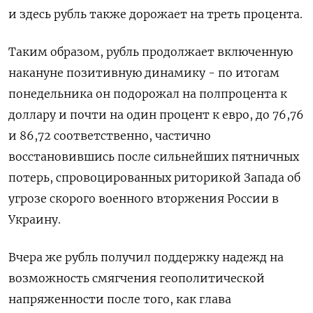
и здесь рубль также дорожает на треть процента.
Таким образом, рубль продолжает включенную
накануне позитивную динамику - по итогам
понедельника он подорожал на полпроцента к
доллару и почти на один процент к евро, до 76,76
и 86,72 соответственно, частично
восстановившись после сильнейших пятничных
потерь, спровоцированных риторикой Запада об
угрозе скорого военного вторжения России в
Украину.
Вчера же рубль получил поддержку надежд на
возможность смягчения геополитической
напряженности после того, как глава