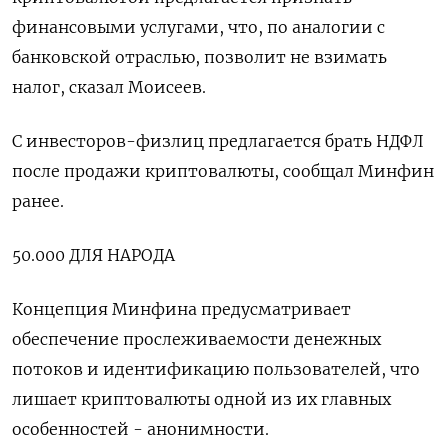
финансовыми услугами, что, по аналогии с
банковской отраслью, позволит не взимать
налог, сказал Моисеев.
С инвесторов-физлиц предлагается брать НДФЛ
после продажи криптовалюты, сообщал Минфин
ранее.
50.000 ДЛЯ НАРОДА
Концепция Минфина предусматривает
обеспечение прослеживаемости денежных
потоков и идентификацию пользователей, что
лишает криптовалюты одной из их главных
особенностей - анонимности.