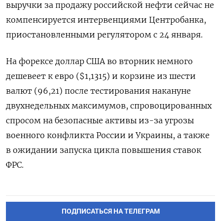
выручки за продажу российской нефти сейчас не
компенсируется интервенциями Центробанка,
приостановленными регулятором с 24 января.
На форексе доллар США во вторник немного
дешевеет к евро ($1,1315) и корзине из шести
валют (96,21) после тестирования накануне
двухнедельных максимумов, спровоцированных
спросом на безопасные активы из-за угрозы
военного конфликта России и Украины, а также
в ожидании запуска цикла повышения ставок
ФРС.
ПОДПИСАТЬСЯ НА ТЕЛЕГРАМ