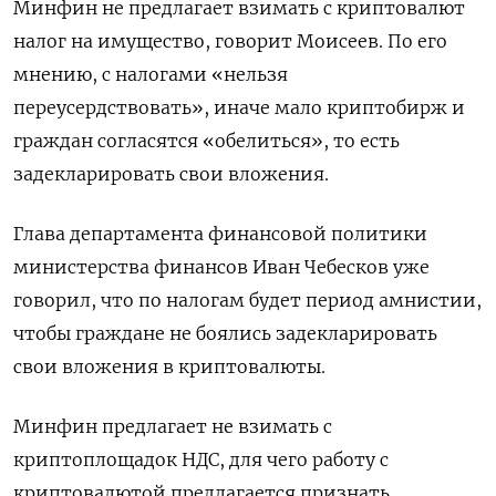
Минфин не предлагает взимать с криптовалют
налог на имущество, говорит Моисеев. По его
мнению, с налогами «нельзя
переусердствовать», иначе мало криптобирж и
граждан согласятся «обелиться», то есть
задекларировать свои вложения.
Глава департамента финансовой политики
министерства финансов Иван Чебесков уже
говорил, что по налогам будет период амнистии,
чтобы граждане не боялись задекларировать
свои вложения в криптовалюты.
Минфин предлагает не взимать с
криптоплощадок НДС, для чего работу с
криптовалютой предлагается признать