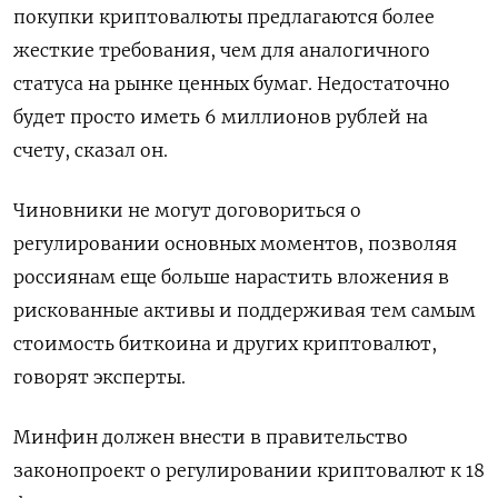
покупки криптовалюты предлагаются более
жесткие требования, чем для аналогичного
статуса на рынке ценных бумаг. Недостаточно
будет просто иметь 6 миллионов рублей на
счету, сказал он.
Чиновники не могут договориться о
регулировании основных моментов, позволяя
россиянам еще больше нарастить вложения в
рискованные активы и поддерживая тем самым
стоимость биткоина и других криптовалют,
говорят эксперты.
Минфин должен внести в правительство
законопроект о регулировании криптовалют к 18