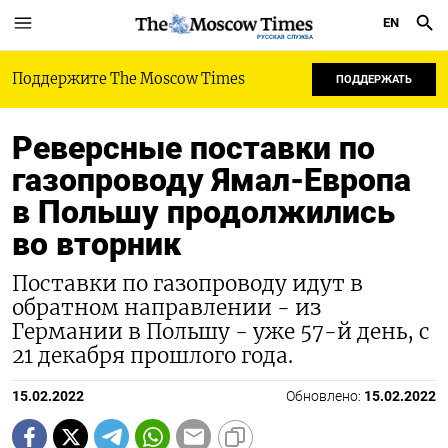
EN
РУССКАЯ СЛУЖБА
Поддержите The Moscow Times
ПОДДЕРЖАТЬ
Реверсные поставки по
газопроводу Ямал-Европа
в Польшу продолжились
во вторник
Поставки по газопроводу идут в
обратном направлении - из
Германии в Польшу - уже 57-й день, с
21 декабря прошлого года.
15.02.2022
Обновлено:
15.02.2022