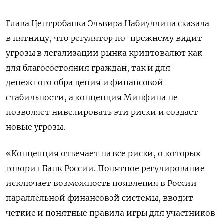
Глава Центробанка Эльвира Набиуллина сказала
в пятницу, что регулятор по-прежнему видит
угрозы в легализации рынка криптовалют как
для благосостояния граждан, так и для
денежного обращения и финансовой
стабильности, а концепция Минфина не
позволяет нивелировать эти риски и создает
новые угрозы.
«Концепция отвечает на все риски, о которых
говорил Банк России. Понятное регулирование
исключает возможность появления в России
параллельной финансовой системы, вводит
четкие и понятные правила игры для участников