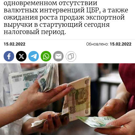
одновременном отсутствии
валютных интервенций ЦБР, а также
ожидания роста продаж экспортной
выручки в стартующий сегодня
налоговый период.
15.02.2022
Обновлено:
15.02.2022