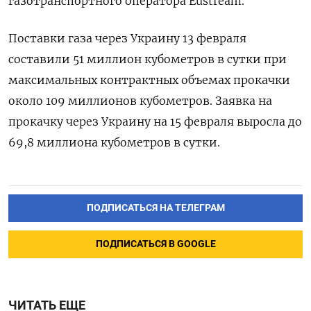
газотранспортного оператора Eustream.
Поставки газа через Украину 13 февраля
составили 51 миллион кубометров в сутки при
максимальных контрактных объемах прокачки
около 109 миллионов кубометров. Заявка на
прокачку через Украину на 15 февраля выросла до
69,8 миллиона кубометров в сутки.
ПОДПИСАТЬСЯ НА ТЕЛЕГРАМ
ПОДПИСАТЬСЯ В GOOGLE
ЧИТАТЬ ЕЩЕ