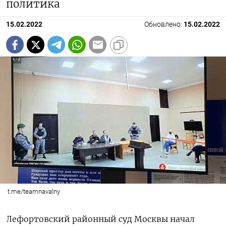
политика
15.02.2022
Обновлено:
15.02.2022
t.me/teamnavalny
Лефортовский районный суд Москвы начал