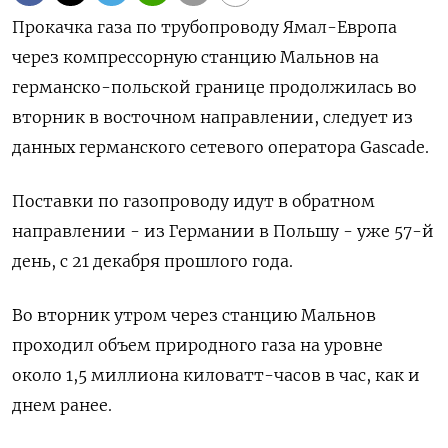
Прокачка газа по трубопроводу Ямал-Европа
через компрессорную станцию Мальнов на
германско-польской границе продолжилась во
вторник в восточном направлении, следует из
данных германского сетевого оператора Gascade.
Поставки по газопроводу идут в обратном
направлении - из Германии в Польшу - уже 57-й
день, с 21 декабря прошлого года.
Во вторник утром через станцию Мальнов
проходил объем природного газа на уровне
около 1,5 миллиона киловатт-часов в час, как и
днем ранее.