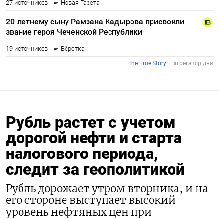
Рубль растет с учетом
дорогой нефти и старта
налогового периода,
следит за геополитикой
Рубль дорожает утром вторника, и на
его стороне выступает высокий
уровень нефтяных цен при