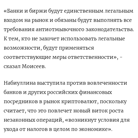
«Банки и биржи будут единственным легальным
входом на рынок и обязаны будут выполнять все
требования антиотмывочного законодательства.
К тем, кто не захочет использовать легальные
возможности, будут применяться
соответствующие меры ответственности», -
сказал Моисеев.
Набиуллина выступила против вовлеченности
банков и других российских финансовых
посредников в рынок криптовалют, поскольку
считает, что это повлечет новый виток роста
незаконных операций, «возникнут условия для
ухода от налогов в целом по экономике».