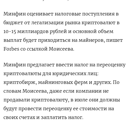
Минфин оценивает налоговые поступления в
бюджет от легализации рынка криптовалют в
10-15 миллиардов рублей и основной объем
выплат будет приходиться на майнеров, пишет
Forbes со ссылкой Моисеева.
Минфин предлагает ввести налог на переоценку
криптовалюты для юридических лиц:
криптобирж, майнинговых ферм и других. По
словам Моисеева, даже если компании не
продавали криптовалюту, в июле они должны
будут провести переоценку ее стоимости на
своих счетах и заплатить налог.