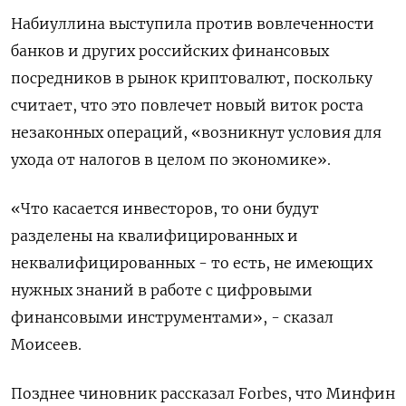
Набиуллина выступила против вовлеченности
банков и других российских финансовых
посредников в рынок криптовалют, поскольку
считает, что это повлечет новый виток роста
незаконных операций, «возникнут условия для
ухода от налогов в целом по экономике».
«Что касается инвесторов, то они будут
разделены на квалифицированных и
неквалифицированных - то есть, не имеющих
нужных знаний в работе с цифровыми
финансовыми инструментами», - сказал
Моисеев.
Позднее чиновник рассказал Forbes, что Минфин