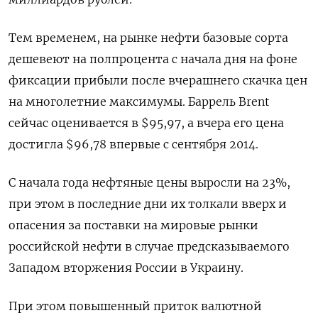
Тем временем, на рынке нефти базовые сорта
дешевеют на полпроцента с начала дня на фоне
фиксации прибыли после вчерашнего скачка цен
на многолетние максимумы. Баррель Brent
сейчас оценивается в $95,97, а вчера его цена
достигла $96,78 впервые с сентября 2014.
С начала года нефтяные цены выросли на 23%,
при этом в последние дни их толкали вверх и
опасения за поставки на мировые рынки
российской нефти в случае предсказываемого
Западом вторжения России в Украину.
При этом повышенный приток валютной