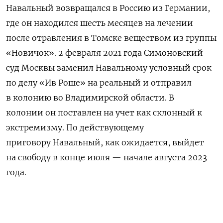
Навальный возвращался в Россию из Германии,
где он находился шесть месяцев на лечении
после
отравления
в Томске веществом из группы
«Новичок». 2 февраля 2021 года Симоновский
суд Москвы заменил Навальному условный срок
по делу «Ив Роше» на реальный и отправил
в колонию во Владимирской области.
В
колонии он поставлен на учет как склонный к
экстремизму.
По действующему
приговору
Навальный, как ожидается, выйдет
на свободу в конце июля — начале августа 2023
года.