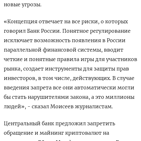
новые угрозы.
«Концепция отвечает на все риски, о которых
говорил Банк России. Понятное регулирование
исключает возможность появления в России
параллельной финансовой системы, вводит
четкие и понятные правила игры для участников
рынка, создает инструменты для защиты прав
инвесторов, в том числе, действующих. В случае
введения запрета все они автоматически могли
бы стать нарушителями закона, а это миллионы
людей», - сказал Моисеев журналистам.
Центральный банк предложил запретить
обращение и майнинг криптовалют на