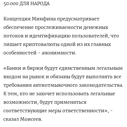
50.000 ДЛЯ НАРОДА
Концепция Минфина предусматривает
обеспечение прослеживаемости денежных
потоков и идентификацию пользователей, что
лишает криптовалюты одной из их главных
особенностей - анонимности.
«Банки и биржи будут единственным легальным
входом на рынок и обязаны будут выполнять все
требования антиотмывочного законодательства.
К тем, кто не захочет использовать легальные
возможности, будут применяться
соответствующие меры ответственности», -
сказал Моисеев.