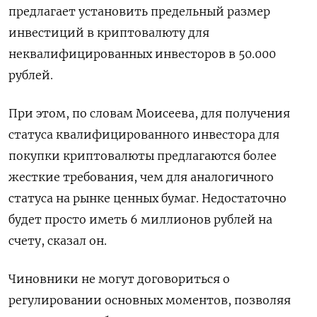
предлагает установить предельный размер
инвестиций в криптовалюту для
неквалифицированных инвесторов в 50.000
рублей.
При этом, по словам Моисеева, для получения
статуса квалифицированного инвестора для
покупки криптовалюты предлагаются более
жесткие требования, чем для аналогичного
статуса на рынке ценных бумаг. Недостаточно
будет просто иметь 6 миллионов рублей на
счету, сказал он.
Чиновники не могут договориться о
регулировании основных моментов, позволяя