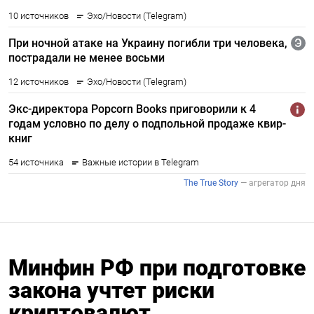
Минфин РФ при подготовке
закона учтет риски
криптовалют,