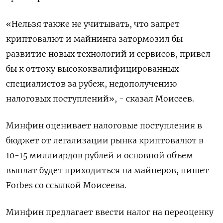
«Нельзя также не учитывать, что запрет
криптовалют и майнинга затормозил бы
развитие новых технологий и сервисов, привел
бы к оттоку высококвалифицированных
специалистов за рубеж, недополучению
налоговых поступлений», - сказал Моисеев.
Минфин оценивает налоговые поступления в
бюджет от легализации рынка криптовалют в
10-15 миллиардов рублей и основной объем
выплат будет приходиться на майнеров, пишет
Forbes со ссылкой Моисеева.
Минфин предлагает ввести налог на переоценку