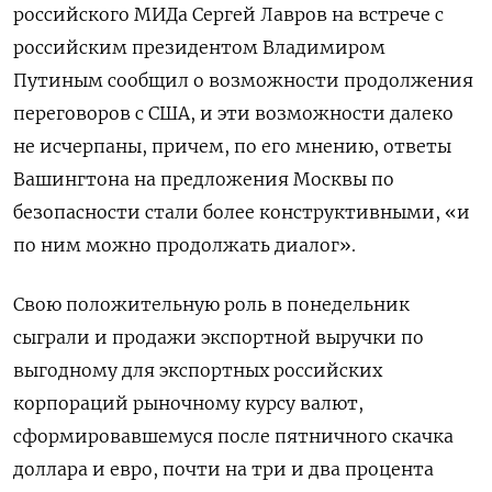
российского МИДа Сергей Лавров на встрече с
российским президентом Владимиром
Путиным сообщил о возможности продолжения
переговоров с США, и эти возможности далеко
не исчерпаны, причем, по его мнению, ответы
Вашингтона на предложения Москвы по
безопасности стали более конструктивными, «и
по ним можно продолжать диалог».
Свою положительную роль в понедельник
сыграли и продажи экспортной выручки по
выгодному для экспортных российских
корпораций рыночному курсу валют,
сформировавшемуся после пятничного скачка
доллара и евро, почти на три и два процента