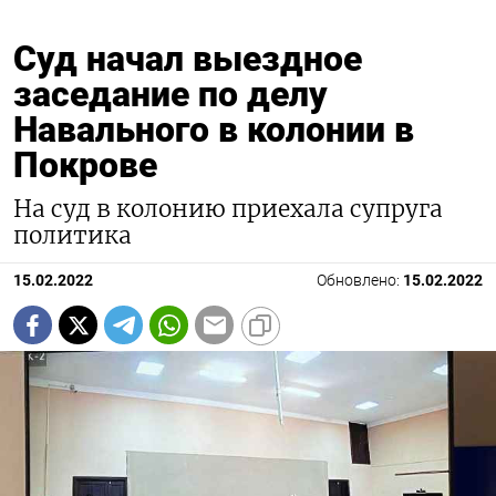
Суд начал выездное
заседание по делу
Навального в колонии в
Покрове
На суд в колонию приехала супруга
политика
15.02.2022
Обновлено:
15.02.2022