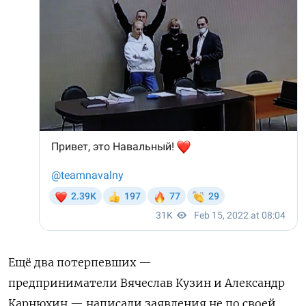
Ещё два потерпевших —
предприниматели
Вячеслав Кузин и Александр
Карнюхин — написали заявления не по своей