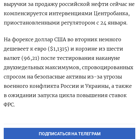
выручки за продажу российской нефти сейчас не
компенсируется интервенциями Центробанка,
приостановленными регулятором с 24 января.
На форексе доллар США во вторник немного
дешевеет к евро ($1,1315) и корзине из шести
валют (96,21) после тестирования накануне
двухнедельных максимумов, спровоцированных
спросом на безопасные активы из-за угрозы
военного конфликта России и Украины, а также
в ожидании запуска цикла повышения ставок
ФРС.
ПОДПИСАТЬСЯ НА ТЕЛЕГРАМ