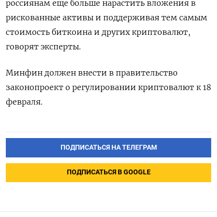
россиянам еще больше нарастить вложения в
рискованные активы и поддерживая тем самым
стоимость биткоина и других криптовалют,
говорят эксперты.
Минфин должен внести в правительство
законопроект о регулировании криптовалют к 18
февраля.
ПОДПИСАТЬСЯ НА ТЕЛЕГРАМ
ПОДПИСАТЬСЯ В GOOGLE