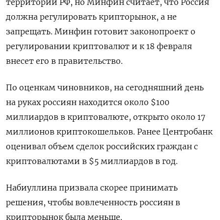
территории РФ, но Минфин считает, что Россия
должна регулировать крипторынок, а не
запрещать. Минфин готовит законопроект о
регулировании криптовалют и к 18 февраля
внесет его в правительство.
По оценкам чиновников, на сегодняшний день
на руках россиян находится около $100
миллиардов в криптовалюте, открыто около 17
миллионов криптокошельков. Ранее Центробанк
оценивал объем сделок российских граждан с
криптовалютами в $5 миллиардов в год.
Набиуллина призвала скорее принимать
решения, чтобы вовлеченность россиян в
крипторынок была меньше.