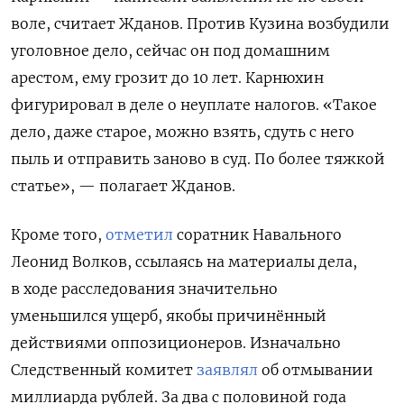
воле, считает Жданов. Против Кузина возбудили
уголовное дело, сейчас он под домашним
арестом, ему грозит до 10 лет. Карнюхин
фигурировал в
деле о неуплате налогов. «Такое
дело, даже старое, можно взять, сдуть с него
пыль и отправить заново в суд. По более тяжкой
статье», — полагает Жданов.
Кроме того,
отметил
соратник Навального
Леонид Волков, ссылаясь на материалы дела,
в ходе расследования значительно
уменьшился ущерб, якобы причинённый
действиями оппозиционеров. Изначально
Следственный комитет
заявлял
об отмывании
миллиарда рублей. За два с половиной года