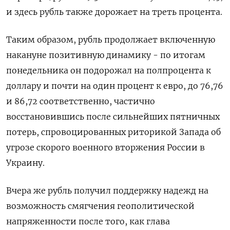
и здесь рубль также дорожает на треть процента.
Таким образом, рубль продолжает включенную
накануне позитивную динамику - по итогам
понедельника он подорожал на полпроцента к
доллару и почти на один процент к евро, до 76,76
и 86,72 соответственно, частично
восстановившись после сильнейших пятничных
потерь, спровоцированных риторикой Запада об
угрозе скорого военного вторжения России в
Украину.
Вчера же рубль получил поддержку надежд на
возможность смягчения геополитической
напряженности после того, как глава