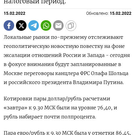
налоговый период.
15.02.2022
Обновлено:
15.02.2022
Локальные рынки по-прежнему отслеживают
геополитическую новостную повестку на фоне
эксалации отношений России и Запада - сегодня
в фокусе внимания будут запланированные в
Москве переговоры канцлера ФРС Олафа Шольца
и российского президента Владимира Путина.
Котировки пары доллар/рубль расчетами
«завтра» к 9.30 МСК были на уровне 76,40, и
рубль набирает почти полпроцента.
Пара евро/рубль к 9.30 МСК была у отметки 86,45,