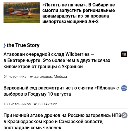
«Летать не на чем». В Сибири не
смогли запустить региональные
авиамаршруты из-за провала
импортозамещения Ан-2