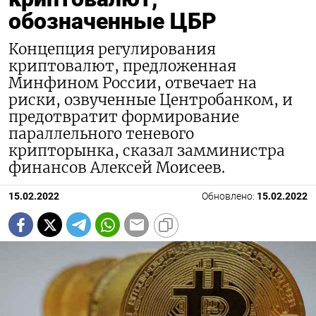
обозначенные ЦБР
Концепция регулирования
криптовалют, предложенная
Минфином России, отвечает на
риски, озвученные Центробанком, и
предотвратит формирование
параллельного теневого
крипторынка, сказал замминистра
финансов Алексей Моисеев.
15.02.2022
Обновлено:
15.02.2022