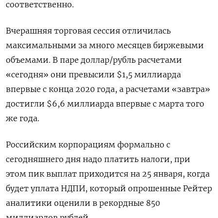
соответственно.
Вчерашняя торговая сессия отличилась
максимальными за много месяцев биржевыми
объемами. В паре доллар/рубль расчетами
«сегодня» они превысили $1,5 миллиарда
впервые с конца 2020 года, а расчетами «завтра»
достигли $6,6 миллиарда впервые с марта того
же года.
Российским корпорациям формально с
сегодняшнего дня надо платить налоги, при
этом пик выплат приходится на 25 января, когда
будет уплата НДПИ, который опрошенные Рейтер
аналитики оценили в рекордные 850
миллиардов рублей.