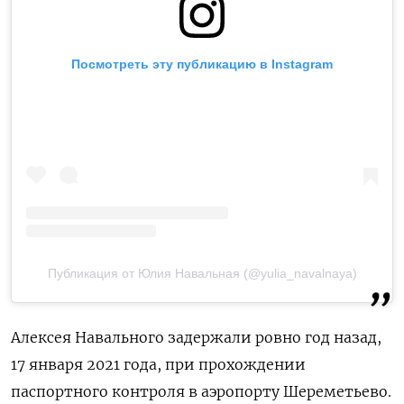
Посмотреть эту публикацию в Instagram
Публикация от Юлия Навальная (@yulia_navalnaya)
Алексея Навального задержали ровно год назад,
17 января 2021 года, при прохождении
паспортного контроля в аэропорту Шереметьево.