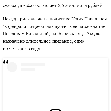
сумма ущерба составляет 2,6 миллиона рублей.
На суд приехала жена политика Юлия Навальная.
14 февраля потребовала пустить ее на заседание.
По словам Навальной, на 16 февраля у её мужа
назначено длительное свидание, одно
из четырех в году.