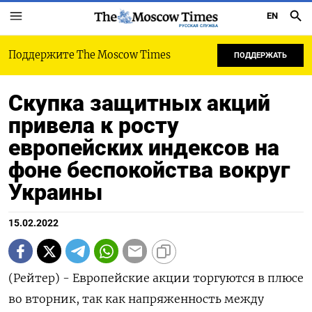
EN
РУССКАЯ СЛУЖБА
Поддержите The Moscow Times
ПОДДЕРЖАТЬ
Скупка защитных акций
привела к росту
европейских индексов на
фоне беспокойства вокруг
Украины
15.02.2022
(Рейтер) - Европейские акции торгуются в плюсе
во вторник, так как напряженность между