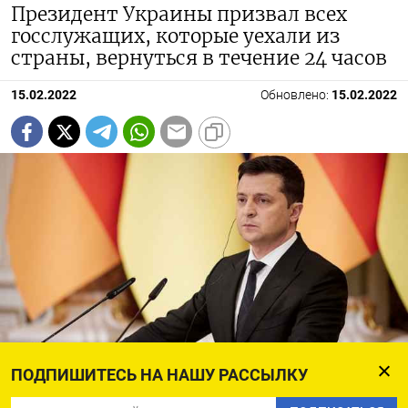
Президент Украины призвал всех
госслужащих, которые уехали из
страны, вернуться в течение 24 часов
15.02.2022
Обновлено:
15.02.2022
ПОДПИШИТЕСЬ НА НАШУ РАССЫЛКУ
president.gov.ua