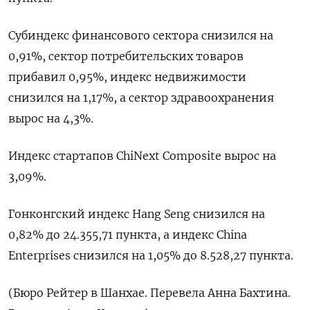
Субиндекс финансового сектора снизился на
0,91%, сектор потребительских товаров
прибавил 0,95%, индекс недвижимости
снизился на 1,17%​, а сектор здравоохранения
вырос на 4,3%.
Индекс стартапов ChiNext Composite вырос на
3,09%.
Гонконгский индекс Hang Seng снизился на
0,82% до 24.355,71​ пункта, а индекс China
Enterprises снизился на 1,05% до 8.528,27 пункта.
(Бюро Рейтер в Шанхае. Перевела Анна Бахтина.