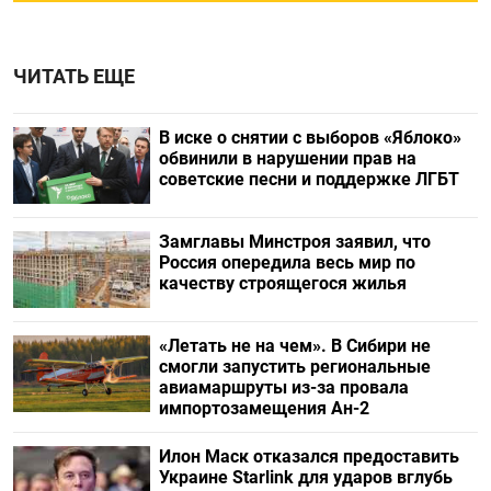
ЧИТАТЬ ЕЩЕ
В иске о снятии с выборов «Яблоко»
обвинили в нарушении прав на
советские песни и поддержке ЛГБТ
Замглавы Минстроя заявил, что
Россия опередила весь мир по
качеству строящегося жилья
«Летать не на чем». В Сибири не
смогли запустить региональные
авиамаршруты из-за провала
импортозамещения Ан-2
Илон Маск отказался предоставить
Украине Starlink для ударов вглубь