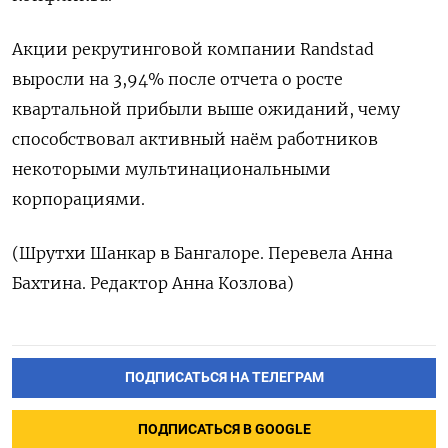
Акции рекрутинговой компании Randstad
выросли на 3,94% после отчета о росте
квартальной прибыли выше ожиданий, чему
способствовал активный наём работников
некоторыми мультинациональными
корпорациями.
(Шрутхи Шанкар в Бангалоре. Перевела Анна
Бахтина. Редактор Анна Козлова)
ПОДПИСАТЬСЯ НА ТЕЛЕГРАМ
ПОДПИСАТЬСЯ В GOOGLE