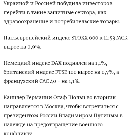
Украиной и Россией побудила инвесторов
перейти в такие защитные сектора, как
здравоохранение и потребительские товары.
Панъевропейский индекс STOXX 600 к 11:53 МСК
вырос на 0,9%.
Немецкий индекс DAX поднялся на 1,1%,
британский индекс FTSE 100 вырос на 0,7%, а
французский CAC 40 - на 1,1%.
Канцлер Германии Олаф Шольц во вторник
направляется в Москву, чтобы встретиться с
президентом России Владимиром Путиным в
надежде на предотвращение военного
конфликта.