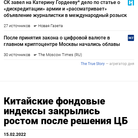
Китайские фондовые
индексы закрылись
ростом после решения ЦБ
15.02.2022