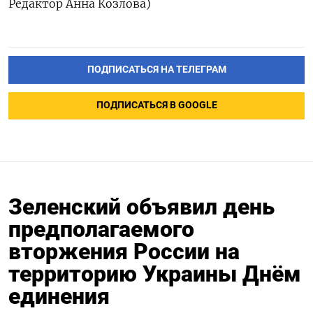
Редактор Анна Козлова)
ПОДПИСАТЬСЯ НА ТЕЛЕГРАМ
ПОДПИСАТЬСЯ В GOOGLE
Зеленский объявил день
предполагаемого
вторжения России на
территорию Украины Днём
единения