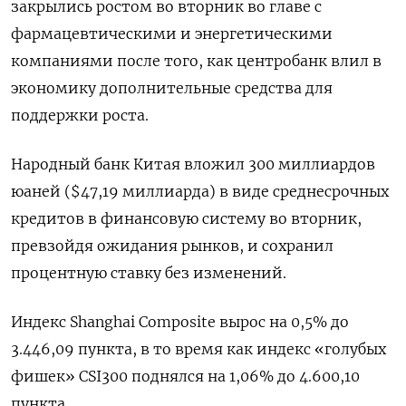
закрылись ростом во вторник во главе с
фармацевтическими и энергетическими
компаниями после того, как центробанк влил в
экономику дополнительные средства для
поддержки роста.
Народный банк Китая вложил 300 миллиардов
юаней ($47,19 миллиарда) в виде среднесрочных
кредитов в финансовую систему во вторник,
превзойдя ожидания рынков, и сохранил
процентную ставку без изменений.
Индекс Shanghai Composite вырос на 0,5% до
3.446,09 пункта, в то время как индекс «голубых
фишек» CSI300 поднялся на 1,06% до 4.600,10
пункта.