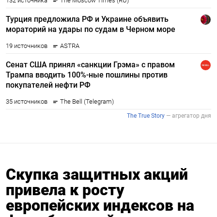
Скупка защитных акций
привела к росту
европейских индексов на