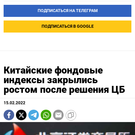
ПОДПИСАТЬСЯ НА ТЕЛЕГРАМ
ПОДПИСАТЬСЯ В GOOGLE
Китайские фондовые
индексы закрылись
ростом после решения ЦБ
15.02.2022