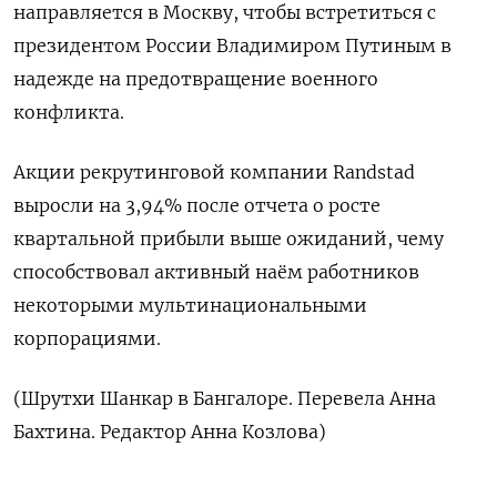
направляется в Москву, чтобы встретиться с
президентом России Владимиром Путиным в
надежде на предотвращение военного
конфликта.
Акции рекрутинговой компании Randstad
выросли на 3,94% после отчета о росте
квартальной прибыли выше ожиданий, чему
способствовал активный наём работников
некоторыми мультинациональными
корпорациями.
(Шрутхи Шанкар в Бангалоре. Перевела Анна
Бахтина. Редактор Анна Козлова)