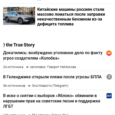
Китайские машины россиян стали
массово ломаться после заправки
некачественным бензином из-за
дефицита топлива