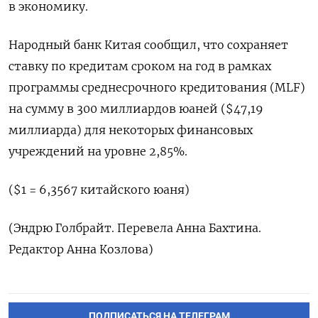
в экономику.
Народный банк Китая сообщил, что сохраняет
ставку по кредитам сроком на год в рамках
программы среднесрочного кредитования (MLF)
на сумму в 300 миллиардов юаней ($47,19
миллиарда) для некоторых финансовых
учреждений на уровне 2,85%.
($1 = 6,3567 китайского юаня)
(Эндрю Голбрайт. Перевела Анна Бахтина.
Редактор Анна Козлова)
ПОДПИСАТЬСЯ НА ТЕЛЕГРАМ