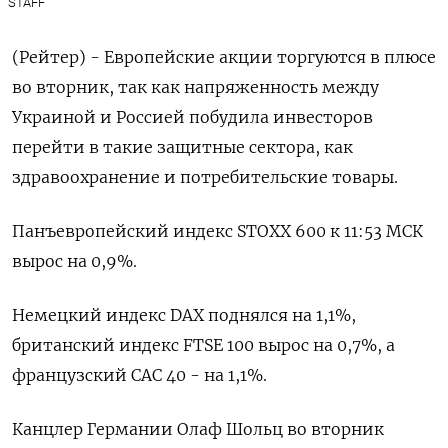
STAFF
(Рейтер) - Европейские акции торгуются в плюсе
во вторник, так как напряженность между
Украиной и Россией побудила инвесторов
перейти в такие защитные сектора, как
здравоохранение и потребительские товары.
Панъевропейский индекс STOXX 600 к 11:53 МСК
вырос на 0,9%.
Немецкий индекс DAX поднялся на 1,1%,
британский индекс FTSE 100 вырос на 0,7%, а
французский CAC 40 - на 1,1%.
Канцлер Германии Олаф Шольц во вторник