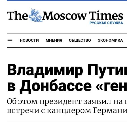
РУССКАЯ СЛУЖБА
НОВОСТИ
МНЕНИЯ
ОБЩЕСТВО
ЭКОНОМИКА
Владимир Пути
в Донбассе «ге
Об этом президент заявил на
встречи с канцлером Герма