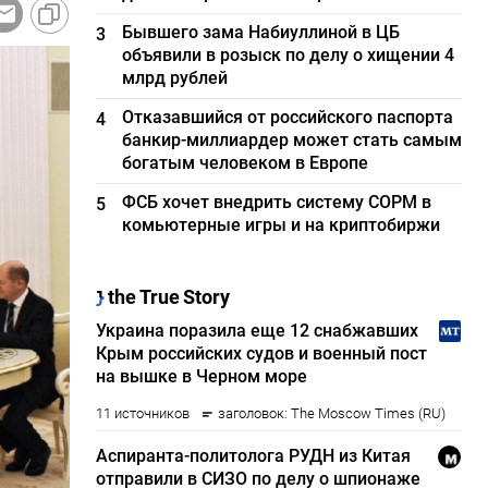
Бывшего зама Набиуллиной в ЦБ
3
объявили в розыск по делу о хищении 4
млрд рублей
Отказавшийся от российского паспорта
4
банкир-миллиардер может стать самым
богатым человеком в Европе
ФСБ хочет внедрить систему СОРМ в
5
комьютерные игры и на криптобиржи