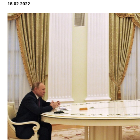
15.02.2022