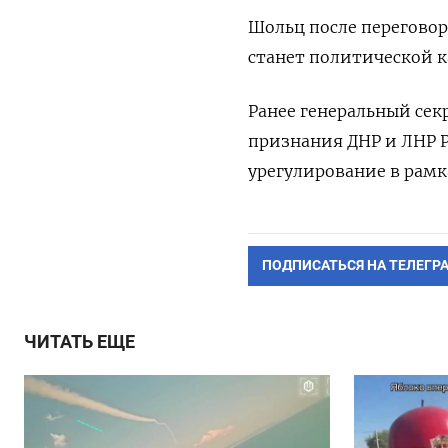
Шольц после переговор
станет политической 
Ранее генеральный секр
признания ДНР и ЛНР 
урегулирование в рамк
ПОДПИСАТЬСЯ НА ТЕЛЕГР
ЧИТАТЬ ЕЩЕ