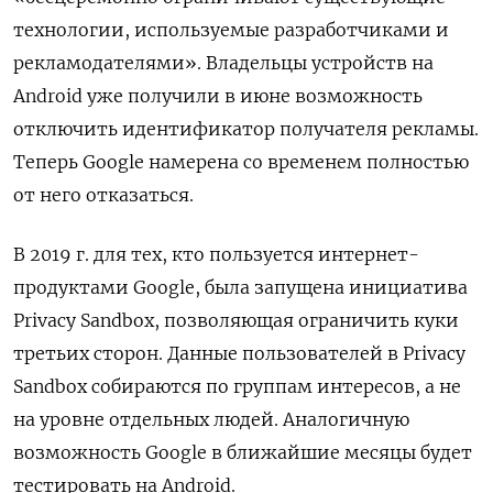
технологии, используемые разработчиками и
рекламодателями». Владельцы устройств на
Android уже получили в июне возможность
отключить идентификатор получателя рекламы.
Теперь Google намерена со временем полностью
от него отказаться.
В 2019 г. для тех, кто пользуется интернет-
продуктами Google, была запущена инициатива
Privacy Sandbox, позволяющая ограничить куки
третьих сторон. Данные пользователей в Privacy
Sandbox собираются по группам интересов, а не
на уровне отдельных людей. Аналогичную
возможность Google в ближайшие месяцы будет
тестировать на Android.