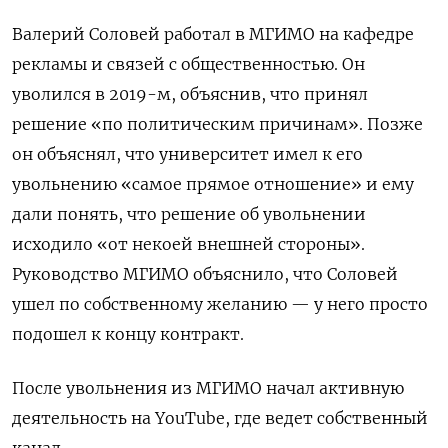
Валерий Соловей работал в МГИМО на кафедре
рекламы и связей с общественностью. Он
уволился в 2019-м, объяснив, что принял
решение «по политическим причинам». Позже
он объяснял, что университет имел к его
увольнению «самое прямое отношение» и ему
дали понять, что решение об увольнении
исходило «от некоей внешней стороны».
Руководство МГИМО объяснило, что Соловей
ушел по собственному желанию — у него просто
подошел к концу контракт.
После увольнения из МГИМО начал активную
деятельность на YouTube, где ведет собственный
канал.