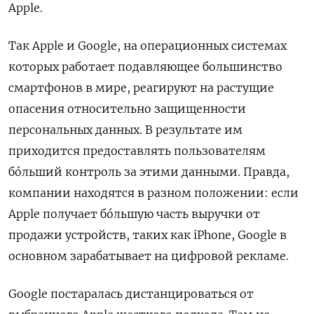
Apple.
Так Apple и Google, на операционных системах
которых работает подавляющее большинство
смартфонов в мире, реагируют на растущие
опасения относительно защищенности
персональных данных. В результате им
приходится предоставлять пользователям
бóльший контроль за этими данными. Правда,
компании находятся в разном положении: если
Apple получает бóльшую часть выручки от
продажи устройств, таких как iPhone, Google в
основном зарабатывает на цифровой рекламе.
Google постаралась дистанцироваться от