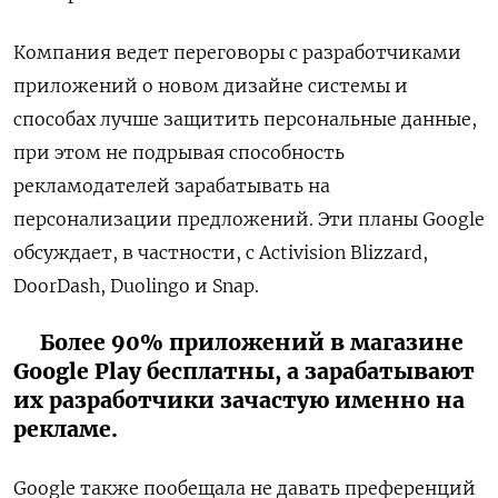
Компания ведет переговоры с разработчиками
приложений о новом дизайне системы и
способах лучше защитить персональные данные,
при этом не подрывая способность
рекламодателей зарабатывать на
персонализации предложений. Эти планы Google
обсуждает, в частности, с Activision Blizzard,
DoorDash, Duolingo и Snap.
Более 90% приложений в магазине
Google Play бесплатны, а зарабатывают
их разработчики зачастую именно на
рекламе.
Google также пообещала не давать преференций