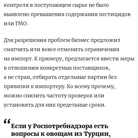
контроля в поступающем сырье не было
выявлено превышения содержания пестицидов
или ГМО.
Для разрешения проблем бизнес предложил
смягчить или вовсе отменить ограничения
на импорт. К примеру, предлагается ввести меры
в отношении конкретных поставщиков,
а не стран, отбирать отдельные партии без
привязки к импортеру. Ко всему прочему,
можно снизить частоту проверок или
установить для них предельные сроки.
Если у Роспотребнадзора есть
вопросы к овощам из Турции,