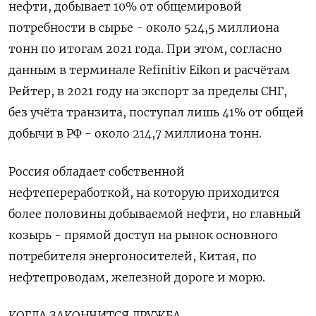
нефти, добывает 10% от общемировой
потребности в сырье - около 524,5 миллиона
тонн по итогам 2021 года. При этом, согласно
данным в терминале Refinitiv Eikon и расчётам
Рейтер, в 2021 году на экспорт за пределы СНГ,
без учёта транзита, поступал лишь 41% от общей
добычи в РФ - около 214,7 миллиона тонн.
Россия обладает собственной
нефтепереработкой, на которую приходится
более половины добываемой нефти, но главный
козырь - прямой доступ на рынок основного
потребителя энергоносителей, Китая, по
нефтепроводам, железной дороге и морю.
КОГДА ЗАКОНЧИТСЯ ДРУЖБА