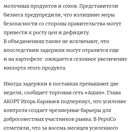
молочных продуктов и соков. Представители
бизнеса предупредили, что излишние меры
безопасности со стороны правительства могут
привести к росту цен и дефициту.
В объединениях также не исключают, что
впоследствии задержки могут отразится еще
и на картофеле: ожидается сезонное увеличение
импорта этого продукта.
Иногда задержки в поставках превышают две
недели, сообщает торговая сеть «Ашан». Глава
АКОРТ Игорь Караваев подчеркнул, что усиление
контроля создает чрезмерные барьеры для
добросовестных участников рынка. В PepsiCo
отметили, что за восемь месяцев усиленного