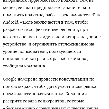
выбранного Apple жесткого подхода. Тем не
менее, ее план предполагает значительно
изменить практику работы рекламодателей на
Android. «Цель заключается в том, чтобы
разработать эффективные решения, при
которых не нужны идентификаторы на уровне
устройства, и ограничить отслеживание на
уровне пользователя, пользующегося
приложениями разных разработчиков», –
сообщила компания.
Google намерена провести консультации по
новым мерам, чтобы дать участникам рынка
время адаптироваться к ним. Компания
раскритиковала конкурентов, которые
«бесцеремонно ограничивают существующие