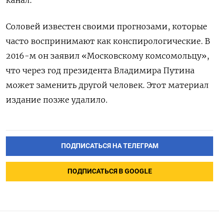
Соловей известен своими прогнозами, которые
часто воспринимают как конспирологические. В
2016-м он заявил «Московскому комсомольцу»,
что через год президента Владимира Путина
может заменить другой человек. Этот материал
издание позже удалило.
ПОДПИСАТЬСЯ НА ТЕЛЕГРАМ
ПОДПИСАТЬСЯ В GOOGLE