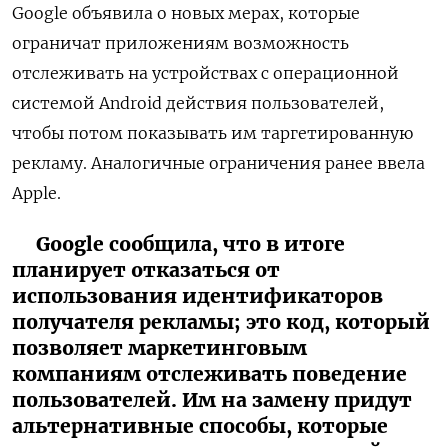
Google объявила о новых мерах, которые
ограничат приложениям возможность
отслеживать на устройствах с операционной
системой Android действия пользователей,
чтобы потом показывать им таргетированную
рекламу. Аналогичные ограничения ранее ввела
Apple.
Google сообщила, что в итоге
планирует отказаться от
использования идентификаторов
получателя рекламы; это код, который
позволяет маркетинговым
компаниям отслеживать поведение
пользователей. Им на замену придут
альтернативные способы, которые