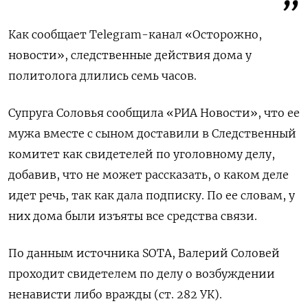
Как сообщает Telegram-канал «Осторожно,
новости», следственные действия дома у
политолога длились семь часов.
Супруга Соловья сообщила «РИА Новости», что ее
мужа вместе с сыном доставили в Следственный
комитет как свидетелей по уголовному делу,
добавив, что не может рассказать, о каком деле
идет речь, так как дала подписку. По ее словам, у
них дома были изъяты все средства связи.
По данным источника SOTA, Валерий Соловей
проходит свидетелем по делу о возбуждении
ненависти либо вражды (ст. 282 УК).