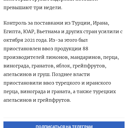
превышают три недели.
Контроль за поставками из Турции, Ирана,
Египта, ЮАР, Вьетнама и других стран усилили с
октября 2021 года. Из-за этого был
приостановлен ввоз продукции 88
производителей лимонов, мандаринов, перца,
винограда, гранатов, яблок, грейпфрутов,
апельсинов и груш. Позднее власти
приостановили ввоз турецкого и иранского
перца, винограда и граната, а также турецких
апельсинов и грейпфрутов.
ПОДПИСАТЬСЯ НА ТЕЛЕГРАМ