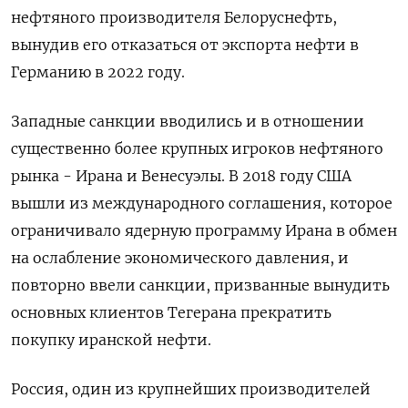
нефтяного производителя Белоруснефть,
вынудив его отказаться от экспорта нефти в
Германию в 2022 году.
Западные санкции вводились и в отношении
существенно более крупных игроков нефтяного
рынка - Ирана и Венесуэлы. В 2018 году США
вышли из международного соглашения, которое
ограничивало ядерную программу Ирана в обмен
на ослабление экономического давления, и
повторно ввели санкции, призванные вынудить
основных клиентов Тегерана прекратить
покупку иранской нефти.
Россия, один из крупнейших производителей