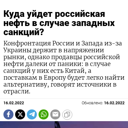
Куда уйдет российская
нефть в случае западных
санкций?
Конфронтация России и Запада из-за
Украины держит в напряжении
рынки, однако продавцы российской
нефти далеки от паники: в случае
санкций у них есть Китай, а
поставкам в Европу будет легко найти
альтернативу, говорят источники в
отрасли.
16.02.2022
Обновлено:
16.02.2022