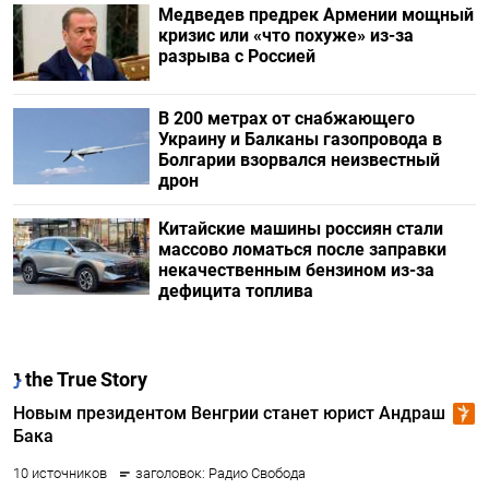
Медведев предрек Армении мощный
кризис или «что похуже» из-за
разрыва с Россией
В 200 метрах от снабжающего
Украину и Балканы газопровода в
Болгарии взорвался неизвестный
дрон
Китайские машины россиян стали
массово ломаться после заправки
некачественным бензином из-за
дефицита топлива