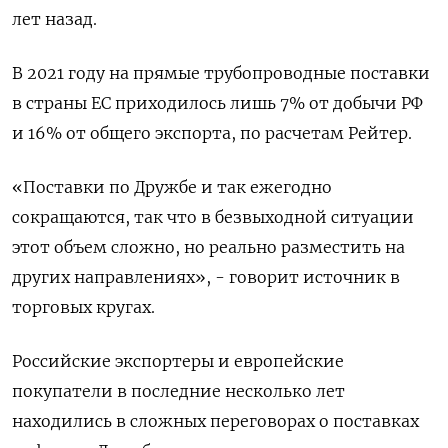
лет назад.
В 2021 году на прямые трубопроводные поставки
в страны ЕС приходилось лишь 7% от добычи РФ
и 16% от общего экспорта, по расчетам Рейтер.
«Поставки по Дружбе и так ежегодно
сокращаются, так что в безвыходной ситуации
этот объем сложно, но реально разместить на
других направлениях», - говорит источник в
торговых кругах.
Российские экспортеры и европейские
покупатели в последние несколько лет
находились в сложных переговорах о поставках