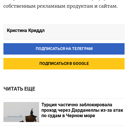
собственным рекламным продуктам и сайтам.
Кристина Криддл
ПОДПИСАТЬСЯ НА ТЕЛЕГРАМ
ПОДПИСАТЬСЯ В GOOGLE
ЧИТАТЬ ЕЩЕ
Турция частично заблокировала
проход через Дарданеллы из-за атак
по судам в Черном море