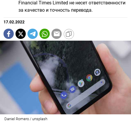
Financial Times Limited не несет ответственности
за качество и точность перевода.
17.02.2022
Daniel Romero / unsplash