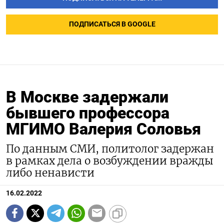
ПОДПИСАТЬСЯ В GOOGLE
В Москве задержали
бывшего профессора
МГИМО Валерия Соловья
По данным СМИ, политолог задержан
в рамках дела о возбуждении вражды
либо ненависти
16.02.2022