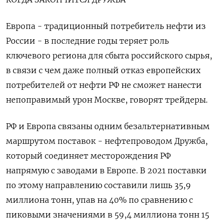
Европа - традиционный потребитель нефти из
России - в последние годы теряет роль
ключевого региона для сбыта российского сырья,
в связи с чем даже полный отказ европейских
потребителей от нефти РФ не сможет нанести
непоправимый урон Москве, говорят трейдеры.
РФ и Европа связаны одним безальтернативным
маршрутом поставок - нефтепроводом Дружба,
который соединяет месторождения РФ
напрямую с заводами в Европе. В 2021 поставки
по этому направлению составили лишь 35,9
миллиона тонн, упав на 40% по сравнению с
пиковыми значениями в 59,4 миллиона тонн 15