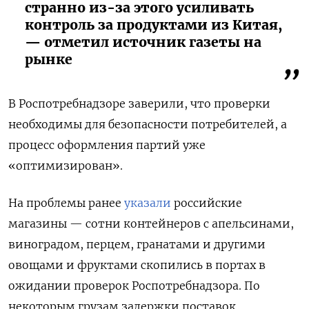
странно из-за этого усиливать
контроль за продуктами из Китая,
— отметил источник газеты на
рынке
В Роспотребнадзоре заверили, что проверки
необходимы для безопасности потребителей, а
процесс оформления партий уже
«оптимизирован».
На проблемы ранее
указали
российские
магазины — сотни контейнеров с апельсинами,
виноградом, перцем, гранатами и другими
овощами и фруктами скопились в портах в
ожидании проверок Роспотребнадзора. По
некоторым грузам задержки поставок