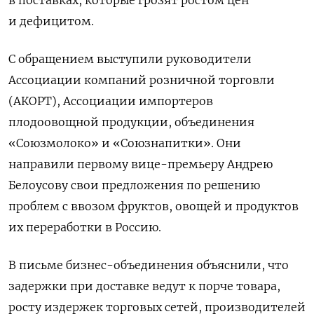
в поставках, которые грозят ростом цен
и дефицитом.
С обращением выступили руководители
Ассоциации компаний розничной торговли
(АКОРТ), Ассоциации импортеров
плодоовощной продукции, объединения
«Союзмолоко» и «Союзнапитки». Они
направили первому вице-премьеру Андрею
Белоусову свои предложения по решению
проблем с ввозом фруктов, овощей и продуктов
их переработки в Россию.
В письме бизнес-объединения объяснили, что
задержки при доставке ведут к порче товара,
росту издержек торговых сетей, производителей