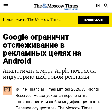
EN
РУССКАЯ СЛУЖБА
Поддержите The Moscow Times
ПОДДЕРЖАТЬ
Google ограничит
отслеживание в
рекламных целях на
Android
Аналогичная мера Apple потрясла
индустрию цифровой рекламы
© The Financial Times Limited 2026. All Rights
Reserved. Не допускается перепечатка,
копирование или любая модификация текста.
Перевод осуществлен The Moscow Times.