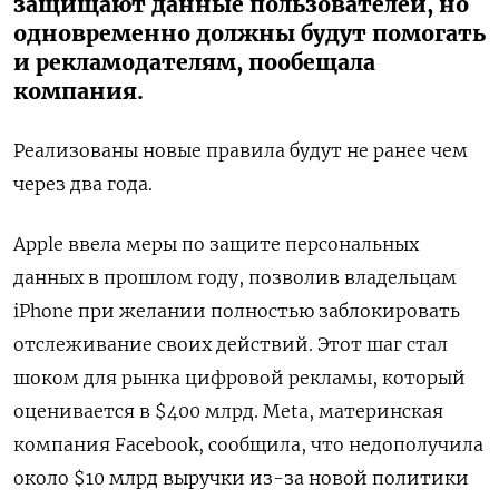
защищают данные пользователей, но
одновременно должны будут помогать
и рекламодателям, пообещала
компания.
Реализованы новые правила будут не ранее чем
через два года.
Apple ввела меры по защите персональных
данных в прошлом году, позволив владельцам
iPhone при желании полностью заблокировать
отслеживание своих действий. Этот шаг стал
шоком для рынка цифровой рекламы, который
оценивается в $400 млрд. Meta, материнская
компания Facebook, сообщила, что недополучила
около $10 млрд выручки из-за новой политики