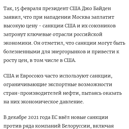
Так, 15 февраля президент США Джо Байден
заявил, что при нападении Москва заплатит
высокую цену - санкции США и их союзников
затронут ключевые отрасли российской
экономики. Он отметил, что санкции могут быть
болезненными для энергорынков и привести к
росту цен, в том числе в США.
США и Евросоюз часто используют санкции,
ограничивающие экспортные возможности
стран-производителей нефти, пытаясь оказать
на них экономическое давление.
В декабре 2021 года ЕС ввёл новые санкции
против ряда компаний Белоруссии, включая