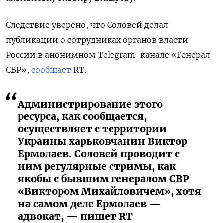
Следствие уверено, что Соловей делал
публикации о сотрудниках органов власти
России в анонимном Telegram-канале «Генерал
СВР»,
сообщает
RT.
Администрирование этого
ресурса, как сообщается,
осуществляет с территории
Украины харьковчанин Виктор
Ермолаев. Соловей проводит с
ним регулярные стримы, как
якобы с бывшим генералом СВР
«Виктором Михайловичем», хотя
на самом деле Ермолаев —
адвокат, — пишет RT