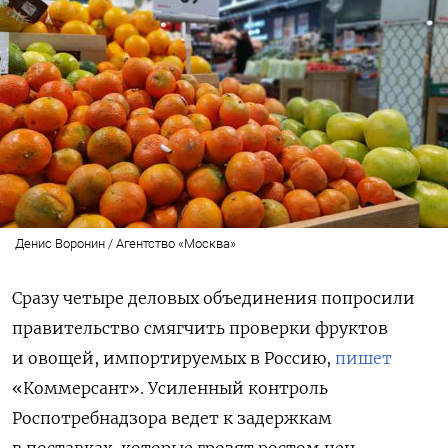
Денис Воронин / Агентство «Москва»
Сразу четыре деловых объединения попросили
правительство смягчить проверки фруктов
и овощей, импортируемых в Россию,
пишет
«Коммерсант». Усиленный контроль
Роспотребнадзора ведет к задержкам