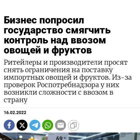
Бизнес попросил
государство смягчить
контроль над ввозом
овощей и фруктов
Ритейлеры и производители просят
снять ограничения на поставку
импортных овощей и фруктов. Из-за
проверок Роспотребнадзора у них
возникли сложности с ввозом в
страну
16.02.2022