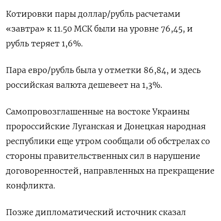
Котировки пары доллар/рубль расчетами
«завтра» к 11.50 МСК были на уровне 76,45, и
рубль теряет 1,6%.
Пара евро/рубль была у отметки 86,84, и здесь
российская валюта дешевеет на 1,3%.
Самопровозглашенные на востоке Украины
пророссийские Луганская и Донецкая народная
республики еще утром сообщали об обстрелах со
стороны правительственных сил в нарушение
договоренностей, направленных на прекращение
конфликта.
Позже дипломатический источник сказал