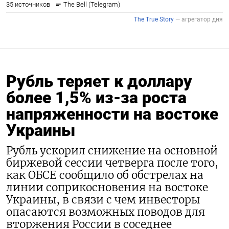
Рубль теряет к доллару
более 1,5% из-за роста
напряженности на востоке
Украины
Рубль ускорил снижение на основной
биржевой сессии четверга после того,
как ОБСЕ сообщило об обстрелах на
линии соприкосновения на востоке
Украины, в связи с чем инвесторы
опасаются возможных поводов для
вторжения России в соседнее