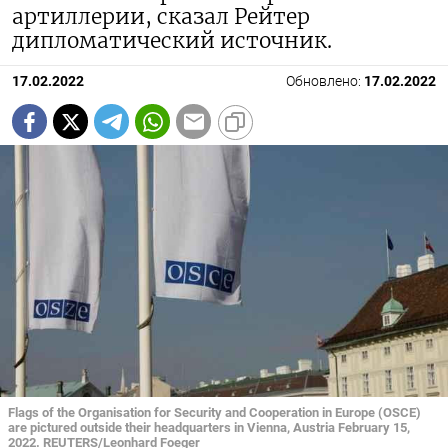
артиллерии, сказал Рейтер
дипломатический источник.
17.02.2022
Обновлено:
17.02.2022
Flags of the Organisation for Security and Cooperation in Europe (OSCE)
are pictured outside their headquarters in Vienna, Austria February 15,
2022. REUTERS/Leonhard Foeger