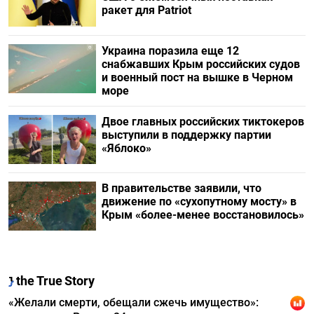
ракет для Patriot
Украина поразила еще 12
снабжавших Крым российских судов
и военный пост на вышке в Черном
море
Двое главных российских тиктокеров
выступили в поддержку партии
«Яблоко»
В правительстве заявили, что
движение по «сухопутному мосту» в
Крым «более-менее восстановилось»