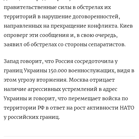
правительственные силы в обстрелах их
территорий в нарушение договоренностей,
направленных на прекращение конфликта. Киев
опроверг эти сообщения и, в свою очередь,
заявил об обстрелах со стороны сепаратистов.
Запад говорит, что Россия сосредоточила у
границ Украины 150.000 военнослужащих, видя в
этом угрозу вторжения. Москва отрицает
наличие агрессивных устремлений в адрес
Украины и говорит, что перемещает войска по
территории РФ в ответ на рост активности НАТО
у российских границ.