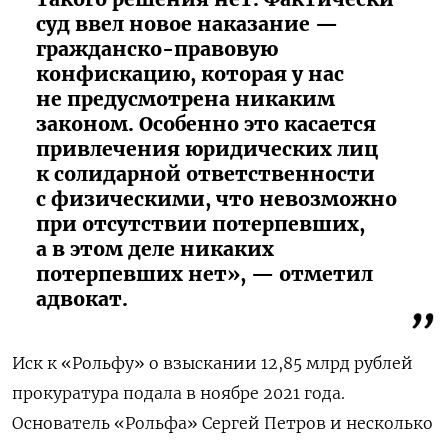
суд ввел новое наказание —
гражданско-правовую
конфискацию, которая у нас
не предусмотрена никаким
законом. Особенно это касается
привлечения юридических лиц
к солидарной ответственности
с физическими, что невозможно
при отсутствии потерпевших,
а в этом деле никаких
потерпевших нет», — отметил
адвокат.
Иск к «Рольфу» о взыскании 12,85 млрд рублей
прокуратура подала в ноябре 2021 года.
Основатель «Рольфа» Сергей Петров и несколько