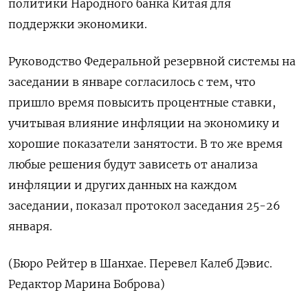
политики Народного банка Китая для
поддержки экономики.
Руководство Федеральной резервной системы на
заседании в январе согласилось с тем, что
пришло время повысить процентные ставки,
учитывая влияние инфляции на экономику и
хорошие показатели занятости. В то же время
любые решения будут зависеть от анализа
инфляции и других данных на каждом
заседании, показал протокол заседания 25-26
января.
(Бюро Рейтер в Шанхае. Перевел Калеб Дэвис.
Редактор Марина Боброва)