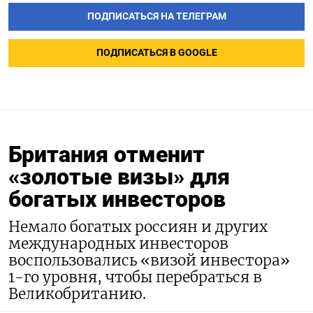
ПОДПИСАТЬСЯ НА ТЕЛЕГРАМ
ПОДПИСАТЬСЯ В GOOGLE
Британия отменит
«золотые визы» для
богатых инвесторов
Немало богатых россиян и других
международных инвесторов
воспользовались «визой инвестора»
1-го уровня, чтобы перебраться в
Великобританию.