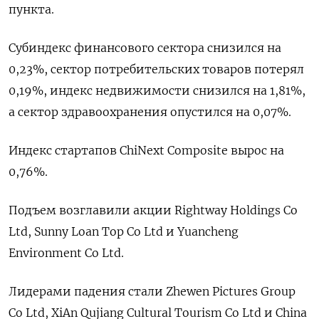
пункта.
Субиндекс финансового сектора снизился на
0,23%, сектор потребительских товаров потерял
0,19%, индекс недвижимости снизился на 1,81%​,
а сектор здравоохранения опустился на 0,07%.
Индекс стартапов ChiNext Composite вырос на
0,76%.
Подъем возглавили акции Rightway Holdings Co
Ltd, Sunny Loan Top Co Ltd и Yuancheng
Environment Co Ltd.
Лидерами падения стали Zhewen Pictures Group
Co Ltd, XiAn Qujiang Cultural Tourism Co Ltd и China