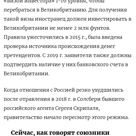
«визой инвестора» 1-го уровня, чтобы
перебраться в Великобританию. Для получения
такой визы иностранец должен инвестировать в
Великобритании не менее 2 млн фунтов.
Правила ужесточились в 2015 г., была введена
проверка источника происхождения денег
претендентов. С 2019 г. заявители также должны
подтвердить наличие у них банковского счета в
Великобритании.
Когда отношения с Россией резко ухудшились
после отравления в 2018 г. в Солсбери бывшего
российского агента Сергея Скрипаля,
правительство начало пересмотр этого режима.
Сейчас, как говорят союзники