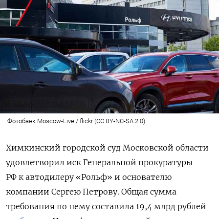
Фотобанк Moscow-Live / flickr (CC BY-NC-SA 2.0)
Химкинский городской суд Московской области
удовлетворил иск Генеральной прокуратуры
РФ к автодилеру «Рольф» и основателю
компании Сергею Петрову. Общая сумма
требования по нему составила 19,4 млрд рублей