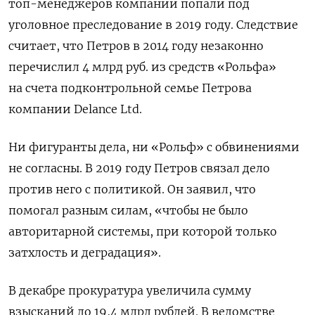
топ-менеджеров компании попали под
уголовное преследование в 2019 году. Следствие
считает, что Петров в 2014 году незаконно
перечислил 4 млрд руб. из средств «Рольфа»
на счета подконтрольной семье Петрова
компании Delance Ltd.
Ни фигуранты дела, ни «Рольф» с обвинениями
не согласны. В 2019 году Петров связал дело
против него с политикой. Он заявил, что
помогал разным силам, «чтобы не было
авторитарной системы, при которой только
затхлость и деградация».
В декабре прокуратура увеличила сумму
взысканий до 19,4 млрд рублей. В ведомстве