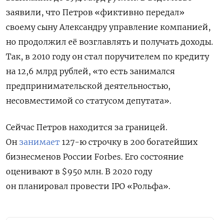
заявили, что Петров «фиктивно передал»
своему сыну Александру управление компанией,
но продолжил её возглавлять и получать доходы.
Так, в 2010 году он стал поручителем по кредиту
на 12,6 млрд рублей, «то есть занимался
предпринимательской деятельностью,
несовместимой со статусом депутата».
Сейчас Петров находится за границей.
Он
занимает
127-ю строчку в 200 богатейших
бизнесменов России Forbes. Его состояние
оценивают в
$950 млн. В 2020 году
он планировал провести IPO «Рольфа».