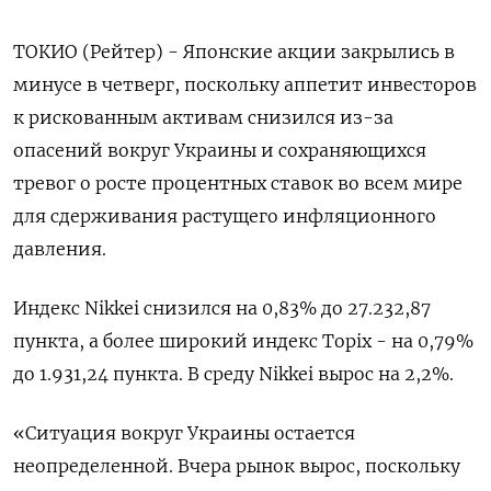
ТОКИО (Рейтер) - Японские акции закрылись в
минусе в четверг, поскольку аппетит инвесторов
к рискованным активам снизился из-за
опасений вокруг Украины и сохраняющихся
тревог о росте процентных ставок во всем мире
для сдерживания растущего инфляционного
давления.
Индекс Nikkei снизился на 0,83% до 27.232,87
пункта, а более широкий индекс Topix - на 0,79%
до 1.931,24 пункта. В среду Nikkei вырос на 2,2%.
«Ситуация вокруг Украины остается
неопределенной. Вчера рынок вырос, поскольку