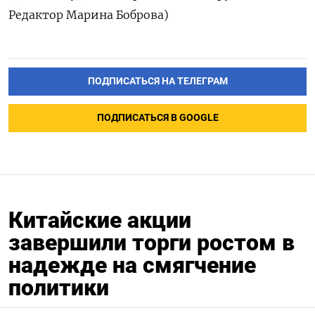
Редактор Марина Боброва)
ПОДПИСАТЬСЯ НА ТЕЛЕГРАМ
ПОДПИСАТЬСЯ В GOOGLE
Китайские акции
завершили торги ростом в
надежде на смягчение
политики