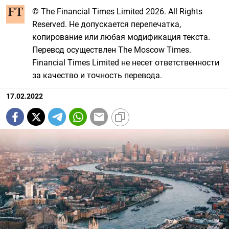
© The Financial Times Limited 2026. All Rights
Reserved. Не допускается перепечатка,
копирование или любая модификация текста.
Перевод осуществлен The Moscow Times.
Financial Times Limited не несет ответственности
за качество и точность перевода.
17.02.2022