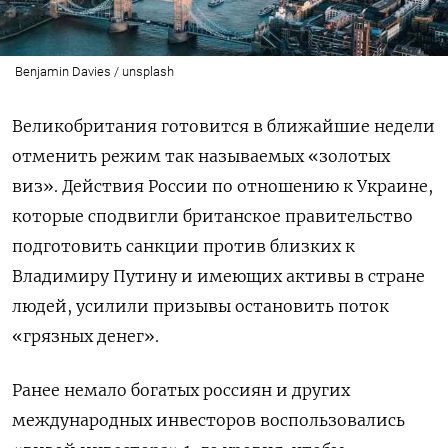
Benjamin Davies / unsplash
Великобритания готовится в ближайшие недели
отменить режим так называемых «золотых
виз». Действия России по отношению к Украине,
которые сподвигли британское правительство
подготовить санкции против близких к
Владимиру Путину и имеющих активы в стране
людей, усилили призывы остановить поток
«грязных денег».
Ранее немало богатых россиян и других
международных инвесторов воспользовались