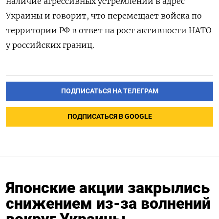
наличие агрессивных устремлений в адрес
Украины и говорит, что перемещает войска по
территории РФ в ответ на рост активности НАТО
у российских границ.
ПОДПИСАТЬСЯ НА ТЕЛЕГРАМ
ПОДПИСАТЬСЯ В GOOGLE
Японские акции закрылись
снижением из-за волнений