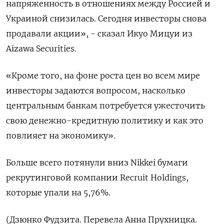
напряженность в отношениях между Россией и
Украиной снизилась. Сегодня инвесторы снова
продавали акции», - сказал Икуо Мицуи из
Aizawa Securities.
«Кроме того, на фоне роста цен во всем мире
инвесторы задаются вопросом, насколько
центральным банкам потребуется ужесточить
свою денежно-кредитную политику и как это
повлияет на экономику».
Больше всего потянули вниз Nikkei бумаги
рекрутинговой компании Recruit Holdings,
которые упали на 5,76%.
(Дзюнко Фудзита. Перевела Анна Прухницка.