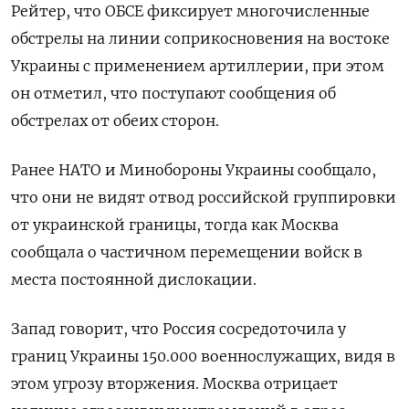
Рейтер, что ОБСЕ фиксирует многочисленные
обстрелы на линии соприкосновения на востоке
Украины с применением артиллерии, при этом
он отметил, что поступают сообщения об
обстрелах от обеих сторон.
Ранее НАТО и Минобороны Украины сообщало,
что они не видят отвод российской группировки
от украинской границы, тогда как Москва
сообщала о частичном перемещении войск в
места постоянной дислокации.
Запад говорит, что Россия сосредоточила у
границ Украины 150.000 военнослужащих, видя в
этом угрозу вторжения. Москва отрицает