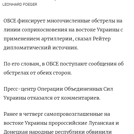
LEONHARD FOEGER
ОБСЕ фиксирует многочисленные обстрелы на
линии соприкосновения на востоке Украины с
применением артиллерии, сказал Рейтер
дипломатический источник.
По его словам, в ОБСЕ поступают сообщения об
обстрелах от обеих сторон.
Пресс-центр Операции Объединенных Сил
Украины отказался от комментариев.
Ранее в четверг самопровозглашенные на
востоке Украины пророссийские Луганская и
Донецкая народные республики обвинили