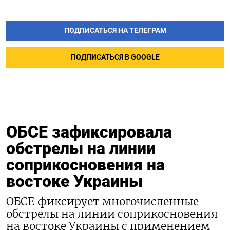
ПОДПИСАТЬСЯ НА ТЕЛЕГРАМ
ПОДПИСАТЬСЯ В GOOGLE
ОБСЕ зафиксировала
обстрелы на линии
соприкосновения на
востоке Украины
ОБСЕ фиксирует многочисленные
обстрелы на линии соприкосновения
на востоке Украины с применением