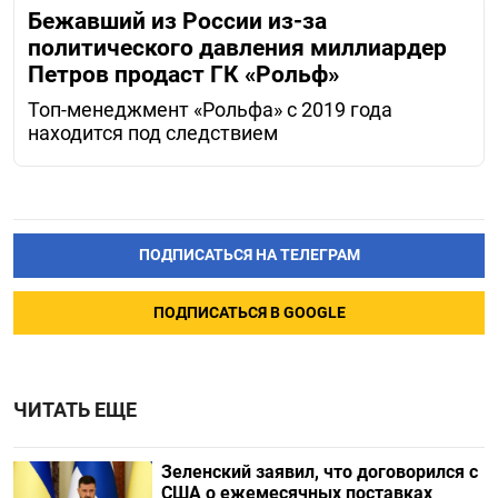
Бежавший из России из-за
политического давления миллиардер
Петров продаст ГК «Рольф»
Топ-менеджмент «Рольфа» с 2019 года
находится под следствием
ПОДПИСАТЬСЯ НА ТЕЛЕГРАМ
ПОДПИСАТЬСЯ В GOOGLE
ЧИТАТЬ ЕЩЕ
Зеленский заявил, что договорился с
США о ежемесячных поставках