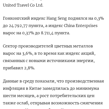
United Travel Co Ltd.
Гонконгский индекс Hang Seng поднялся на 0,3%
до 24.792,77​ пункта, а индекс China Enterprises
вырос на 0,37% до 8.711,4 пункта.
Сектор производителей цветных металлов
вырос на 3,6%, в то время как индекс акций,
связанных с новыми источниками энергии,
прибавил 2,8%.
Данные в среду показали, что производственная
инфляция в Китае замедлилась до минимума
шести месяцев, а рост потребительских цен
также ослаб, открывая возможность смягчения