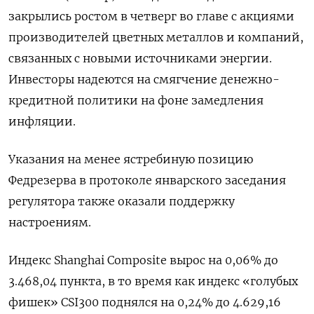
закрылись ростом в четверг во главе с акциями
производителей цветных металлов и компаний,
связанных с новыми источниками энергии.
Инвесторы надеются на смягчение денежно-
кредитной политики на фоне замедления
инфляции.
Указания на менее ястребиную позицию
Федрезерва в протоколе январского заседания
регулятора также оказали поддержку
настроениям.
Индекс Shanghai Composite вырос на 0,06% до
3.468,04 пункта, в то время как индекс «голубых
фишек» CSI300 поднялся на 0,24% до 4.629,16