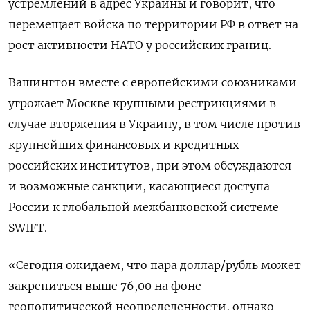
устремлений в адрес Украины и говорит, что
перемещает войска по территории РФ в ответ на
рост активности НАТО у российских границ.
Вашингтон вместе с европейскими союзниками
угрожает Москве крупными рестрикциями в
случае вторжения в Украину, в том числе против
крупнейших финансовых и кредитных
российских институтов, при этом обсуждаются
и возможные санкции, касающиеся доступа
России к глобальной межбанковской системе
SWIFT.
«Сегодня ожидаем, что пара доллар/рубль может
закрепиться выше 76,00 на фоне
геополитической неопределенности, однако