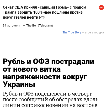
Рубль и ОФЗ пострадали
от нового витка
напряженности вокруг
Украины
Рубль и ОФЗ подешевели в четверг
после сообщений об обстрелах вдоль
линии соприкосновения на востоке