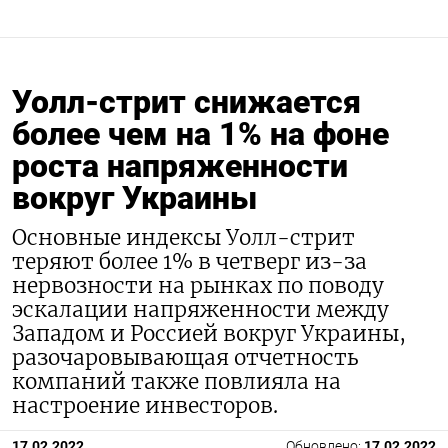
Уолл-стрит снижается
более чем на 1% на фоне
роста напряженности
вокруг Украины
Основные индексы Уолл-стрит
теряют более 1% в четверг из-за
нервозности на рынках по поводу
эскалации напряженности между
Западом и Россией вокруг Украины,
разочаровывающая отчетность
компаний также повлияла на
настроение инвесторов.
17.02.2022
Обновлено:
17.02.2022