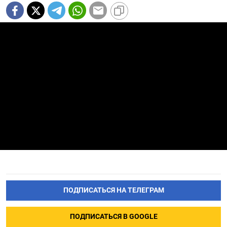
ПОДПИСАТЬСЯ НА ТЕЛЕГРАМ
ПОДПИСАТЬСЯ В GOOGLE