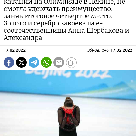
катании на Олимпиаде в Пекине, не
смогла удержать преимущество,
заняв итоговое четвертое место.
Золото и серебро завоевали ее
соотечественницы Анна Щербакова и
Александра
17.02.2022
Обновлено:
17.02.2022