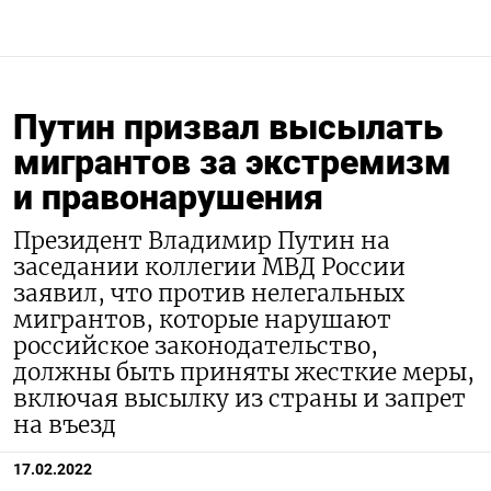
Путин призвал высылать
мигрантов за экстремизм
и правонарушения
Президент Владимир Путин на
заседании коллегии МВД России
заявил, что против нелегальных
мигрантов, которые нарушают
российское законодательство,
должны быть приняты жесткие меры,
включая высылку из страны и запрет
на въезд
17.02.2022