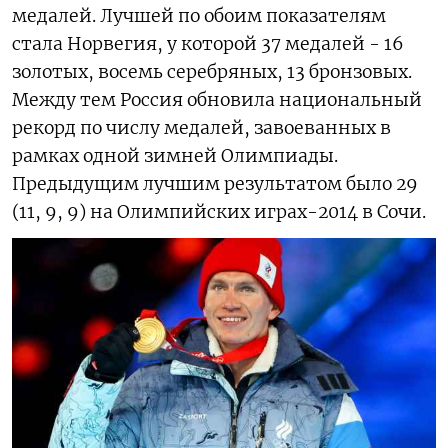
медалей. Лучшей по обоим показателям
стала Норвегия, у которой 37 медалей - 16
золотых, восемь серебряных, 13 бронзовых.
Между тем Россия обновила национальный
рекорд по числу медалей, завоеванных в
рамках одной зимней Олимпиады.
Предыдущим лучшим результатом было 29
(11, 9, 9) на Олимпийских играх-2014 в Сочи.