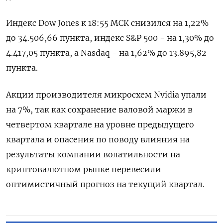
Индекс Dow Jones к 18:55 МСК снизился на 1,22%
до 34.506,66 пункта, индекс S&P 500 - на 1,30% до
4.417,05​ пункта, а Nasdaq - на 1,62% до 13.895,82
пункта.
Акции производителя микросхем Nvidia упали
на 7%, так как сохранение валовой маржи в
четвертом квартале на уровне предыдущего
квартала и опасения по поводу влияния на
результаты компании волатильности на
криптовалютном рынке перевесили
оптимистичный прогноз на текущий квартал.