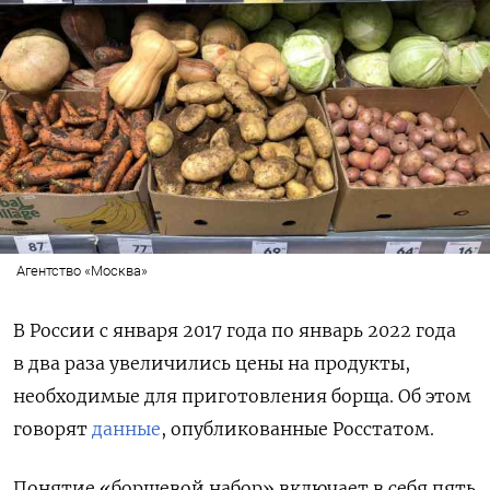
Агентство «Москва»
В России с января 2017 года по январь 2022 года
в два раза увеличились цены на продукты,
необходимые для приготовления борща. Об этом
говорят
данные
, опубликованные Росстатом.
Понятие «борщевой набор» включает в себя пять