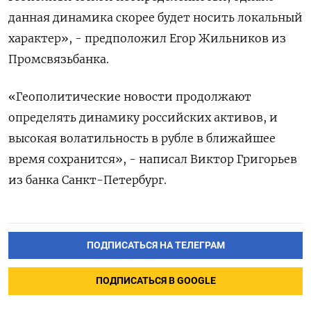
данная динамика скорее будет носить локальный
характер», - предположил Егор Жильников из
Промсвязьбанка.
«Геополитические новости продолжают
определять динамику российских активов, и
высокая волатильность в рубле в ближайшее
время сохранится», - написал Виктор Григорьев
из банка Санкт-Петербург.
ПОДПИСАТЬСЯ НА ТЕЛЕГРАМ
ПОДПИСАТЬСЯ В GOOGLE