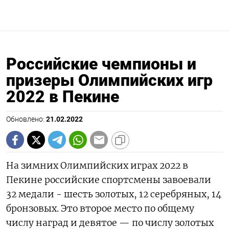
Российские чемпионы и
призеры Олимпийских игр
2022 в Пекине
Обновлено:
21.02.2022
На зимних Олимпийских играх 2022 в
Пекине российские спортсмены завоевали
32 медали - шесть золотых, 12 серебряных, 14
бронзовых. Это второе место по общему
числу наград и девятое — по числу золотых