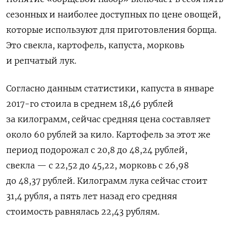
сезонных и наиболее доступных по цене овощей,
которые используют для приготовления борща.
Это свекла, картофель, капуста, морковь
и репчатый лук.
Согласно данным статистики, капуста в январе
2017-го стоила в среднем 18,46 рублей
за килограмм, сейчас средняя цена составляет
около 60 рублей за кило. Картофель за этот же
период подорожал с 20,8 до 48,24 рублей,
свекла — с 22,52 до 45,22, морковь с 26,98
до 48,37 рублей. Килограмм лука сейчас стоит
31,4 рубля, а пять лет назад его средняя
стоимость равнялась 22,43 рублям.