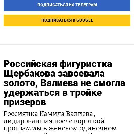
ПОДПИСАТЬСЯ НА ТЕЛЕГРАМ
ПОДПИСАТЬСЯ В GOOGLE
Российская фигуристка
Щербакова завоевала
золото, Валиева не смогла
удержаться в тройке
призеров
Россиянка Камила Валиева,
лидировавшая после короткой
программы в женском одиночном