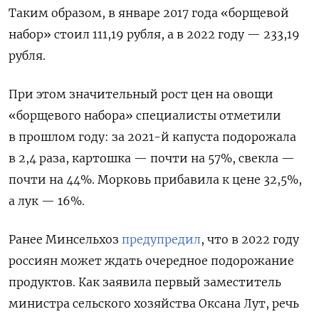
Таким образом, в январе 2017 года «борщевой
набор» стоил 111,19 рубля, а в 2022 году — 233,19
рубля.
При этом значительный рост цен на овощи
«борщевого набора» специалисты отметили
в прошлом году: за 2021-й капуста подорожала
в 2,4 раза, картошка — почти на 57%, свекла —
почти на 44%. Морковь прибавила к цене 32,5%,
а лук — 16%.
Ранее Минсельхоз
предупредил
, что в 2022 году
россиян может ждать очередное подорожание
продуктов. Как заявила первый заместитель
министра сельского хозяйства Оксана Лут, речь