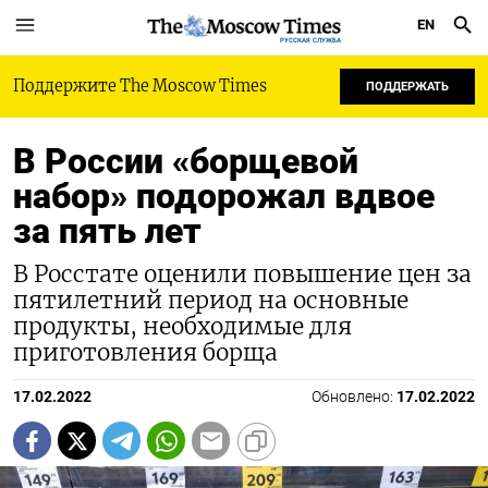
EN
РУССКАЯ СЛУЖБА
Поддержите The Moscow Times
ПОДДЕРЖАТЬ
В России «борщевой
набор» подорожал вдвое
за пять лет
В Росстате оценили повышение цен за
пятилетний период на основные
продукты, необходимые для
приготовления борща
17.02.2022
Обновлено:
17.02.2022