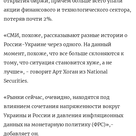
открытия биржи, причем больше всего упали
акции финансового и технологического сектора,
потеряв почти 2%.
«СМИ, похоже, рассказывают разные истории о
России-Украине через одного. На данный
момент, похоже, что все больше склоняются к
тому, что ситуация становится хуже, а не
лучше», - говорит Арт Хоган из National
Securities.
«Рынки сейчас, очевидно, находятся под
влиянием сочетания напряженности вокруг
Украины и России и давления инфляционных
данных на монетарную политику (ФРС)»,-
добавляет он.