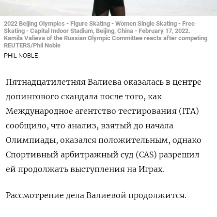
2022 Beijing Olympics - Figure Skating - Women Single Skating - Free
Skating - Capital Indoor Stadium, Beijing, China - February 17, 2022.
Kamila Valieva of the Russian Olympic Committee reacts after competing
REUTERS/Phil Noble
PHIL NOBLE
Пятнадцатилетняя Валиева оказалась в центре
допингового скандала после того, как
Международное агентство тестирования (ITA)
сообщило, что анализ, взятый до начала
Олимпиады, оказался положительным, однако
Спортивный арбитражный суд (CAS) разрешил
ей продолжать выступления на Играх.
Рассмотрение дела Валиевой продолжится.