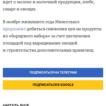
идет о молоке и молочной продукции, хлебе,
сахаре и овощах.
В ноябре минувшего года Минсельхоз
предложил
добиться снижения цен на продукты
из «борщевого набора» за счет увеличения
площадей под выращивание овощей
и строительства дополнительных хранилищ.
ПОДПИСАТЬСЯ НА ТЕЛЕГРАМ
ПОДПИСАТЬСЯ В GOOGLE
ЧИТАТЬ ЕЩЕ