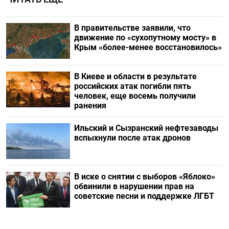
В правительстве заявили, что
движение по «сухопутному мосту» в
Крым «более-менее восстановилось»
В Киеве и области в результате
российских атак погибли пять
человек, еще восемь получили
ранения
Ильский и Сызранский нефтезаводы
вспыхнули после атак дронов
В иске о снятии с выборов «Яблоко»
обвинили в нарушении прав на
советские песни и поддержке ЛГБТ