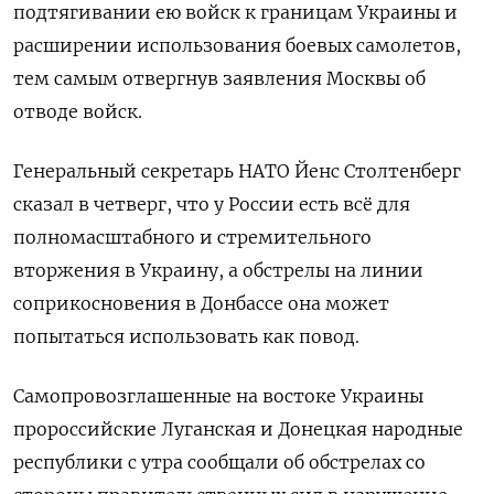
подтягивании ею войск к границам Украины и
расширении использования боевых самолетов,
тем самым отвергнув заявления Москвы об
отводе войск.
Генеральный секретарь НАТО Йенс Столтенберг
сказал в четверг, что у России есть всё для
полномасштабного и стремительного
вторжения в Украину, а обстрелы на линии
соприкосновения в Донбассе она может
попытаться использовать как повод.
Самопровозглашенные на востоке Украины
пророссийские Луганская и Донецкая народные
республики с утра сообщали об обстрелах со