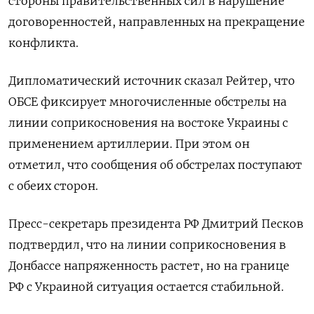
стороны правительственных сил в нарушение
договоренностей, направленных на прекращение
конфликта.
Дипломатический источник сказал Рейтер, что
ОБСЕ фиксирует многочисленные обстрелы на
линии соприкосновения на востоке Украины с
применением артиллерии. При этом он
отметил, что сообщения об обстрелах поступают
с обеих сторон.
Пресс-секретарь президента РФ Дмитрий Песков
подтвердил, что на линии соприкосновения в
Донбассе напряженность растет, но на границе
РФ с Украиной ситуация остается стабильной.