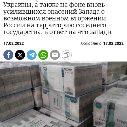
Украины, а также на фоне вновь
усилившихся опасений Запада о
возможном военном вторжении
России на территорию соседнего
государства, в ответ на что западн
17.02.2022
Обновлено:
17.02.2022