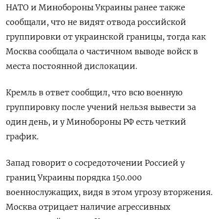
НАТО и Минобороны Украины ранее также
сообщали, что не видят отвода российской
группировки от украинской границы, тогда как
Москва сообщала о частичном выводе войск в
места постоянной дислокации.
Кремль в ответ сообщил, что всю военную
группировку после учений нельзя вывести за
один день, и у Минобороны РФ есть четкий
график.
Запад говорит о сосредоточении Россией у
границ Украины порядка 150.000
военнослужащих, видя в этом угрозу вторжения.
Москва отрицает наличие агрессивных