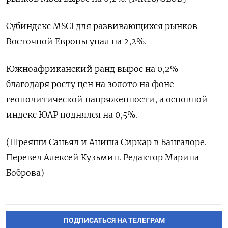
Субиндекс MSCI для развивающихся рынков
Восточной Европы упал на 2,2%.
Южноафриканский ранд вырос на 0,2%
благодаря росту цен на золото на фоне
геополитической напряженности, а основной
индекс ЮАР поднялся на 0,5%.
(Шреяши Саньял и Аниша Сиркар в Бангалоре.
Перевел Алексей Кузьмин. Редактор Марина
Боброва)
ПОДПИСАТЬСЯ НА ТЕЛЕГРАМ