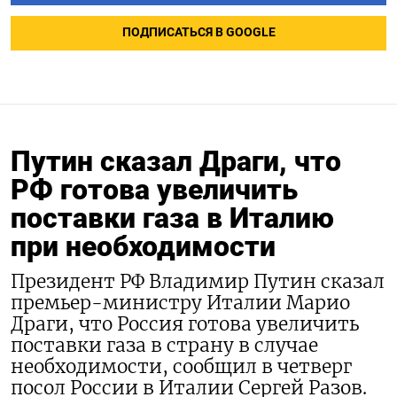
ПОДПИСАТЬСЯ В GOOGLE
Путин сказал Драги, что
РФ готова увеличить
поставки газа в Италию
при необходимости
Президент РФ Владимир Путин сказал
премьер-министру Италии Марио
Драги, что Россия готова увеличить
поставки газа в страну в случае
необходимости, сообщил в четверг
посол России в Италии Сергей Разов.