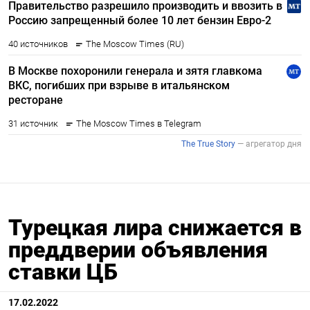
Турецкая лира снижается в
преддверии объявления
ставки ЦБ
17.02.2022