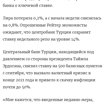
банка о ключевой ставке.
Лира потеряла 0,2%, а с начала недели снизилась
на 0,8%. Опрошенные Рейтер экономисты
ожидают, что центробанк Турции сохранит
ставку недельного репо на уровне 14%.
Центральный банк Турции, находящийся под
давлением со стороны президента Тайипа
Эрдогана, снизил ставку на 500 базисных пунктов
с сентября, что вызвало валютный кризис в
конце 2021 года и привело к скачку инфляции
почти до 50%.
«Мне кажется, что введенные недавно меры,