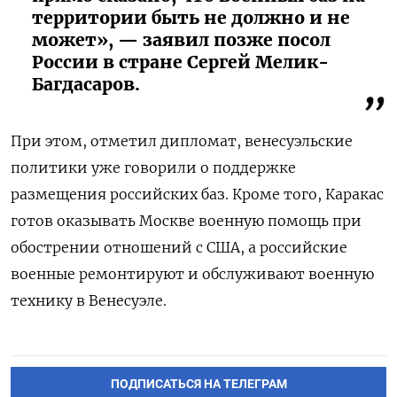
территории быть не должно и не
может», — заявил позже посол
России в стране Сергей Мелик-
Багдасаров.
При этом, отметил дипломат, венесуэльские
политики уже говорили о поддержке
размещения российских баз. Кроме того, Каракас
готов оказывать Москве военную помощь при
обострении отношений с США, а российские
военные ремонтируют и обслуживают военную
технику в Венесуэле.
ПОДПИСАТЬСЯ НА ТЕЛЕГРАМ