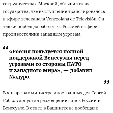
сотруднчества с Москвой, объявил глава
государства, чье выступление транслировалось
в эфире телеканала Venezolana de Televisión. Он
также пообещал работать с Россией в сфере
противостояния западным угрозам.
«Россия пользуется полной
поддержкой Венесуэлы перед
угрозами со стороны НАТО
и западного мира», — добавил
Мадуро.
В январе замминистра иностранных дел Сергей
Рябков допустил размещение войск России в
Венесуэле. В ответ в Вашингтоне пообещали