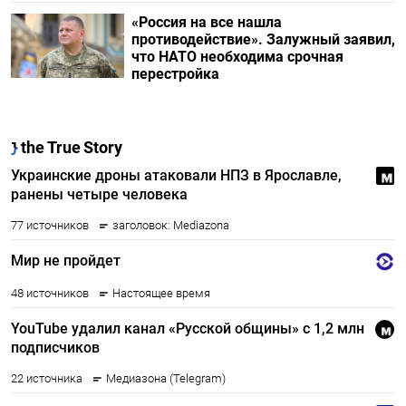
«Россия на все нашла
противодействие». Залужный заявил,
что НАТО необходима срочная
перестройка