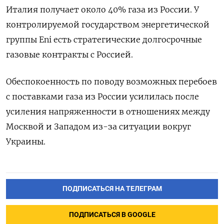
Италия получает около 40% газа из России. У
контролируемой государством энергетической
группы Eni есть стратегические долгосрочные
газовые контракты с Россией.
Обеспокоенность по поводу возможных перебоев
с поставками газа из России усилилась после
усиления напряженности в отношениях между
Москвой и Западом из-за ситуации вокруг
Украины.
ПОДПИСАТЬСЯ НА ТЕЛЕГРАМ
ПОДПИСАТЬСЯ В GOOGLE