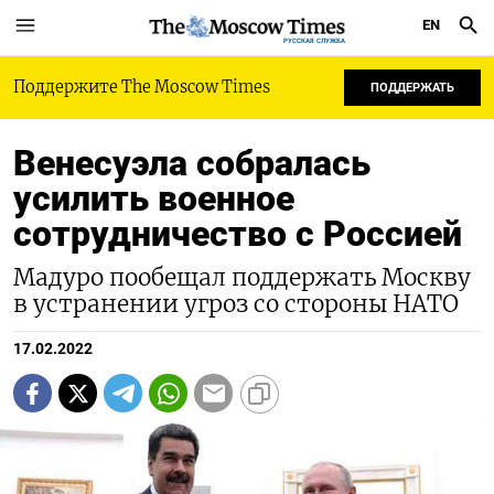
EN
РУССКАЯ СЛУЖБА
Поддержите The Moscow Times
ПОДДЕРЖАТЬ
Венесуэла собралась
усилить военное
сотрудничество с Россией
Мадуро пообещал поддержать Москву
в устранении угроз со стороны НАТО
17.02.2022