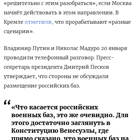
«решительно с этим разобраться», если Москва
начнёт действовать в этом направлении. В
Кремле
отметили,
что прорабатывают «разные
сценарии».
Владимир Путин и Николас Мадуро 20 января
проводили телефонный разговор. Пресс-
секретарь президента Дмитрий Песков
утверждает, что стороны не обсуждали
размещение российских баз.
«Что касается российских
военных баз, это же очевидно. Для
этого достаточно заглянуть в
Конституцию Венесуэлы, где
прямо сказано, что военных баз на