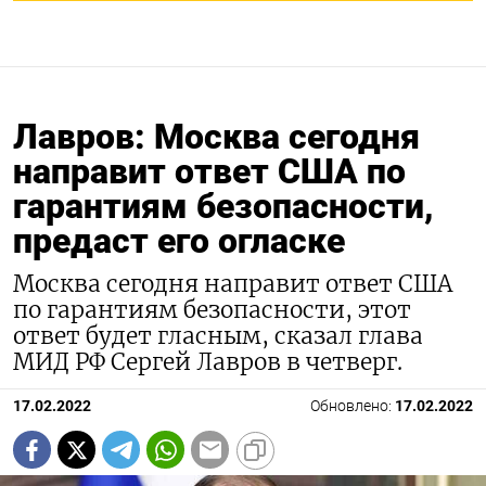
Лавров: Москва сегодня
направит ответ США по
гарантиям безопасности,
предаст его огласке
Москва сегодня направит ответ США
по гарантиям безопасности, этот
ответ будет гласным, сказал глава
МИД РФ Сергей Лавров в четверг.
17.02.2022
Обновлено:
17.02.2022