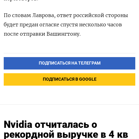
По словам Лаврова, ответ российской стороны
будет предан огласке спустя несколько часов
после отправки Вашингтону.
ПОДПИСАТЬСЯ НА ТЕЛЕГРАМ
ПОДПИСАТЬСЯ В GOOGLE
Nvidia отчиталась о
рекордной выручке в 4 кв