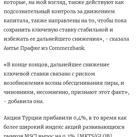
которые, на мой взгляд, также действуют как
подсознательный контроль за движением
капитала, также направлены на то, чтобы пока
сохранить ключевую ставку стабильной и
избежать ее дальнейшего снижения», - сказала
Антье Прафке из Commerzbank.
«В конце концов, дальнейшее снижение
ключевой ставки связано с риском
возобновления волны обесценивания лиры, и
чиновники, несомненно, признают этот факт»,
- добавила она.
Акции Турции прибавили 0,4%, в то время как
более широкий индекс акций развивающихся
рынков MSCI вырос на 0,2%. [MKTS/GLOB]