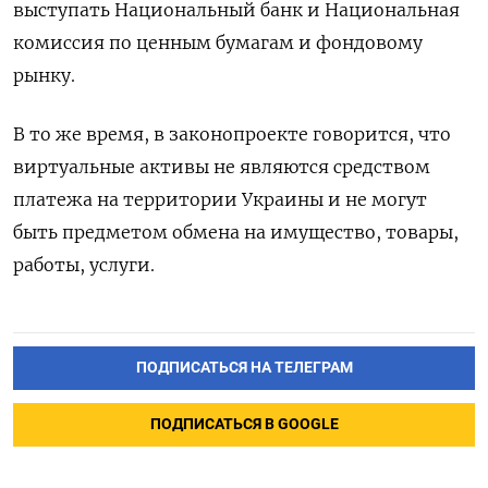
выступать Национальный банк и Национальная
комиссия по ценным бумагам и фондовому
рынку.
В то же время, в законопроекте говорится, что
виртуальные активы не являются средством
платежа на территории Украины и не могут
быть предметом обмена на имущество, товары,
работы, услуги.
ПОДПИСАТЬСЯ НА ТЕЛЕГРАМ
ПОДПИСАТЬСЯ В GOOGLE