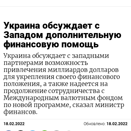
Украина обсуждает с
Западом дополнительную
финансовую помощь
Украина обсуждает с западными
партнерами возможность
привлечения миллиардов долларов
для укрепления своего финансового
положения, а также надеется на
продолжение сотрудничества с
Международным валютным фондом
по новой программе, сказал министр
финансов.
18.02.2022
Обновлено:
18.02.2022