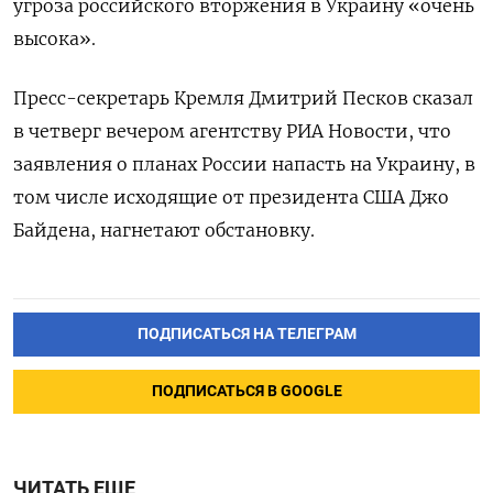
угроза российского вторжения в Украину «очень
высока».
Пресс-секретарь Кремля Дмитрий Песков сказал
в четверг вечером агентству РИА Новости, что
заявления о планах России напасть на Украину, в
том числе исходящие от президента США Джо
Байдена, нагнетают обстановку.
ПОДПИСАТЬСЯ НА ТЕЛЕГРАМ
ПОДПИСАТЬСЯ В GOOGLE
ЧИТАТЬ ЕЩЕ