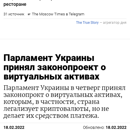
Парламент Украины
принял законопроект о
виртуальных активах
Парламент Украины в четверг принял
законопрокт о виртуальных активах,
которым, в частности, страна
легализует криптовалюты, но не
делает их средством платежа.
18.02.2022
Обновлено:
18.02.2022