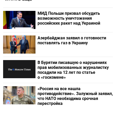
МИД Польши призвал обсудить
возможность уничтожения
российских ракет над Украиной
Азербайджан заявил о готовности
поставлять газ в Украину
В Бурятии писавшую о нарушениях
прав мобилизованных журналистку
посадили на 12 лет по статье
о «госизмене»
«Россия на все нашла
противодействие». Залужный заявил,
что НАТО необходима срочная
перестройка