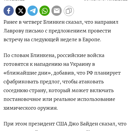
Ранее в четверг Блинкен сказал, что направил
Лаврову письмо с предложением провести
встречу на следующей неделе в Европе.
По словам Блинкена, российские войска
готовятся к нападению на Украину в
«ближайшие дни», добавив, что РФ планирует
сфабриковать предлог, чтобы атаковать
соседнюю страну, который может включать
постановочное или реальное использование
химического оружия.
При этом президент США Джо Байден сказал, что