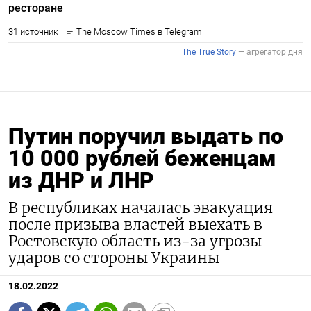
Путин поручил выдать по
10 000 рублей беженцам
из ДНР и ЛНР
В республиках началась эвакуация
после призыва властей выехать в
Ростовскую область из-за угрозы
ударов со стороны Украины
18.02.2022