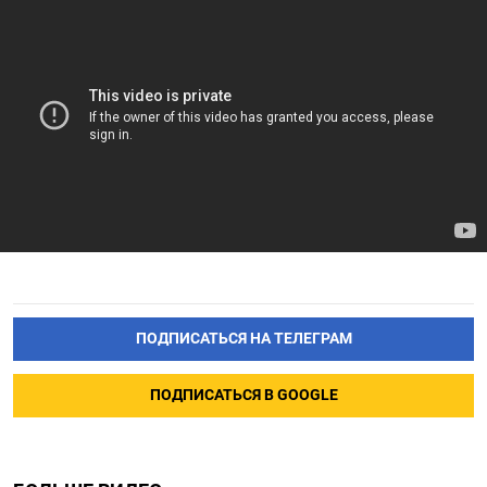
ПОДПИСАТЬСЯ НА ТЕЛЕГРАМ
ПОДПИСАТЬСЯ В GOOGLE