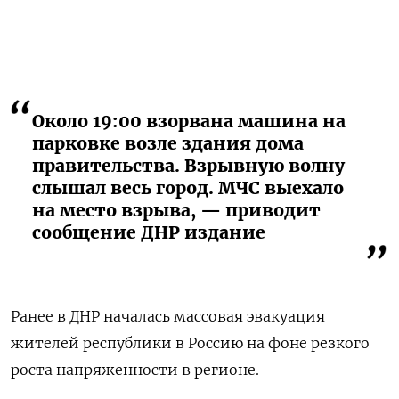
Около 19:00 взорвана машина на
парковке возле здания дома
правительства. Взрывную волну
слышал весь город. МЧС выехало
на место взрыва, — приводит
сообщение ДНР издание
Ранее в ДНР началась массовая эвакуация
жителей республики в Россию на фоне резкого
роста напряженности в регионе.