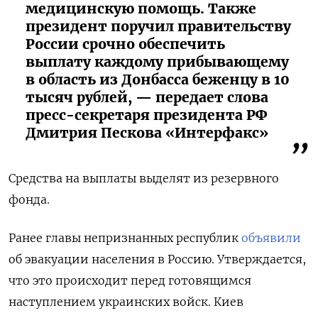
медицинскую помощь. Также
президент поручил правительству
России срочно обеспечить
выплату каждому прибывающему
в область из Донбасса беженцу в 10
тысяч рублей, — передает слова
пресс-секретаря президента РФ
Дмитрия Пескова «Интерфакс»
Средства на выплаты выделят из резервного
фонда.
Ранее главы непризнанных республик
объявили
об эвакуации населения в Россию. Утверждается,
что это происходит перед готовящимся
наступлением украинских войск. Киев