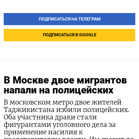
ПОДПИСАТЬСЯ НА ТЕЛЕГРАМ
ПОДПИСАТЬСЯ В GOOGLE
В Москве двое мигрантов
напали на полицейских
В московском метро двое жителей
Таджикистана избили полицейских.
Оба участника драки стали
фигурантами уголовного дела за
применение насилия к