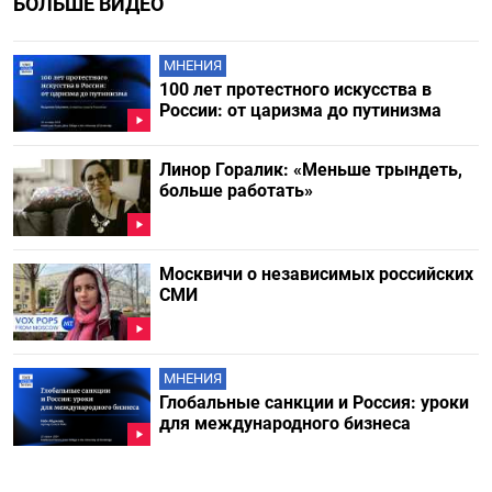
БОЛЬШЕ ВИДЕО
МНЕНИЯ
100 лет протестного искусства в
России: от царизма до путинизма
Линор Горалик: «Меньше трындеть,
больше работать»
Москвичи о независимых российских
СМИ
МНЕНИЯ
Глобальные санкции и Россия: уроки
для международного бизнеса