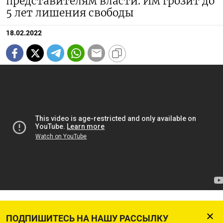
представителям власти. Им грозит до
5 лет лишения свободы
18.02.2022
ПОДПИШИТЕСЬ НА НАШУ РАССЫЛКУ