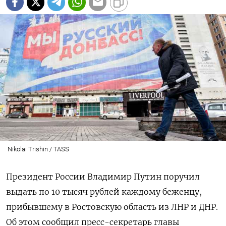
Nikolai Trishin / TASS
Президент России Владимир Путин поручил
выдать по 10 тысяч рублей каждому беженцу,
прибывшему в Ростовскую область из ЛНР и ДНР.
Об этом сообщил пресс-секретарь главы