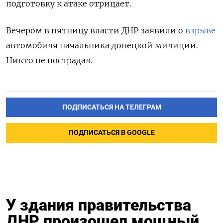
подготовку к атаке отрицает.
Вечером в пятницу власти ДНР заявили о
взрыве
автомобиля начальника донецкой милиции.
Никто не пострадал.
ПОДПИСАТЬСЯ НА ТЕЛЕГРАМ
ПОДПИСАТЬСЯ В GOOGLE
У здания правительства
ДНР произошел мощный