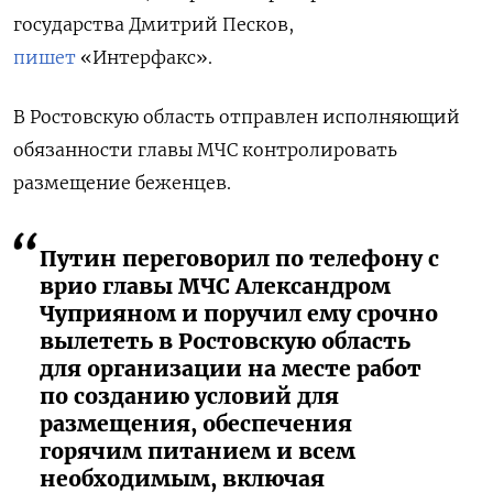
государства Дмитрий Песков,
пишет
«Интерфакс».
В Ростовскую область отправлен исполняющий
обязанности главы МЧС контролировать
размещение беженцев.
Путин переговорил по телефону с
врио главы МЧС Александром
Чуприяном и поручил ему срочно
вылететь в Ростовскую область
для организации на месте работ
по созданию условий для
размещения, обеспечения
горячим питанием и всем
необходимым, включая