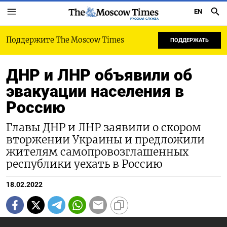
EN
РУССКАЯ СЛУЖБА
Поддержите The Moscow Times
ПОДДЕРЖАТЬ
ДНР и ЛНР объявили об
эвакуации населения в
Россию
Главы ДНР и ЛНР заявили о скором
вторжении Украины и предложили
жителям самопровозглашенных
республики уехать в Россию
18.02.2022