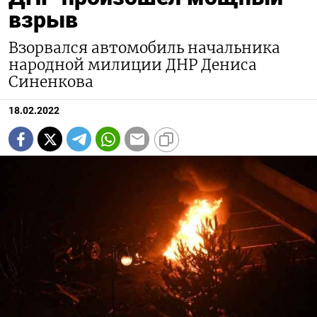
взрыв
Взорвался автомобиль начальника
народной милиции ДНР Дениса
Синенкова
18.02.2022