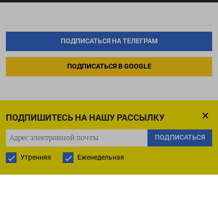
ПОДПИСАТЬСЯ НА ТЕЛЕГРАМ
ПОДПИСАТЬСЯ В GOOGLE
ПОДПИШИТЕСЬ НА НАШУ РАССЫЛКУ
ПОДПИСАТЬСЯ
Утренняя
Еженедельная
РУССКАЯ СЛУЖБА
ПОДПИШИТЕСЬ НА НАШУ РАССЫЛКУ