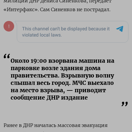
милиции ДНР Дениса Синенкова, передает
«Интерфакс». Сам Синенков не пострадал.
Около 19:00 взорвана машина на
парковке возле здания дома
правительства. Взрывную волну
слышал весь город. МЧС выехало
на место взрыва, — приводит
сообщение ДНР издание
Ранее в ДНР началась массовая эвакуация