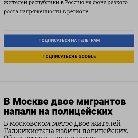
жителей республики в Россию на фоне резкого
роста напряженности в регионе.
ПОДПИСАТЬСЯ НА ТЕЛЕГРАМ
ПОДПИСАТЬСЯ В GOOGLE
В Москве двое мигрантов
напали на полицейских
В московском метро двое жителей
Таджикистана избили полицейских.