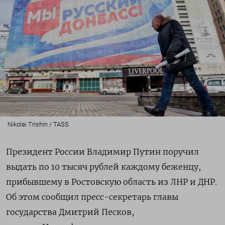
Nikolai Trishin / TASS
Президент России Владимир Путин поручил
выдать по 10 тысяч рублей каждому беженцу,
прибывшему в Ростовскую область из ЛНР и ДНР.
Об этом сообщил пресс-секретарь главы
государства Дмитрий Песков,