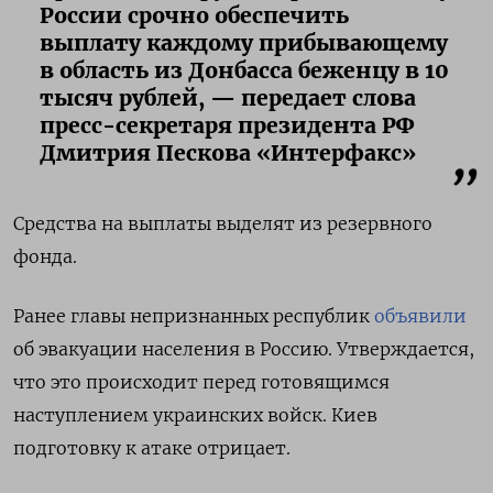
России срочно обеспечить
выплату каждому прибывающему
в область из Донбасса беженцу в 10
тысяч рублей, — передает слова
пресс-секретаря президента РФ
Дмитрия Пескова «Интерфакс»
Средства на выплаты выделят из резервного
фонда.
Ранее главы непризнанных республик
объявили
об эвакуации населения в Россию. Утверждается,
что это происходит перед готовящимся
наступлением украинских войск. Киев
подготовку к атаке отрицает.