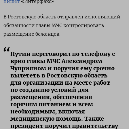
пишет
«Интерфакс».
В Ростовскую область отправлен исполняющий
обязанности главы МЧС контролировать
размещение беженцев.
Путин переговорил по телефону с
врио главы МЧС Александром
Чуприяном и поручил ему срочно
вылететь в Ростовскую область
для организации на месте работ
по созданию условий для
размещения, обеспечения
горячим питанием и всем
необходимым, включая
медицинскую помощь. Также
президент поручил правительству