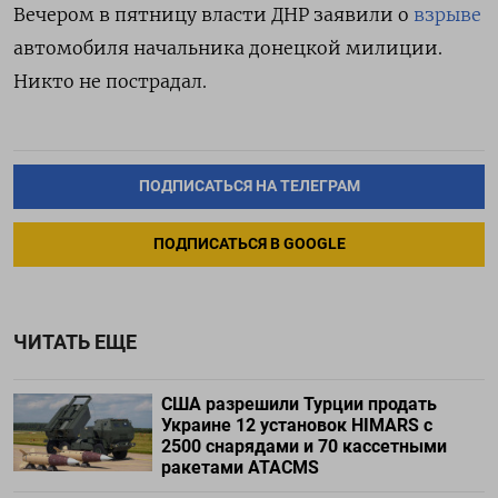
Вечером в пятницу власти ДНР заявили о
взрыве
автомобиля начальника донецкой милиции.
Никто не пострадал.
ПОДПИСАТЬСЯ НА ТЕЛЕГРАМ
ПОДПИСАТЬСЯ В GOOGLE
ЧИТАТЬ ЕЩЕ
США разрешили Турции продать
Украине 12 установок HIMARS с
2500 снарядами и 70 кассетными
ракетами ATACMS