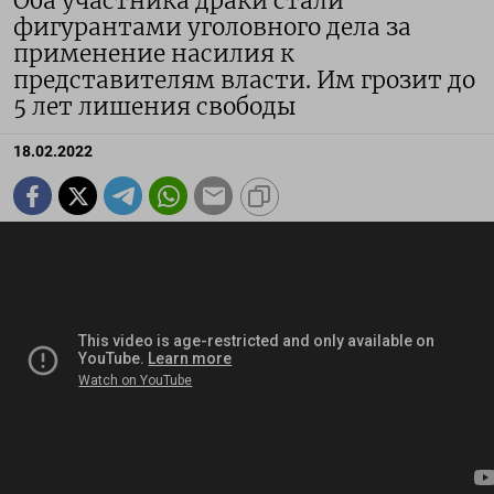
Оба участника драки стали
фигурантами уголовного дела за
применение насилия к
представителям власти. Им грозит до
5 лет лишения свободы
18.02.2022