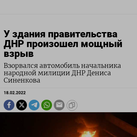
У здания правительства
ДНР произошел мощный
взрыв
Взорвался автомобиль начальника
народной милиции ДНР Дениса
Синенкова
18.02.2022