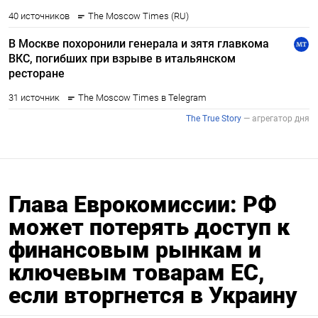
Глава Еврокомиссии: РФ
может потерять доступ к
финансовым рынкам и
ключевым товарам ЕС,
если вторгнется в Украину