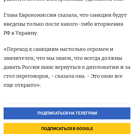
Глава Еврокомиссии сказала, что санкции будут
введены только после какого-либо вторжения
РФ в Украину.
«Переход к санкциям настолько огромен и
значителен, что мы знаем, что всегда должны
давать России шанс вернуться к дипломатии и за
стол переговоров, - сказала она. - Это окно все
еще открыто».
ПОДПИСАТЬСЯ НА ТЕЛЕГРАМ
ПОДПИСАТЬСЯ В GOOGLE