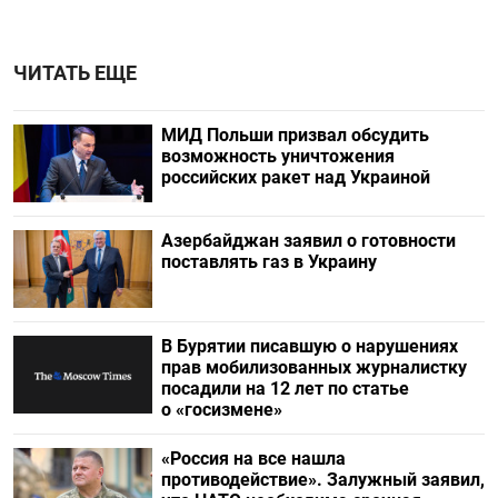
ЧИТАТЬ ЕЩЕ
МИД Польши призвал обсудить
возможность уничтожения
российских ракет над Украиной
Азербайджан заявил о готовности
поставлять газ в Украину
В Бурятии писавшую о нарушениях
прав мобилизованных журналистку
посадили на 12 лет по статье
о «госизмене»
«Россия на все нашла
противодействие». Залужный заявил,