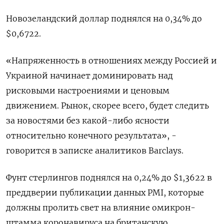
Новозеландский доллар поднялся на 0,34% до
$0,6722​.
«Напряженность в отношениях между Россией и
Украиной начинает доминировать над
рисковыми настроениями и ценовым
движением. Рынок, скорее всего, будет следить
за новостями без какой-либо ясности
относительно конечного результата», -
говорится в записке аналитиков Barclays.
Фунт стерлингов поднялся на 0,24% до $1,3622​ в
преддверии публикации данных PMI, которые
должны пролить свет на влияние омикрон-
штамма коронавируса на британскую