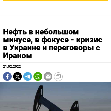
Нефть в небольшом
минусе, в фокусе - кризис
в Украине и переговоры с
Ираном
21.02.2022