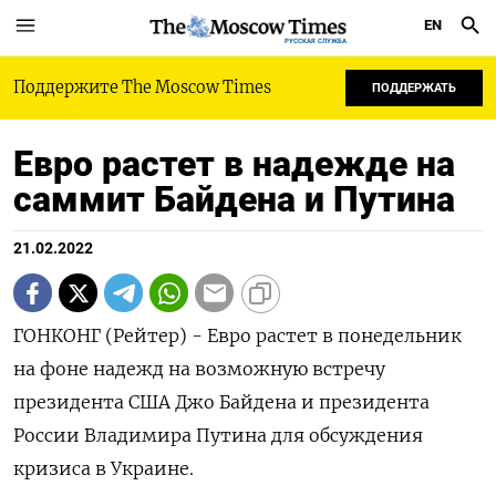
EN
РУССКАЯ СЛУЖБА
Поддержите The Moscow Times
ПОДДЕРЖАТЬ
Евро растет в надежде на
саммит Байдена и Путина
21.02.2022
ГОНКОНГ (Рейтер) - Евро растет в понедельник
на фоне надежд на возможную встречу
президента США Джо Байдена и президента
России Владимира Путина для обсуждения
кризиса в Украине.