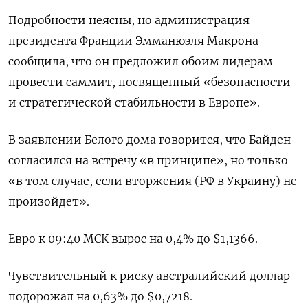
Подробности неясны, но администрация
президента Франции Эмманюэля Макрона
сообщила, что он предложил обоим лидерам
провести саммит, посвященный «безопасности
и стратегической стабильности в Европе».
В заявлении Белого дома говорится, что Байден
согласился на встречу «в принципе», но только
«в том случае, если вторжения (РФ в Украину) не
произойдет».
Евро к 09:40 МСК​ вырос на 0,4% до $1,1366.
Чувствительный к риску австралийский доллар
подорожал на 0,63% до $0,7218​.