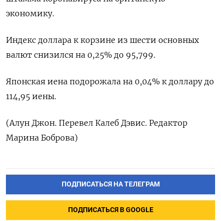
экономику.
Индекс доллара к корзине из шести основных
валют снизился на 0,25% до 95,799​.
Японская иена подорожала на 0,04%​ к доллару до
114,95 иены.
(Алун Джон. Перевел Калеб Дэвис. Редактор
Марина Боброва)
ПОДПИСАТЬСЯ НА ТЕЛЕГРАМ
ПОДПИСАТЬСЯ В GOOGLE