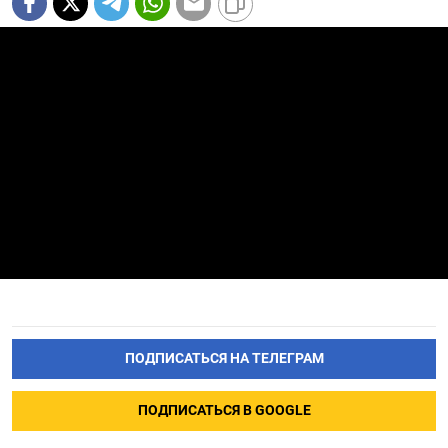
ПОДПИСАТЬСЯ НА ТЕЛЕГРАМ
ПОДПИСАТЬСЯ В GOOGLE