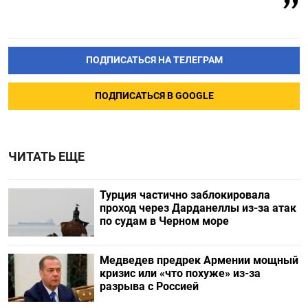
ПОДПИСАТЬСЯ НА ТЕЛЕГРАМ
ПОДПИСАТЬСЯ В GOOGLE
ЧИТАТЬ ЕЩЕ
Турция частично заблокировала
проход через Дарданеллы из-за атак
по судам в Черном море
Медведев предрек Армении мощный
кризис или «что похуже» из-за
разрыва с Россией