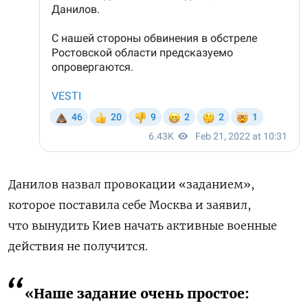
Данилов назвал провокации «заданием»,
которое поставила себе Москва и заявил,
что вынудить Киев начать активные военные
действия не получится.
«Наше задание очень простое: