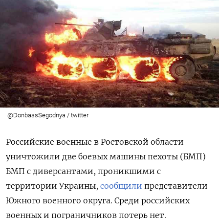
@DonbassSegodnya / twitter
Российские военные в Ростовской области
уничтожили две боевых машины пехоты (БМП)
БМП с диверсантами, проникшими с
территории Украины,
сообщили
представители
Южного военного округа. Среди российских
военных и пограничников потерь нет.