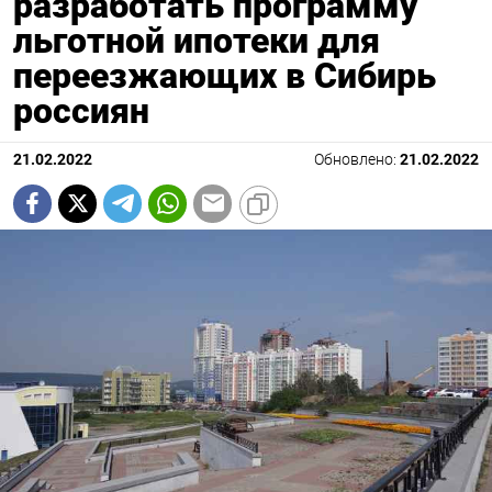
разработать программу
льготной ипотеки для
переезжающих в Сибирь
россиян
21.02.2022
Обновлено:
21.02.2022