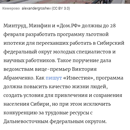
Кемерово
alexandergroshev (CC BY 3.0)
Минтруд, Минфин и «Дом.РФ» должны до 28
февраля разработать программу льготной
ипотеки для переехавших работать в Сибирский
федеральный округ молодых специалистов и
научных работников. Такое поручение дала
ведомствам вице-премьер Виктория
Абрамченко. Как
пишут
«Известия», программа
должна повысить качество жизни людей,
создать условия для привлечения и сохранения
населения Сибири, но при этом исключить
конкуренцию за трудовые ресурсы с
Дальневосточным федеральным округом.