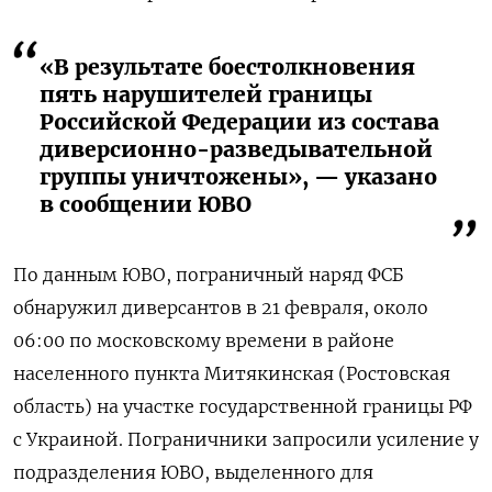
«В результате боестолкновения
пять нарушителей границы
Российской Федерации из состава
диверсионно-разведывательной
группы уничтожены», — указано
в сообщении ЮВО
По данным ЮВО, пограничный наряд ФСБ
обнаружил диверсантов в 21 февраля, около
06:00 по московскому времени в районе
населенного пункта Митякинская (Ростовская
область) на участке государственной границы РФ
с Украиной. Пограничники запросили усиление у
подразделения ЮВО, выделенного для