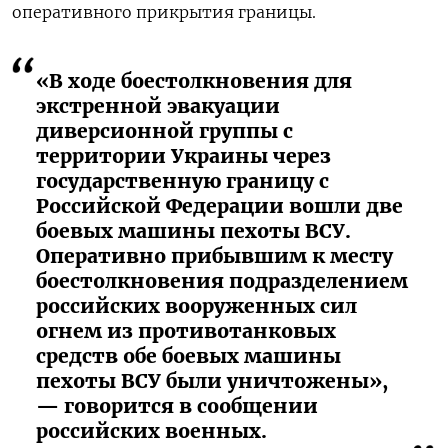
оперативного прикрытия границы.
«В ходе боестолкновения для
экстренной эвакуации
диверсионной группы с
территории Украины через
государственную границу с
Российской Федерации вошли две
боевых машины пехоты ВСУ.
Оперативно прибывшим к месту
боестолкновения подразделением
российских вооруженных сил
огнем из противотанковых
средств обе боевых машины
пехоты ВСУ были уничтожены»,
— говорится в сообщении
российских военных.