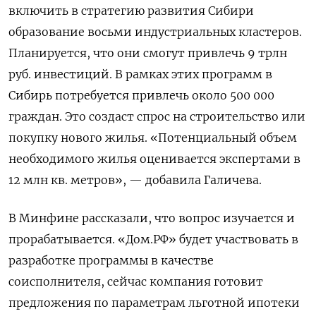
включить в стратегию развития Сибири
образование восьми индустриальных кластеров.
Планируется, что они смогут привлечь 9 трлн
руб. инвестиций. В рамках этих программ в
Сибирь потребуется привлечь около 500 000
граждан. Это создаст спрос на строительство или
покупку нового жилья. «Потенциальный объем
необходимого жилья оценивается экспертами в
12 млн кв. метров», — добавила Галичева.
В Минфине рассказали, что вопрос изучается и
прорабатывается.
«Дом.РФ» будет
участвовать в
разработке программы в качестве
соисполнителя, сейчас компания готовит
предложения по параметрам льготной ипотеки