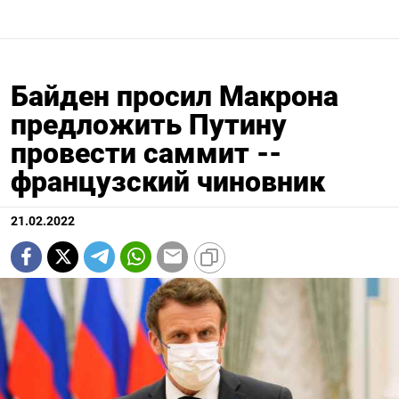
Байден просил Макрона
предложить Путину
провести саммит --
французский чиновник
21.02.2022