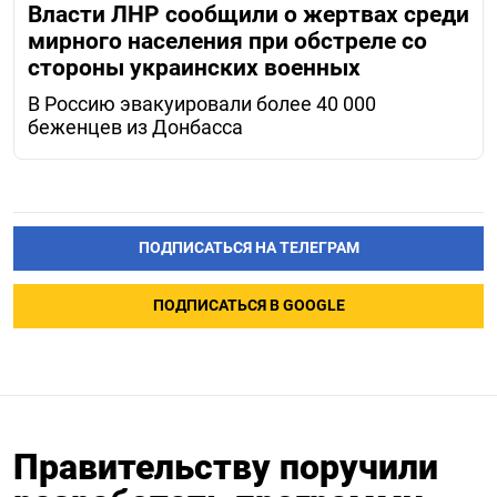
Власти ЛНР сообщили о жертвах среди
мирного населения при обстреле со
стороны украинских военных
В Россию эвакуировали более 40 000
беженцев из Донбасса
ПОДПИСАТЬСЯ НА ТЕЛЕГРАМ
ПОДПИСАТЬСЯ В GOOGLE
Правительству поручили