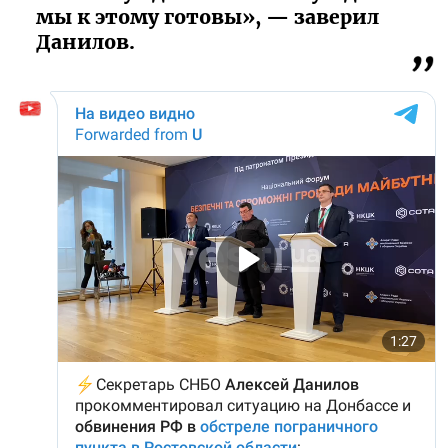
мы к этому готовы», — заверил
Данилов.