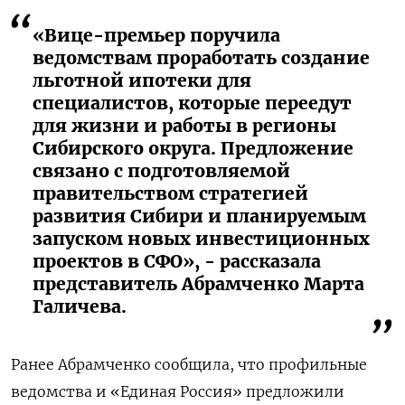
«Вице-премьер поручила
ведомствам проработать создание
льготной ипотеки для
специалистов, которые переедут
для жизни и работы в регионы
Сибирского округа. Предложение
связано с подготовляемой
правительством стратегией
развития Сибири и планируемым
запуском новых инвестиционных
проектов в СФО», - рассказала
представитель Абрамченко Марта
Галичева.
Ранее Абрамченко сообщила, что профильные
ведомства и «Единая Россия» предложили