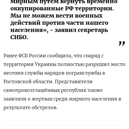
мирным путем вернуть временно
оккупированные РФ территории.
Мы не можем вести военных
действий против части нашего
населения», - заявил секретарь
СНБО.
Ранее ФСБ России сообщила, что снаряд с
территории Украины полностью разрушил место
несения службы нарядов погранслужбы в
Ростовской области. Представители
самопровозглашённых республик также
заявляли о жертвах среди мирного населения в
результате обстрелов.