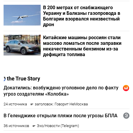
В 200 метрах от снабжающего
Украину и Балканы газопровода в
Болгарии взорвался неизвестный
дрон
Китайские машины россиян стали
массово ломаться после заправки
некачественным бензином из-за
дефицита топлива