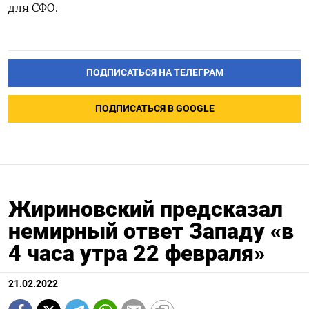
для СФО.
ПОДПИСАТЬСЯ НА ТЕЛЕГРАМ
ПОДПИСАТЬСЯ В GOOGLE
Жириновский предсказал
немирный ответ Западу «в
4 часа утра 22 февраля»
21.02.2022