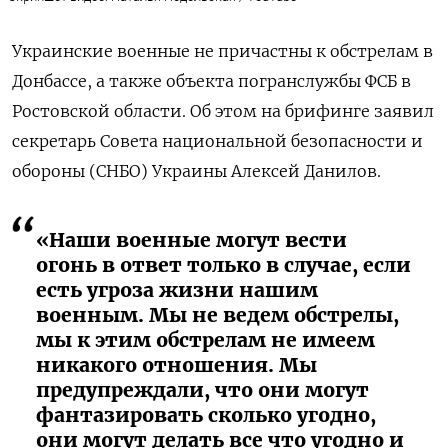
Украинские военные не причастны к обстрелам в
Донбассе, а также объекта погранслужбы ФСБ в
Ростовской области. Об этом на брифинге заявил
секретарь Совета национальной безопасности и
обороны (СНБО) Украины Алексей Данилов.
«Наши военные могут вести
огонь в ответ только в случае, если
есть угроза жизни нашим
военным. Мы не ведем обстрелы,
мы к этим обстрелам не имеем
никакого отношения. Мы
предупреждали, что они могут
фантазировать сколько угодно,
они могут делать все что угодно и