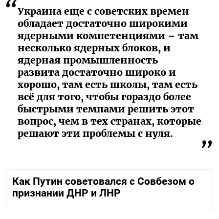
Украина еще с советских времен
обладает достаточно широкими
ядерными компетенциями – там
несколько ядерных блоков, и
ядерная промышленность
развита достаточно широко и
хорошо, там есть школы, там есть
всё для того, чтобы гораздо более
быстрыми темпами решить этот
вопрос, чем в тех странах, которые
решают эти проблемы с нуля.
Как Путин советовался с Совбезом о
признании ДНР и ЛНР