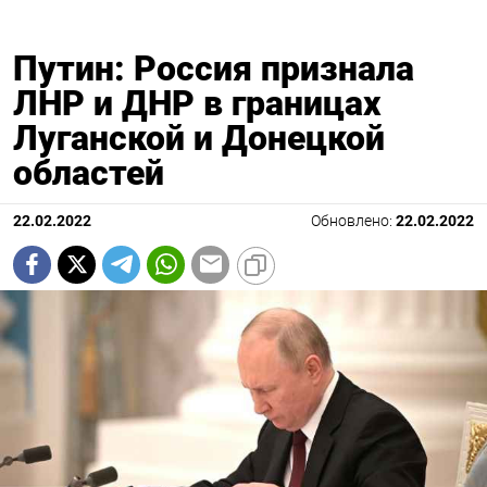
Путин: Россия признала
ЛНР и ДНР в границах
Луганской и Донецкой
областей
22.02.2022
Обновлено:
22.02.2022