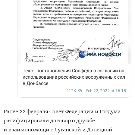
Ранее 22 февраля Совет Федерации и Госдума
ратифицировали договор о дружбе
и взаимопомощи с Луганской и Донецкой