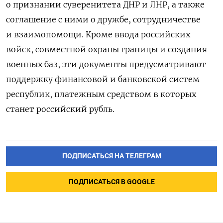
о признании суверенитета ДНР и ЛНР, а также
соглашение с ними о дружбе, сотрудничестве
и взаимопомощи. Кроме ввода российских
войск, совместной охраны границы и создания
военных баз, эти документы предусматривают
поддержку финансовой и банковской систем
республик, платежным средством в которых
станет российский рубль.
ПОДПИСАТЬСЯ НА ТЕЛЕГРАМ
ПОДПИСАТЬСЯ В GOOGLE