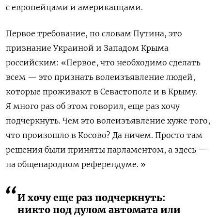
с европейцами и американцами.
Первое требование, по словам Путина, это
признание Украиной и Западом Крыма
российским: «Первое, что необходимо сделать
всем — это признать волеизъявление людей,
которые проживают в Севастополе и в Крыму.
Я много раз об этом говорил, еще раз хочу
подчеркнуть. Чем это волеизъявление хуже того,
что произошло в Косово? Да ничем. Просто там
решения были приняты парламентом, а здесь —
на общенародном референдуме. »
И хочу еще раз подчеркнуть:
никто под дулом автомата или