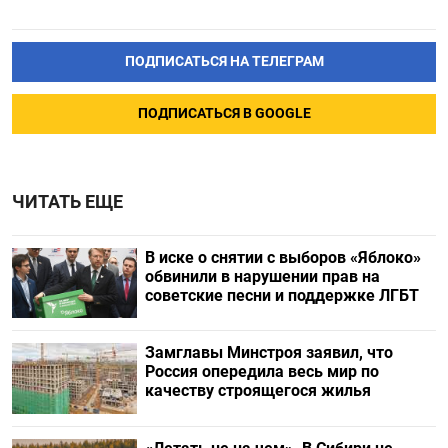
ПОДПИСАТЬСЯ НА ТЕЛЕГРАМ
ПОДПИСАТЬСЯ В GOOGLE
ЧИТАТЬ ЕЩЕ
В иске о снятии с выборов «Яблоко»
обвинили в нарушении прав на
советские песни и поддержке ЛГБТ
Замглавы Минстроя заявил, что
Россия опередила весь мир по
качеству строящегося жилья