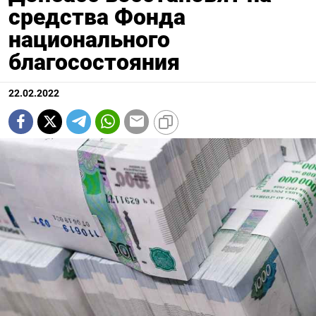
средства Фонда
национального
благосостояния
22.02.2022