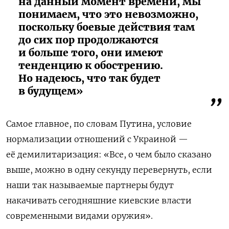
на данный момент времени, мы
понимаем, что это невозможно,
поскольку боевые действия там
до сих пор продолжаются
и больше того, они имеют
тенденцию к обострению.
Но надеюсь, что так будет
в будущем»
Самое главное, по словам Путина, условие
нормализации отношений с Украиной —
её демилитаризация: «Все, о чем было сказано
выше, можно в одну секунду перевернуть, если
наши так называемые партнеры будут
накачивать сегодняшние киевские власти
современными видами оружия».