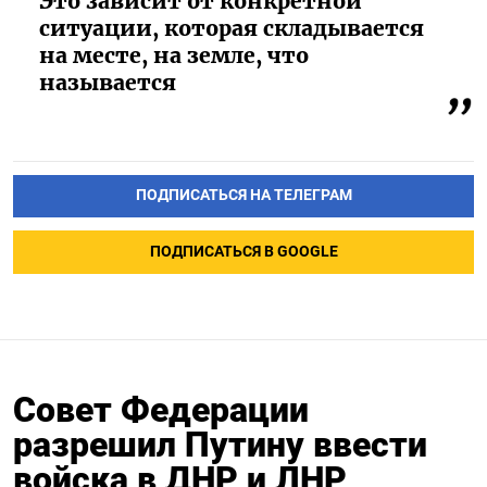
Это зависит от конкретной
ситуации, которая складывается
на месте, на земле, что
называется
ПОДПИСАТЬСЯ НА ТЕЛЕГРАМ
ПОДПИСАТЬСЯ В GOOGLE
Совет Федерации
разрешил Путину ввести
войска в ДНР и ЛНР