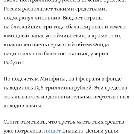
Россия располагает такими средствами,
ПОДПИСАТЬСЯ
подчеркнул чиновник. Бюджет страны
на ближайшие три года сбалансирован и имеет
«мощный запас устойчивости», а кроме того,
«накоплен очень серьезный объем Фонда
национального благосостояния», уверил
Рябухин.
По подсчетам Минфина, на 1 февраля в фонде
находилось 13,6 триллиона рублей. Эти средства
складываются из дополнительных нефтегазовых
доходов казны.
Стоит отметить, что третья часть этих средств
уже потрачена,
пишет
finanz.ru. Деньги ушли