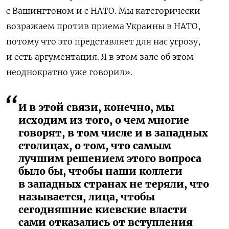
с Вашингтоном и с НАТО. Мы категорически
возражаем против приема Украины в НАТО,
потому что это представляет для нас угрозу,
и есть аргументация. Я в этом зале об этом
неоднократно уже говорил».
И в этой связи, конечно, мы
исходим из того, о чем многие
говорят, в том числе и в западных
столицах, о том, что самым
лучшим решением этого вопроса
было бы, чтобы наши коллеги
в западных странах не теряли, что
называется, лица, чтобы
сегодняшние киевские власти
сами отказались от вступления