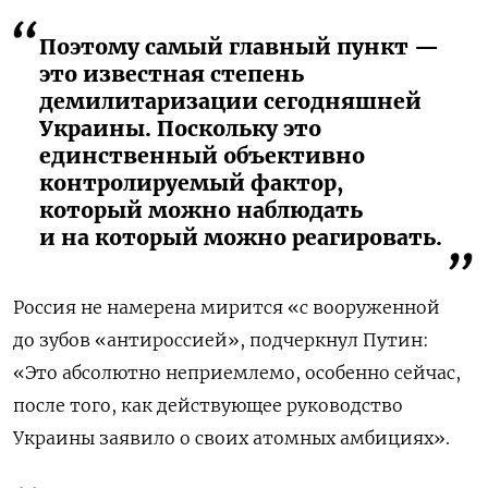
Поэтому самый главный пункт —
это известная степень
демилитаризации сегодняшней
Украины. Поскольку это
единственный объективно
контролируемый фактор,
который можно наблюдать
и на который можно реагировать.
Россия не намерена мирится «с вооруженной
до зубов «антироссией», подчеркнул Путин:
«Это абсолютно неприемлемо, особенно сейчас,
после того, как действующее руководство
Украины заявило о своих атомных амбициях».