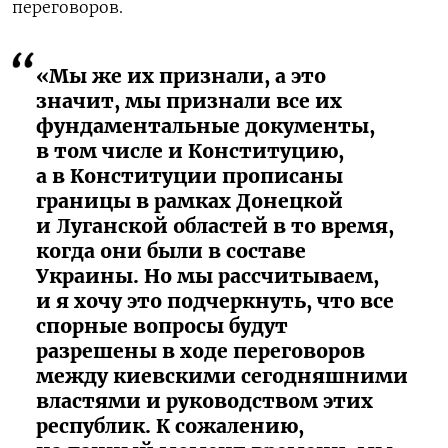
переговоров.
«Мы же их признали, а это
значит, мы признали все их
фундаментальные документы,
в том числе и Конституцию,
а в Конституции прописаны
границы в рамках Донецкой
и Луганской областей в то время,
когда они были в составе
Украины. Но мы рассчитываем,
и я хочу это подчеркнуть, что все
спорные вопросы будут
разрешены в ходе переговоров
между киевскими сегодняшними
властями и руководством этих
республик. К сожалению,