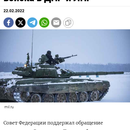
22.02.2022
mil.ru
Совет Федерации поддержал обращение