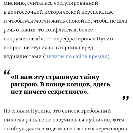
мнению, считалась урегулированной
в долгосрочной исторической перспективе
и чтобы мы могли жить спокойно, чтобы не шла
речь о каких-то конфликтах, более
вооруженных?», — перефразировал Путин
вопрос, выступая во вторник перед
журналистами (
цитаты по сайту Кремля
).
«Я вам эту страшную тайну
раскрою. В конце концов, здесь
нет ничего секретного».
По словам Путина, это список требований
никогда раньше не озвучивался публично, хотя
он обсуждался в ходе многочасовых переговоров