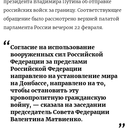
президента Владимира Путина об отправке
российских войск за границу. Соответствующее
обращение было рассмотрено верхней палатой
парламента России вечером 22 февраля.
Согласие на использование
вооруженных сил Российской
Федерации за пределами
Российской Федерации
направлено на установление мира
на Донбассе, направлено на то,
чтобы остановить эту
кровопролитную гражданскую
войну, — сказала на заседании
председатель Совета Федерации
Валентина Матвиенко.