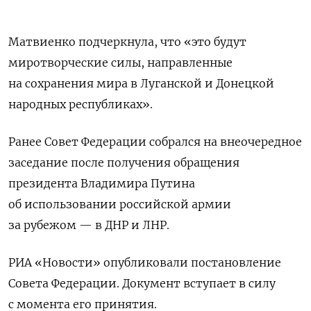
Матвиенко подчеркнула, что «это будут
миротворческие силы, направленные
на сохранения мира в Луганской и Донецкой
народных республиках».
Ранее Совет Федерации собрался на внеочередное
заседание после получения обращения
президента Владимира Путина
об использовании российской армии
за рубежом — в ДНР и ЛНР.
РИА «Новости» опубликовали постановление
Совета Федерации. Документ вступает в силу
с момента его принятия.