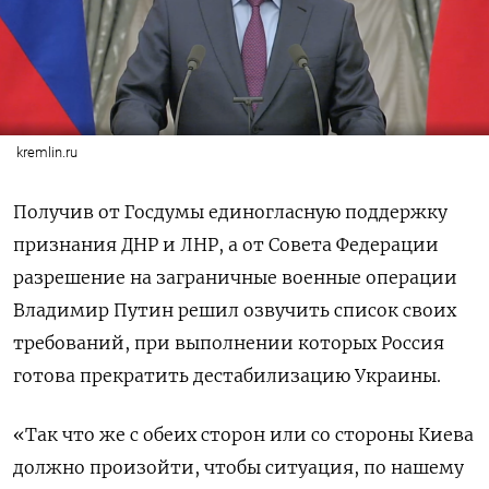
kremlin.ru
Получив от Госдумы единогласную поддержку
признания ДНР и ЛНР, а от Совета Федерации
разрешение на заграничные военные операции
Владимир Путин решил озвучить список своих
требований, при выполнении которых Россия
готова прекратить дестабилизацию Украины.
«Так что же с обеих сторон или со стороны Киева
должно произойти, чтобы ситуация, по нашему