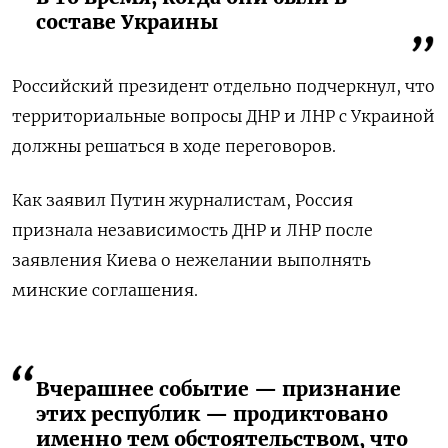
составе Украины
Российский президент отдельно подчеркнул, что
территориальные вопросы ДНР и ЛНР с Украиной
должны решаться в ходе переговоров.
Как заявил Путин журналистам, Россия
признала независимость ДНР и ЛНР после
заявления Киева о нежелании выполнять
минские соглашения.
Вчерашнее событие — признание
этих республик — продиктовано
именно тем обстоятельством, что