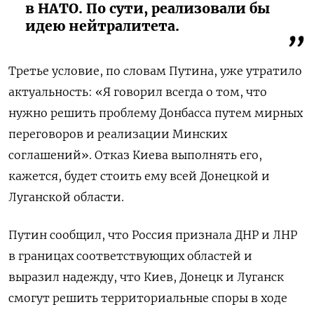
в НАТО. По сути, реализовали бы
идею нейтралитета.
Третье условие, по словам Путина, уже утратило
актуальность: «Я говорил всегда о том, что
нужно решить проблему Донбасса путем мирных
переговоров и реализации Минских
соглашений». Отказ Киева выполнять его,
кажется, будет стоить ему всей Донецкой и
Луганской области.
Путин сообщил, что Россия признала ДНР и ЛНР
в границах соответствующих областей и
выразил надежду, что Киев, Донецк и Луганск
смогут решить территориальные споры в ходе