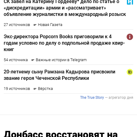
Донбасс восстановят на