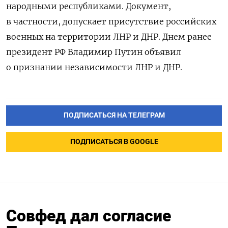
народными республиками. Документ,
в частности, допускает присутствие российских
военных на территории ЛНР и ДНР. Днем ранее
президент РФ Владимир Путин объявил
о признании независимости ЛНР и ДНР.
ПОДПИСАТЬСЯ НА ТЕЛЕГРАМ
ПОДПИСАТЬСЯ В GOOGLE
Совфед дал согласие