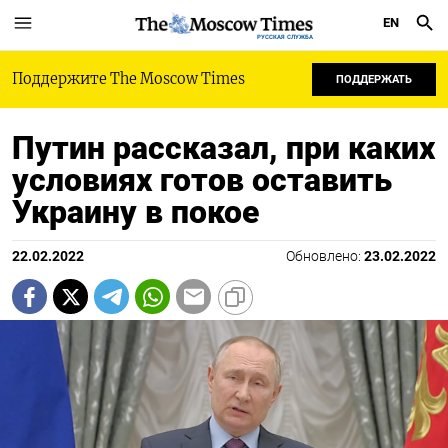
EN
РУССКАЯ СЛУЖБА
Поддержите The Moscow Times
ПОДДЕРЖАТЬ
Путин рассказал, при каких
условиях готов оставить
Украину в покое
22.02.2022
Обновлено:
23.02.2022