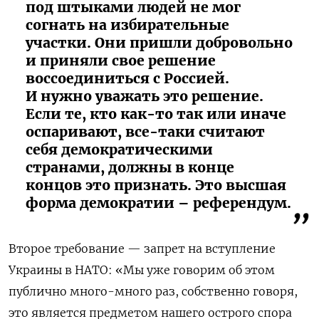
под штыками людей не мог
согнать на избирательные
участки. Они пришли добровольно
и приняли свое решение
воссоединиться с Россией.
И нужно уважать это решение.
Если те, кто как-то так или иначе
оспаривают, все-таки считают
себя демократическими
странами, должны в конце
концов это признать. Это высшая
форма демократии – референдум.
Второе требование — запрет на вступление
Украины в НАТО:
«Мы уже говорим об этом
публично много-много раз, собственно говоря,
это является предметом нашего острого спора