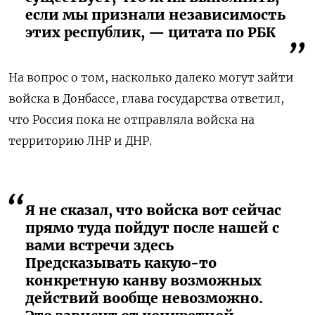
если мы признали независимость
этих республик, — цитата по РБК
На вопрос о том, насколько далеко могут зайти
войска в Донбассе, глава государства ответил,
что Россия пока не отправляла войска на
территорию ЛНР и ДНР.
Я не сказал, что войска вот сейчас
прямо туда пойдут после нашей с
вами встречи здесь
Предсказывать какую-то
конкретную канву возможных
действий вообще невозможно.