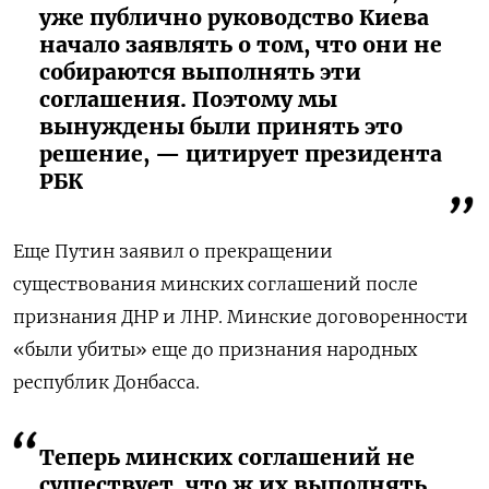
уже публично руководство Киева
начало заявлять о том, что они не
собираются выполнять эти
соглашения. Поэтому мы
вынуждены были принять это
решение, — цитирует президента
РБК
Еще Путин заявил о прекращении
существования минских соглашений после
признания ДНР и ЛНР. Минские договоренности
«были убиты» еще до признания народных
республик Донбасса.
Теперь минских соглашений не
существует, что ж их выполнять,