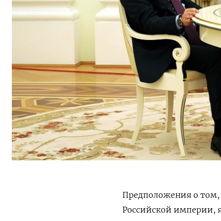
Предположения о том, 
Российской империи, 