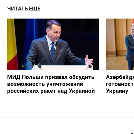
ЧИТАТЬ ЕЩЕ
МИД Польши призвал обсудить
Азербайд
возможность уничтожения
готовност
российских ракет над Украиной
Украину