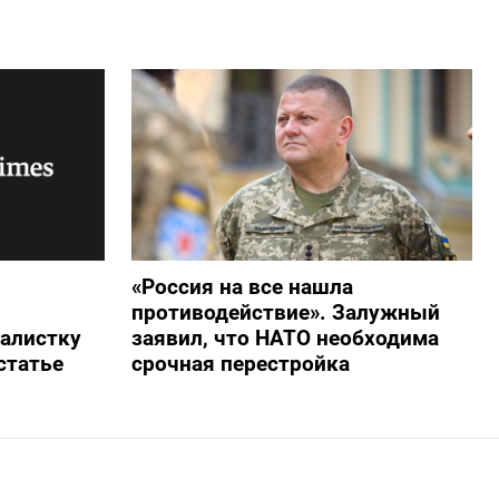
«Россия на все нашла
противодействие». Залужный
алистку
заявил, что НАТО необходима
статье
срочная перестройка