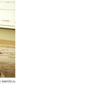
: kremlin.ru