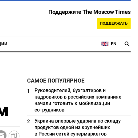
Поддержите The Moscow Times
ПОДДЕРЖАТЬ
ЦИИ
EN
САМОЕ ПОПУЛЯРНОЕ
Руководителей, бухгалтеров и
1
кадровиков в российских компаниях
м
начали готовить к мобилизации
сотрудников
Украина впервые ударила по складу
2
продуктов одной из крупнейших
в России сетей супермаркетов