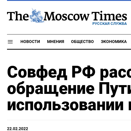
РУССКАЯ СЛУЖБА
НОВОСТИ
МНЕНИЯ
ОБЩЕСТВО
ЭКОНОМИКА
Совфед РФ рас
обращение Пут
использовании 
22.02.2022