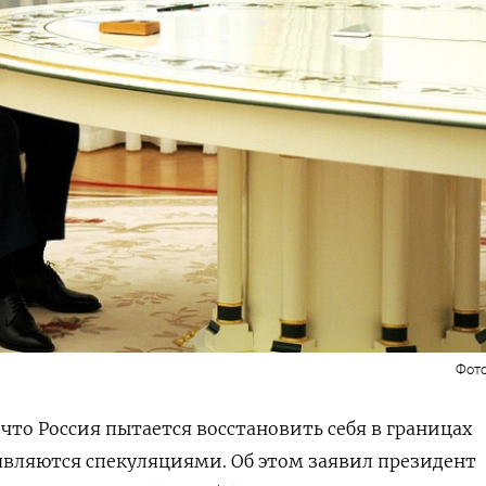
Фото
что Россия пытается восстановить себя в границах
являются спекуляциями. Об этом заявил президент