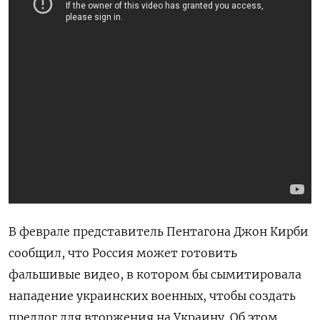
В феврале
представитель Пентагона Джон Кирби
сообщил, что Россия может готовить
фальшивые видео, в котором бы сымитировала
нападение украинских военных, чтобы создать
предлог для вторжения на Украину. Об этом