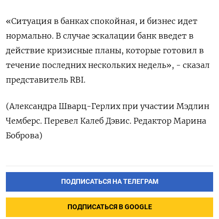
«Ситуация в банках спокойная, и бизнес идет
нормально. В случае эскалации банк введет в
действие кризисные планы, которые готовил в
течение последних нескольких недель», - сказал
представитель RBI.
(Александра Шварц-Герлих при участии Мэдлин
Чемберс. Перевел Калеб Дэвис. Редактор Марина
Боброва)
ПОДПИСАТЬСЯ НА ТЕЛЕГРАМ
ПОДПИСАТЬСЯ В GOOGLE