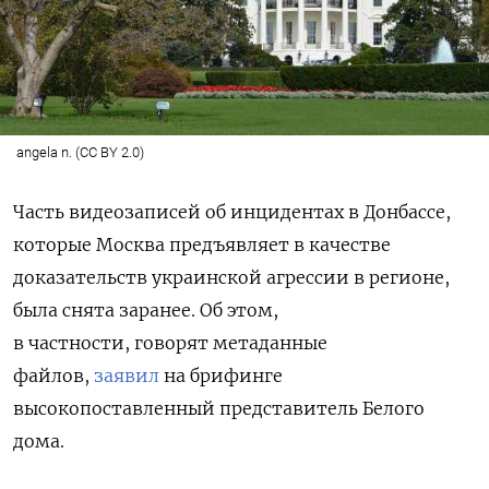
angela n. (CC BY 2.0)
Часть видеозаписей об инцидентах в Донбассе,
которые Москва предъявляет в качестве
доказательств украинской агрессии в регионе,
была снята заранее. Об этом,
в частности,
говорят метаданные
файлов,
заявил
на брифинге
высокопоставленный представитель Белого
дома.