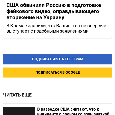
США обвинили Россию в подготовке
фейкового видео, оправдывающего
вторжение на Украину
В Кремле заявили, что Вашингтон не впервые
выступает с подобными заявлениями
ПОДПИСАТЬСЯ НА ТЕЛЕГРАМ
ПОДПИСАТЬСЯ В GOOGLE
ЧИТАТЬ ЕЩЕ
В разведке США считают, что к
инциденту с дроном со взрывчаткой