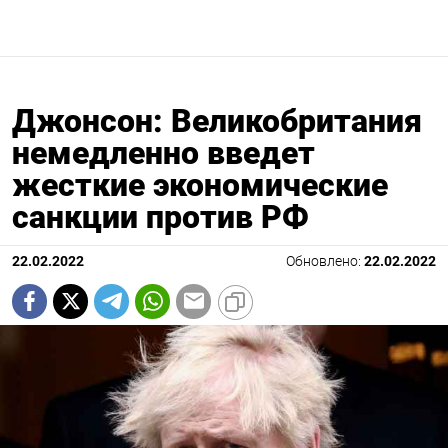
Джонсон: Великобритания
немедленно введет
жесткие экономические
санкции против РФ
22.02.2022
Обновлено:
22.02.2022