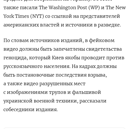
также писали The Washington Post (WP) и The New
York Times (NYT) со ссылкой на представителей
американских властей и источники в разведке.
По словам источников изданий, в фейковом
видео должны быть запечатлены свидетельства
геноцида, который Киев якобы проводит против
русскоязычного населения. На кадрах должны
быть постановочные последствия взрыва,
а также видео разрушенных мест
с изображениями трупов и фальшивой
украинской военной техники, рассказали
собеседники издания.