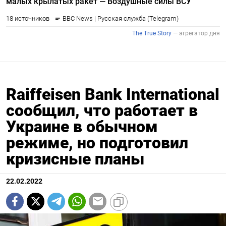
Raiffeisen Bank International
сообщил, что работает в
Украине в обычном
режиме, но подготовил
кризисные планы
22.02.2022