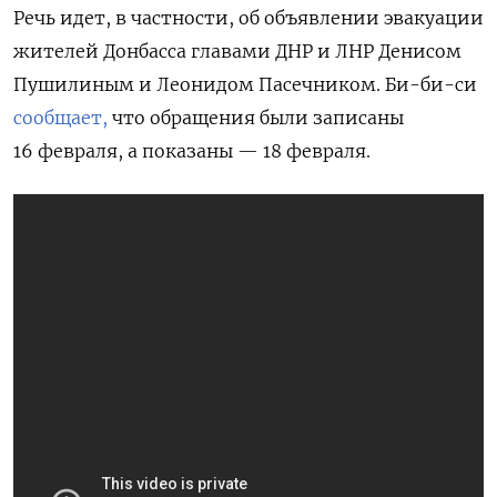
Речь идет, в частности, об объявлении эвакуации
жителей Донбасса главами ДНР и ЛНР Денисом
Пушилиным и Леонидом Пасечником. Би-би-си
сообщает,
что обращения были записаны
16 февраля, а показаны — 18 февраля.