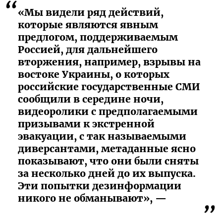
«Мы видели ряд действий,
которые являются явным
предлогом, поддерживаемым
Россией, для дальнейшего
вторжения, например, взрывы на
востоке Украины, о которых
российские государственные СМИ
сообщили в середине ночи,
видеоролики с предполагаемыми
призывами к экстренной
эвакуации, с так называемыми
диверсантами, метаданные ясно
показывают, что они были сняты
за несколько дней до их выпуска.
Эти попытки дезинформации
никого не обманывают», —