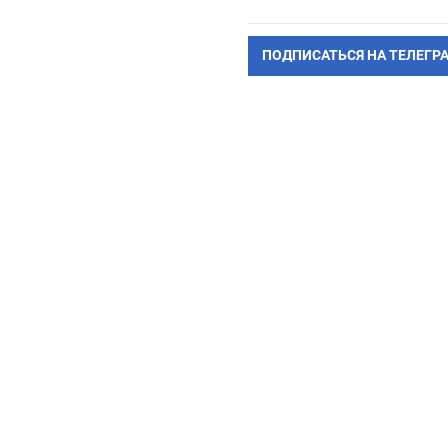
ПОДПИСАТЬСЯ НА ТЕЛЕГР