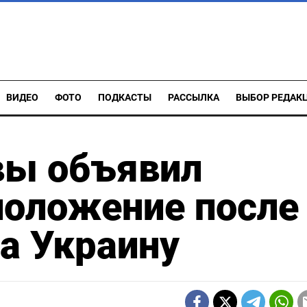
ВИДЕО
ФОТО
ПОДКАСТЫ
РАССЫЛКА
ВЫБОР РЕДАК
вы объявил
положение после
а Украину