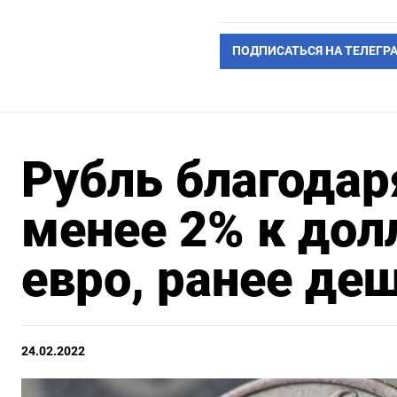
ПОДПИСАТЬСЯ НА ТЕЛЕГР
Рубль благодар
менее 2% к дол
евро, ранее де
24.02.2022