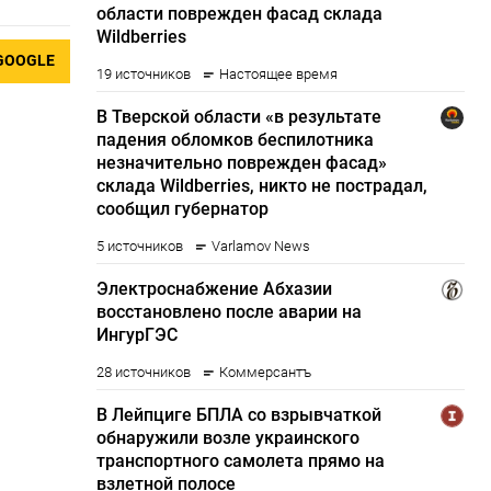
GOOGLE