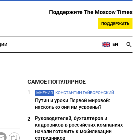
Поддержите The Moscow Times
ПОДДЕРЖАТЬ
ЦИИ
EN
САМОЕ ПОПУЛЯРНОЕ
1
МНЕНИЯ
КОНСТАНТИН ГАЙВОРОНСКИЙ
Путин и уроки Первой мировой:
насколько они им усвоены?
Руководителей, бухгалтеров и
2
кадровиков в российских компаниях
начали готовить к мобилизации
сотрудников