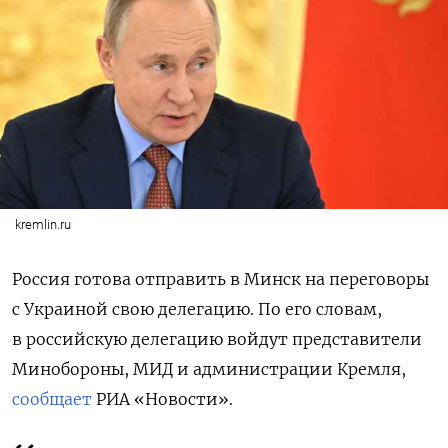
kremlin.ru
Россия готова отправить в Минск на переговоры
с Украиной свою делегацию. По его словам,
в российскую делегацию войдут представители
Минобороны, МИД и администрации Кремля,
сообщает
РИА «Новости».