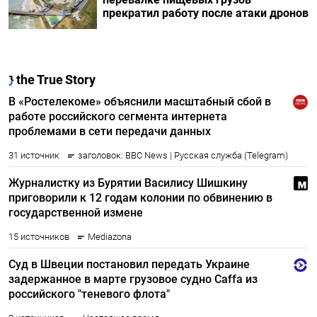
прекратил работу после атаки дронов