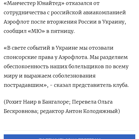
«Манчестер Юнайтед» отказался от
сотрудничества с российской авиакомпанией
Аэрофлот после вторжения России в Украину,
сообщил «МЮ» в пятницу.
«В свете событий в Украине мы отозвали
спонсорские права у Аэрофлота. Мы разделяем
обеспокоенность наших болельщиков по всему
миру и выражаем соболезнования
пострадавшим», - сказал представитель клуба.
(Рохит Наир в Бангалоре; Перевела Ольга
Бескровнова; редактор Антон Колодяжный)