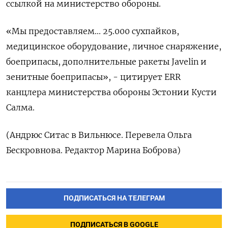
ссылкой на министерство обороны.
«Мы предоставляем... 25.000 сухпайков,
медицинское оборудование, личное снаряжение,
боеприпасы, дополнительные ракеты Javelin и
зенитные боеприпасы», - цитирует ERR
канцлера министерства обороны Эстонии Кусти
Салма.
(Андрюс Ситас в Вильнюсе. Перевела Ольга
Бескровнова. Редактор Марина Боброва)
ПОДПИСАТЬСЯ НА ТЕЛЕГРАМ
ПОДПИСАТЬСЯ В GOOGLE