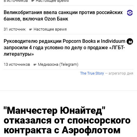
"Манчестер Юнайтед"
отказался от спонсорского
контракта с Аэрофлотом