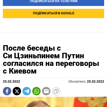
ПОДПИСАТЬСЯ НА ТЕЛЕГРАМ
ПОДПИСАТЬСЯ В GOOGLE
После беседы с
Си Цзиньпинем Путин
согласился на переговоры
с Киевом
25.02.2022
Обновлено:
25.02.2022