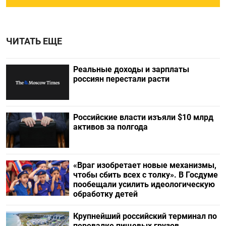
ЧИТАТЬ ЕЩЕ
Реальные доходы и зарплаты
россиян перестали расти
Российские власти изъяли $10 млрд
активов за полгода
«Враг изобретает новые механизмы,
чтобы сбить всех с толку». В Госдуме
пообещали усилить идеологическую
обработку детей
Крупнейший российский терминал по
перевалке пищевых грузов