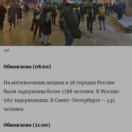
MT
Обновлено (08:00)
На антивоенных акциях в 58 городах России
были задержаны более 1788 человек. В Москве
982 задержанных. В Санкт-Петербурге – 435
человек.
Обновлено (21:00)