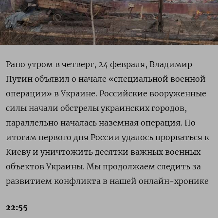
Рано утром в четверг, 24 февраля, Владимир
Путин объявил о начале «специальной военной
операции» в Украине. Российские вооруженные
силы начали обстрелы украинских городов,
параллельно началась наземная операция. По
итогам первого дня России удалось прорваться к
Киеву и уничтожить десятки важных военных
объектов Украины. Мы продолжаем следить за
развитием конфликта в нашей онлайн-хронике
22:55