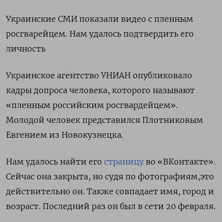
Украинские СМИ показали видео с пленным
росгварейцем. Нам удалось подтвердить его
личность
Украинское агентство УНИАН опубликовало
кадры допроса человека, которого называют
«пленным российским росгвардейцем».
Молодой человек представился Плотниковым
Евгением из Новокузнецка.
Нам удалось найти его
страницу
во «ВКонтакте».
Сейчас она закрыта, но судя по фотографиям,это
действительно он. Также совпадает имя, город и
возраст. Последний раз он был в сети 20 февраля.