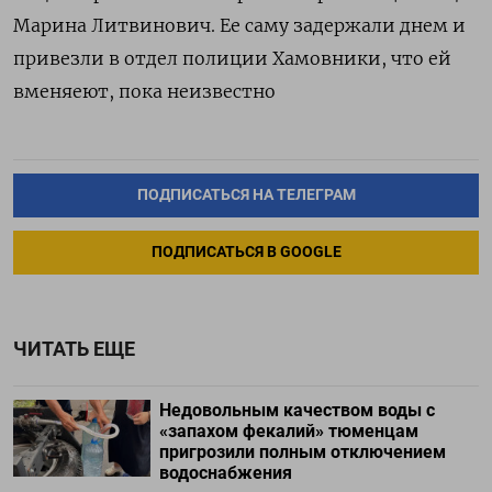
Марина Литвинович. Ее саму задержали днем и
привезли в отдел полиции Хамовники, что ей
вменяеют, пока неизвестно
ПОДПИСАТЬСЯ НА ТЕЛЕГРАМ
ПОДПИСАТЬСЯ В GOOGLE
ЧИТАТЬ ЕЩЕ
Недовольным качеством воды с
«запахом фекалий» тюменцам
пригрозили полным отключением
водоснабжения