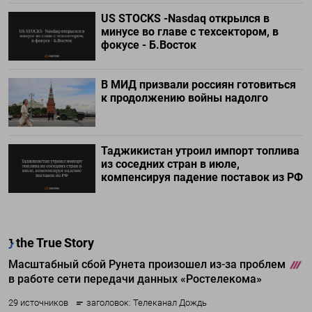
US STOCKS -Nasdaq открылся в
минусе во главе с техсектором, в
фокусе - Б.Восток
В МИД призвали россиян готовиться
к продолжению войны надолго
Таджикистан утроил импорт топлива
из соседних стран в июле,
компенсируя падение поставок из РФ