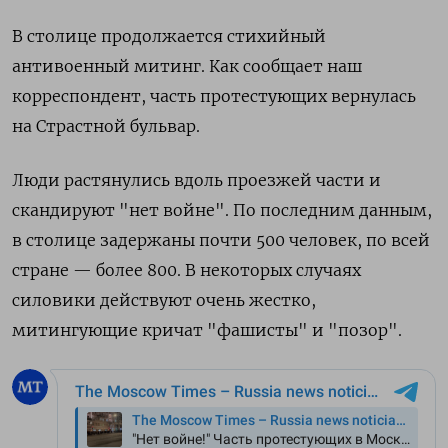
В столице продолжается стихийный
антивоенный митинг. Как сообщает наш
корреспондент, часть протестующих вернулась
на Страстной бульвар.
Люди растянулись вдоль проезжей части и
скандируют "нет войне". По последним данным,
в столице задержаны почти 500 человек, по всей
стране — более 800. В некоторых случаях
силовики действуют очень жестко,
митингующие кричат "фашисты" и "позор".