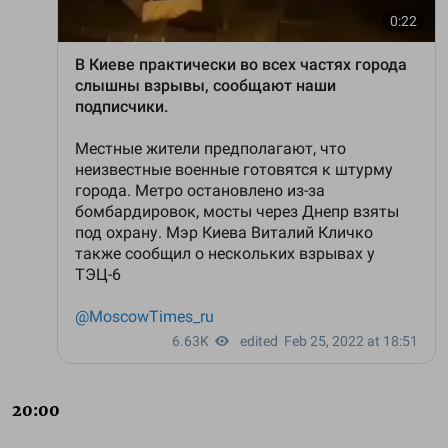
20:00