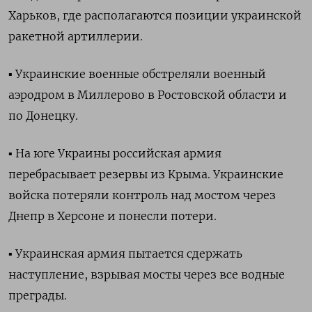
Харьков, где располагаются позиции украинской
ракетной артиллерии.
▪️ Украинские военные обстреляли военный
аэродром в Миллерово в Ростовской области и
по Донецку.
▪️ На юге Украины российская армия
перебрасывает резервы из Крыма. Украинские
войска потеряли контроль над мостом через
Днепр в Херсоне и понесли потери.
▪️ Украинская армия пытается сдержать
наступление, взрывая мосты через все водные
преграды.