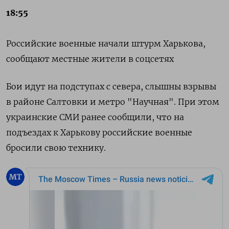
18:55
Российские военные начали штурм Харькова,
сообщают местные жители в соцсетях
Бои идут на подступах с севера, cлышны взрывы
в районе Салтовки и метро "Научная". При этом
украинские СМИ ранее сообщили, что на
подъездах к Харькову российские военные
бросили свою технику.