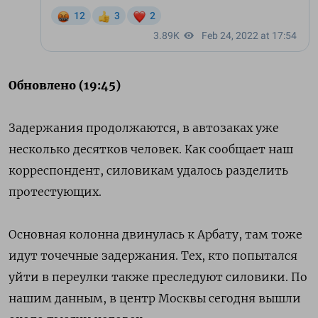
Обновлено (19:45)
Задержания продолжаются, в автозаках уже
несколько десятков человек. Как сообщает наш
корреспондент, силовикам удалось разделить
протестующих.
Основная колонна двинулась к Арбату, там тоже
идут точечные задержания. Тех, кто попытался
уйти в переулки также преследуют силовики. По
нашим данным, в центр Москвы сегодня вышли