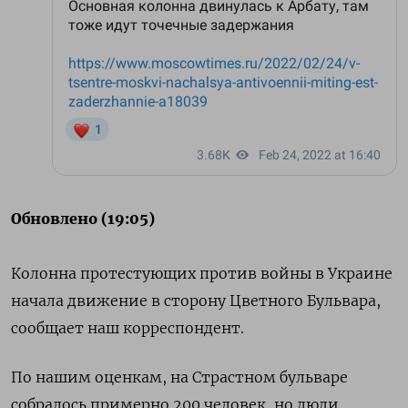
Обновлено (19:05)
Колонна протестующих против войны в Украине
начала движение в сторону Цветного Бульвара,
сообщает наш корреспондент.
По нашим оценкам, на Страстном бульваре
собралось примерно 200 человек, но люди