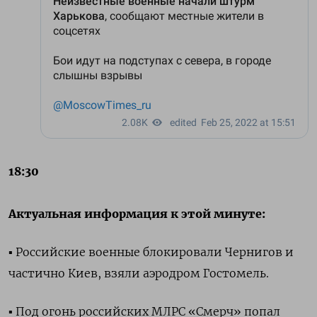
18:30
Актуальная информация к этой минуте:
▪️ Российские военные блокировали Чернигов и
частично Киев, взяли аэродром Гостомель.
▪️ Под огонь российских МЛРС «Смерч» попал