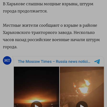
В Харькове слышны мощные взрывы, штурм
города продолжается.
Местные жители сообщают о взрыве в районе
Харьковского тракторного завода. Несколько
часов назад российские военные начали штурм
города.