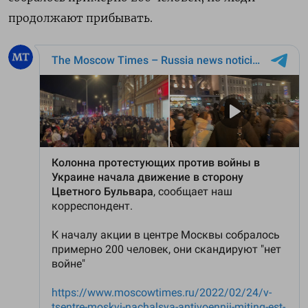
продолжают прибывать.