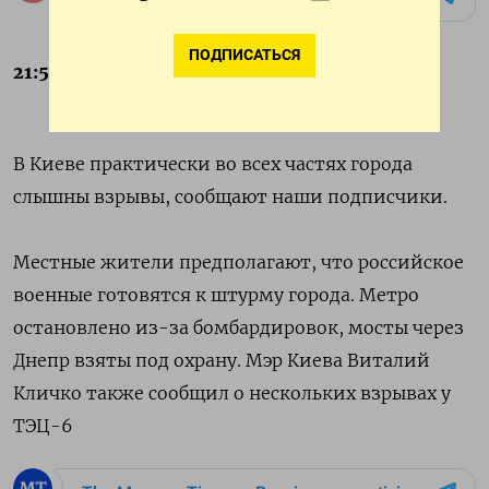
ПОДПИСАТЬСЯ
21:50
В Киеве практически во всех частях города
слышны взрывы, сообщают наши подписчики.
Местные жители предполагают, что российское
военные готовятся к штурму города. Метро
остановлено из-за бомбардировок, мосты через
Днепр взяты под охрану. Мэр Киева Виталий
Кличко также сообщил о нескольких взрывах у
ТЭЦ-6