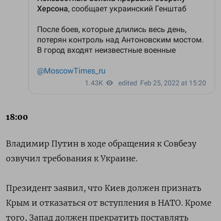
18:00
Владимир Путин в ходе обращения к Совбезу
озвучил требования к Украине.
Президент заявил, что Киев должен признать
Крым и отказаться от вступления в НАТО. Кроме
того, Запад должен прекратить поставлять