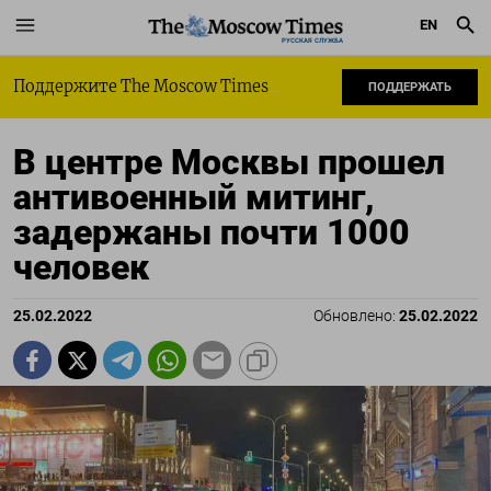
EN
РУССКАЯ СЛУЖБА
Поддержите The Moscow Times
ПОДДЕРЖАТЬ
В центре Москвы прошел
антивоенный митинг,
задержаны почти 1000
человек
25.02.2022
Обновлено:
25.02.2022