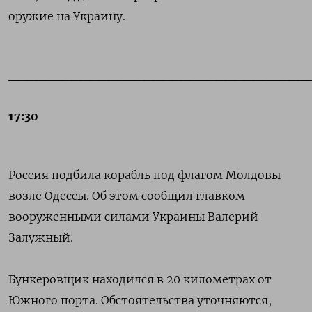
оружие на Украину.
_________________________________
17:30
Россия подбила корабль под флагом Молдовы
возле Одессы. Об этом сообщил главком
вооруженными силами Украины Валерий
Залужный.
Бункеровщик находился в 20 километрах от
Южного порта. Обстоятельства уточняются,