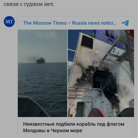
связи с судном нет.