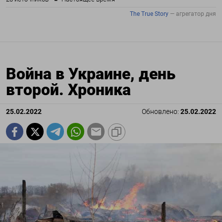
Война в Украине, день
второй. Хроника
25.02.2022
Обновлено:
25.02.2022