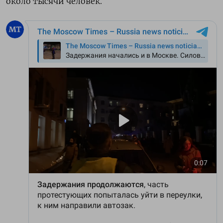
около тысячи человек.