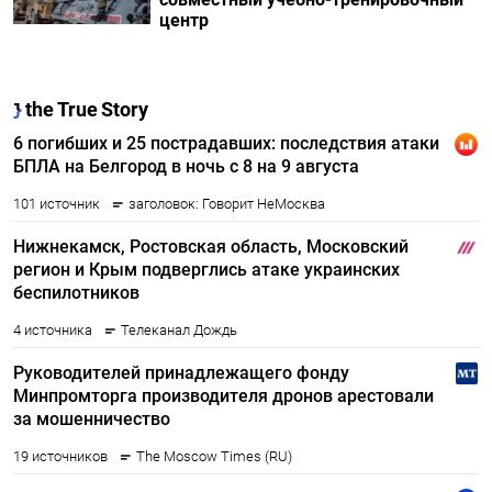
центр