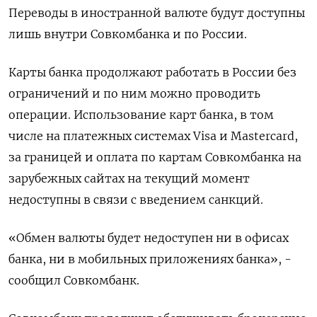
Переводы в иностранной валюте будут доступны
лишь внутри Совкомбанка и по России.
Карты банка продолжают работать в России без
ограничений и по ним можно проводить
операции. Использование карт банка, в том
числе на платежных системах Visa и Mastercard,
за границей и оплата по картам Совкомбанка на
зарубежных сайтах на текущий момент
недоступны в связи с введением санкций.
«Обмен валюты будет недоступен ни в офисах
банка, ни в мобильных приложениях банка», -
сообщил Совкомбанк.