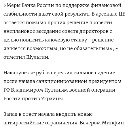
«Меры Банка России по поддержке финансовой
стабильности дают свой результат. В арсенале ЦБ
остается помимо прочих решение провести
внеплановое заседание совета директоров с
целью повысить ключевую ставку - решение
является возможным, но не обязательным», -
отметил Шульгин.
Накануне же рубль пережил сильное падение
после начала санкционированной президентом
РФ Владимиром Путиным военной операции
России против Украины.
Запад в ответ начала вводить новые
антироссийские ограничения. Вечером Минфин