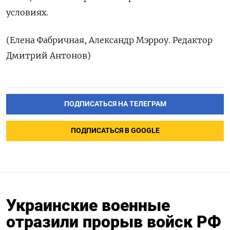
условиях.
(Елена Фабричная, Александр Мэрроу. Редактор
Дмитрий Антонов)
ПОДПИСАТЬСЯ НА ТЕЛЕГРАМ
ПОДПИСАТЬСЯ В GOOGLE
Украинские военные
отразили прорыв войск РФ