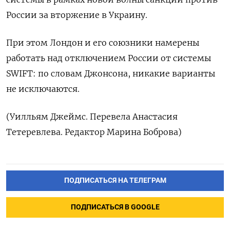
России за вторжение в Украину.
При этом Лондон и его союзники намерены
работать над отключением России от системы
SWIFT: по словам Джонсона, никакие варианты
не исключаются.
(Уилльям Джеймс. Перевела Анастасия
Тетеревлева. Редактор Марина Боброва)
ПОДПИСАТЬСЯ НА ТЕЛЕГРАМ
ПОДПИСАТЬСЯ В GOOGLE