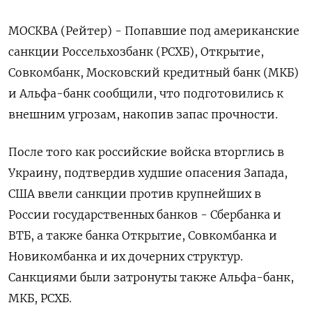
МОСКВА (Рейтер) - Попавшие под американские
санкции Россельхозбанк (РСХБ), Открытие,
Совкомбанк, Московский кредитный банк (МКБ)
и Альфа-банк сообщили, что подготовились к
внешним угрозам, накопив запас прочности.
После того как российские войска вторглись в
Украину, подтвердив худшие опасения Запада,
США ввели санкции против крупнейших в
России государственных банков - Сбербанка и
ВТБ, а также банка Открытие, Совкомбанка и
Новикомбанка и их дочерних структур.
Санкциями были затронуты также Альфа-банк,
МКБ, РСХБ.