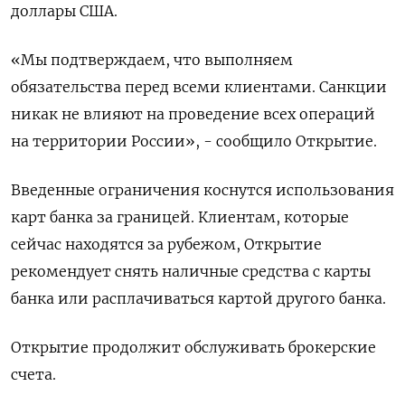
доллары США.
«Мы подтверждаем, что выполняем
обязательства перед всеми клиентами. Санкции
никак не влияют на проведение всех операций
на территории России», - сообщило Открытие.
Введенные ограничения коснутся использования
карт банка за границей. Клиентам, которые
сейчас находятся за рубежом, Открытие
рекомендует снять наличные средства с карты
банка или расплачиваться картой другого банка.
Открытие продолжит обслуживать брокерские
счета.