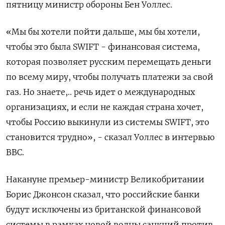
пятницу министр обороны Бен Уоллес.
«Мы бы хотели пойти дальше, мы бы хотели,
чтобы это была SWIFT - финансовая система,
которая позволяет русским перемещать деньги
по всему миру, чтобы получать платежи за свой
газ. Но знаете,.. речь идет о международных
организациях, и если не каждая страна хочет,
чтобы Россию выкинули из системы SWIFT, это
становится трудно», - сказал Уоллес в интервью
BBC.
Накануне премьер-министр Великобритании
Борис Джонсон сказал, что российские банки
будут исключены из британской финансовой
системы в рамках новой волны санкций против