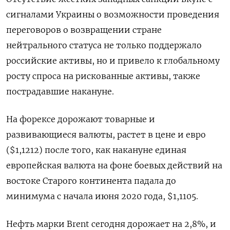
сигналами Украины о возможности проведения
переговоров о возвращении стране
нейтрального статуса не только поддержало
российские активы, но и привело к глобальному
росту спроса на рискованные активы, также
пострадавшие накануне.
На форексе дорожают товарные и
развивающиеся валюты, растет в цене и евро
($1,1212) после того, как накануне единая
европейская валюта на фоне боевых действий на
востоке Старого континента падала до
минимума с начала июня 2020 года, $1,1105.
Нефть марки Brent сегодня дорожает на 2,8%, и