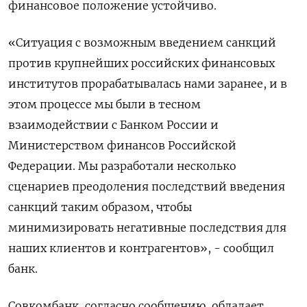
финансовое положение устойчиво.
«Ситуация с возможным введением санкций
против крупнейших российских финансовых
институтов прорабатывалась нами заранее, и в
этом процессе мы были в тесном
взаимодействии с Банком России и
Министерством финансов Российской
Федерации. Мы разработали несколько
сценариев преодоления последствий введения
санкций таким образом, чтобы
минимизировать негативные последствия для
наших клиентов и контрагентов», - сообщил
банк.
Совкомбанк, согласно сообщению, обладает