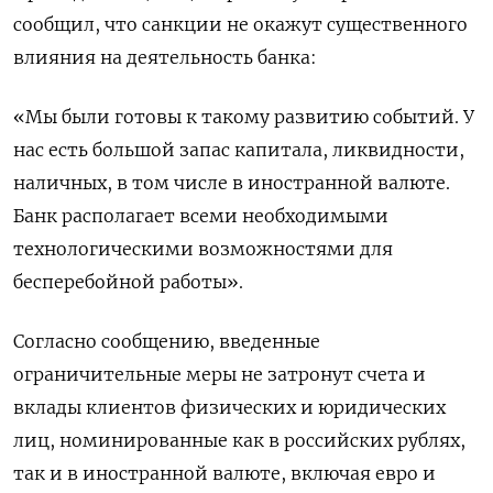
сообщил, что санкции не окажут существенного
влияния на деятельность банка:
«Мы были готовы к такому развитию событий. У
нас есть большой запас капитала, ликвидности,
наличных, в том числе в иностранной валюте.
Банк располагает всеми необходимыми
технологическими возможностями для
бесперебойной работы».
Согласно сообщению, введенные
ограничительные меры не затронут счета и
вклады клиентов физических и юридических
лиц, номинированные как в российских рублях,
так и в иностранной валюте, включая евро и