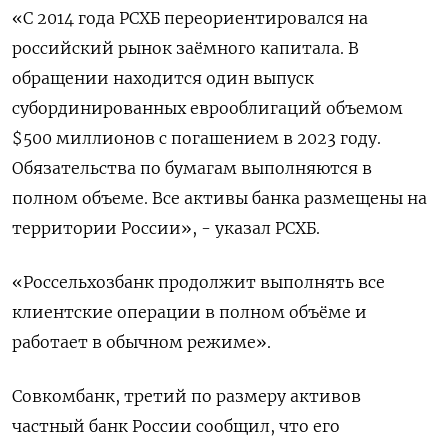
«С 2014 года РСХБ переориентировался на
российский рынок заёмного капитала. В
обращении находится один выпуск
субординированных еврооблигаций объемом
$500 миллионов с погашением в 2023 году.
Обязательства по бумагам выполняются в
полном объеме. Все активы банка размещены на
территории России», - указал РСХБ.
«Россельхозбанк продолжит выполнять все
клиентские операции в полном объёме и
работает в обычном режиме».
Совкомбанк, третий по размеру активов
частный банк России сообщил, что его