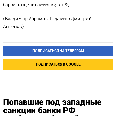
баррель оценивается в $101,85.
(Владимир Абрамов. Редактор Дмитрий
Антонов)
ПОДПИСАТЬСЯ НА ТЕЛЕГРАМ
ПОДПИСАТЬСЯ В GOOGLE
Попавшие под западные
санкции банки РФ