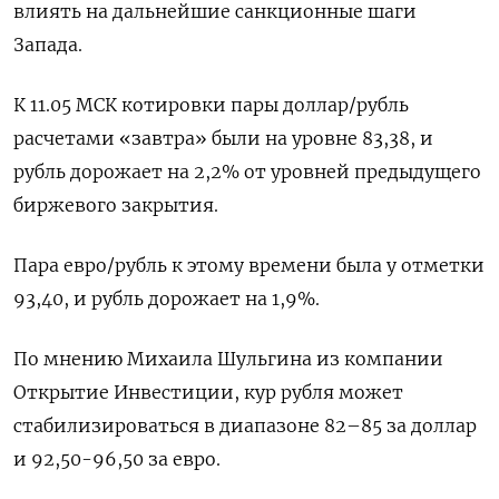
влиять на дальнейшие санкционные шаги
Запада.
К 11.05 МСК котировки пары доллар/рубль
расчетами «завтра» были на уровне 83,38, и
рубль дорожает на 2,2% от уровней предыдущего
биржевого закрытия.
Пара евро/рубль к этому времени была у отметки
93,40, и рубль дорожает на 1,9%.
По мнению Михаила Шульгина из компании
Открытие Инвестиции, кур рубля может
стабилизироваться в диапазоне 82–85 за доллар
и 92,50-96,50 за евро.