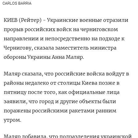
CARLOS BARRIA
КИЕВ (Рейтер) - Украинские военные отразили
прорыв российских войск на черниговском
направлении и непосредственно на подходе к
Чернигову, сказала заместитель министра
обороны Украины Анна Маляр.
Маляр сказала, что российские войска войдут в
районы недалеко от столицы Киева позже в
пятницу после того, как официальные лица
заявили, что город и другие объекты были
поражены российскими ракетами ранним
утром.
Маляр добавила, что подразделения украинской