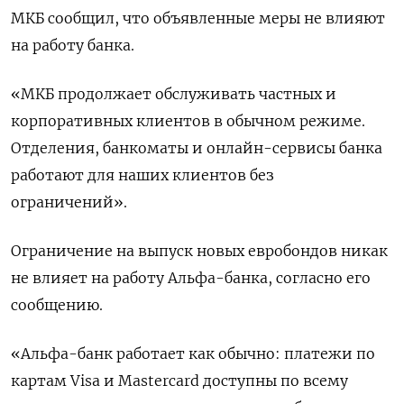
МКБ сообщил, что объявленные меры не влияют
на работу банка.
«МКБ продолжает обслуживать частных и
корпоративных клиентов в обычном режиме.
Отделения, банкоматы и онлайн-сервисы банка
работают для наших клиентов без
ограничений».
Ограничение на выпуск новых евробондов никак
не влияет на работу Альфа-банка, согласно его
сообщению.
«Альфа-банк работает как обычно: платежи по
картам Visa и Mastercard доступны по всему