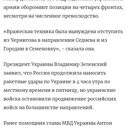
армии обороняют позиции на четырех фронтах,
несмотря на численное превосходство.
«Вражеская техника была вынуждена отступить
из Чернигова в направлении Седнева и из
Городни в Семеновку», - сказала она.
Президент Украины Владимир Зеленский
заявил, что Россия продолжила наносить
ракетные удары по Украине в 4 часа утра по
местному времени в пятницу, но украинские
войска остановили продвижение российских
войск на большинстве направлений.
Ранее помощник главы МВД Украины Антон