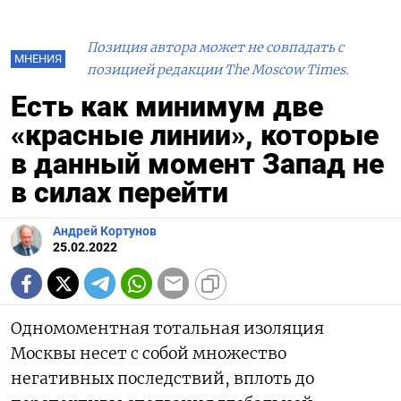
Позиция автора может не совпадать с
МНЕНИЯ
позицией редакции The Moscow Times.
Есть как минимум две
«красные линии», которые
в данный момент Запад не
в силах перейти
Андрей Кортунов
25.02.2022
Одномоментная тотальная изоляция
Москвы несет с собой множество
негативных последствий, вплоть до