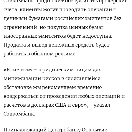
Совкомбанк продолжит обслуживать брокерские
счета, клиенты могут проводить операции с
ценными бумагами российских эмитентов без
ограничений, но покупка ценных бумаг
иностранных эмитентов будет недоступна.
Продажа и вывод денежных средств будет
работать в обычном режиме.
«Клиентам – юридическим лицам для
минимизации рисков в сложившейся
обстановке мы рекомендуем временно
воздержаться от проведения любых операций и
расчетов в долларах США и евро», - указал
Совкомбанк.
Принадлежащий Центробанку Открытие