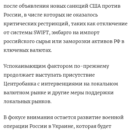
после объявления новых санкций США против
России, в числе которых не оказалось
критических рестрикций, таких как отключение
от системы SWIFT, эмбарго на импорт
российского сырья или заморозки активов РФ в
ключевых валютах.
Успокаивающим фактором по-прежнему
продолжает выступать присутствие
Центробанка с интервенциями на локальном
валютном рынке и другие меры поддержки
локальных рынков.
В фокусе внимания остается развитие военной
операции России в Украине, которая будет