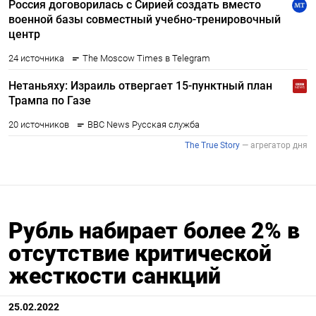
Рубль набирает более 2% в
отсутствие критической
жесткости санкций
25.02.2022