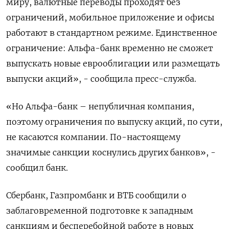
миру, валютные переводы проходят без
ограничений, мобильное приложение и офисы
работают в стандартном режиме. Единственное
ограничение: Альфа-банк временно не сможет
выпускать новые еврооблигации или размещать
выпуски акций», - сообщила пресс-служба.
«Но Альфа-банк – непубличная компания,
поэтому ограничения по выпуску акций, по сути,
не касаются компании. По-настоящему
значимые санкции коснулись других банков», -
сообщил банк.
Сбербанк, Газпромбанк и ВТБ сообщили о
заблаговременной подготовке к западным
санкциям и бесперебойной работе в новых