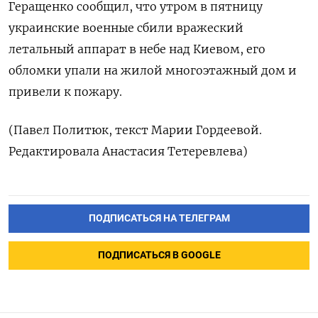
Геращенко сообщил, что утром в пятницу
украинские военные сбили вражеский
летальный аппарат в небе над Киевом, его
обломки упали на жилой многоэтажный дом и
привели к пожару.
(Павел Политюк, текст Марии Гордеевой.
Редактировала Анастасия Тетеревлева)
ПОДПИСАТЬСЯ НА ТЕЛЕГРАМ
ПОДПИСАТЬСЯ В GOOGLE