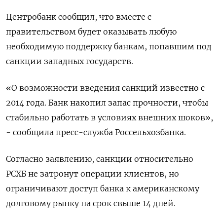
Центробанк сообщил, что вместе с
правительством будет оказывать любую
необходимую поддержку банкам, попавшим под
санкции западных государств.
«О возможности введения санкций известно с
2014 года. Банк накопил запас прочности, чтобы
стабильно работать в условиях внешних шоков»,
- сообщила пресс-служба Россельхозбанка.
Согласно заявлению, санкции относительно
РСХБ не затронут операции клиентов, но
ограничивают доступ банка к американскому
долговому рынку на срок свыше 14 дней.