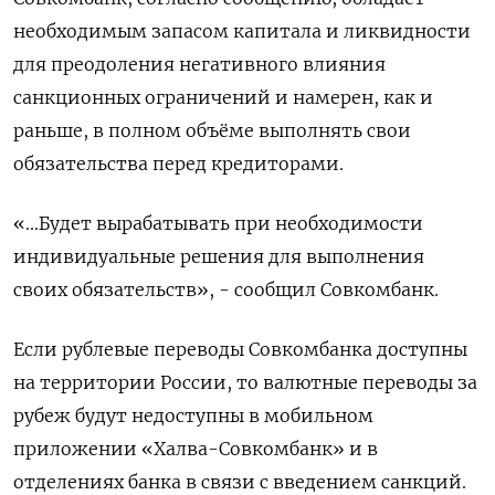
необходимым запасом капитала и ликвидности
для преодоления негативного влияния
санкционных ограничений и намерен, как и
раньше, в полном объёме выполнять свои
обязательства перед кредиторами.
«...Будет вырабатывать при необходимости
индивидуальные решения для выполнения
своих обязательств», - сообщил Совкомбанк.
Если рублевые переводы Совкомбанка доступны
на территории России, то валютные переводы за
рубеж будут недоступны в мобильном
приложении «Халва-Совкомбанк» и в
отделениях банка в связи с введением санкций.