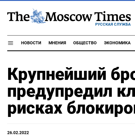
РУССКАЯ СЛУЖБА
НОВОСТИ
МНЕНИЯ
ОБЩЕСТВО
ЭКОНОМИКА
Крупнейший бр
предупредил кл
рисках блокиро
26.02.2022