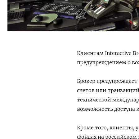
Клиентам Interactive 
предупреждением о во
Брокер предупреждает
счетов или транзакций
технической междунар
возможность доступа к 
Кроме того, клиенты, 
фондах на российском