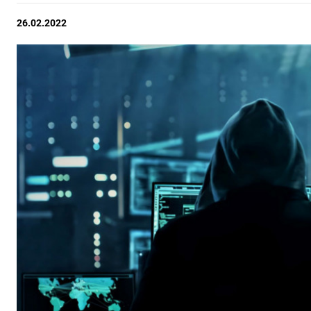
26.02.2022