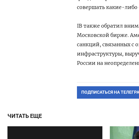
совершать какие-либо
IB также обратил вним
Московской бирже. Аме
санкций, связанных с
инфраструктуры, выру
России на неопределен
ПОДПИСАТЬСЯ НА ТЕЛЕГР
ЧИТАТЬ ЕЩЕ