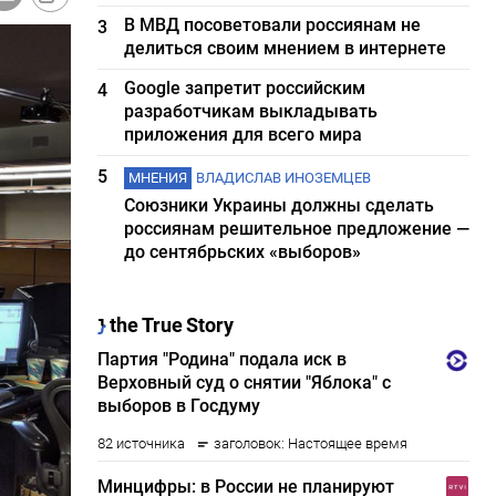
В МВД посоветовали россиянам не
3
делиться своим мнением в интернете
Google запретит российским
4
разработчикам выкладывать
приложения для всего мира
5
МНЕНИЯ
ВЛАДИСЛАВ ИНОЗЕМЦЕВ
Союзники Украины должны сделать
россиянам решительное предложение —
до сентябрьских «выборов»