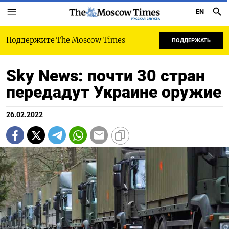
EN
РУССКАЯ СЛУЖБА
Поддержите The Moscow Times
ПОДДЕРЖАТЬ
Sky News: почти 30 стран
передадут Украине оружие
26.02.2022