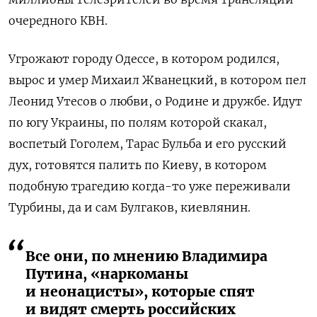
очередного КВН.
Угрожают городу Одессе, в котором родился,
вырос и умер Михаил Жванецкий, в котором пел
Леонид Утесов о любви, о Родине и дружбе. Идут
по югу Украины, по полям которой скакал,
воспетый Гоголем, Тарас Бульба и его русский
дух, готовятся палить по Киеву, в котором
подобную трагедию когда-то уже переживали
Турбины, да и сам Булгаков, киевлянин.
Все они, по мнению Владимира
Путина, «наркоманы
и неонацисты», которые спят
и видят смерть российских