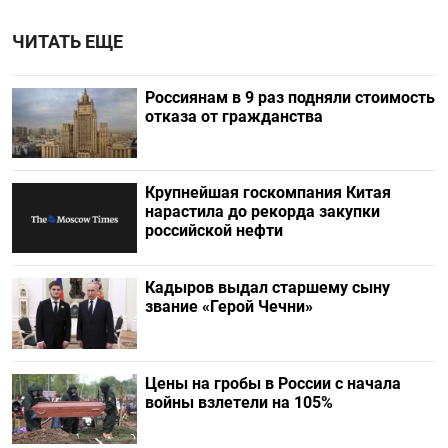
ЧИТАТЬ ЕЩЕ
Россиянам в 9 раз подняли стоимость
отказа от гражданства
Крупнейшая госкомпания Китая
нарастила до рекорда закупки
российской нефти
Кадыров выдал старшему сыну
звание «Герой Чечни»
Цены на гробы в России с начала
войны взлетели на 105%