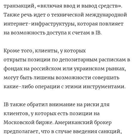
транзакций, «включая ввод и вывод средств».
Также речь идет о технической международной
интернет-инфраструктуры, которая повлияет
на возможность доступа к счетам в IB.
Кроме того, клиенты, у которых
открыты
позиции по депозитарным распискам в
фондах на российском или украинском рынках,
могут быть лишены возможности совершать
какие-либо операции с этими инструментами.
IB также обратил внимание на риски для
клиентов, у которых есть позиции на
Московской бирже. Американский брокер
предполагает, что в случае введения санкций,