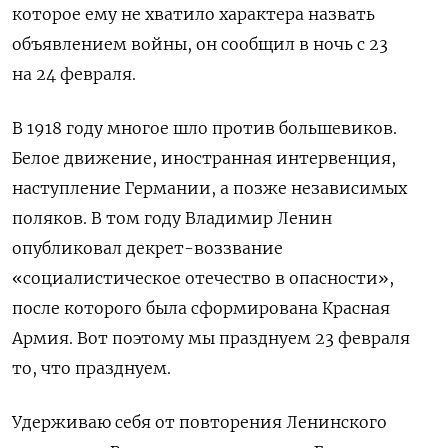
которое ему не хватило характера назвать
объявлением войны, он сообщил в ночь с 23
на 24 февраля.
В 1918 году многое шло против большевиков.
Белое движение, иностранная интервенция,
наступление Германии, а позже независимых
поляков. В том году Владимир Ленин
опубликовал декрет-воззвание
«социалистическое отечество в опасности»,
после которого была сформирована Красная
Армия. Вот поэтому мы празднуем 23 февраля
то, что празднуем.
Удерживаю себя от повторения Ленинского