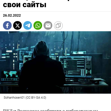
свои сайты
26.02.2022
Sohanhosen01 (CC BY-SA 4.0)