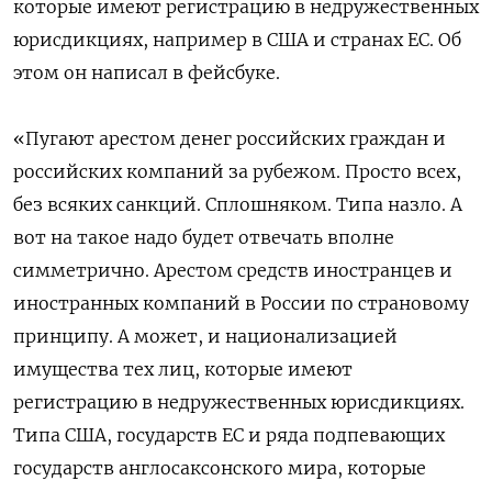
которые имеют регистрацию в недружественных
юрисдикциях, например в США и странах ЕС. Об
этом он написал в фейсбуке.
«Пугают арестом денег российских граждан и
российских компаний за рубежом. Просто всех,
без всяких санкций. Сплошняком. Типа назло. А
вот на такое надо будет отвечать вполне
симметрично. Арестом средств иностранцев и
иностранных компаний в России по страновому
принципу. А может, и национализацией
имущества тех лиц, которые имеют
регистрацию в недружественных юрисдикциях.
Типа США, государств ЕС и ряда подпевающих
государств англосаксонского мира, которые