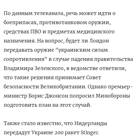
По данным телеканала, речь может идти о
боеприпасах, противотанковом оружии,
средствах ПВО и предметах медицинского
назначения. На вопрос, будет ли Лондон
передавать оружие "украинским силам
сопротивления" в случае падения правительства
Владимира Зеленского, в ведомстве ответили,
что такие решения принимает Совет
безопасности Великобритании. Однако премьер-
министр Борис Джонсон попросил Минобороны
подготовить план на этот случай.
Также стало известно, что Нидерланды
передадут Украине 200 ракет Stinger.