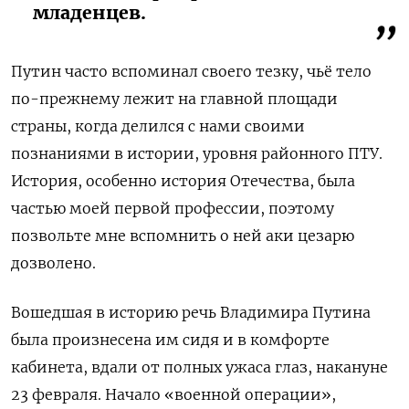
младенцев.
Путин часто вспоминал своего тезку, чьё тело
по-прежнему лежит на главной площади
страны, когда делился с нами своими
познаниями в истории, уровня районного ПТУ.
История, особенно история Отечества, была
частью моей первой профессии, поэтому
позвольте мне вспомнить о ней аки цезарю
дозволено.
Вошедшая в историю речь Владимира Путина
была произнесена им сидя и в комфорте
кабинета, вдали от полных ужаса глаз, накануне
23 февраля. Начало «военной операции»,