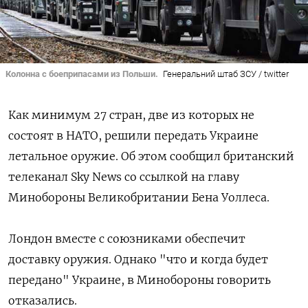
Колонна с боеприпасами из Польши.
Генеральний штаб ЗСУ / twitter
Как минимум 27 стран, две из которых не
состоят в НАТО, решили передать Украине
летальное оружие. Об этом сообщил британский
телеканал Sky News со ссылкой на главу
Минобороны Великобритании Бена Уоллеса.
Лондон вместе с союзниками обеспечит
доставку оружия. Однако "что и когда будет
передано" Украине, в Минобороны говорить
отказались.