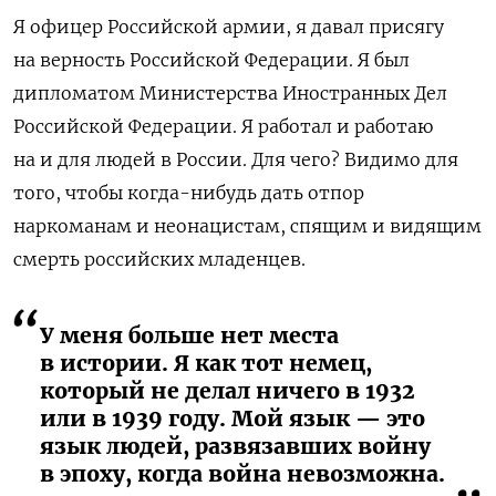
Я офицер Российской армии, я давал присягу
на верность Российской Федерации. Я был
дипломатом Министерства Иностранных Дел
Российской Федерации. Я работал и работаю
на и для людей в России. Для чего? Видимо для
того, чтобы когда-нибудь дать отпор
наркоманам и неонацистам, спящим и видящим
смерть российских младенцев.
У меня больше нет места
в истории. Я как тот немец,
который не делал ничего в 1932
или в 1939 году. Мой язык — это
язык людей, развязавших войну
в эпоху, когда война невозможна.