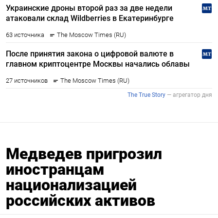
Медведев пригрозил
иностранцам
национализацией
российских активов