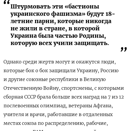
Штурмовать эти «бастионы
украинского фашизма» будут 18-
летние парни, которые никогда
не жили в стране, в которой
Украина была частью Родины,
которую всех учили защищать.
Однако среди жертв могут и окажутся люди,
которые бок о бок защищали Украину, Россию
и другие союзные республики в Великую
Отечественную Войну, спортсмены, с которыми
сборная СССР брала больше всех наград на 7 из 12
послевоенных олимпиад, ветераны Афгана,
учителя и врачи, работавшие в отдаленных
местах союза по распределению, рабочие,