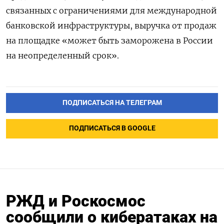
связанных с ограничениями для международной
банковской инфраструктуры, выручка от продаж
на площадке «может быть заморожена в России
на неопределенный срок».
ПОДПИСАТЬСЯ НА ТЕЛЕГРАМ
ПОДПИСАТЬСЯ В GOOGLE
РЖД и Роскосмос
сообщили о кибератаках на