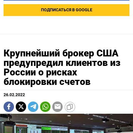
ПОДПИСАТЬСЯ В GOOGLE
Крупнейший брокер США
предупредил клиентов из
России о рисках
блокировки счетов
26.02.2022