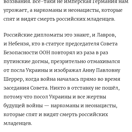
воззвания. Все-таки не имперская Германия нам
угрожает, а наркоманы и неонацисты, которые
спят и видят смерть российских младенцев.
Российские дипломаты это знают, и Лавров,
и Небензя, кто в статусе председателя Совета
Безопасности ООН повторял из раза в раз
путинские догмы, презрительно отмахивался
от посла Украины и изображал Анну Павловну
Шеррер, когда война началась прямо во время
заседания Совета. Никто в отставку не пошёл,
потому что посол Украины и все жертвы
будущей войны — наркоманы и неонацисты,
которые спят и видят смерть российских
младенцев.