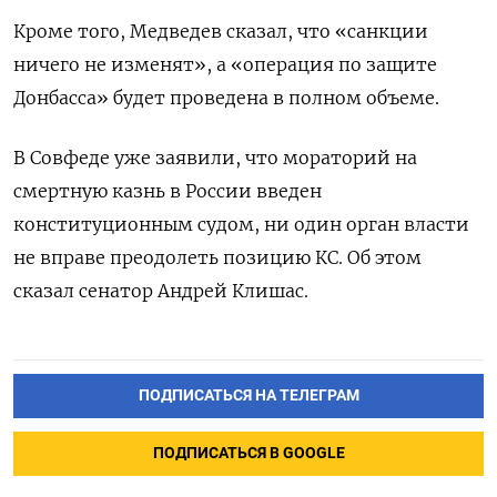
Кроме того, Медведев сказал, что «санкции
ничего не изменят», а «операция по защите
Донбасса» будет проведена в полном объеме.
В Совфеде уже заявили, что мораторий на
смертную казнь в России введен
конституционным судом, ни один орган власти
не вправе преодолеть позицию КС. Об этом
сказал сенатор Андрей Клишас.
ПОДПИСАТЬСЯ НА ТЕЛЕГРАМ
ПОДПИСАТЬСЯ В GOOGLE