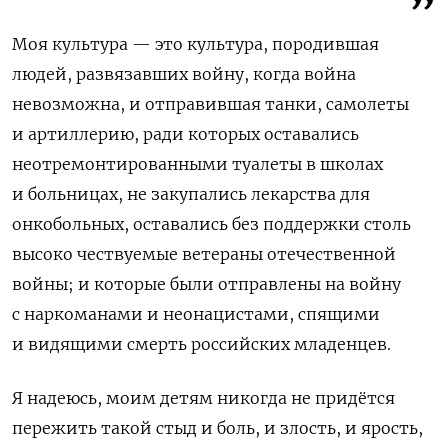
Моя культура — это культура, породившая
людей, развязавших войну, когда война
невозможна, и отправившая танки, самолеты
и артиллерию, ради которых оставались
неотремонтированными туалеты в школах
и больницах, не закупались лекарства для
онкобольных, оставались без поддержки столь
высоко чествуемые ветераны отечественной
войны; и которые были отправлены на войну
с наркоманами и неонацистами, спящими
и видящими смерть российских младенцев.
Я надеюсь, моим детям никогда не придётся
пережить такой стыд и боль, и злость, и ярость,