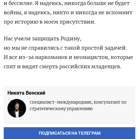
и бессилие. Я надеюсь, никогда больше не будет
войны, я надеюсь, никто и никогда не вспомнит
про историю в моем присутствии.
Нас учили защищать Родину,
но мы не справились с такой простой задачей.
И все из-за наркоманов и неонацистов, которые
спят и видят смерть российских младенцев.
Никита Венский
cпециалист-международник, консультант по
стратегическому управлению
ПОДПИСАТЬСЯ НА ТЕЛЕГРАМ