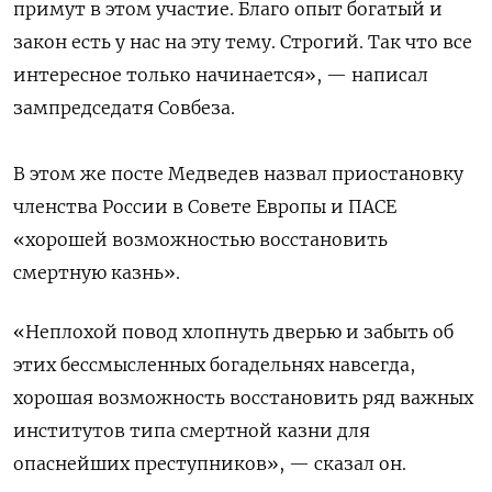
примут в этом участие. Благо опыт богатый и
закон есть у нас на эту тему. Строгий. Так что все
интересное только начинается», — написал
зампредседатя Совбеза.
В этом же посте Медведев назвал приостановку
членства России в Совете Европы и ПАСЕ
«хорошей возможностью восстановить
смертную казнь».
«Неплохой повод хлопнуть дверью и забыть об
этих бессмысленных богадельнях навсегда,
хорошая возможность восстановить ряд важных
институтов типа смертной казни для
опаснейших преступников», — сказал он.