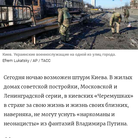
Киев. Украинские военнослужащие на одной из улиц города.
Efrem Lukatsky / AP / ТАСС
Сегодня ночью возможен штурм Киева. В жилых
домах советской постройки, Московской и
Ленинградской серии, в киевских «Черемушках»
в страхе за свою жизнь и жизнь своих близких,
наверняка, не могут уснуть «наркоманы и
неонацисты» из фантазий Владимира Путина.