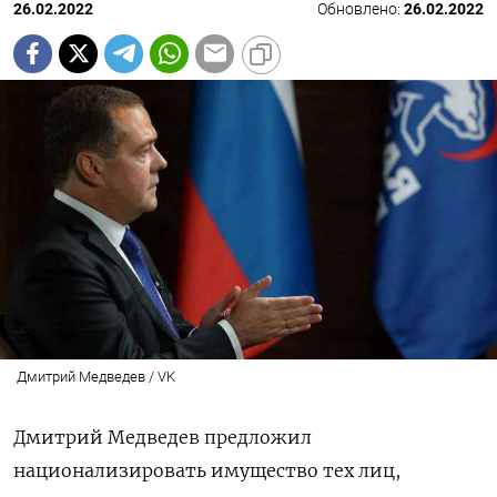
26.02.2022
Обновлено:
26.02.2022
Дмитрий Медведев / VK
Дмитрий Медведев предложил
национализировать имущество тех лиц,