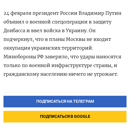
24 февраля президент России Владимир Путин
объявил о военной спецоперации в защиту
Донбасса и ввел войска в Украину. Он
подчеркнул, что в планы Москвы не входит
оккупация украинских территорий.
Минобороны РФ заверило, что удары наносятся
только по военной инфраструктуре страны, и
гражданскому населению ничего не угрожает.
ПОДПИСАТЬСЯ НА ТЕЛЕГРАМ
ПОДПИСАТЬСЯ В GOOGLE