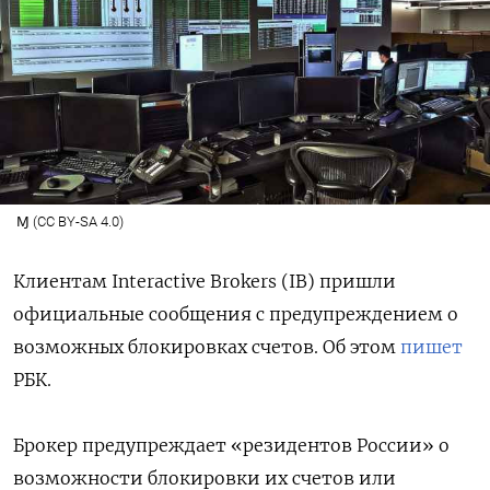
Ɱ (CC BY-SA 4.0)
Клиентам Interactive Brokers (IB) пришли
официальные сообщения с предупреждением о
возможных блокировках счетов. Об этом
пишет
РБК.
Брокер предупреждает «резидентов России» о
возможности блокировки их счетов или